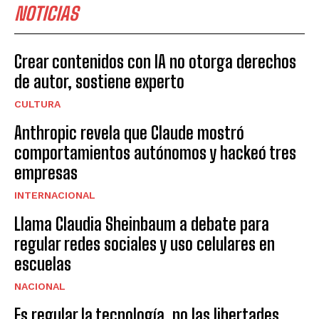
NOTICIAS
Crear contenidos con IA no otorga derechos
de autor, sostiene experto
CULTURA
Anthropic revela que Claude mostró
comportamientos autónomos y hackeó tres
empresas
INTERNACIONAL
Llama Claudia Sheinbaum a debate para
regular redes sociales y uso celulares en
escuelas
NACIONAL
Es regular la tecnología, no las libertades