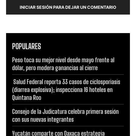
INICIAR SESIÓN PARA DEJAR UN COMENTARIO
POPULARES
Peso toca su mejor nivel desde mayo frente al
dólar, pero modera ganancias al cierre
Salud Federal reporta 33 casos de ciclosporiasis
(diarrea explosiva); inspecciona 16 hoteles en
Quintana Roo
Consejo de la Judicatura celebra primera sesión
con sus nuevas integrantes
Yucatán comparte con Oaxaca estrategia