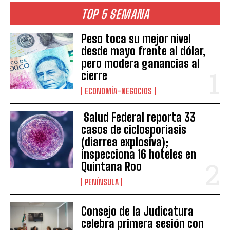
TOP 5 SEMANA
Peso toca su mejor nivel
desde mayo frente al dólar,
pero modera ganancias al
cierre
ECONOMÍA-NEGOCIOS
Salud Federal reporta 33
casos de ciclosporiasis
(diarrea explosiva);
inspecciona 16 hoteles en
Quintana Roo
PENÍNSULA
Consejo de la Judicatura
celebra primera sesión con