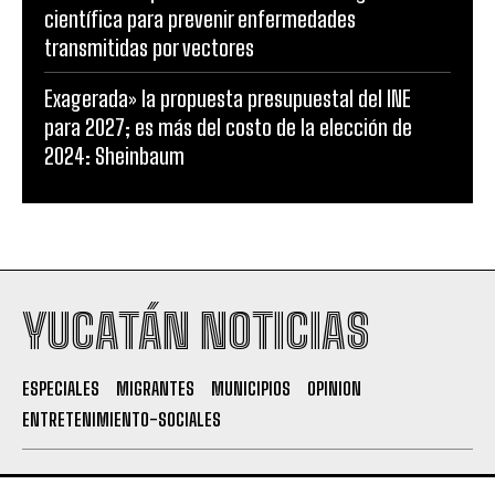
científica para prevenir enfermedades
transmitidas por vectores
Exagerada» la propuesta presupuestal del INE
para 2027; es más del costo de la elección de
2024: Sheinbaum
YUCATÁN NOTICIAS
ESPECIALES
MIGRANTES
MUNICIPIOS
OPINION
ENTRETENIMIENTO-SOCIALES