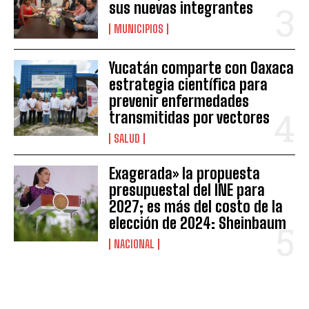
sus nuevas integrantes
MUNICIPIOS
Yucatán comparte con Oaxaca
estrategia científica para
prevenir enfermedades
transmitidas por vectores
SALUD
Exagerada» la propuesta
presupuestal del INE para
2027; es más del costo de la
elección de 2024: Sheinbaum
NACIONAL