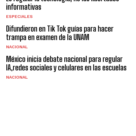
informativas
ESPECIALES
Difundieron en Tik Tok guías para hacer
trampa en examen de la UNAM
NACIONAL
México inicia debate nacional para regular
IA,redes sociales y celulares en las escuelas
NACIONAL