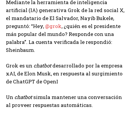
Mediante la herramienta de inteligencia
artificial (IA) generativa Grok de la red social X,
el mandatario de El Salvador, Nayib Bukele,
preguntó: “Hey,
@grok
, ¿quién es el presidente
más popular del mundo? Responde con una
palabra”. La cuenta verificada le respondió:
Sheinbaum.
Grok es un
chatbot
desarrollado por la empresa
xAI, de Elon Musk, en respuesta al surgimiento
de ChatGPT de OpenI
Un
chatbot
simula mantener una conversación
al proveer respuestas automáticas.