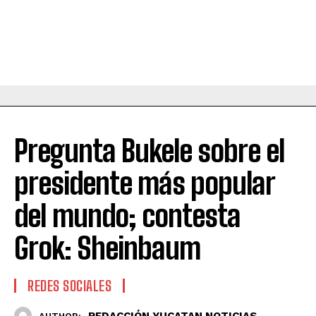
Pregunta Bukele sobre el
presidente más popular
del mundo; contesta
Grok: Sheinbaum
REDES SOCIALES
REDACCIÓN YUCATAN NOTICIAS