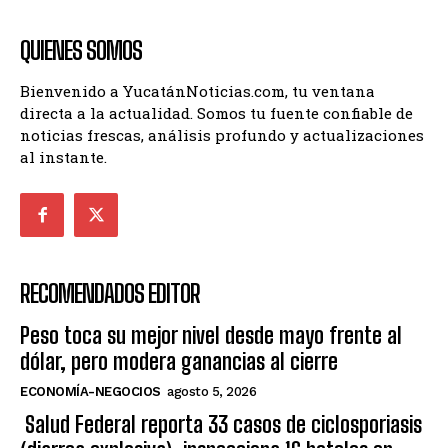
QUIENES SOMOS
Bienvenido a YucatánNoticias.com, tu ventana
directa a la actualidad. Somos tu fuente confiable de
noticias frescas, análisis profundo y actualizaciones
al instante.
RECOMENDADOS EDITOR
Peso toca su mejor nivel desde mayo frente al
dólar, pero modera ganancias al cierre
ECONOMÍA-NEGOCIOS
agosto 5, 2026
Salud Federal reporta 33 casos de ciclosporiasis