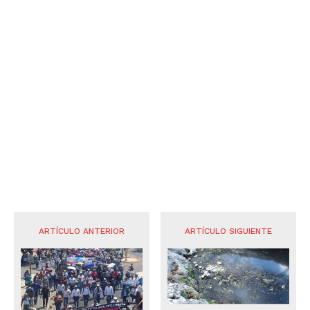
ARTÍCULO ANTERIOR
ARTÍCULO SIGUIENTE