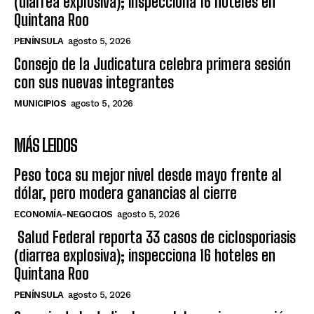
(diarrea explosiva); inspecciona 16 hoteles en
Quintana Roo
PENÍNSULA
agosto 5, 2026
Consejo de la Judicatura celebra primera sesión
con sus nuevas integrantes
MUNICIPIOS
agosto 5, 2026
MÁS LEIDOS
Peso toca su mejor nivel desde mayo frente al
dólar, pero modera ganancias al cierre
ECONOMÍA-NEGOCIOS
agosto 5, 2026
Salud Federal reporta 33 casos de ciclosporiasis
(diarrea explosiva); inspecciona 16 hoteles en
Quintana Roo
PENÍNSULA
agosto 5, 2026