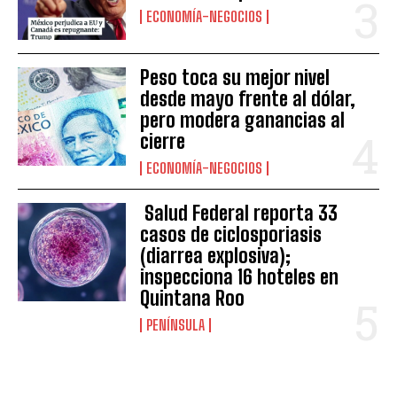
ECONOMÍA-NEGOCIOS
Peso toca su mejor nivel
desde mayo frente al dólar,
pero modera ganancias al
cierre
ECONOMÍA-NEGOCIOS
Salud Federal reporta 33
casos de ciclosporiasis
(diarrea explosiva);
inspecciona 16 hoteles en
Quintana Roo
PENÍNSULA