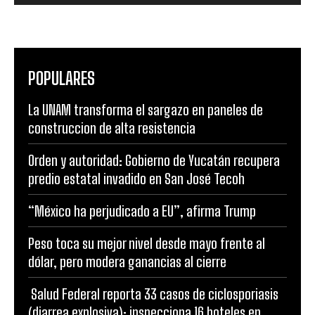
POPULARES
La UNAM transforma el sargazo en paneles de
construccion de alta resistencia
Orden y autoridad: Gobierno de Yucatán recupera
predio estatal invadido en San José Tecoh
“México ha perjudicado a EU”, afirma Trump
Peso toca su mejor nivel desde mayo frente al
dólar, pero modera ganancias al cierre
Salud Federal reporta 33 casos de ciclosporiasis
(diarrea explosiva); inspecciona 16 hoteles en