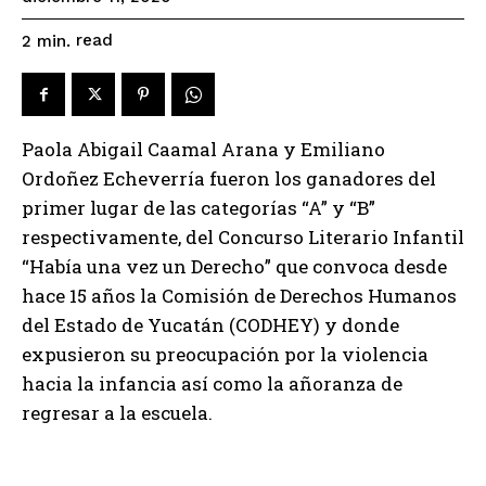
read
2
min.
Paola Abigail Caamal Arana y Emiliano
Ordoñez Echeverría fueron los ganadores del
primer lugar de las categorías “A” y “B”
respectivamente, del Concurso Literario Infantil
“Había una vez un Derecho” que convoca desde
hace 15 años la Comisión de Derechos Humanos
del Estado de Yucatán (CODHEY) y donde
expusieron su preocupación por la violencia
hacia la infancia así como la añoranza de
regresar a la escuela.