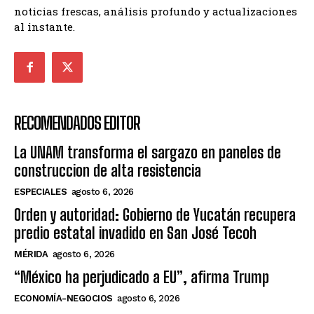
noticias frescas, análisis profundo y actualizaciones
al instante.
RECOMENDADOS EDITOR
La UNAM transforma el sargazo en paneles de
construccion de alta resistencia
ESPECIALES
agosto 6, 2026
Orden y autoridad: Gobierno de Yucatán recupera
predio estatal invadido en San José Tecoh
MÉRIDA
agosto 6, 2026
“México ha perjudicado a EU”, afirma Trump
ECONOMÍA-NEGOCIOS
agosto 6, 2026