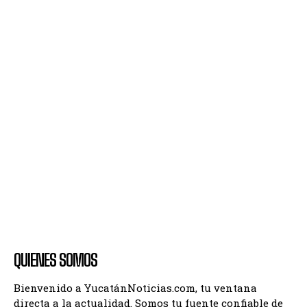
QUIENES SOMOS
Bienvenido a YucatánNoticias.com, tu ventana
directa a la actualidad. Somos tu fuente confiable de