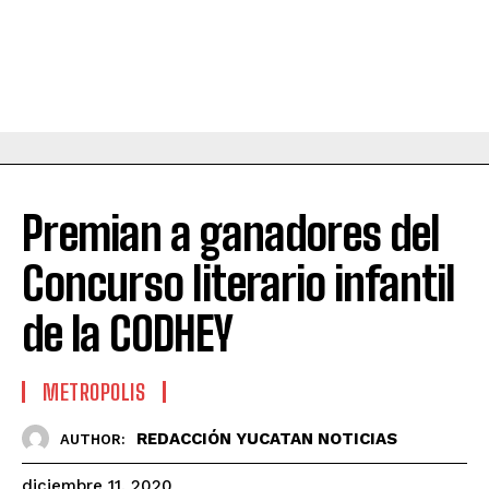
Premian a ganadores del
Concurso literario infantil
de la CODHEY
METROPOLIS
REDACCIÓN YUCATAN NOTICIAS
AUTHOR:
diciembre 11, 2020