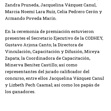
Zandra Pruneda, Jacquelina Vázquez Canul,
Marcia Noemí Lara Ruíz, Celia Pedrero Cerón y
Armando Poveda Marín.
En la ceremonia de premiación estuvieron
presentes el Secretario Ejecutivo de la CODHEY,
Gustavo Arjona Canto; la Directora de
Vinculación, Capacitación y Difusión, Mireya
Zapata; la Coordinadora de Capacitación,
Minerva Benítez Castillo; así como
representantes del jurado calificador del
concurso, entre ellos Jacquelina Vázquez Canul
y Lizbeth Pech Caamal; así como los papás de
los ganadores.