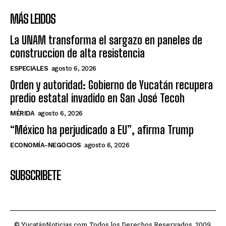
MÁS LEIDOS
La UNAM transforma el sargazo en paneles de
construccion de alta resistencia
ESPECIALES
agosto 6, 2026
Orden y autoridad: Gobierno de Yucatán recupera
predio estatal invadido en San José Tecoh
MÉRIDA
agosto 6, 2026
“México ha perjudicado a EU”, afirma Trump
ECONOMÍA-NEGOCIOS
agosto 6, 2026
SUBSCRIBETE
© YucatánNoticias.com Todos los Derechos Reservados. 2009.