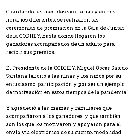
Guardando las medidas sanitarias y en dos
horarios diferentes, se realizaron las
ceremonias de premiación en la Sala de Juntas
de la CODHEY, hasta donde llegaron los
ganadores acompañados de un adulto para
recibir sus premios.
El Presidente de la CODHEY, Miguel Óscar Sabido
Santana felicitó a las niñas y los niños por su
entusiasmo, participación y por ser un ejemplo
de motivación en estos tiempos de la pandemia.
Y agradeció a las mamás y familiares que
acompañaron a los ganadores, y que también
son los que los motivaron y apoyaron para el
envío vía electrónica de su cuento, modalidad