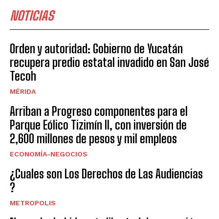
NOTICIAS
Orden y autoridad: Gobierno de Yucatán
recupera predio estatal invadido en San José
Tecoh
MÉRIDA
Arriban a Progreso componentes para el
Parque Eólico Tizimín II, con inversión de
2,600 millones de pesos y mil empleos
ECONOMÍA-NEGOCIOS
¿Cuales son Los Derechos de Las Audiencias
?
METROPOLIS