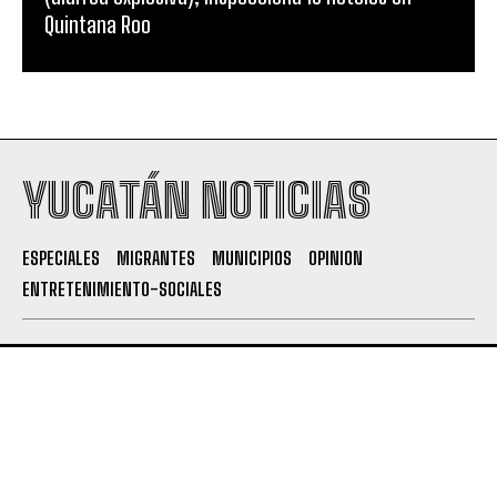
Quintana Roo
YUCATÁN NOTICIAS
ESPECIALES
MIGRANTES
MUNICIPIOS
OPINION
ENTRETENIMIENTO-SOCIALES