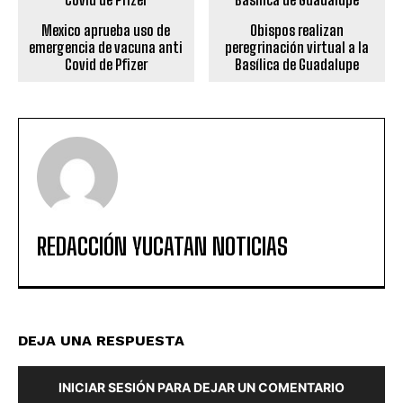
Mexico aprueba uso de
Obispos realizan
emergencia de vacuna anti
peregrinación virtual a la
Covid de Pfizer
Basílica de Guadalupe
REDACCIÓN YUCATAN NOTICIAS
DEJA UNA RESPUESTA
INICIAR SESIÓN PARA DEJAR UN COMENTARIO