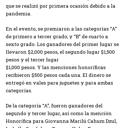
que se realizó por primera ocasión debido a la
pandemia.
En el evento, se premiaron a las categorías “A”
de primero a tercer grado; y “B” de cuarto a
sexto grado. Los ganadores del primer lugar se
llevaron $2,000 pesos, el segundo lugar $1,500
pesos y el tercer lugar
$1,000 pesos. Y las menciones honoríficas
recibieron $500 pesos cada una. El dinero se
entregó en vales para juguetes y para ambas
categorías.
De la categoría “A”, fueron ganadores del
segundo y tercer lugar, así como la mención
Honorífica para Giovanna Marilú Cahum Dzul,