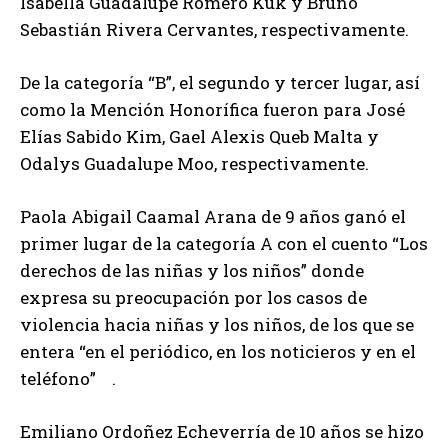
Isabella Guadalupe Romero Kuk y Bruno
Sebastián Rivera Cervantes, respectivamente.
De la categoría “B”, el segundo y tercer lugar, así
como la Mención Honorífica fueron para José
Elías Sabido Kim, Gael Alexis Queb Malta y
Odalys Guadalupe Moo, respectivamente.
Paola Abigail Caamal Arana de 9 años ganó el
primer lugar de la categoría A con el cuento “Los
derechos de las niñas y los niños” donde
expresa su preocupación por los casos de
violencia hacia niñas y los niños, de los que se
entera “en el periódico, en los noticieros y en el
teléfono” .
Emiliano Ordoñez Echeverría de 10 años se hizo