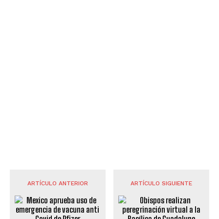
ARTÍCULO ANTERIOR
ARTÍCULO SIGUIENTE