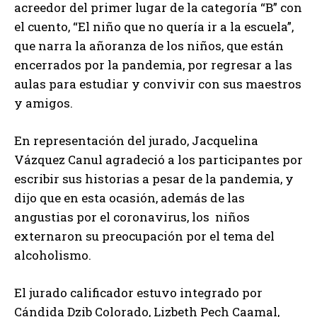
acreedor del primer lugar de la categoría “B” con
el cuento, “El niño que no quería ir a la escuela”,
que narra la añoranza de los niños, que están
encerrados por la pandemia, por regresar a las
aulas para estudiar y convivir con sus maestros
y amigos.
En representación del jurado, Jacquelina
Vázquez Canul agradeció a los participantes por
escribir sus historias a pesar de la pandemia, y
dijo que en esta ocasión, además de las
angustias por el coronavirus, los niños
externaron su preocupación por el tema del
alcoholismo.
El jurado calificador estuvo integrado por
Cándida Dzib Colorado, Lizbeth Pech Caamal,