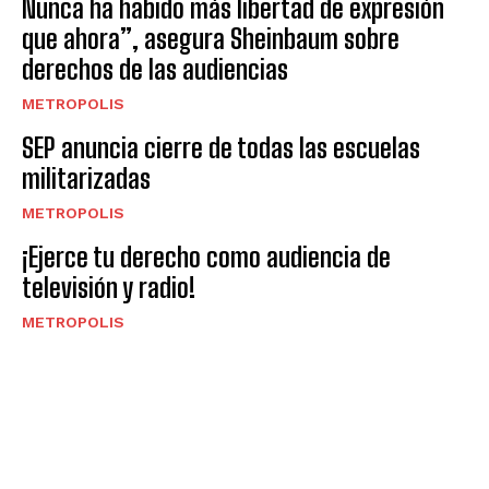
Nunca ha habido más libertad de expresión
que ahora”, asegura Sheinbaum sobre
derechos de las audiencias
METROPOLIS
SEP anuncia cierre de todas las escuelas
militarizadas
METROPOLIS
¡Ejerce tu derecho como audiencia de
televisión y radio!
METROPOLIS