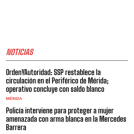
NOTICIAS
OrdenYAutoridad: SSP restablece la
circulación en el Periférico de Mérida;
operativo concluye con saldo blanco
MÉRIDA
Policía interviene para proteger a mujer
amenazada con arma blanca en la Mercedes
Barrera