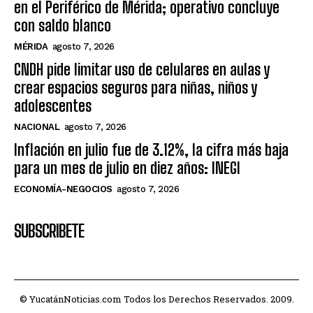
en el Periférico de Mérida; operativo concluye
con saldo blanco
MÉRIDA
agosto 7, 2026
CNDH pide limitar uso de celulares en aulas y
crear espacios seguros para niñas, niños y
adolescentes
NACIONAL
agosto 7, 2026
Inflación en julio fue de 3.12%, la cifra más baja
para un mes de julio en diez años: INEGI
ECONOMÍA-NEGOCIOS
agosto 7, 2026
SUBSCRIBETE
© YucatánNoticias.com Todos los Derechos Reservados. 2009.