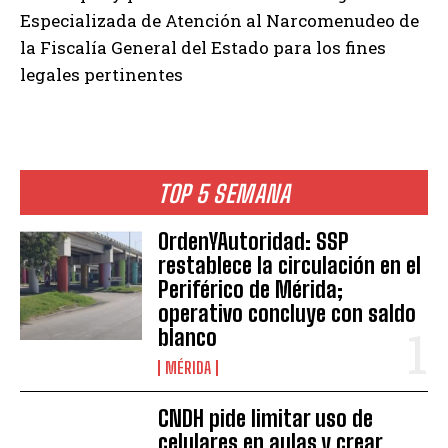
Especializada de Atención al Narcomenudeo de
la Fiscalía General del Estado para los fines
legales pertinentes
TOP 5 SEMANA
OrdenYAutoridad: SSP
restablece la circulación en el
Periférico de Mérida;
operativo concluye con saldo
blanco
MÉRIDA
CNDH pide limitar uso de
celulares en aulas y crear