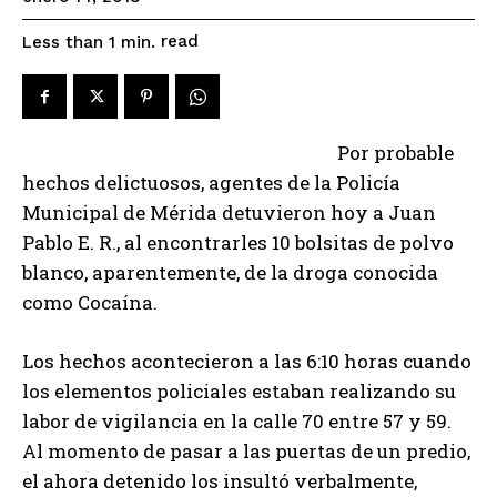
read
Less than 1
min.
Por probable
hechos delictuosos, agentes de la Policía
Municipal de Mérida detuvieron hoy a Juan
Pablo E. R., al encontrarles 10 bolsitas de polvo
blanco, aparentemente, de la droga conocida
como Cocaína.
Los hechos acontecieron a las 6:10 horas cuando
los elementos policiales estaban realizando su
labor de vigilancia en la calle 70 entre 57 y 59.
Al momento de pasar a las puertas de un predio,
el ahora detenido los insultó verbalmente,