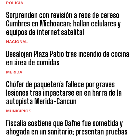
POLICIA
Sorprenden con revisión a reos de cereso
Cumbres en Michoacán; hallan celulares y
equipos de internet satelital
NACIONAL
Desalojan Plaza Patio tras incendio de cocina
en área de comidas
MÉRIDA
Chófer de paquetería fallece por graves
lesiones tras impactarse en en barra de la
autopista Merida-Cancun
MUNICIPIOS
Fiscalía sostiene que Dafne fue sometida y
ahogada en un sanitario; presentan pruebas