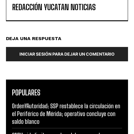
REDACCIÓN YUCATAN NOTICIAS
DEJA UNA RESPUESTA
INICIAR SESIÓN PARA DEJAR UN COMENTARIO
POPULARES
OrdenYAutoridad: SSP restablece la circulación en
el Periférico de Mérida; operativo concluye con
saldo blanco