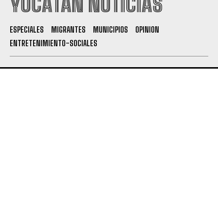
YUCATÁN NOTICIAS
ESPECIALES
MIGRANTES
MUNICIPIOS
OPINION
ENTRETENIMIENTO-SOCIALES