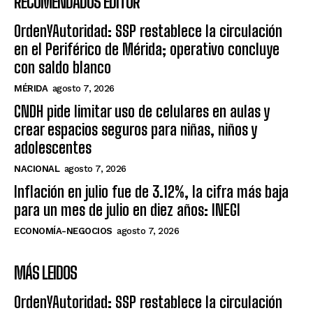
RECOMENDADOS EDITOR
OrdenYAutoridad: SSP restablece la circulación
en el Periférico de Mérida; operativo concluye
con saldo blanco
MÉRIDA
agosto 7, 2026
CNDH pide limitar uso de celulares en aulas y
crear espacios seguros para niñas, niños y
adolescentes
NACIONAL
agosto 7, 2026
Inflación en julio fue de 3.12%, la cifra más baja
para un mes de julio en diez años: INEGI
ECONOMÍA-NEGOCIOS
agosto 7, 2026
MÁS LEIDOS
OrdenYAutoridad: SSP restablece la circulación