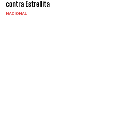
contra Estrellita
NACIONAL