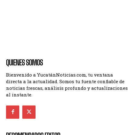
QUIENES SOMOS
Bienvenido a YucatánNoticias.com, tu ventana
directa a la actualidad. Somos tu fuente confiable de
noticias frescas, análisis profundo y actualizaciones
al instante.