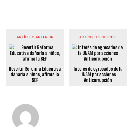
ARTÍCULO ANTERIOR
ARTÍCULO SIGUIENTE
Revertir Reforma Educativa
Interés de egresados de la
dañaría a niños, afirma la
UNAM por acciones
SEP
Anticorrupción