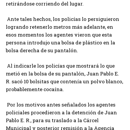
retirándose corriendo del lugar.
Ante tales hechos, los policías lo persiguieron
logrando retenerlo metros más adelante, en
esos momentos los agentes vieron que esta
persona introdujo una bolsa de plástico en la
bolsa derecha de su pantalón.
Al indicarle los policías que mostrará lo que
metió en la bolsa de su pantalón, Juan Pablo E.
R. sacó 10 bolsitas que contenía un polvo blanco,
probablemente cocaína.
Por los motivos antes señalados los agentes
policiales procedieron a la detención de Juan
Pablo E. R., para su traslado a la Cárcel
Municipal y posterior remisión a la Agencia