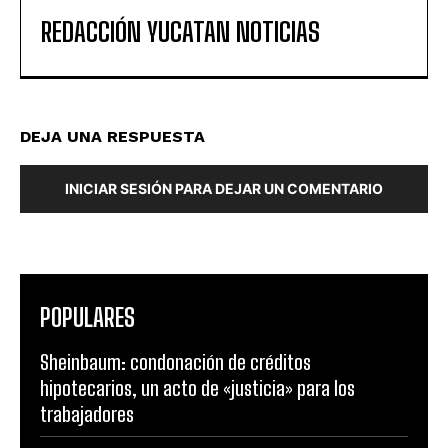
REDACCIÓN YUCATAN NOTICIAS
DEJA UNA RESPUESTA
INICIAR SESIÓN PARA DEJAR UN COMENTARIO
POPULARES
Sheinbaum: condonación de créditos
hipotecarios, un acto de «justicia» para los
trabajadores