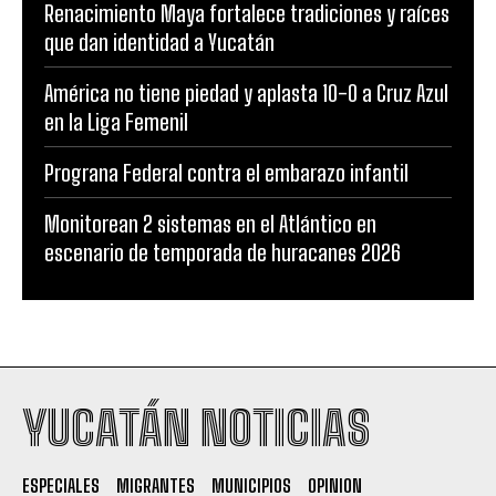
Renacimiento Maya fortalece tradiciones y raíces
que dan identidad a Yucatán
América no tiene piedad y aplasta 10-0 a Cruz Azul
en la Liga Femenil
Prograna Federal contra el embarazo infantil
Monitorean 2 sistemas en el Atlántico en
escenario de temporada de huracanes 2026
YUCATÁN NOTICIAS
ESPECIALES
MIGRANTES
MUNICIPIOS
OPINION