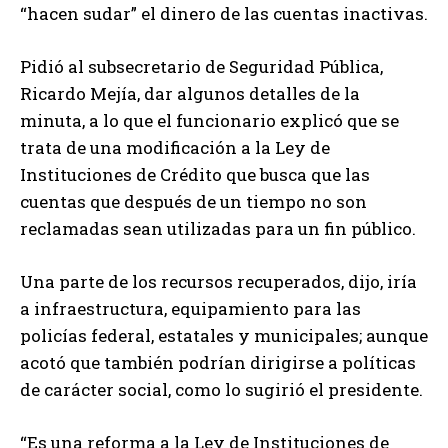
“hacen sudar” el dinero de las cuentas inactivas.
Pidió al subsecretario de Seguridad Pública,
Ricardo Mejía, dar algunos detalles de la
minuta, a lo que el funcionario explicó que se
trata de una modificación a la Ley de
Instituciones de Crédito que busca que las
cuentas que después de un tiempo no son
reclamadas sean utilizadas para un fin público.
Una parte de los recursos recuperados, dijo, iría
a infraestructura, equipamiento para las
policías federal, estatales y municipales; aunque
acotó que también podrían dirigirse a políticas
de carácter social, como lo sugirió el presidente.
“Es una reforma a la Ley de Instituciones de