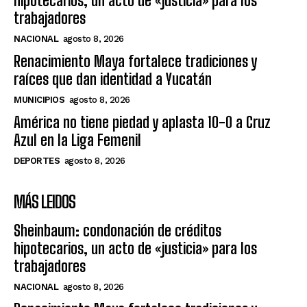
hipotecarios, un acto de «justicia» para los
trabajadores
NACIONAL
agosto 8, 2026
Renacimiento Maya fortalece tradiciones y
raíces que dan identidad a Yucatán
MUNICIPIOS
agosto 8, 2026
América no tiene piedad y aplasta 10-0 a Cruz
Azul en la Liga Femenil
DEPORTES
agosto 8, 2026
MÁS LEIDOS
Sheinbaum: condonación de créditos
hipotecarios, un acto de «justicia» para los
trabajadores
NACIONAL
agosto 8, 2026