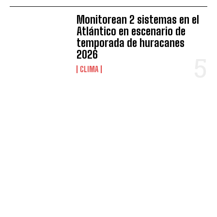
Monitorean 2 sistemas en el
Atlántico en escenario de
temporada de huracanes
2026
CLIMA