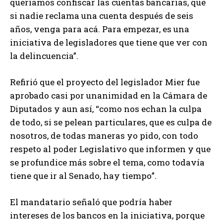
queríamos confiscar las cuentas bancarias, que
si nadie reclama una cuenta después de seis
años, venga para acá. Para empezar, es una
iniciativa de legisladores que tiene que ver con
la delincuencia”.
Refirió que el proyecto del legislador Mier fue
aprobado casi por unanimidad en la Cámara de
Diputados y aun así, “como nos echan la culpa
de todo, si se pelean particulares, que es culpa de
nosotros, de todas maneras yo pido, con todo
respeto al poder Legislativo que informen y que
se profundice más sobre el tema, como todavía
tiene que ir al Senado, hay tiempo”.
El mandatario señaló que podría haber
intereses de los bancos en la iniciativa, porque