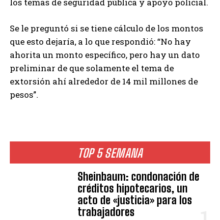
los temas de seguridad pública y apoyo policial.
Se le preguntó si se tiene cálculo de los montos
que esto dejaría, a lo que respondió: “No hay
ahorita un monto específico, pero hay un dato
preliminar de que solamente el tema de
extorsión ahí alrededor de 14 mil millones de
pesos”.
TOP 5 SEMANA
Sheinbaum: condonación de
créditos hipotecarios, un
acto de «justicia» para los
trabajadores