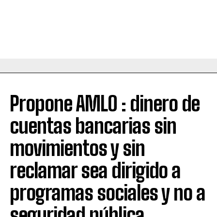
Propone AMLO : dinero de
cuentas bancarias sin
movimientos y sin
reclamar sea dirigido a
programas sociales y no a
seguridad pública.