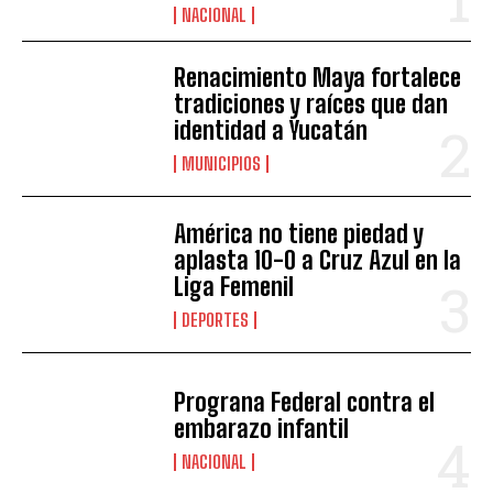
NACIONAL
Renacimiento Maya fortalece
tradiciones y raíces que dan
identidad a Yucatán
MUNICIPIOS
América no tiene piedad y
aplasta 10-0 a Cruz Azul en la
Liga Femenil
DEPORTES
Prograna Federal contra el
embarazo infantil
NACIONAL