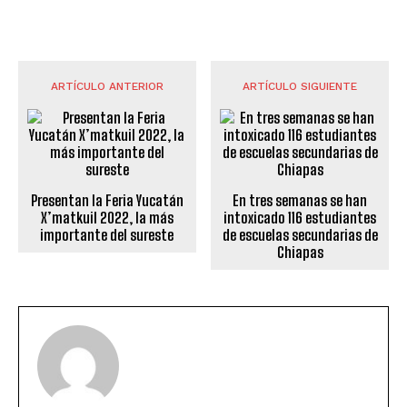
ARTÍCULO ANTERIOR
ARTÍCULO SIGUIENTE
Presentan la Feria Yucatán
En tres semanas se han
X’matkuil 2022, la más
intoxicado 116 estudiantes
importante del sureste
de escuelas secundarias de
Chiapas