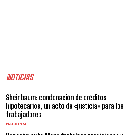
NOTICIAS
Sheinbaum: condonación de créditos
hipotecarios, un acto de «justicia» para los
trabajadores
NACIONAL