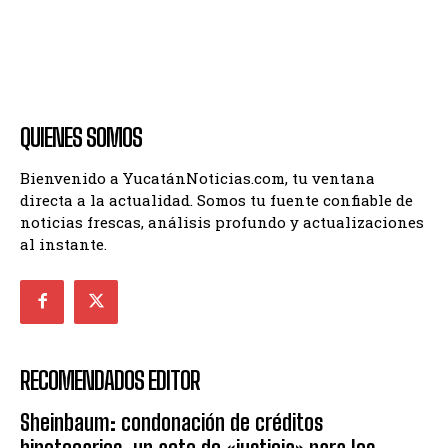
QUIENES SOMOS
Bienvenido a YucatánNoticias.com, tu ventana
directa a la actualidad. Somos tu fuente confiable de
noticias frescas, análisis profundo y actualizaciones
al instante.
RECOMENDADOS EDITOR
Sheinbaum: condonación de créditos