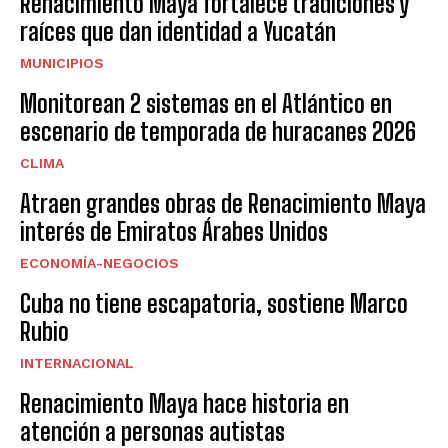
Renacimiento Maya fortalece tradiciones y
raíces que dan identidad a Yucatán
MUNICIPIOS
Monitorean 2 sistemas en el Atlántico en
escenario de temporada de huracanes 2026
CLIMA
Atraen grandes obras de Renacimiento Maya
interés de Emiratos Árabes Unidos
ECONOMÍA-NEGOCIOS
Cuba no tiene escapatoria, sostiene Marco
Rubio
INTERNACIONAL
Renacimiento Maya hace historia en
atención a personas autistas