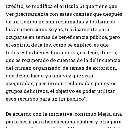
Crédito, se modifica el artículo 61 que tiene que
ver precisamente con estas cuentas que después
de un tiempo no son reclamadas y los bancos
las asumen como suyas, teóricamente para
ocuparse en temas de beneficencia pública, pero
el espíritu de la ley, como se explicó, es que
todos estos bienes financieros, es decir, dinero,
que es recuperado de cuentas de la delincuencia
del crimen organizado, de temas de extorsión,
que desde luego ya una vez que sean
aseguradas, pues no son reclamadas por estos
grupos delictivos, el objetivo es poder utilizar
esos recursos para un fin público”.
De acuerdo con la iniciativa, continuó Mejía, una
parte sería para beneficencia pública y otra para