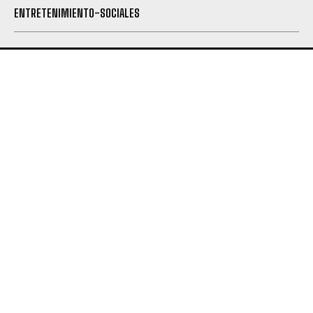
ENTRETENIMIENTO-SOCIALES