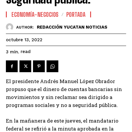
ECONOMÍA-NEGOCIOS
PORTADA
REDACCIÓN YUCATAN NOTICIAS
AUTHOR:
octubre 13, 2022
read
3
min.
El presidente Andrés Manuel López Obrador
propuso que el dinero de cuentas bancarias sin
movimientos y sin reclamar sea dirigido a
programas sociales y no a seguridad pública.
En la mañanera de este jueves, el mandatario
federal se refirió a la minuta aprobada en la