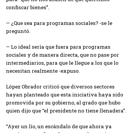
confiscar bienes”.
— ¿Que sea para programas sociales? -se le
preguntó.
— Lo ideal sería que fuera para programas
sociales y de manera directa, que no pase por
intermediarios, para que le llegue a los que lo
necesitan realmente -expuso.
López Obrador criticó que diversos sectores
hayan planteado que esta iniciativa haya sido
promovida por su gobierno, al grado que hubo
quien dijo que “el presidente no tiene llenadera”.
“Ayer un lío, un escándalo de que ahora ya