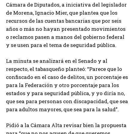
Cámara de Diputados, a iniciativa del legislador
de Morena, Ignacio Mier, que plantea que los
recursos de las cuentas bancarias que por seis
años o más no hayan presentado movimientos
o reclamos pasen a manos del gobierno federal
y se usen para el tema de seguridad pública.
La minuta se analizará en el Senado y al
respecto, el tabasqueño planteó: “Parece que lo
confiscado en el caso de delitos, un porcentaje es
para la Federación y otro porcentaje para los
estados y para seguridad pública, y yo diría no,
que sea para personas con discapacidad, que sea
para adultos mayores, que sea para la salud”.
Pidió a la Cámara Alta revisar bien la propuesta
para “que no nos acusen de que queremos