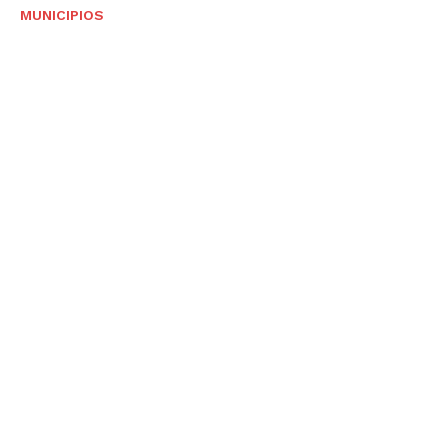
MUNICIPIOS