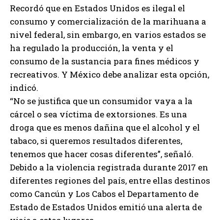
Recordó que en Estados Unidos es ilegal el
consumo y comercialización de la marihuana a
nivel federal, sin embargo, en varios estados se
ha regulado la producción, la venta y el
consumo de la sustancia para fines médicos y
recreativos. Y México debe analizar esta opción,
indicó.
“No se justifica que un consumidor vaya a la
cárcel o sea víctima de extorsiones. Es una
droga que es menos dañina que el alcohol y el
tabaco, si queremos resultados diferentes,
tenemos que hacer cosas diferentes”, señaló.
Debido a la violencia registrada durante 2017 en
diferentes regiones del país, entre ellas destinos
como Cancún y Los Cabos el Departamento de
Estado de Estados Unidos emitió una alerta de