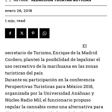
AUTHOR:
enero 26, 2018
read
1
min.
El
secretario de Turismo, Enrique de la Madrid
Cordero, planteó la posibilidad de legalizar el
uso recreativo de la marihuana en las zonas
turísticas del país.
Durante su participación en la conferencia
Perspectivas Turísticas para México 2018,
organizada por la Universidad Anáhuac y
Núcleo Radio Mil, el funcionario propuso
regular la cannabis como una alternativa para