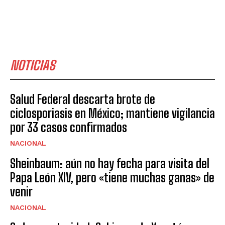
NOTICIAS
Salud Federal descarta brote de
ciclosporiasis en México; mantiene vigilancia
por 33 casos confirmados
NACIONAL
Sheinbaum: aún no hay fecha para visita del
Papa León XIV, pero «tiene muchas ganas» de
venir
NACIONAL