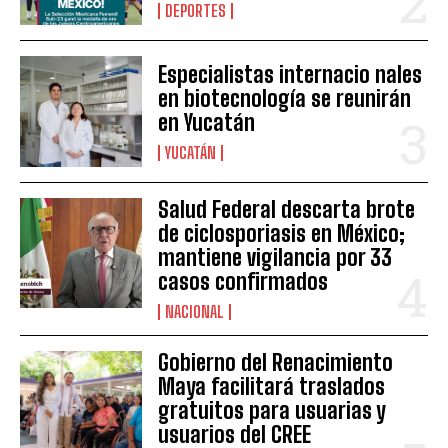
DEPORTES
Especialistas internacio nales
en biotecnología se reunirán
en Yucatán
YUCATÁN
Salud Federal descarta brote
de ciclosporiasis en México;
mantiene vigilancia por 33
casos confirmados
NACIONAL
Gobierno del Renacimiento
Maya facilitará traslados
gratuitos para usuarias y
usuarios del CREE