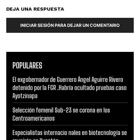
DEJA UNA RESPUESTA
INICIAR SESIÓN PARA DEJAR UN COMENTARIO
POPULARES
El exgobernador de Guerrero Ángel Aguirre Rivero
detenido por la FGR .Habría ocultado pruebas caso
Ayotzinapa
Selección femenil Sub-23 se corona en los
Centroamericanos
Especialistas internacio nales en biotecnología se