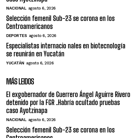
NACIONAL
agosto 6, 2026
Selección femenil Sub-23 se corona en los
Centroamericanos
DEPORTES
agosto 6, 2026
Especialistas internacio nales en biotecnología
se reunirán en Yucatán
YUCATÁN
agosto 6, 2026
MÁS LEIDOS
El exgobernador de Guerrero Ángel Aguirre Rivero
detenido por la FGR .Habría ocultado pruebas
caso Ayotzinapa
NACIONAL
agosto 6, 2026
Selección femenil Sub-23 se corona en los
Centroamericanos