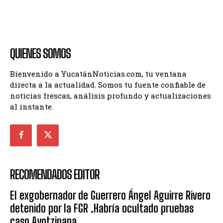
QUIENES SOMOS
Bienvenido a YucatánNoticias.com, tu ventana
directa a la actualidad. Somos tu fuente confiable de
noticias frescas, análisis profundo y actualizaciones
al instante.
RECOMENDADOS EDITOR
El exgobernador de Guerrero Ángel Aguirre Rivero
detenido por la FGR .Habría ocultado pruebas
caso Ayotzinapa