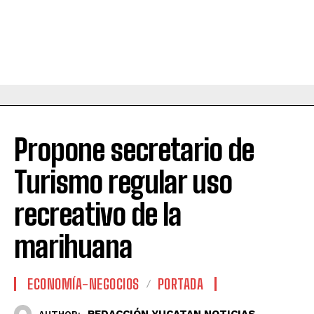
Propone secretario de
Turismo regular uso
recreativo de la
marihuana
ECONOMÍA-NEGOCIOS
PORTADA
REDACCIÓN YUCATAN NOTICIAS