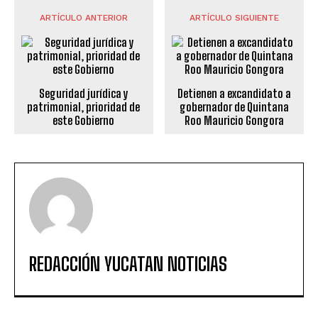
ARTÍCULO ANTERIOR
ARTÍCULO SIGUIENTE
Seguridad jurídica y
Detienen a excandidato a
patrimonial, prioridad de
gobernador de Quintana
este Gobierno
Roo Mauricio Gongora
REDACCIÓN YUCATAN NOTICIAS