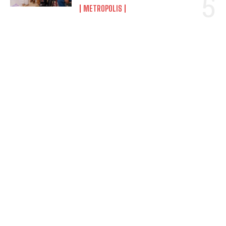
METROPOLIS