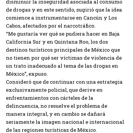
disminuir la inseguridad asociada al consumo
de drogas y en este sentido, sugirió que la idea
comience a instrumentarse en Cancún y Los
Cabos, afectados por el narcotráfico.
“Me gustaría ver qué se pudiera hacer en Baja
California Sur y en Quintana Roo, los dos
destinos turísticos principales de México que
no tienen por qué ser víctimas de violencia de
un trato inadecuado al tema de las drogas en
México”, expuso.
Consideró que de continuar con una estrategia
exclusivamente policial, que derive en
enfrentamientos con cárteles de la
delincuencia, no resuelve el problema de
manera integral, y en cambio se dañará
seriamente la imagen nacional e internacional
de las regiones turísticas de México.