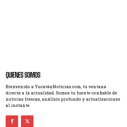
QUIENES SOMOS
Bienvenido a YucatánNoticias.com, tu ventana
directa a la actualidad. Somos tu fuente confiable de
noticias frescas, análisis profundo y actualizaciones
al instante.