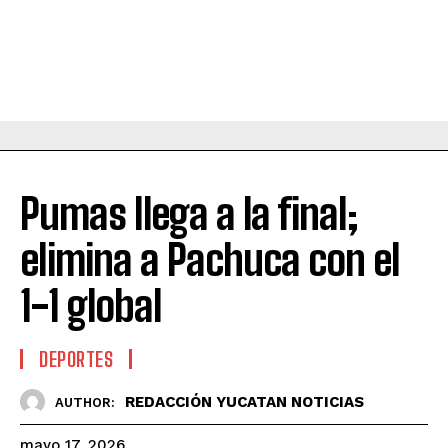
Pumas llega a la final;
elimina a Pachuca con el
1-1 global
DEPORTES
REDACCIÓN YUCATAN NOTICIAS
AUTHOR:
mayo 17, 2026