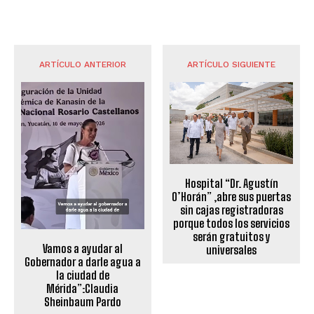
ARTÍCULO ANTERIOR
ARTÍCULO SIGUIENTE
Hospital “Dr. Agustín
O’Horán” ,abre sus puertas
sin cajas registradoras
porque todos los servicios
serán gratuitos y
Vamos a ayudar al
universales
Gobernador a darle agua a
la ciudad de
Mérida”:Claudia
Sheinbaum Pardo