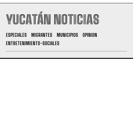
YUCATÁN NOTICIAS
ESPECIALES
MIGRANTES
MUNICIPIOS
OPINION
ENTRETENIMIENTO-SOCIALES