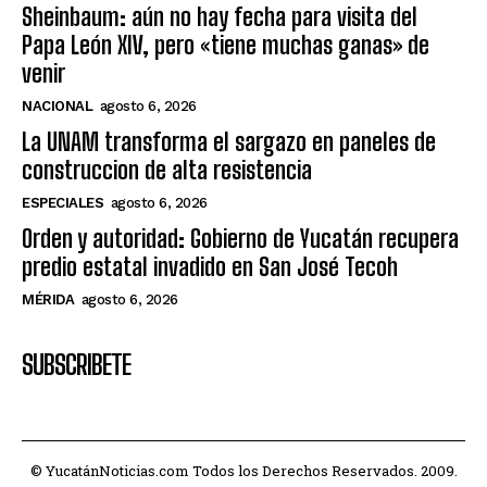
Sheinbaum: aún no hay fecha para visita del
Papa León XIV, pero «tiene muchas ganas» de
venir
NACIONAL
agosto 6, 2026
La UNAM transforma el sargazo en paneles de
construccion de alta resistencia
ESPECIALES
agosto 6, 2026
Orden y autoridad: Gobierno de Yucatán recupera
predio estatal invadido en San José Tecoh
MÉRIDA
agosto 6, 2026
SUBSCRIBETE
© YucatánNoticias.com Todos los Derechos Reservados. 2009.