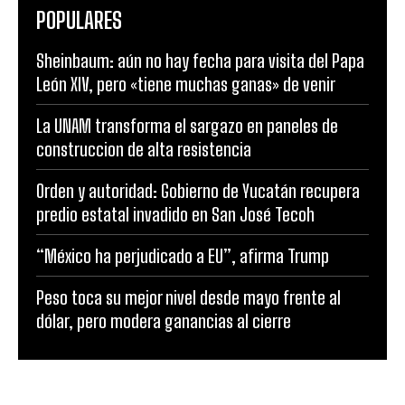
POPULARES
Sheinbaum: aún no hay fecha para visita del Papa
León XIV, pero «tiene muchas ganas» de venir
La UNAM transforma el sargazo en paneles de
construccion de alta resistencia
Orden y autoridad: Gobierno de Yucatán recupera
predio estatal invadido en San José Tecoh
“México ha perjudicado a EU”, afirma Trump
Peso toca su mejor nivel desde mayo frente al
dólar, pero modera ganancias al cierre