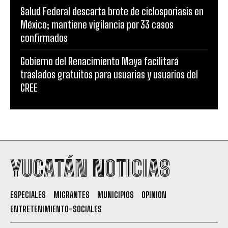
Salud Federal descarta brote de ciclosporiasis en
México; mantiene vigilancia por 33 casos
confirmados
Gobierno del Renacimiento Maya facilitará
traslados gratuitos para usuarias y usuarios del
CREE
YUCATÁN NOTICIAS
ESPECIALES
MIGRANTES
MUNICIPIOS
OPINION
ENTRETENIMIENTO-SOCIALES