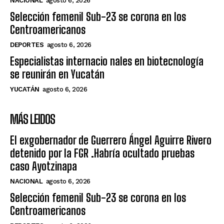
NACIONAL
agosto 6, 2026
Selección femenil Sub-23 se corona en los
Centroamericanos
DEPORTES
agosto 6, 2026
Especialistas internacio nales en biotecnología
se reunirán en Yucatán
YUCATÁN
agosto 6, 2026
MÁS LEIDOS
El exgobernador de Guerrero Ángel Aguirre Rivero
detenido por la FGR .Habría ocultado pruebas
caso Ayotzinapa
NACIONAL
agosto 6, 2026
Selección femenil Sub-23 se corona en los
Centroamericanos