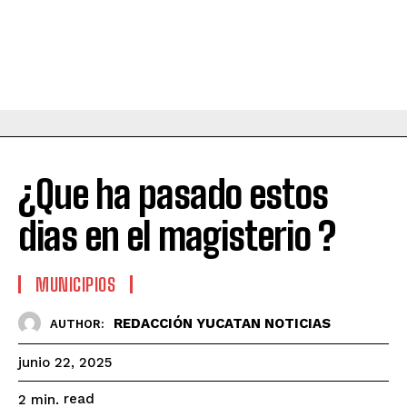
¿Que ha pasado estos
dias en el magisterio ?
MUNICIPIOS
REDACCIÓN YUCATAN NOTICIAS
AUTHOR:
junio 22, 2025
read
2
min.