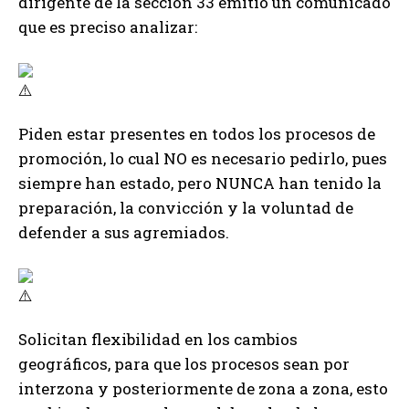
dirigente de la sección 33 emitió un comunicado
que es preciso analizar:
Piden estar presentes en todos los procesos de
promoción, lo cual NO es necesario pedirlo, pues
siempre han estado, pero NUNCA han tenido la
preparación, la convicción y la voluntad de
defender a sus agremiados.
Solicitan flexibilidad en los cambios
geográficos, para que los procesos sean por
interzona y posteriormente de zona a zona, esto