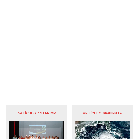
ARTÍCULO ANTERIOR
ARTÍCULO SIGUIENTE