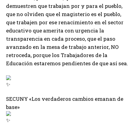
demuestren que trabajan por y para el pueblo,
que no olviden que el magisterio es el pueblo,
que trabajen por ese renacimiento en el sector
educativo que amerita con urgencia la
transparencia en cada proceso, que el paso
avanzado en la mesa de trabajo anterior, NO
retroceda, porque los Trabajadores de la
Educación estaremos pendientes de que así sea.
SECUNY «Los verdaderos cambios emanan de
base»