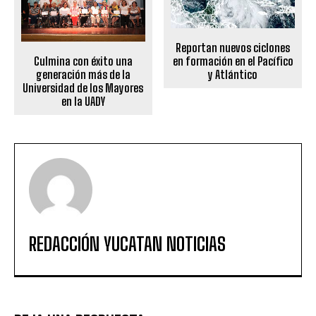
Reportan nuevos ciclones
Culmina con éxito una
en formación en el Pacífico
generación más de la
y Atlántico
Universidad de los Mayores
en la UADY
REDACCIÓN YUCATAN NOTICIAS