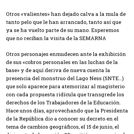
Otros «valientes» han dejado calva a la mula de
tanto pelo que le han arrancado, tanto así que
ya se ha vuelto parte de su mano. Esperemos
que no reciban la visita de la SEMARNA
Otros personajes enmudecen ante la exhibición
de sus «cobros personales en las luchas de la
base» y de aquí deriva de nueva cuenta la
presencia del monstruo del Lago Ness (SNTE…)
que solo aparece para atemorizar al magisterio
con cada propuesta ridícula que transgrede los
derechos de los Trabajadores de la Educación.
Hace unos días, aprovechando que la Presidenta
de la República dio a conocer su decreto en el
tema de cambios geográficos, el 15 de junio, el