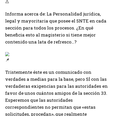
Informa acerca de: La Personalidad jurídica,
legal y mayoritaria que posee el SNTE en cada
sección para todos los procesos. ¿En qué
beneficia esto al magisterio si tiene mejor
contenido una lata de refresco…?
Tristemente éste es un comunicado con
verdades a medias para la base, pero SÍ con las
verdaderas exigencias para las autoridades en
favor de unos cuántos amigos de la sección 33.
Esperemos que las autoridades
correspondientes no permitan que «estas
solicitudes, procedan», que realmente