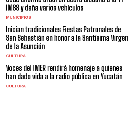
IMSS y daña varios vehículos
MUNICIPIOS
Inician tradicionales Fiestas Patronales de
San Sebastián en honor a la Santísima Virgen
de la Asunción
CULTURA
Voces del IMER rendirá homenaje a quienes
han dado vida a la radio pública en Yucatán
CULTURA