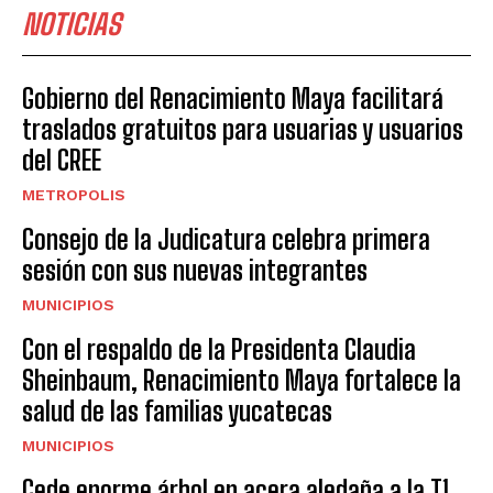
NOTICIAS
Gobierno del Renacimiento Maya facilitará
traslados gratuitos para usuarias y usuarios
del CREE
METROPOLIS
Consejo de la Judicatura celebra primera
sesión con sus nuevas integrantes
MUNICIPIOS
Con el respaldo de la Presidenta Claudia
Sheinbaum, Renacimiento Maya fortalece la
salud de las familias yucatecas
MUNICIPIOS
Cede enorme árbol en acera aledaña a la T1