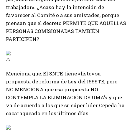
trabajador». ¿Acaso hay la intención de
favorecer al Comité o a sus amistades, porque
piensan que el decreto PERMITE QUE AQUELLAS
PERSONAS COMISIONADAS TAMBIÉN
PARTICIPEN?
Menciona que: El SNTE tiene «listo» su
propuesta de reforma de Ley del ISSSTE, pero
NO MENCIONA que esa propuesta NO
CONTEMPLA LA ELIMINACIÓN DE UMA’s y que
va de acuerdo a los que su súper líder Cepeda ha
cacaraqueado en los últimos días.