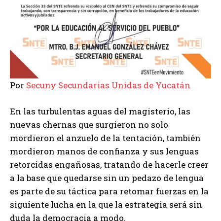
Por
Secuny Secundarias Unidas de Yucatán
En las turbulentas aguas del magisterio, las
nuevas chernas que surgieron no solo
mordieron el anzuelo de la tentación, también
mordieron manos de confianza y sus lenguas
retorcidas engañosas, tratando de hacerle creer
a la base que quedarse sin un pedazo de lengua
es parte de su táctica para retomar fuerzas en la
siguiente lucha en la que la estrategia será sin
duda la democracia a modo.