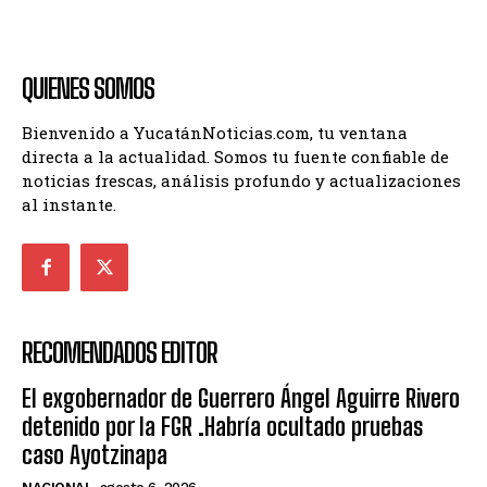
QUIENES SOMOS
Bienvenido a YucatánNoticias.com, tu ventana
directa a la actualidad. Somos tu fuente confiable de
noticias frescas, análisis profundo y actualizaciones
al instante.
RECOMENDADOS EDITOR
El exgobernador de Guerrero Ángel Aguirre Rivero
detenido por la FGR .Habría ocultado pruebas
caso Ayotzinapa