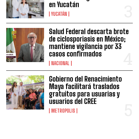
en Yucatán
YUCATÁN
Salud Federal descarta brote
de ciclosporiasis en México;
mantiene vigilancia por 33
casos confirmados
NACIONAL
Gobierno del Renacimiento
Maya facilitará traslados
gratuitos para usuarias y
usuarios del CREE
METROPOLIS