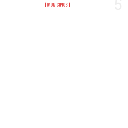
MUNICIPIOS