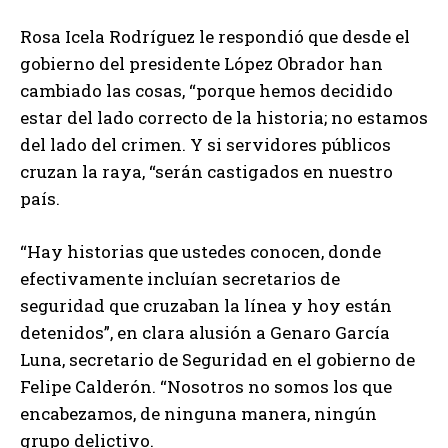
Rosa Icela Rodríguez le respondió que desde el
gobierno del presidente López Obrador han
cambiado las cosas, “porque hemos decidido
estar del lado correcto de la historia; no estamos
del lado del crimen. Y si servidores públicos
cruzan la raya, “serán castigados en nuestro
país.
“Hay historias que ustedes conocen, donde
efectivamente incluían secretarios de
seguridad que cruzaban la línea y hoy están
detenidos”, en clara alusión a Genaro García
Luna, secretario de Seguridad en el gobierno de
Felipe Calderón. “Nosotros no somos los que
encabezamos, de ninguna manera, ningún
grupo delictivo.