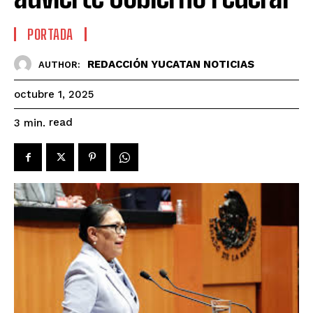
PORTADA
REDACCIÓN YUCATAN NOTICIAS
AUTHOR:
octubre 1, 2025
read
3
min.