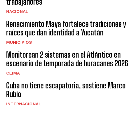
trabajadores
NACIONAL
Renacimiento Maya fortalece tradiciones y
raíces que dan identidad a Yucatán
MUNICIPIOS
Monitorean 2 sistemas en el Atlántico en
escenario de temporada de huracanes 2026
CLIMA
Cuba no tiene escapatoria, sostiene Marco
Rubio
INTERNACIONAL