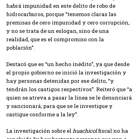
habrá impunidad en este delito de robo de
hidrocarburos, porque “tenemos claras las
premisas de cero impunidad y cero corrupción,
y no se trata de un eslogan, sino de una
realidad, que es el compromiso con la
población”.
Destacó que es “un hecho inédito”, ya que desde
el propio gobierno se inició la investigación y
hay personas detenidas por ese delito, “y
tendrán los castigos respectivos”. Reiteró que “a
quien se atreva a pasar la línea se le denunciará
y sancionará, para que se le investigue y
castigue conforme a la ley”.
La investigación sobre el
huachicol
fiscal no ha