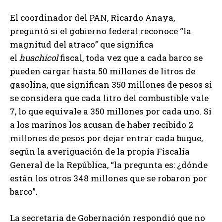
El coordinador del PAN, Ricardo Anaya,
preguntó si el gobierno federal reconoce “la
magnitud del atraco” que significa
el
huachicol
fiscal, toda vez que a cada barco se
pueden cargar hasta 50 millones de litros de
gasolina, que significan 350 millones de pesos si
se considera que cada litro del combustible vale
7, lo que equivale a 350 millones por cada uno. Si
a los marinos los acusan de haber recibido 2
millones de pesos por dejar entrar cada buque,
según la averiguación de la propia Fiscalía
General de la República, “la pregunta es: ¿dónde
están los otros 348 millones que se robaron por
barco”.
La secretaria de Gobernación respondió que no