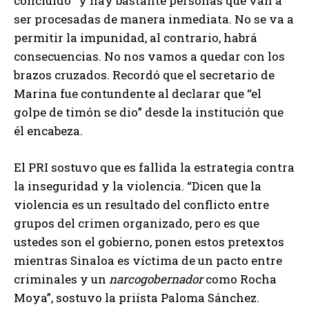
concluido “y hay bastante personas que van a
ser procesadas de manera inmediata. No se va a
permitir la impunidad, al contrario, habrá
consecuencias. No nos vamos a quedar con los
brazos cruzados. Recordó que el secretario de
Marina fue contundente al declarar que “el
golpe de timón se dio” desde la institución que
él encabeza.
El PRI sostuvo que es fallida la estrategia contra
la inseguridad y la violencia. “Dicen que la
violencia es un resultado del conflicto entre
grupos del crimen organizado, pero es que
ustedes son el gobierno, ponen estos pretextos
mientras Sinaloa es víctima de un pacto entre
criminales y un
narcogobernador
como Rocha
Moya”, sostuvo la priísta Paloma Sánchez.