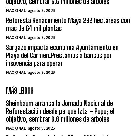
objetivo, sembrar 6.6 millones de árboles
NACIONAL
agosto 9, 2026
Reforesta Renacimiento Maya 292 hectáreas con
más de 64 mil plantas
NACIONAL
agosto 9, 2026
Sargazo impacta economía Ayuntamiento en
Playa del Carmen.Prestamos a bancos por
insovencia para operar
NACIONAL
agosto 9, 2026
MÁS LEIDOS
Sheinbaum arranca la Jornada Nacional de
Reforestación desde parque Izta – Popo; el
objetivo, sembrar 6.6 millones de árboles
NACIONAL
agosto 9, 2026