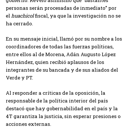
gobierno. Reveló asimismo que “bastantes
personas serán procesadas de inmediato” por
el
huachicol
fiscal, ya que la investigación no se
ha cerrado.
En su mensaje inicial, llamó por su nombre a los
coordinadores de todas las fuerzas políticas,
entre ellos al de Morena, Adán Augusto López
Hernández, quien recibió aplausos de los
integrantes de su bancada y de sus aliados del
Verde y PT.
Al responder a críticas de la oposición, la
responsable de la política interior del país
destacó que hay gobernabilidad en el país y la
4T garantiza la justicia, sin esperar presiones o
acciones externas.