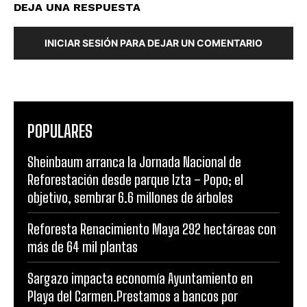
DEJA UNA RESPUESTA
INICIAR SESIÓN PARA DEJAR UN COMENTARIO
POPULARES
Sheinbaum arranca la Jornada Nacional de
Reforestación desde parque Izta – Popo; el
objetivo, sembrar 6.6 millones de árboles
Reforesta Renacimiento Maya 292 hectáreas con
más de 64 mil plantas
Sargazo impacta economía Ayuntamiento en
Playa del Carmen.Prestamos a bancos por