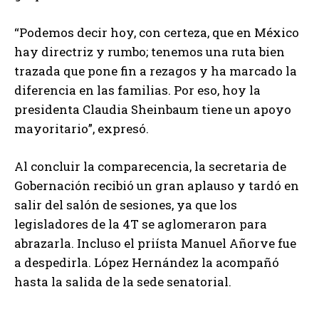
“Podemos decir hoy, con certeza, que en México
hay directriz y rumbo; tenemos una ruta bien
trazada que pone fin a rezagos y ha marcado la
diferencia en las familias. Por eso, hoy la
presidenta Claudia Sheinbaum tiene un apoyo
mayoritario”, expresó.
Al concluir la comparecencia, la secretaria de
Gobernación recibió un gran aplauso y tardó en
salir del salón de sesiones, ya que los
legisladores de la 4T se aglomeraron para
abrazarla. Incluso el priísta Manuel Añorve fue
a despedirla. López Hernández la acompañó
hasta la salida de la sede senatorial.