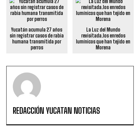
Yucatán acumula 27 años
La Luz del Mundo
sin registrar casos de rabia
revisitada.los enredos
humana transmitida por
lumínicos que han tejido en
perros
Morena
REDACCIÓN YUCATAN NOTICIAS