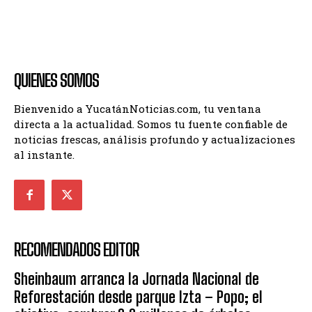
QUIENES SOMOS
Bienvenido a YucatánNoticias.com, tu ventana
directa a la actualidad. Somos tu fuente confiable de
noticias frescas, análisis profundo y actualizaciones
al instante.
RECOMENDADOS EDITOR
Sheinbaum arranca la Jornada Nacional de
Reforestación desde parque Izta – Popo; el