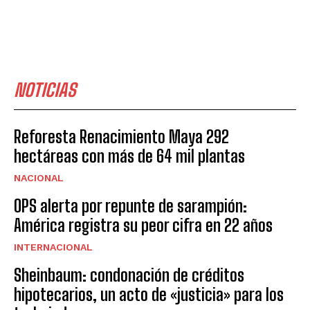
NOTICIAS
Reforesta Renacimiento Maya 292
hectáreas con más de 64 mil plantas
NACIONAL
OPS alerta por repunte de sarampión:
América registra su peor cifra en 22 años
INTERNACIONAL
Sheinbaum: condonación de créditos
hipotecarios, un acto de «justicia» para los