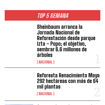
TOP 5 SEMANA
Sheinbaum arranca la
Jornada Nacional de
Reforestación desde parque
Izta – Popo; el objetivo,
sembrar 6.6 millones de
árboles
NACIONAL
Reforesta Renacimiento Maya
292 hectáreas con más de 64
mil plantas
NACIONAL