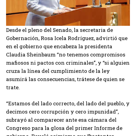
Desde el pleno del Senado, la secretaria de
Gobernación, Rosa Icela Rodríguez, advirtió que
en el gobierno que encabeza la presidenta
Claudia Sheinbaum “no tenemos compromisos
mafiosos ni pactos con criminales”, y “si alguien
cruza la línea del cumplimiento de la ley
asumirá las consecuencias, trátese de quien se
trate.
“Estamos del lado correcto, del lado del pueblo, y
decimos cero corrupción y cero impunidad”,
subrayó al comparecer ante esa cámara del
Congreso para la glosa del primer Informe de