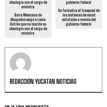
Se formaliza el traspaso de
Barra Mexicana de
los sistemas de salud
Abogados exige a Lenia
estatales a manos del
Batres que no mezcle su
gobierno federal
ideología con el cargo de
ministra
REDACCIÓN YUCATAN NOTICIAS
DEJA UNA RESPUESTA