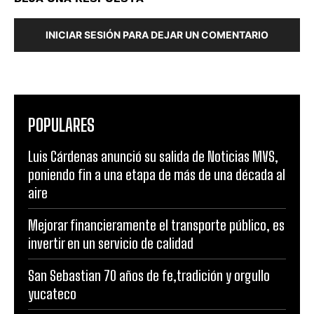
INICIAR SESIÓN PARA DEJAR UN COMENTARIO
POPULARES
Luis Cárdenas anunció su salida de Noticias MVS,
poniendo fin a una etapa de más de una década al
aire
Mejorar financieramente el transporte público, es
invertir en un servicio de calidad
San Sebastian 70 años de fe,tradición y orgullo
yucateco