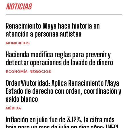
NOTICIAS
Renacimiento Maya hace historia en
atención a personas autistas
MUNICIPIOS
Hacienda modifica reglas para prevenir y
detectar operaciones de lavado de dinero
ECONOMÍA-NEGOCIOS
OrdenYAutoridad: Aplica Renacimiento Maya
Estado de derecho con orden, coordinación y
saldo blanco
MÉRIDA
Inflación en julio fue de 3.12%, la cifra más
baja para un mes de julio en diez años: INEGI