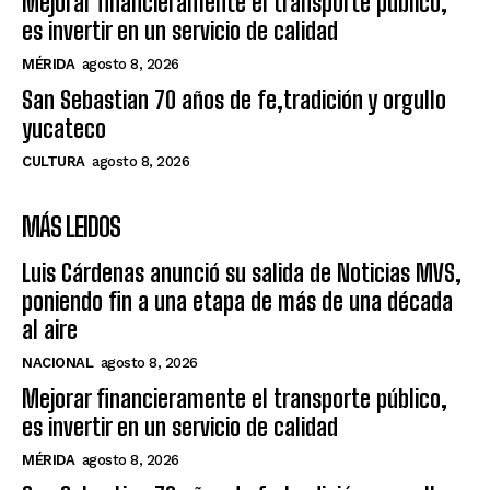
Mejorar financieramente el transporte público,
es invertir en un servicio de calidad
MÉRIDA
agosto 8, 2026
San Sebastian 70 años de fe,tradición y orgullo
yucateco
CULTURA
agosto 8, 2026
MÁS LEIDOS
Luis Cárdenas anunció su salida de Noticias MVS,
poniendo fin a una etapa de más de una década
al aire
NACIONAL
agosto 8, 2026
Mejorar financieramente el transporte público,
es invertir en un servicio de calidad
MÉRIDA
agosto 8, 2026