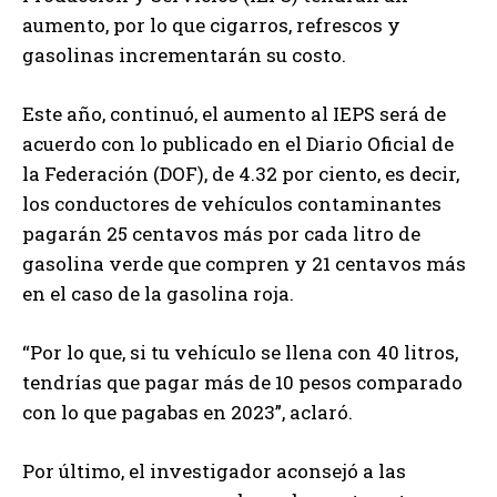
aumento, por lo que cigarros, refrescos y
gasolinas incrementarán su costo.
Este año, continuó, el aumento al IEPS será de
acuerdo con lo publicado en el Diario Oficial de
la Federación (DOF), de 4.32 por ciento, es decir,
los conductores de vehículos contaminantes
pagarán 25 centavos más por cada litro de
gasolina verde que compren y 21 centavos más
en el caso de la gasolina roja.
“Por lo que, si tu vehículo se llena con 40 litros,
tendrías que pagar más de 10 pesos comparado
con lo que pagabas en 2023”, aclaró.
Por último, el investigador aconsejó a las