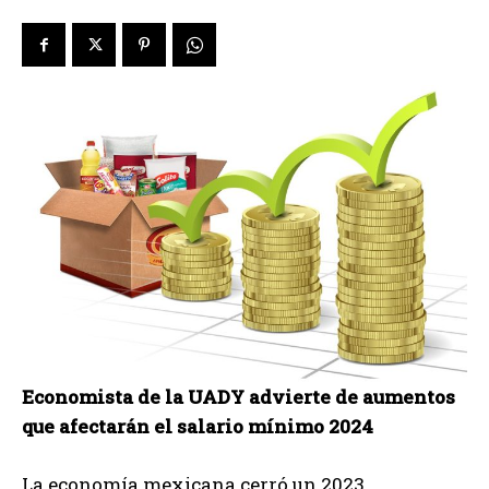
Economista de la UADY advierte de aumentos
que afectarán el salario mínimo 2024
La economía mexicana cerró un 2023