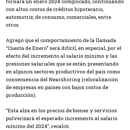
tornará un enero 2024 complicado, continuando
con altos costos de créditos hipotecario,
automotriz, de consumo, comerciales, entre
otros.
Agregó que el comportamiento de la llamada
“Cuesta de Enero” será difícil, en especial, por el
efecto del incremento al salario mínimo y las
presiones salariales que se están presentando
en algunos sectores productivos del país como
consecuencia del Nearshoring (relocalización
de empresas en países con bajos costos de
producción).
“Esta alza en los precios de bienes y servicios
pulverizará el esperado incremento al salario
mínimo del 2024”, recalcó.