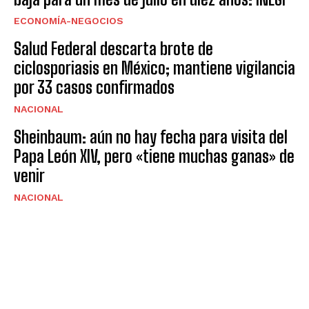
ECONOMÍA-NEGOCIOS
Salud Federal descarta brote de
ciclosporiasis en México; mantiene vigilancia
por 33 casos confirmados
NACIONAL
Sheinbaum: aún no hay fecha para visita del
Papa León XIV, pero «tiene muchas ganas» de
venir
NACIONAL