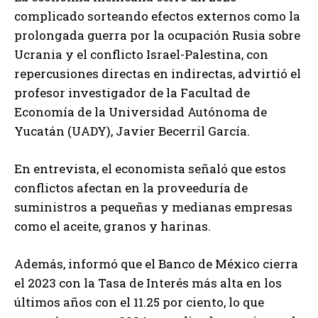
complicado sorteando efectos externos como la
prolongada guerra por la ocupación Rusia sobre
Ucrania y el conflicto Israel-Palestina, con
repercusiones directas en indirectas, advirtió el
profesor investigador de la Facultad de
Economía de la Universidad Autónoma de
Yucatán (UADY), Javier Becerril García.
En entrevista, el economista señaló que estos
conflictos afectan en la proveeduría de
suministros a pequeñas y medianas empresas
como el aceite, granos y harinas.
Además, informó que el Banco de México cierra
el 2023 con la Tasa de Interés más alta en los
últimos años con el 11.25 por ciento, lo que