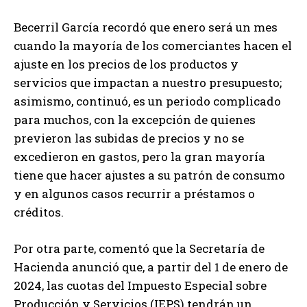
Becerril García recordó que enero será un mes
cuando la mayoría de los comerciantes hacen el
ajuste en los precios de los productos y
servicios que impactan a nuestro presupuesto;
asimismo, continuó, es un periodo complicado
para muchos, con la excepción de quienes
previeron las subidas de precios y no se
excedieron en gastos, pero la gran mayoría
tiene que hacer ajustes a su patrón de consumo
y en algunos casos recurrir a préstamos o
créditos.
Por otra parte, comentó que la Secretaría de
Hacienda anunció que, a partir del 1 de enero de
2024, las cuotas del Impuesto Especial sobre
Producción y Servicios (IEPS) tendrán un