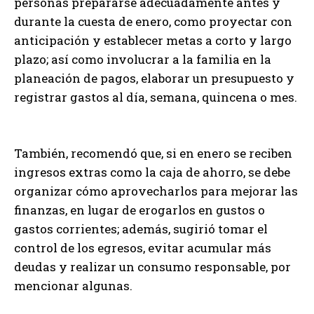
personas prepararse adecuadamente antes y
durante la cuesta de enero, como proyectar con
anticipación y establecer metas a corto y largo
plazo; así como involucrar a la familia en la
planeación de pagos, elaborar un presupuesto y
registrar gastos al día, semana, quincena o mes.
También, recomendó que, si en enero se reciben
ingresos extras como la caja de ahorro, se debe
organizar cómo aprovecharlos para mejorar las
finanzas, en lugar de erogarlos en gustos o
gastos corrientes; además, sugirió tomar el
control de los egresos, evitar acumular más
deudas y realizar un consumo responsable, por
mencionar algunas.