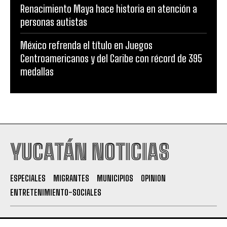
Renacimiento Maya hace historia en atención a
personas autistas
México refrenda el título en Juegos
Centroamericanos y del Caribe con récord de 395
medallas
YUCATÁN NOTICIAS
ESPECIALES
MIGRANTES
MUNICIPIOS
OPINION
ENTRETENIMIENTO-SOCIALES