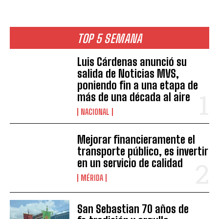
TOP 5 SEMANA
Luis Cárdenas anunció su
salida de Noticias MVS,
poniendo fin a una etapa de
más de una década al aire
NACIONAL
Mejorar financieramente el
transporte público, es invertir
en un servicio de calidad
MÉRIDA
San Sebastian 70 años de