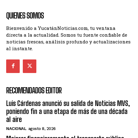
QUIENES SOMOS
Bienvenido a YucatánNoticias.com, tu ventana
directa a la actualidad. Somos tu fuente confiable de
noticias frescas, análisis profundo y actualizaciones
al instante.
RECOMENDADOS EDITOR
Luis Cárdenas anunció su salida de Noticias MVS,
poniendo fin a una etapa de más de una década
al aire
NACIONAL
agosto 8, 2026