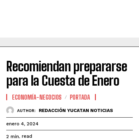
Recomiendan prepararse
para la Cuesta de Enero
ECONOMÍA-NEGOCIOS
PORTADA
REDACCIÓN YUCATAN NOTICIAS
AUTHOR:
enero 4, 2024
read
2
min.