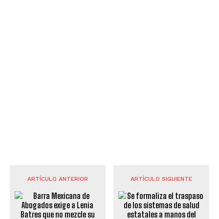
ARTÍCULO ANTERIOR
ARTÍCULO SIGUIENTE