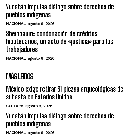
Yucatán impulsa diálogo sobre derechos de
pueblos indígenas
NACIONAL
agosto 8, 2026
Sheinbaum: condonación de créditos
hipotecarios, un acto de «justicia» para los
trabajadores
NACIONAL
agosto 8, 2026
MÁS LEIDOS
México exige retirar 31 piezas arqueológicas de
subasta en Estados Unidos
CULTURA
agosto 9, 2026
Yucatán impulsa diálogo sobre derechos de
pueblos indígenas
NACIONAL
agosto 8, 2026