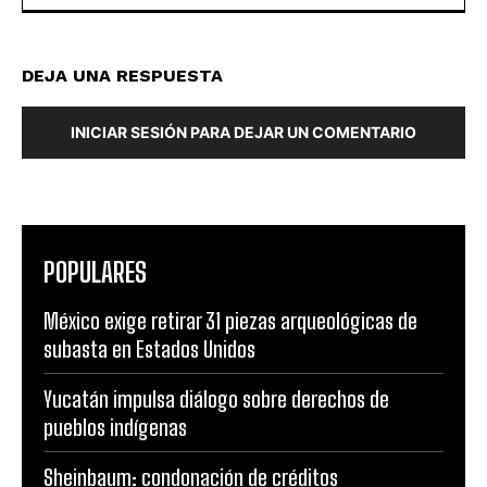
DEJA UNA RESPUESTA
INICIAR SESIÓN PARA DEJAR UN COMENTARIO
POPULARES
México exige retirar 31 piezas arqueológicas de
subasta en Estados Unidos
Yucatán impulsa diálogo sobre derechos de
pueblos indígenas
Sheinbaum: condonación de créditos