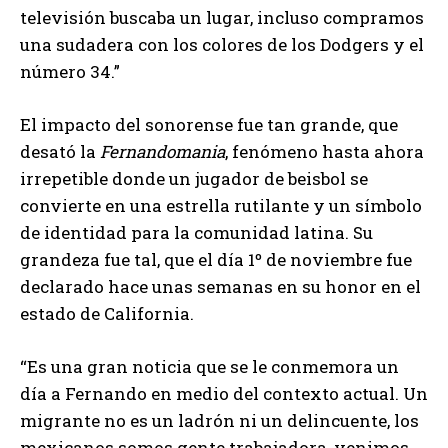
televisión buscaba un lugar, incluso compramos
una sudadera con los colores de los Dodgers y el
número 34.”
El impacto del sonorense fue tan grande, que
desató la
Fernandomania
, fenómeno hasta ahora
irrepetible donde un jugador de beisbol se
convierte en una estrella rutilante y un símbolo
de identidad para la comunidad latina. Su
grandeza fue tal, que el día 1º de noviembre fue
declarado hace unas semanas en su honor en el
estado de California.
“Es una gran noticia que se le conmemora un
día a Fernando en medio del contexto actual. Un
migrante no es un ladrón ni un delincuente, los
mexicanos somos gente trabajadora, venimos