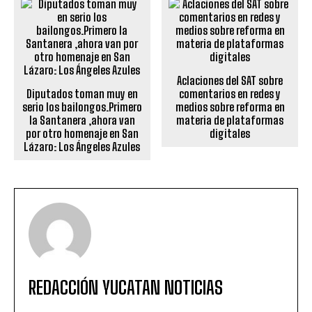
Aclaciones del SAT sobre
Diputados toman muy en
comentarios en redes y
serio los bailongos.Primero
medios sobre reforma en
la Santanera ,ahora van
materia de plataformas
por otro homenaje en San
digitales
Lázaro: Los Ángeles Azules
REDACCIÓN YUCATAN NOTICIAS