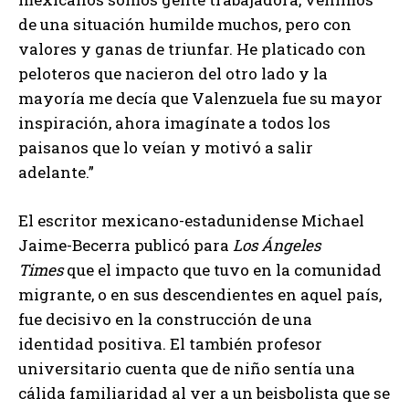
de una situación humilde muchos, pero con
valores y ganas de triunfar. He platicado con
peloteros que nacieron del otro lado y la
mayoría me decía que Valenzuela fue su mayor
inspiración, ahora imagínate a todos los
paisanos que lo veían y motivó a salir
adelante.”
El escritor mexicano-estadunidense Michael
Jaime-Becerra publicó para
Los Ángeles
Times
que el impacto que tuvo en la comunidad
migrante, o en sus descendientes en aquel país,
fue decisivo en la construcción de una
identidad positiva. El también profesor
universitario cuenta que de niño sentía una
cálida familiaridad al ver a un beisbolista que se