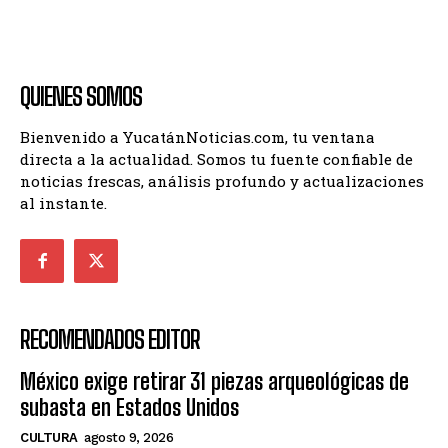
QUIENES SOMOS
Bienvenido a YucatánNoticias.com, tu ventana
directa a la actualidad. Somos tu fuente confiable de
noticias frescas, análisis profundo y actualizaciones
al instante.
RECOMENDADOS EDITOR
México exige retirar 31 piezas arqueológicas de
subasta en Estados Unidos
CULTURA
agosto 9, 2026