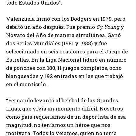
todo Estados Unidos”.
Valenzuela firmó con los Dodgers en 1979, pero
debutó un año después. Fue premio
Cy Young
y
Novato del Año de manera simultánea. Ganó
dos Series Mundiales (1981 y 1988) y fue
seleccionado en seis ocasiones para el Juego de
Estrellas. En la Liga Nacional lideró en número
de ponches con 180, 11 juegos completos, ocho
blanqueadas y 192 entradas en las que trabajó
en el montículo.
“Fernando levantó al beisbol de las Grandes
Ligas, que vivía un momento difícil. Nosotros
como país requeríamos de un deportista de esa
magnitud, no teníamos un héroe que nos
motivara. Todos lo veíamos, quien no tenía