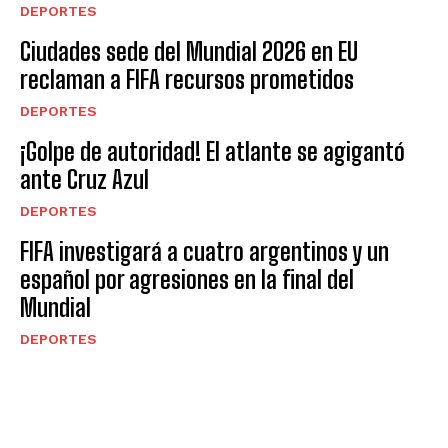
DEPORTES
Ciudades sede del Mundial 2026 en EU
reclaman a FIFA recursos prometidos
DEPORTES
¡Golpe de autoridad! El atlante se agigantó
ante Cruz Azul
DEPORTES
FIFA investigará a cuatro argentinos y un
español por agresiones en la final del
Mundial
DEPORTES