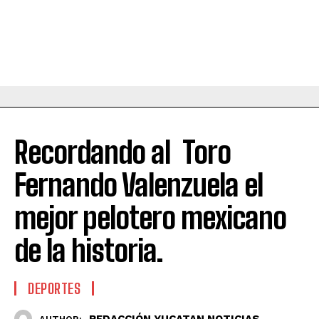
Recordando al Toro
Fernando Valenzuela el
mejor pelotero mexicano
de la historia.
DEPORTES
REDACCIÓN YUCATAN NOTICIAS