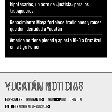
hipotecarios, un acto de «justicia» para los
trabajadores
Renacimiento Maya fortalece tradiciones y raíces
que dan identidad a Yucatán
América no tiene piedad y aplasta 10-0 a Cruz Azul
en la Liga Femenil
YUCATÁN NOTICIAS
ESPECIALES
MIGRANTES
MUNICIPIOS
OPINION
ENTRETENIMIENTO-SOCIALES