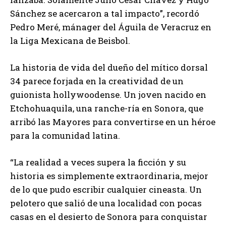
Sánchez se acercaron a tal impacto”, recordó
Pedro Meré, mánager del Águila de Veracruz en
la Liga Mexicana de Beisbol.
La historia de vida del dueño del mítico dorsal
34 parece forjada en la creatividad de un
guionista hollywoodense. Un joven nacido en
Etchohuaquila, una ranche-ría en Sonora, que
arribó las Mayores para convertirse en un héroe
para la comunidad latina.
“La realidad a veces supera la ficción y su
historia es simplemente extraordinaria, mejor
de lo que pudo escribir cualquier cineasta. Un
pelotero que salió de una localidad con pocas
casas en el desierto de Sonora para conquistar