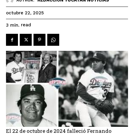
AUTHOR:
octubre 22, 2025
read
3
min.
El 22 de octubre de 2024 falleció Fernando