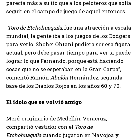
parecía más a su tío que a los peloteros que solía
seguir en el campo de juego de aquel entonces.
Toro de Etchohuaquila
, fue una atracción a escala
mundial, la gente iba a los juegos de los Dodgers
para verlo. Shohei Ohtani pudiera ser esa figura
actual, pero debe pasar tiempo para ver si puede
lograr lo que Fernando, porque está haciendo
cosas que no se esperaban en la Gran Carpa”,
comentó Ramón
Abulón
Hernández, segunda
base de los Diablos Rojos en los años 60 y 70.
El ídolo que se volvió amigo
Meré, originario de Medellín, Veracruz,
compartió vestidor con el
Toro de
Etchohuaquila
cuando jugaron en Navojoa y