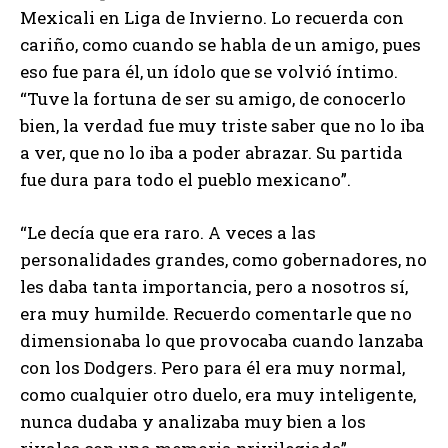
Mexicali en Liga de Invierno. Lo recuerda con
cariño, como cuando se habla de un amigo, pues
eso fue para él, un ídolo que se volvió íntimo.
“Tuve la fortuna de ser su amigo, de conocerlo
bien, la verdad fue muy triste saber que no lo iba
a ver, que no lo iba a poder abrazar. Su partida
fue dura para todo el pueblo mexicano”.
“Le decía que era raro. A veces a las
personalidades grandes, como gobernadores, no
les daba tanta importancia, pero a nosotros sí,
era muy humilde. Recuerdo comentarle que no
dimensionaba lo que provocaba cuando lanzaba
con los Dodgers. Pero para él era muy normal,
como cualquier otro duelo, era muy inteligente,
nunca dudaba y analizaba muy bien a los