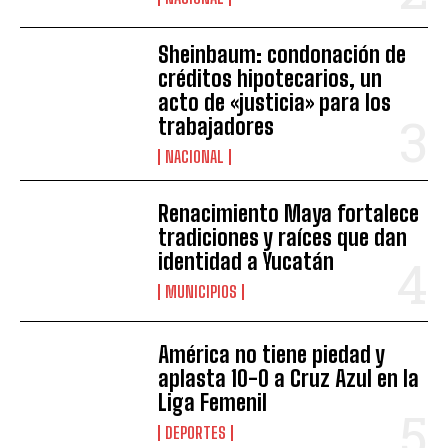
Sheinbaum: condonación de
créditos hipotecarios, un
acto de «justicia» para los
trabajadores
NACIONAL
Renacimiento Maya fortalece
tradiciones y raíces que dan
identidad a Yucatán
MUNICIPIOS
América no tiene piedad y
aplasta 10-0 a Cruz Azul en la
Liga Femenil
DEPORTES