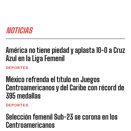
NOTICIAS
América no tiene piedad y aplasta 10-0 a Cruz
Azul en la Liga Femenil
DEPORTES
México refrenda el título en Juegos
Centroamericanos y del Caribe con récord de
395 medallas
DEPORTES
Selección femenil Sub-23 se corona en los
Centroamericanos