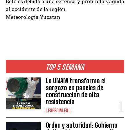
Esto es debido a una extensa y profunda vaguda
al occidente de la región.
Meteorología Yucatan
TOP 5 SEMANA
La UNAM transforma el
sargazo en paneles de
construccion de alta
resistencia
ESPECIALES
Orden y autoridad: Gobierno