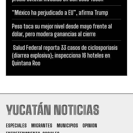
“México ha perjudicado a EU”, afirma Trump
Peso toca su mejor nivel desde mayo frente al
dólar, pero modera ganancias al cierre
Salud Federal reporta 33 casos de ciclosporiasis
(diarrea explosiva); inspecciona 16 hoteles en
Quintana Roo
YUCATÁN NOTICIAS
ESPECIALES
MIGRANTES
MUNICIPIOS
OPINION