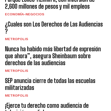
2,600 millones de pesos y mil empleos
ECONOMÍA-NEGOCIOS
¿Cuales son Los Derechos de Las Audiencias
?
METROPOLIS
Nunca ha habido más libertad de expresión
que ahora”, asegura Sheinbaum sobre
derechos de las audiencias
METROPOLIS
SEP anuncia cierre de todas las escuelas
militarizadas
METROPOLIS
¡Ejerce tu derecho como audiencia de