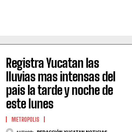
Registra Yucatan las
lluvias mas intensas del
pais la tarde y noche de
este lunes
METROPOLIS
REDACCIÓN YUCATAN NOTICIAS