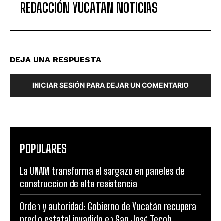
REDACCIÓN YUCATAN NOTICIAS
DEJA UNA RESPUESTA
INICIAR SESIÓN PARA DEJAR UN COMENTARIO
POPULARES
La UNAM transforma el sargazo en paneles de
construccion de alta resistencia
Orden y autoridad: Gobierno de Yucatán recupera
predio estatal invadido en San José Tecoh