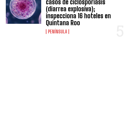
casos de ciclosporiasis
(diarrea explosiva);
inspecciona 16 hoteles en
Quintana Roo
PENÍNSULA