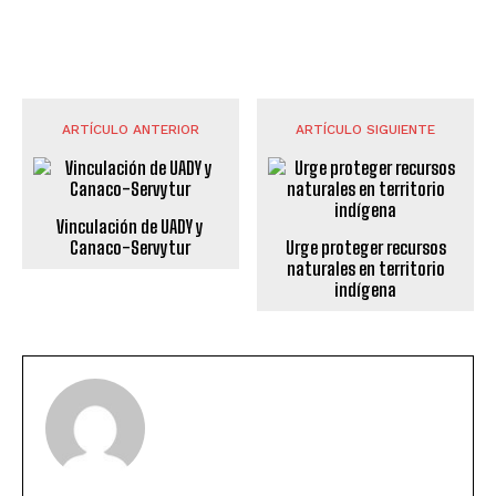
ARTÍCULO ANTERIOR
ARTÍCULO SIGUIENTE
Vinculación de UADY y
Canaco-Servytur
Urge proteger recursos
naturales en territorio
indígena