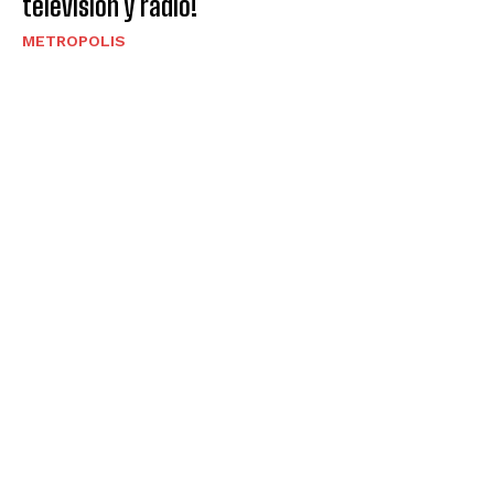
televisión y radio!
METROPOLIS