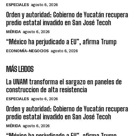
ESPECIALES
agosto 6, 2026
Orden y autoridad: Gobierno de Yucatán recupera
predio estatal invadido en San José Tecoh
MÉRIDA
agosto 6, 2026
“México ha perjudicado a EU”, afirma Trump
ECONOMÍA-NEGOCIOS
agosto 6, 2026
MÁS LEIDOS
La UNAM transforma el sargazo en paneles de
construccion de alta resistencia
ESPECIALES
agosto 6, 2026
Orden y autoridad: Gobierno de Yucatán recupera
predio estatal invadido en San José Tecoh
MÉRIDA
agosto 6, 2026
“México ha perjudicado a EU”, afirma Trump