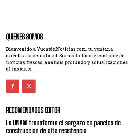
QUIENES SOMOS
Bienvenido a YucatánNoticias.com, tu ventana
directa a la actualidad. Somos tu fuente confiable de
noticias frescas, análisis profundo y actualizaciones
al instante.
RECOMENDADOS EDITOR
La UNAM transforma el sargazo en paneles de
construccion de alta resistencia