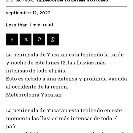
AUTHOR:
septiembre 12, 2022
read
Less than 1
min.
La península de Yucatán esta teniendo la tarde
y noche de este lunes 12, las lluvias más
intensas de todo el páís.
Esto es debido a una extensa y profunda vaguda
al occidente de la región.
Meteorología Yucatan
La península de Yucatán esta teniendo en este
momento las lluvias más intensas de todo el
páís.