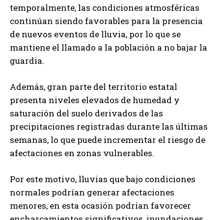
temporalmente, las condiciones atmosféricas
continúan siendo favorables para la presencia
de nuevos eventos de lluvia, por lo que se
mantiene el llamado a la población a no bajar la
guardia.
Además, gran parte del territorio estatal
presenta niveles elevados de humedad y
saturación del suelo derivados de las
precipitaciones registradas durante las últimas
semanas, lo que puede incrementar el riesgo de
afectaciones en zonas vulnerables.
Por este motivo, lluvias que bajo condiciones
normales podrían generar afectaciones
menores, en esta ocasión podrían favorecer
encharcamientos significativos, inundaciones