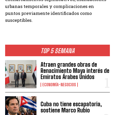
urbanas temporales y complicaciones en
puntos previamente identificados como
susceptibles.
TOP 5 SEMANA
Atraen grandes obras de
Renacimiento Maya interés de
Emiratos Árabes Unidos
ECONOMÍA-NEGOCIOS
Cuba no tiene escapatoria,
sostiene Marco Rubio