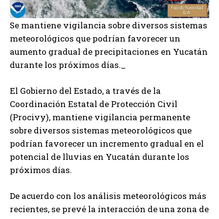
Se mantiene vigilancia sobre diversos sistemas
meteorológicos que podrían favorecer un
aumento gradual de precipitaciones en Yucatán
durante los próximos días._
El Gobierno del Estado, a través de la
Coordinación Estatal de Protección Civil
(Procivy), mantiene vigilancia permanente
sobre diversos sistemas meteorológicos que
podrían favorecer un incremento gradual en el
potencial de lluvias en Yucatán durante los
próximos días.
De acuerdo con los análisis meteorológicos más
recientes, se prevé la interacción de una zona de