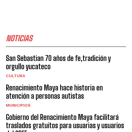
NOTICIAS
San Sebastian 70 años de fe,tradición y
orgullo yucateco
CULTURA
Renacimiento Maya hace historia en
atención a personas autistas
MUNICIPIOS
Gobierno del Renacimiento Maya facilitará
traslados gratuitos para usuarias y usuarios