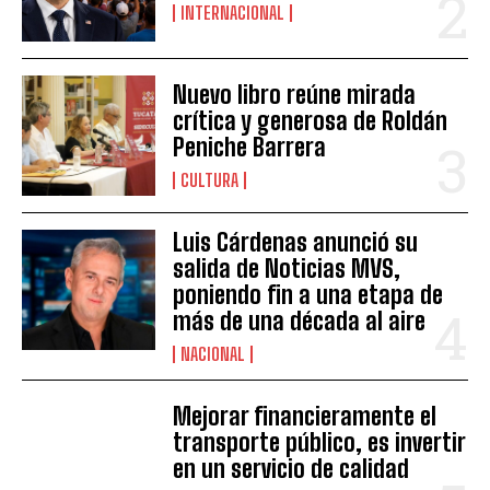
INTERNACIONAL
Nuevo libro reúne mirada
crítica y generosa de Roldán
Peniche Barrera
CULTURA
Luis Cárdenas anunció su
salida de Noticias MVS,
poniendo fin a una etapa de
más de una década al aire
NACIONAL
Mejorar financieramente el
transporte público, es invertir
en un servicio de calidad