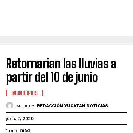
Retornarian las lluvias a
partir del 10 de junio
MUNICIPIOS
REDACCIÓN YUCATAN NOTICIAS
AUTHOR:
junio 7, 2026
read
1
min.