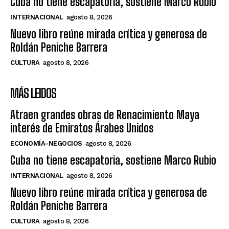
Cuba no tiene escapatoria, sostiene Marco Rubio
INTERNACIONAL
agosto 8, 2026
Nuevo libro reúne mirada crítica y generosa de
Roldán Peniche Barrera
CULTURA
agosto 8, 2026
MÁS LEIDOS
Atraen grandes obras de Renacimiento Maya
interés de Emiratos Árabes Unidos
ECONOMÍA-NEGOCIOS
agosto 8, 2026
Cuba no tiene escapatoria, sostiene Marco Rubio
INTERNACIONAL
agosto 8, 2026
Nuevo libro reúne mirada crítica y generosa de
Roldán Peniche Barrera
CULTURA
agosto 8, 2026