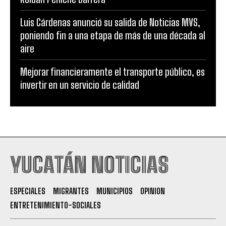
Luis Cárdenas anunció su salida de Noticias MVS,
poniendo fin a una etapa de más de una década al
aire
Mejorar financieramente el transporte público, es
invertir en un servicio de calidad
YUCATÁN NOTICIAS
ESPECIALES
MIGRANTES
MUNICIPIOS
OPINION
ENTRETENIMIENTO-SOCIALES