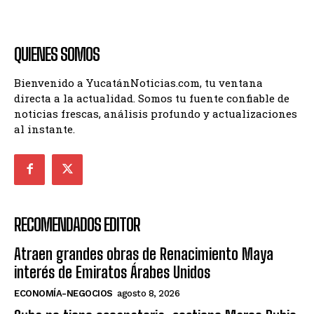
QUIENES SOMOS
Bienvenido a YucatánNoticias.com, tu ventana
directa a la actualidad. Somos tu fuente confiable de
noticias frescas, análisis profundo y actualizaciones
al instante.
RECOMENDADOS EDITOR
Atraen grandes obras de Renacimiento Maya
interés de Emiratos Árabes Unidos
ECONOMÍA-NEGOCIOS
agosto 8, 2026