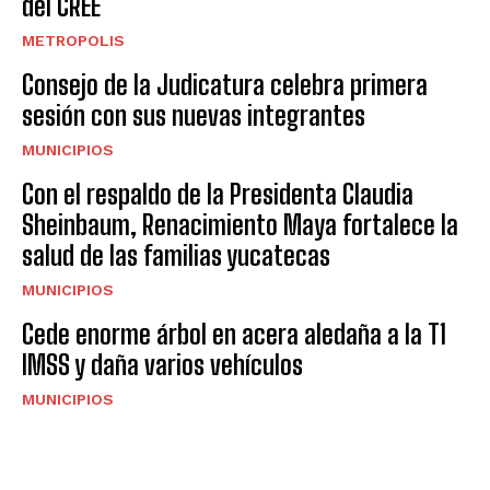
del CREE
METROPOLIS
Consejo de la Judicatura celebra primera
sesión con sus nuevas integrantes
MUNICIPIOS
Con el respaldo de la Presidenta Claudia
Sheinbaum, Renacimiento Maya fortalece la
salud de las familias yucatecas
MUNICIPIOS
Cede enorme árbol en acera aledaña a la T1
IMSS y daña varios vehículos
MUNICIPIOS