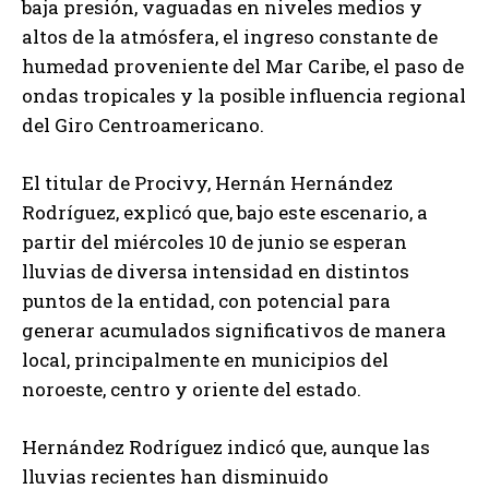
baja presión, vaguadas en niveles medios y
altos de la atmósfera, el ingreso constante de
humedad proveniente del Mar Caribe, el paso de
ondas tropicales y la posible influencia regional
del Giro Centroamericano.
El titular de Procivy, Hernán Hernández
Rodríguez, explicó que, bajo este escenario, a
partir del miércoles 10 de junio se esperan
lluvias de diversa intensidad en distintos
puntos de la entidad, con potencial para
generar acumulados significativos de manera
local, principalmente en municipios del
noroeste, centro y oriente del estado.
Hernández Rodríguez indicó que, aunque las
lluvias recientes han disminuido