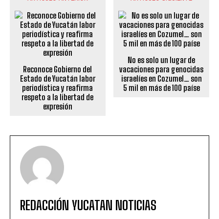
No es solo un lugar de
Reconoce Gobierno del
vacaciones para genocidas
Estado de Yucatán labor
israelíes en Cozumel… son
periodística y reafirma
5 mil en más de 100 paíse
respeto a la libertad de
expresión
REDACCIÓN YUCATAN NOTICIAS