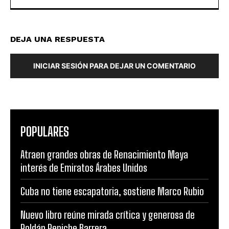
DEJA UNA RESPUESTA
INICIAR SESIÓN PARA DEJAR UN COMENTARIO
POPULARES
Atraen grandes obras de Renacimiento Maya
interés de Emiratos Árabes Unidos
Cuba no tiene escapatoria, sostiene Marco Rubio
Nuevo libro reúne mirada crítica y generosa de
Roldán Peniche Barrera