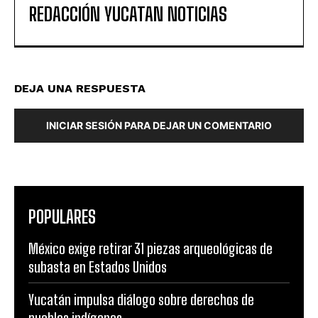
REDACCIÓN YUCATAN NOTICIAS
DEJA UNA RESPUESTA
INICIAR SESIÓN PARA DEJAR UN COMENTARIO
POPULARES
México exige retirar 31 piezas arqueológicas de
subasta en Estados Unidos
Yucatán impulsa diálogo sobre derechos de
pueblos indígenas