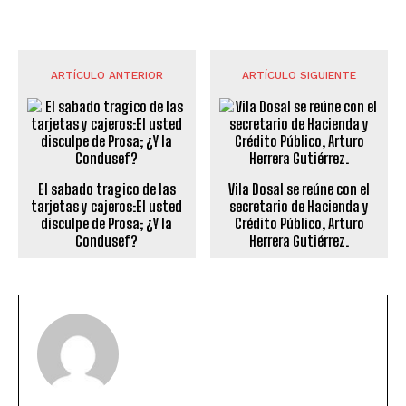
ARTÍCULO ANTERIOR
ARTÍCULO SIGUIENTE
El sabado tragico de las
Vila Dosal se reúne con el
tarjetas y cajeros:El usted
secretario de Hacienda y
disculpe de Prosa; ¿Y la
Crédito Público, Arturo
Condusef?
Herrera Gutiérrez.