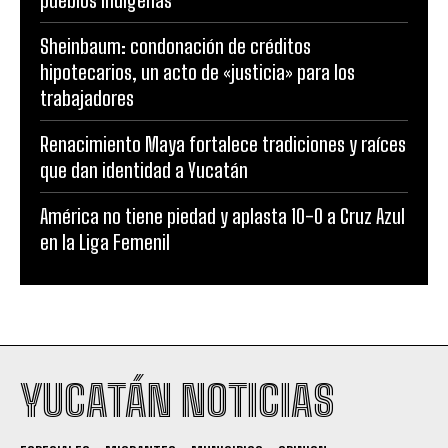
Sheinbaum: condonación de créditos
hipotecarios, un acto de «justicia» para los
trabajadores
Renacimiento Maya fortalece tradiciones y raíces
que dan identidad a Yucatán
América no tiene piedad y aplasta 10-0 a Cruz Azul
en la Liga Femenil
YUCATÁN NOTICIAS