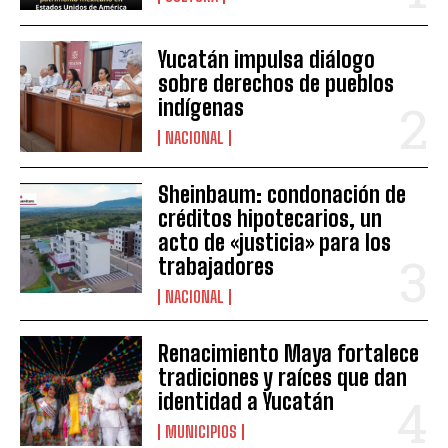
Yucatán impulsa diálogo
sobre derechos de pueblos
indígenas
NACIONAL
Sheinbaum: condonación de
créditos hipotecarios, un
acto de «justicia» para los
trabajadores
NACIONAL
Renacimiento Maya fortalece
tradiciones y raíces que dan
identidad a Yucatán
MUNICIPIOS