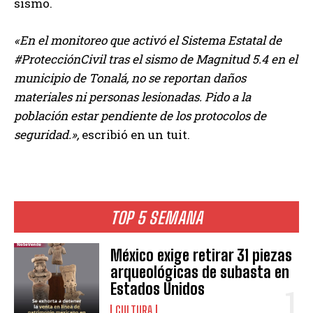
sismo.
«En el monitoreo que activó el Sistema Estatal de
#ProtecciónCivil tras el sismo de Magnitud 5.4 en el
municipio de Tonalá, no se reportan daños
materiales ni personas lesionadas. Pido a la
población estar pendiente de los protocolos de
seguridad.»,
escribió en un tuit.
TOP 5 SEMANA
México exige retirar 31 piezas
arqueológicas de subasta en
Estados Unidos
CULTURA