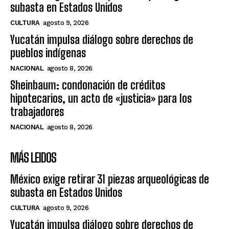
subasta en Estados Unidos
CULTURA
agosto 9, 2026
Yucatán impulsa diálogo sobre derechos de
pueblos indígenas
NACIONAL
agosto 8, 2026
Sheinbaum: condonación de créditos
hipotecarios, un acto de «justicia» para los
trabajadores
NACIONAL
agosto 8, 2026
MÁS LEIDOS
México exige retirar 31 piezas arqueológicas de
subasta en Estados Unidos
CULTURA
agosto 9, 2026
Yucatán impulsa diálogo sobre derechos de