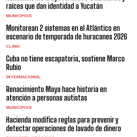
raíces que dan identidad a Yucatán
MUNICIPIOS
Monitorean 2 sistemas en el Atlántico en
escenario de temporada de huracanes 2026
CLIMA
Cuba no tiene escapatoria, sostiene Marco
Rubio
INTERNACIONAL
Renacimiento Maya hace historia en
atención a personas autistas
MUNICIPIOS
Hacienda modifica reglas para prevenir y
detectar operaciones de lavado de dinero