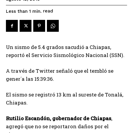
read
Less than 1
min.
Un sismo de 5.4 grados sacudió a Chiapas,
reportó el Servicio Sismológico Nacional (SSN).
A través de Twitter señaló que el tembló se
gener´a las 15:39:36.
El sismo se registró 13 km al sureste de Tonalá,
Chiapas.
Rutilio Escandón, gobernador de Chiapas
,
agregó que no se reportaron daños por el