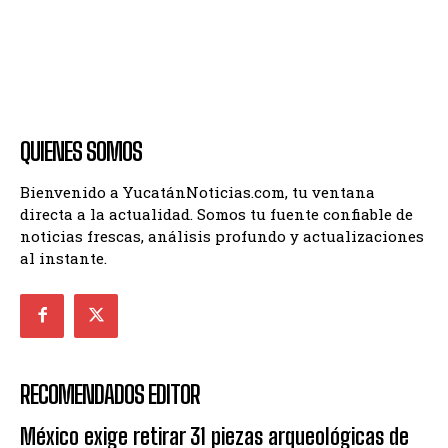
QUIENES SOMOS
Bienvenido a YucatánNoticias.com, tu ventana
directa a la actualidad. Somos tu fuente confiable de
noticias frescas, análisis profundo y actualizaciones
al instante.
RECOMENDADOS EDITOR
México exige retirar 31 piezas arqueológicas de