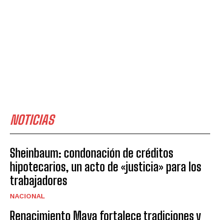
NOTICIAS
Sheinbaum: condonación de créditos
hipotecarios, un acto de «justicia» para los
trabajadores
NACIONAL
Renacimiento Maya fortalece tradiciones y