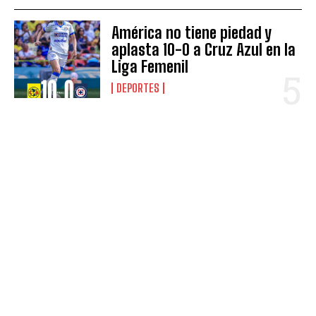
América no tiene piedad y
aplasta 10-0 a Cruz Azul en la
Liga Femenil
DEPORTES