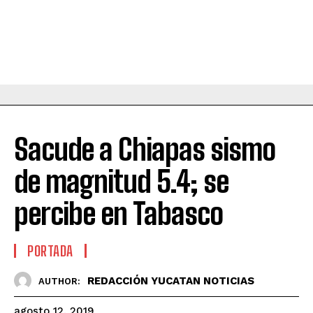
Sacude a Chiapas sismo
de magnitud 5.4; se
percibe en Tabasco
PORTADA
REDACCIÓN YUCATAN NOTICIAS
AUTHOR:
agosto 12, 2019