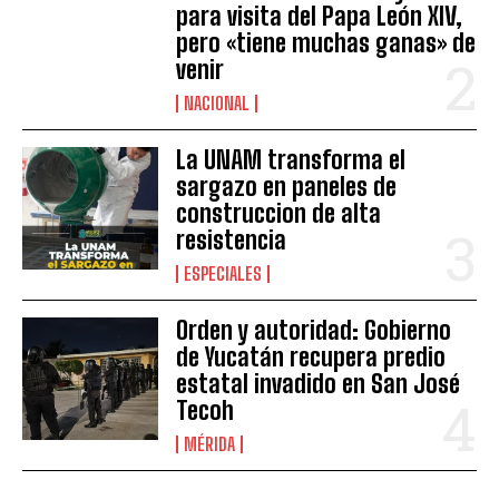
para visita del Papa León XIV,
pero «tiene muchas ganas» de
venir
NACIONAL
La UNAM transforma el
sargazo en paneles de
construccion de alta
resistencia
ESPECIALES
Orden y autoridad: Gobierno
de Yucatán recupera predio
estatal invadido en San José
Tecoh
MÉRIDA