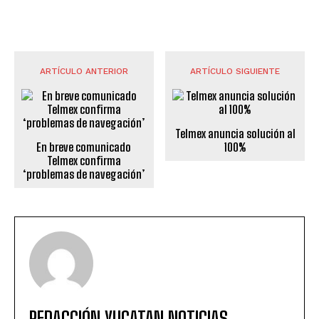
ARTÍCULO ANTERIOR
ARTÍCULO SIGUIENTE
Telmex anuncia solución al
En breve comunicado
100%
Telmex confirma
‘problemas de navegación’
REDACCIÓN YUCATAN NOTICIAS