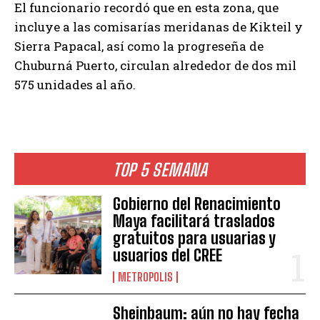
El funcionario recordó que en esta zona, que
incluye a las comisarías meridanas de Kikteil y
Sierra Papacal, así como la progreseña de
Chuburná Puerto, circulan alrededor de dos mil
575 unidades al año.
TOP 5 SEMANA
Gobierno del Renacimiento
Maya facilitará traslados
gratuitos para usuarias y
usuarios del CREE
METROPOLIS
Sheinbaum: aún no hay fecha