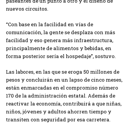
paseantes de un punto a otro y el diseño de
nuevos circuitos.
“Con base en la facilidad en vías de
comunicación, la gente se desplaza con más
facilidad y eso genera más infraestructura,
principalmente de alimentos y bebidas, en
forma posterior sería el hospedaje”, sostuvo.
Las labores, en las que se eroga 50 millones de
pesos y concluirán en un lapso de cinco meses,
están enmarcadas en el compromiso número
170 de la administración estatal. Además de
reactivar la economía, contribuirá a que niñas,
niños, jóvenes y adultos ahorren tiempo y
transiten con seguridad por esa carretera.