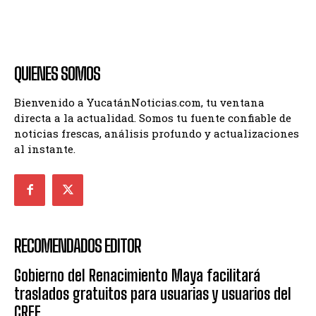
QUIENES SOMOS
Bienvenido a YucatánNoticias.com, tu ventana
directa a la actualidad. Somos tu fuente confiable de
noticias frescas, análisis profundo y actualizaciones
al instante.
RECOMENDADOS EDITOR
Gobierno del Renacimiento Maya facilitará
traslados gratuitos para usuarias y usuarios del
CREE