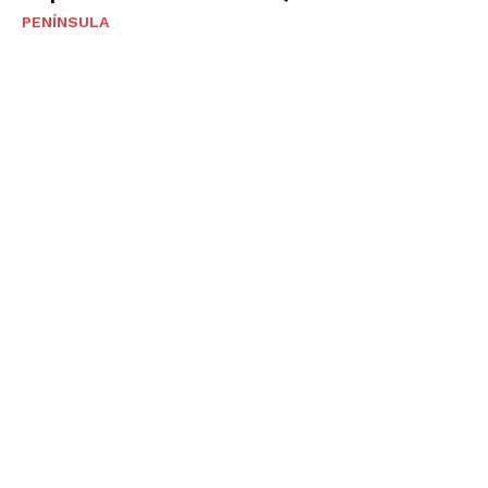
PENÍNSULA