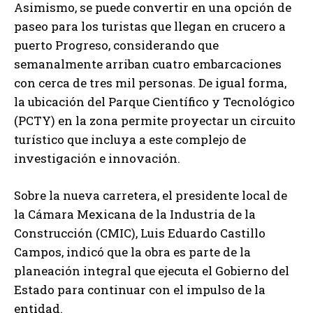
Asimismo, se puede convertir en una opción de
paseo para los turistas que llegan en crucero a
puerto Progreso, considerando que
semanalmente arriban cuatro embarcaciones
con cerca de tres mil personas. De igual forma,
la ubicación del Parque Científico y Tecnológico
(PCTY) en la zona permite proyectar un circuito
turístico que incluya a este complejo de
investigación e innovación.
Sobre la nueva carretera, el presidente local de
la Cámara Mexicana de la Industria de la
Construcción (CMIC), Luis Eduardo Castillo
Campos, indicó que la obra es parte de la
planeación integral que ejecuta el Gobierno del
Estado para continuar con el impulso de la
entidad.