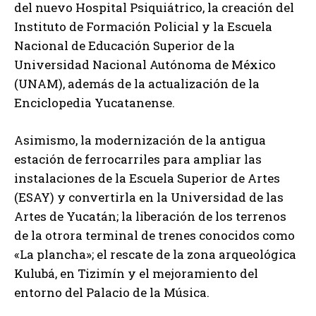
del nuevo Hospital Psiquiátrico, la creación del
Instituto de Formación Policial y la Escuela
Nacional de Educación Superior de la
Universidad Nacional Autónoma de México
(UNAM), además de la actualización de la
Enciclopedia Yucatanense.
Asimismo, la modernización de la antigua
estación de ferrocarriles para ampliar las
instalaciones de la Escuela Superior de Artes
(ESAY) y convertirla en la Universidad de las
Artes de Yucatán; la liberación de los terrenos
de la otrora terminal de trenes conocidos como
«La plancha»; el rescate de la zona arqueológica
Kulubá, en Tizimín y el mejoramiento del
entorno del Palacio de la Música.