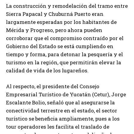
La construcción y remodelación del tramo entre
Sierra Papacal y Chuburná Puerto eran
largamente esperadas por los habitantes de
Mérida y Progreso, pero ahora pueden
corroborar que el compromiso contraído por el
Gobierno del Estado se está cumpliendo en
tiempo y forma, para detonar la pesquería y el
turismo en la región, que permitirán elevar la
calidad de vida de los lugareños.
Al respecto, el presidente del Consejo
Empresarial Turístico de Yucatán (Cetur), Jorge
Escalante Bolio, señaló que al asegurarse la
conectividad terrestre en el estado, el sector
turístico se beneficia ampliamente, pues a los
tour operadores les facilita el traslado de