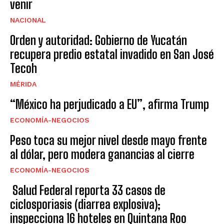
venir
NACIONAL
Orden y autoridad: Gobierno de Yucatán
recupera predio estatal invadido en San José
Tecoh
MÉRIDA
“México ha perjudicado a EU”, afirma Trump
ECONOMÍA-NEGOCIOS
Peso toca su mejor nivel desde mayo frente
al dólar, pero modera ganancias al cierre
ECONOMÍA-NEGOCIOS
Salud Federal reporta 33 casos de
ciclosporiasis (diarrea explosiva);
inspecciona 16 hoteles en Quintana Roo