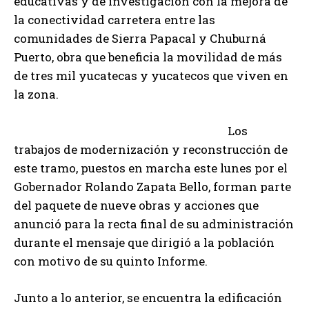
educativas y de investigación con la mejora de
la conectividad carretera entre las
comunidades de Sierra Papacal y Chuburná
Puerto, obra que beneficia la movilidad de más
de tres mil yucatecas y yucatecos que viven en
la zona.
Los
trabajos de modernización y reconstrucción de
este tramo, puestos en marcha este lunes por el
Gobernador Rolando Zapata Bello, forman parte
del paquete de nueve obras y acciones que
anunció para la recta final de su administración
durante el mensaje que dirigió a la población
con motivo de su quinto Informe.
Junto a lo anterior, se encuentra la edificación