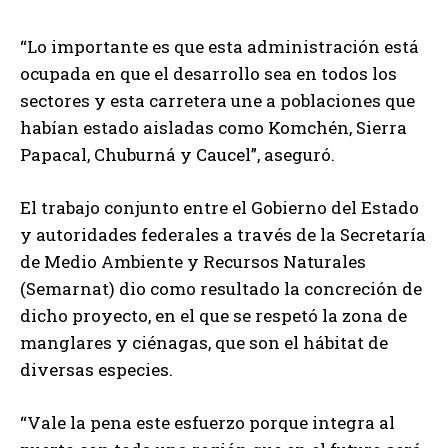
“Lo importante es que esta administración está
ocupada en que el desarrollo sea en todos los
sectores y esta carretera une a poblaciones que
habían estado aisladas como Komchén, Sierra
Papacal, Chuburná y Caucel”, aseguró.
El trabajo conjunto entre el Gobierno del Estado
y autoridades federales a través de la Secretaría
de Medio Ambiente y Recursos Naturales
(Semarnat) dio como resultado la concreción de
dicho proyecto, en el que se respetó la zona de
manglares y ciénagas, que son el hábitat de
diversas especies.
“Vale la pena este esfuerzo porque integra al