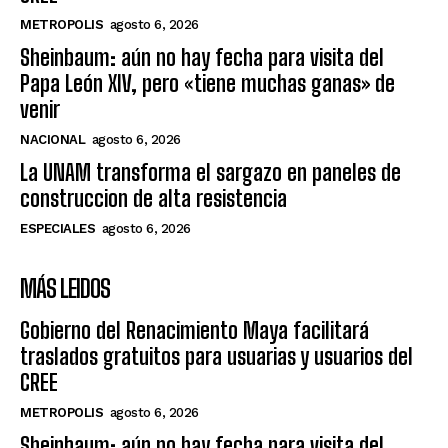
METROPOLIS
agosto 6, 2026
Sheinbaum: aún no hay fecha para visita del
Papa León XIV, pero «tiene muchas ganas» de
venir
NACIONAL
agosto 6, 2026
La UNAM transforma el sargazo en paneles de
construccion de alta resistencia
ESPECIALES
agosto 6, 2026
MÁS LEIDOS
Gobierno del Renacimiento Maya facilitará
traslados gratuitos para usuarias y usuarios del
CREE
METROPOLIS
agosto 6, 2026
Sheinbaum: aún no hay fecha para visita del