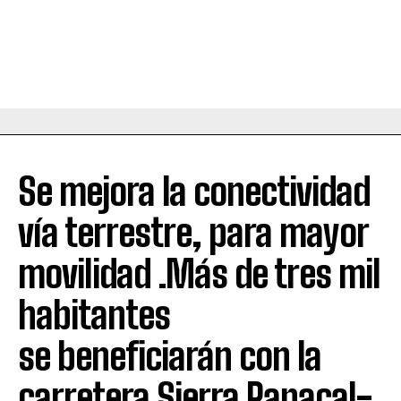
Se mejora la conectividad
vía terrestre, para mayor
movilidad .Más de tres mil
habitantes
se beneficiarán con la
carretera Sierra Papacal-