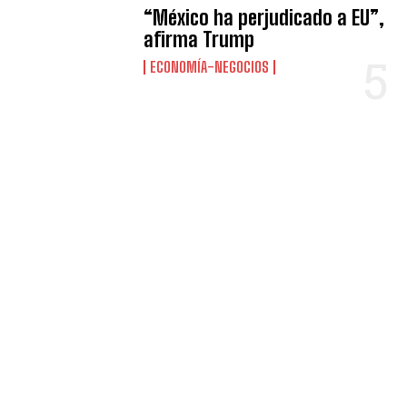
“México ha perjudicado a EU”,
afirma Trump
ECONOMÍA-NEGOCIOS