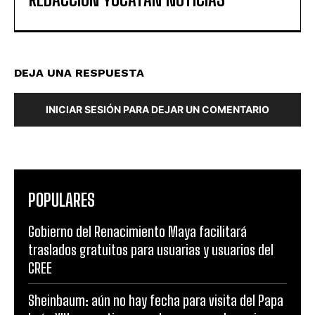
DEJA UNA RESPUESTA
INICIAR SESIÓN PARA DEJAR UN COMENTARIO
POPULARES
Gobierno del Renacimiento Maya facilitará
traslados gratuitos para usuarias y usuarios del
CREE
Sheinbaum: aún no hay fecha para visita del Papa