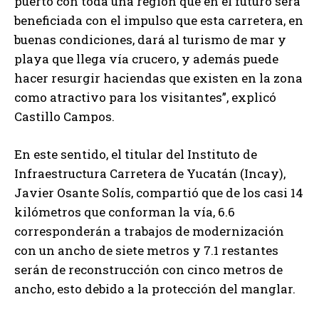
puerto con toda una región que en el futuro será
beneficiada con el impulso que esta carretera, en
buenas condiciones, dará al turismo de mar y
playa que llega vía crucero, y además puede
hacer resurgir haciendas que existen en la zona
como atractivo para los visitantes”, explicó
Castillo Campos.
En este sentido, el titular del Instituto de
Infraestructura Carretera de Yucatán (Incay),
Javier Osante Solís, compartió que de los casi 14
kilómetros que conforman la vía, 6.6
corresponderán a trabajos de modernización
con un ancho de siete metros y 7.1 restantes
serán de reconstrucción con cinco metros de
ancho, esto debido a la protección del manglar.