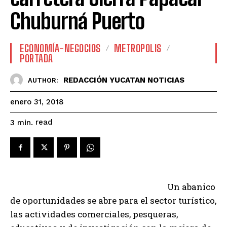
Chuburná Puerto
ECONOMÍA-NEGOCIOS
METROPOLIS
PORTADA
REDACCIÓN YUCATAN NOTICIAS
AUTHOR:
enero 31, 2018
read
3
min.
Un abanico
de oportunidades se abre para el sector turístico,
las actividades comerciales, pesqueras,