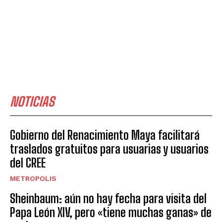
NOTICIAS
Gobierno del Renacimiento Maya facilitará
traslados gratuitos para usuarias y usuarios
del CREE
METROPOLIS
Sheinbaum: aún no hay fecha para visita del
Papa León XIV, pero «tiene muchas ganas» de