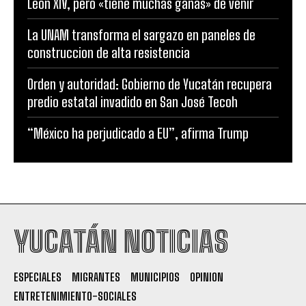
León XIV, pero «tiene muchas ganas» de venir
La UNAM transforma el sargazo en paneles de
construccion de alta resistencia
Orden y autoridad: Gobierno de Yucatán recupera
predio estatal invadido en San José Tecoh
“México ha perjudicado a EU”, afirma Trump
YUCATÁN NOTICIAS
ESPECIALES
MIGRANTES
MUNICIPIOS
OPINION
ENTRETENIMIENTO-SOCIALES