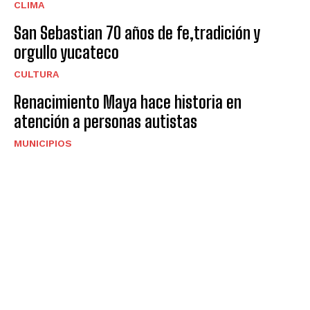
CLIMA
San Sebastian 70 años de fe,tradición y
orgullo yucateco
CULTURA
Renacimiento Maya hace historia en
atención a personas autistas
MUNICIPIOS