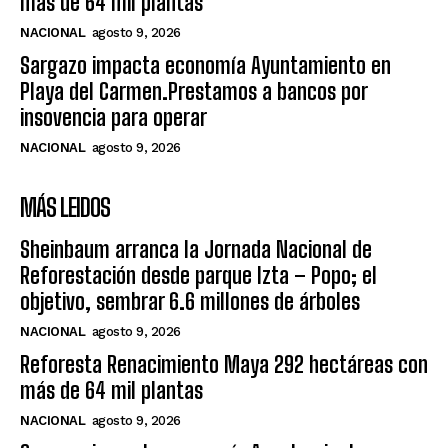
más de 64 mil plantas
NACIONAL
agosto 9, 2026
Sargazo impacta economía Ayuntamiento en
Playa del Carmen.Prestamos a bancos por
insovencia para operar
NACIONAL
agosto 9, 2026
MÁS LEIDOS
Sheinbaum arranca la Jornada Nacional de
Reforestación desde parque Izta – Popo; el
objetivo, sembrar 6.6 millones de árboles
NACIONAL
agosto 9, 2026
Reforesta Renacimiento Maya 292 hectáreas con
más de 64 mil plantas
NACIONAL
agosto 9, 2026