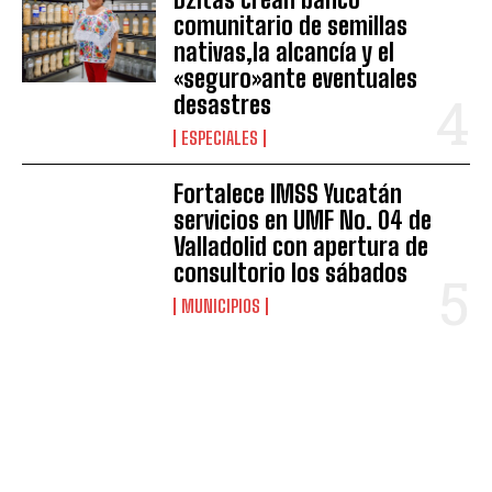
comunitario de semillas
nativas,la alcancía y el
«seguro»ante eventuales
desastres
ESPECIALES
Fortalece IMSS Yucatán
servicios en UMF No. 04 de
Valladolid con apertura de
consultorio los sábados
MUNICIPIOS