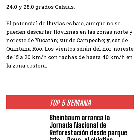
24.0 y 28.0 grados Celsius.
El potencial de lluvias es bajo, aunque no se
pueden descartar lloviznas en las zonas norte y
noreste de Yucatán; sur de Campeche; y, sur de
Quintana Roo. Los vientos serán del nor-noreste
de 15 a 20 km/h con rachas de hasta 40 km/h en
la zona costera.
TOP 5 SEMANA
Sheinbaum arranca la
Jornada Nacional de
Reforestación desde parque