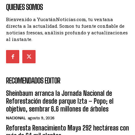
QUIENES SOMOS
Bienvenido a YucatánNoticias.com, tu ventana
directa a la actualidad. Somos tu fuente confiable de
noticias frescas, análisis profundo y actualizaciones
al instante.
RECOMENDADOS EDITOR
Sheinbaum arranca la Jornada Nacional de
Reforestación desde parque Izta – Popo; el
objetivo, sembrar 6.6 millones de árboles
NACIONAL
agosto 9, 2026
Reforesta Renacimiento Maya 292 hectáreas con