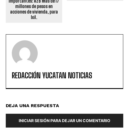
importantes: RZB Más de 17
millones de pesos en
acciones de vivienda, para
Ixil.
REDACCIÓN YUCATAN NOTICIAS
DEJA UNA RESPUESTA
INICIAR SESIÓN PARA DEJAR UN COMENTARIO