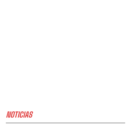
NOTICIAS