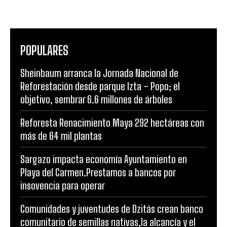
POPULARES
Sheinbaum arranca la Jornada Nacional de
Reforestación desde parque Izta – Popo; el
objetivo, sembrar 6.6 millones de árboles
Reforesta Renacimiento Maya 292 hectáreas con
más de 64 mil plantas
Sargazo impacta economía Ayuntamiento en
Playa del Carmen.Prestamos a bancos por
insovencia para operar
Comunidades y juventudes de Dzitás crean banco
comunitario de semillas nativas,la alcancía y el