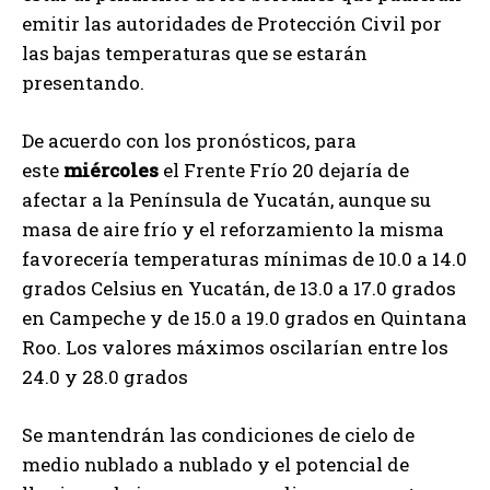
emitir las autoridades de Protección Civil por
las bajas temperaturas que se estarán
presentando.
De acuerdo con los pronósticos, para
este
miércoles
el Frente Frío 20 dejaría de
afectar a la Península de Yucatán, aunque su
masa de aire frío y el reforzamiento la misma
favorecería temperaturas mínimas de 10.0 a 14.0
grados Celsius en Yucatán, de 13.0 a 17.0 grados
en Campeche y de 15.0 a 19.0 grados en Quintana
Roo. Los valores máximos oscilarían entre los
24.0 y 28.0 grados
Se mantendrán las condiciones de cielo de
medio nublado a nublado y el potencial de