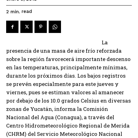
read
2
min.
La
presencia de una masa de aire frío reforzada
sobre la región favorecerá importante descenso
en las temperaturas, principalmente mínimas,
durante los próximos días. Los bajos registros
se prevén especialmente para este jueves y
viernes, pues se estiman valores al amanecer
por debajo de los 10.0 grados Celsius en diversas
zonas de Yucatán, informa la Comisión
Nacional del Agua (Conagua), a través del
Centro Hidrometeorológico Regional de Merida
(CHRM) del Servicio Meteorológico Nacional