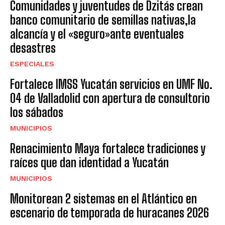
Comunidades y juventudes de Dzitás crean
banco comunitario de semillas nativas,la
alcancía y el «seguro»ante eventuales
desastres
ESPECIALES
Fortalece IMSS Yucatán servicios en UMF No.
04 de Valladolid con apertura de consultorio
los sábados
MUNICIPIOS
Renacimiento Maya fortalece tradiciones y
raíces que dan identidad a Yucatán
MUNICIPIOS
Monitorean 2 sistemas en el Atlántico en
escenario de temporada de huracanes 2026