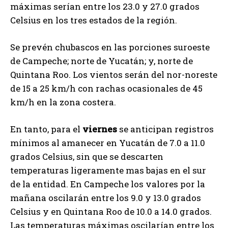
máximas serían entre los 23.0 y 27.0 grados
Celsius en los tres estados de la región.
Se prevén chubascos en las porciones suroeste
de Campeche; norte de Yucatán; y, norte de
Quintana Roo. Los vientos serán del nor-noreste
de 15 a 25 km/h con rachas ocasionales de 45
km/h en la zona costera.
En tanto, para el
viernes
se anticipan registros
mínimos al amanecer en Yucatán de 7.0 a 11.0
grados Celsius, sin que se descarten
temperaturas ligeramente mas bajas en el sur
de la entidad. En Campeche los valores por la
mañana oscilarán entre los 9.0 y 13.0 grados
Celsius y en Quintana Roo de 10.0 a 14.0 grados.
Las temperaturas máximas oscilarían entre los