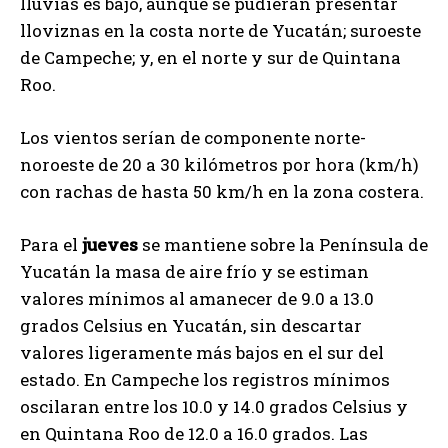
lluvias es bajo, aunque se pudieran presentar
lloviznas en la costa norte de Yucatán; suroeste
de Campeche; y, en el norte y sur de Quintana
Roo.
Los vientos serían de componente norte-
noroeste de 20 a 30 kilómetros por hora (km/h)
con rachas de hasta 50 km/h en la zona costera.
Para el
jueves
se mantiene sobre la Península de
Yucatán la masa de aire frío y se estiman
valores mínimos al amanecer de 9.0 a 13.0
grados Celsius en Yucatán, sin descartar
valores ligeramente más bajos en el sur del
estado. En Campeche los registros mínimos
oscilaran entre los 10.0 y 14.0 grados Celsius y
en Quintana Roo de 12.0 a 16.0 grados. Las