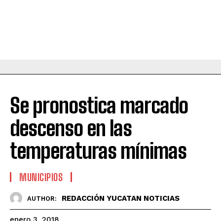
Se pronostica marcado
descenso en las
temperaturas mínimas
MUNICIPIOS
REDACCIÓN YUCATAN NOTICIAS
AUTHOR:
enero 3, 2018