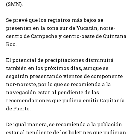
(SMN).
Se prevé que los registros más bajos se
presenten en la zona sur de Yucatán, norte-
centro de Campeche y centro-oeste de Quintana
Roo.
El potencial de precipitaciones disminuirá
también en los próximos días, aunque se
seguirán presentando vientos de componente
nor-noreste, por lo que se recomienda a la
navegación estar al pendiente de las
recomendaciones que pudiera emitir Capitanía
de Puerto.
De igual manera, se recomienda a la población
estar al pendiente de los boletines que pudieran