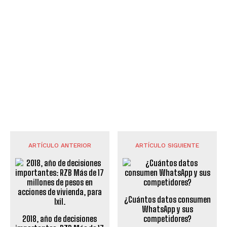
ARTÍCULO ANTERIOR
ARTÍCULO SIGUIENTE
¿Cuántos datos consumen
WhatsApp y sus
2018, año de decisiones
competidores?