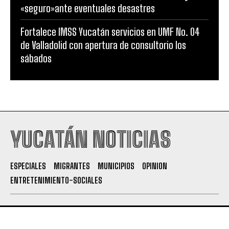
«seguro»ante eventuales desastres
Fortalece IMSS Yucatán servicios en UMF No. 04
de Valladolid con apertura de consultorio los
sábados
YUCATÁN NOTICIAS
ESPECIALES
MIGRANTES
MUNICIPIOS
OPINION
ENTRETENIMIENTO-SOCIALES