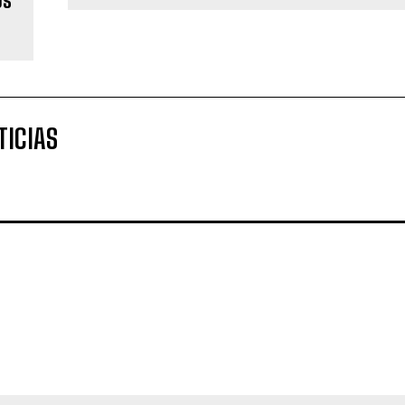
TICIAS