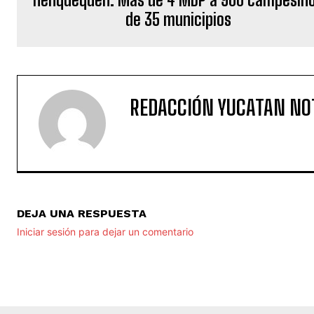
de 35 municipios
REDACCIÓN YUCATAN NO
DEJA UNA RESPUESTA
Iniciar sesión para dejar un comentario