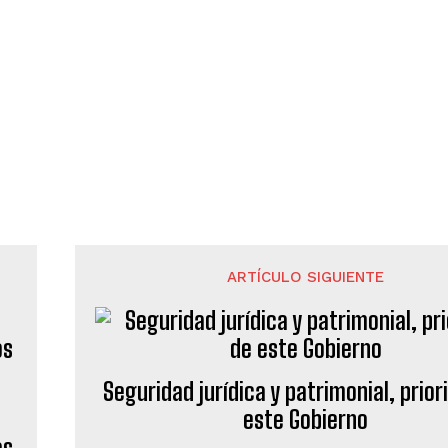
ARTÍCULO SIGUIENTE
Seguridad jurídica y patrimonial, prior
este Gobierno
os