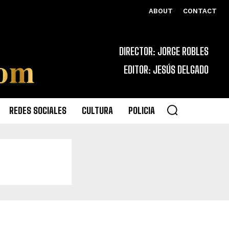
ABOUT
CONTACT
DIRECTOR: JORGE ROBLES
EDITOR: JESÚS DELGADO
REDES SOCIALES
CULTURA
POLICIA