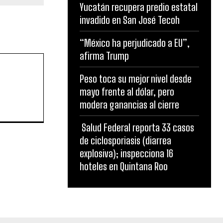
Yucatán recupera predio estatal
invadido en San José Tecoh
“México ha perjudicado a EU”,
afirma Trump
Peso toca su mejor nivel desde
mayo frente al dólar, pero
modera ganancias al cierre
Salud Federal reporta 33 casos
de ciclosporiasis (diarrea
explosiva); inspecciona 16
hoteles en Quintana Roo