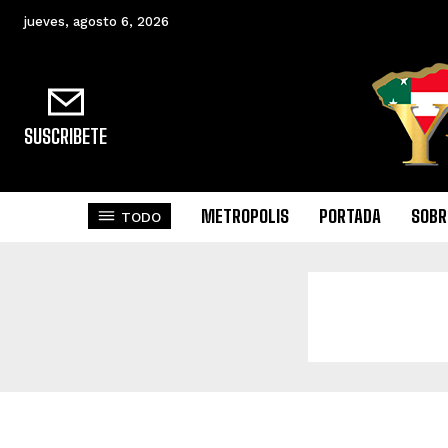
jueves, agosto 6, 2026
SUSCRIBETE
METROPOLIS
PORTADA
SOBR
TODO