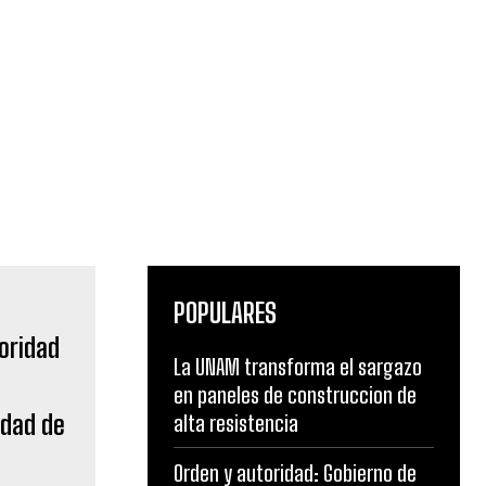
POPULARES
La UNAM transforma el sargazo
en paneles de construccion de
idad de
alta resistencia
Orden y autoridad: Gobierno de