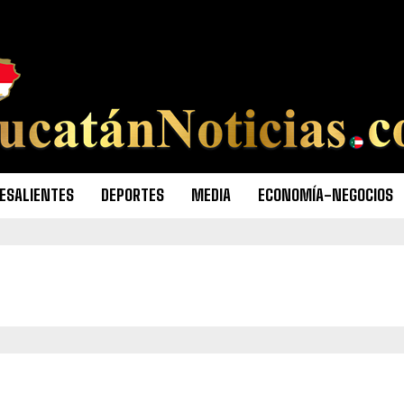
ESALIENTES
DEPORTES
MEDIA
ECONOMÍA-NEGOCIOS