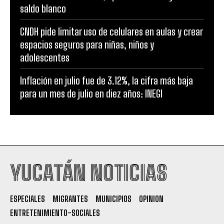
saldo blanco
CNDH pide limitar uso de celulares en aulas y crear
espacios seguros para niñas, niños y
adolescentes
Inflación en julio fue de 3.12%, la cifra más baja
para un mes de julio en diez años: INEGI
YUCATÁN NOTICIAS
ESPECIALES
MIGRANTES
MUNICIPIOS
OPINION
ENTRETENIMIENTO-SOCIALES