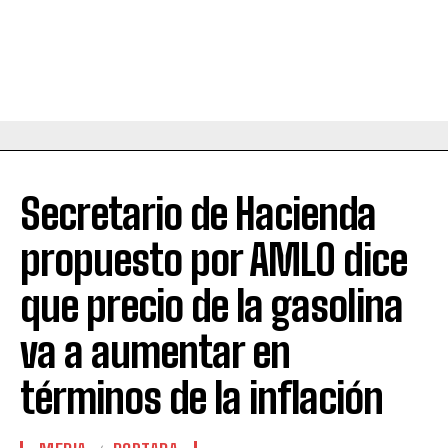
Secretario de Hacienda
propuesto por AMLO dice
que precio de la gasolina
va a aumentar en
términos de la inflación