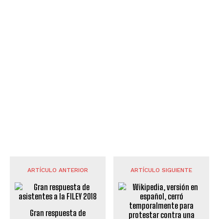
ARTÍCULO ANTERIOR
ARTÍCULO SIGUIENTE
Gran respuesta de