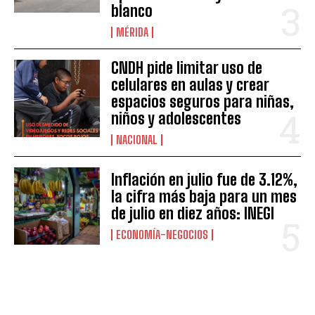
blanco
MÉRIDA
CNDH pide limitar uso de
celulares en aulas y crear
espacios seguros para niñas,
niños y adolescentes
NACIONAL
Inflación en julio fue de 3.12%,
la cifra más baja para un mes
de julio en diez años: INEGI
ECONOMÍA-NEGOCIOS