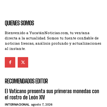
QUIENES SOMOS
Bienvenido a YucatánNoticias.com, tu ventana
directa a la actualidad. Somos tu fuente confiable de
noticias frescas, análisis profundo y actualizaciones
al instante.
RECOMENDADOS EDITOR
El Vaticano presenta sus primeras monedas con
el rostro de León XIV
INTERNACIONAL
agosto 7, 2026