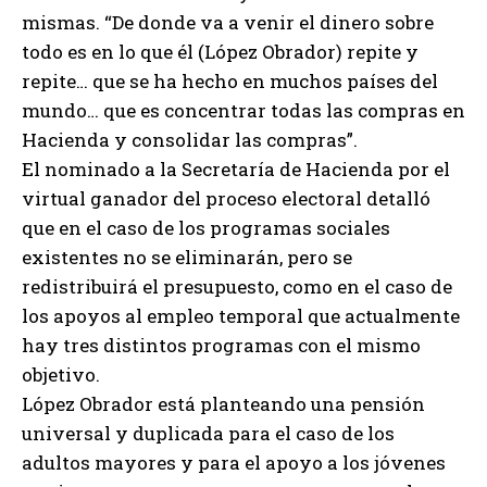
mismas. “De donde va a venir el dinero sobre
todo es en lo que él (López Obrador) repite y
repite… que se ha hecho en muchos países del
mundo… que es concentrar todas las compras en
Hacienda y consolidar las compras”.
El nominado a la Secretaría de Hacienda por el
virtual ganador del proceso electoral detalló
que en el caso de los programas sociales
existentes no se eliminarán, pero se
redistribuirá el presupuesto, como en el caso de
los apoyos al empleo temporal que actualmente
hay tres distintos programas con el mismo
objetivo.
López Obrador está planteando una pensión
universal y duplicada para el caso de los
adultos mayores y para el apoyo a los jóvenes