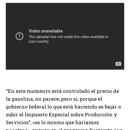
“En este momento está controlado el precio de
la gasolina, no parece, pero sí, porque el
gobierno federal lo que está haciendo es bajar o
subir el Impuesto Especial sobre Producción y
Servicios”, «es lo mismo que haríamos