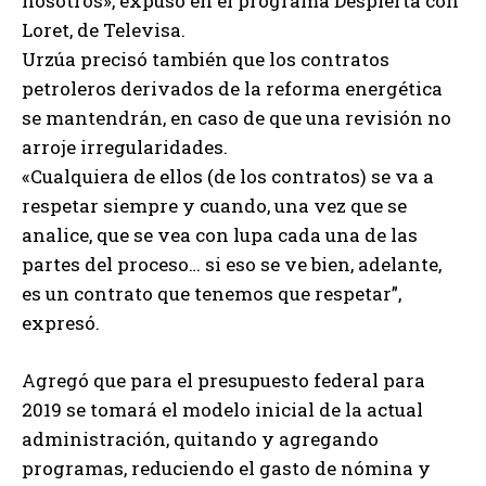
nosotros», expuso en el programa Despierta con
Loret, de Televisa.
Urzúa precisó también que los contratos
petroleros derivados de la reforma energética
se mantendrán, en caso de que una revisión no
arroje irregularidades.
«Cualquiera de ellos (de los contratos) se va a
respetar siempre y cuando, una vez que se
analice, que se vea con lupa cada una de las
partes del proceso… si eso se ve bien, adelante,
es un contrato que tenemos que respetar”,
expresó.
Agregó que para el presupuesto federal para
2019 se tomará el modelo inicial de la actual
administración, quitando y agregando
programas, reduciendo el gasto de nómina y