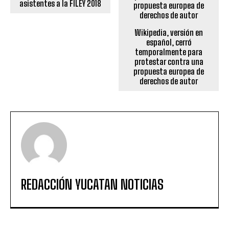
asistentes a la FILEY 2018
Wikipedia, versión en
español, cerró
temporalmente para
protestar contra una
propuesta europea de
derechos de autor
REDACCIÓN YUCATAN NOTICIAS