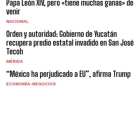
Papa León XIV, pero «tiene muchas ganas» de
venir
NACIONAL
Orden y autoridad: Gobierno de Yucatán
recupera predio estatal invadido en San José
Tecoh
MÉRIDA
“México ha perjudicado a EU”, afirma Trump
ECONOMÍA-NEGOCIOS