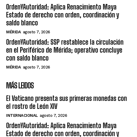
OrdenYAutoridad: Aplica Renacimiento Maya
Estado de derecho con orden, coordinación y
saldo blanco
MÉRIDA
agosto 7, 2026
OrdenYAutoridad: SSP restablece la circulación
en el Periférico de Mérida; operativo concluye
con saldo blanco
MÉRIDA
agosto 7, 2026
MÁS LEIDOS
El Vaticano presenta sus primeras monedas con
el rostro de León XIV
INTERNACIONAL
agosto 7, 2026
OrdenYAutoridad: Aplica Renacimiento Maya
Estado de derecho con orden, coordinación y