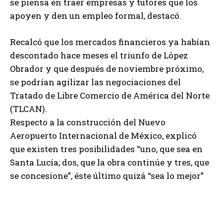
se piensa en traer empresas y tutores que los
apoyen y den un empleo formal, destacó.
Recalcó que los mercados financieros ya habían
descontado hace meses el triunfo de López
Obrador y que después de noviembre próximo,
se podrían agilizar las negociaciones del
Tratado de Libre Comercio de América del Norte
(TLCAN).
Respecto a la construcción del Nuevo
Aeropuerto Internacional de México, explicó
que existen tres posibilidades “uno, que sea en
Santa Lucía; dos, que la obra continúe y tres, que
se concesione”, éste último quizá “sea lo mejor”