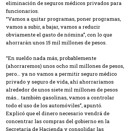
eliminación de seguros médicos privados para
funcionarios.
“Vamos a quitar programas, poner programas,
vamos a subir, a bajar, vamos a reducir
obviamente el gasto de nómina”, con lo que
ahorrarán unos 15 mil millones de pesos.
“En sueldo nada más, probablemente
(ahorraremos) unos ocho mil millones de pesos,
pero… ya no vamos a permitir seguro médico
privado y seguro de vida, ahí ahorraríamos
alrededor de unos siete mil millones de pesos
más… también gasolinas, vamos a controlar
todo el uso de los automóviles”, apuntó.
Explicó que el dinero necesario vendrá de
concentrar las compras del gobierno en la
Secretaría de Hacienda y consolidar las