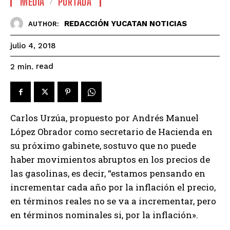
MEDIA
PORTADA
REDACCIÓN YUCATAN NOTICIAS
AUTHOR:
julio 4, 2018
read
2
min.
Carlos Urzúa, propuesto por Andrés Manuel
López Obrador como secretario de Hacienda en
su próximo gabinete, sostuvo que no puede
haber movimientos abruptos en los precios de
las gasolinas, es decir, “estamos pensando en
incrementar cada año por la inflación el precio,
en términos reales no se va a incrementar, pero
en términos nominales si, por la inflación».