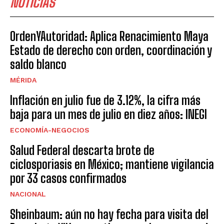
NOTICIAS
OrdenYAutoridad: Aplica Renacimiento Maya
Estado de derecho con orden, coordinación y
saldo blanco
MÉRIDA
Inflación en julio fue de 3.12%, la cifra más
baja para un mes de julio en diez años: INEGI
ECONOMÍA-NEGOCIOS
Salud Federal descarta brote de
ciclosporiasis en México; mantiene vigilancia
por 33 casos confirmados
NACIONAL
Sheinbaum: aún no hay fecha para visita del