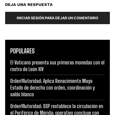
DEJA UNA RESPUESTA
INICIAR SESIÓN PARA DEJAR UN COMENTARIO
POPULARES
El Vaticano presenta sus primeras monedas con el
rostro de León XIV
OrdenYAutoridad: Aplica Renacimiento Maya
Estado de derecho con orden, coordinación y
saldo blanco
OrdenYAutoridad: SSP restablece la circulación en
el Periférico de Mérida; operativo concluye con