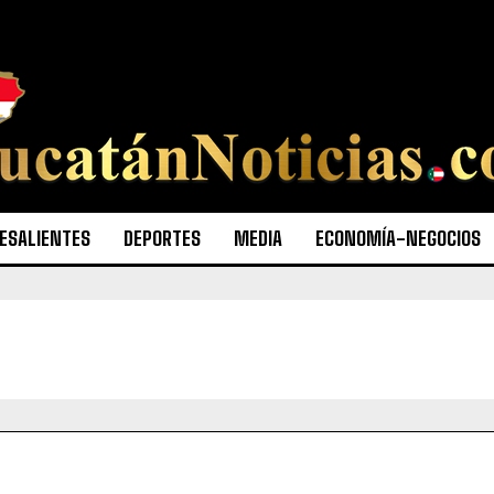
ESALIENTES
DEPORTES
MEDIA
ECONOMÍA-NEGOCIOS