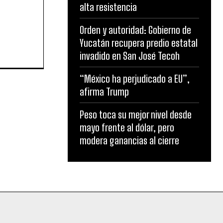
alta resistencia
Orden y autoridad: Gobierno de
Yucatán recupera predio estatal
invadido en San José Tecoh
“México ha perjudicado a EU”,
afirma Trump
Peso toca su mejor nivel desde
mayo frente al dólar, pero
modera ganancias al cierre