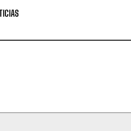
TICIAS