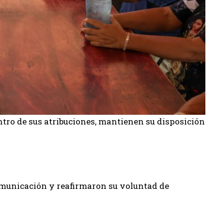
ntro de sus atribuciones, mantienen su disposición
municación y reafirmaron su voluntad de