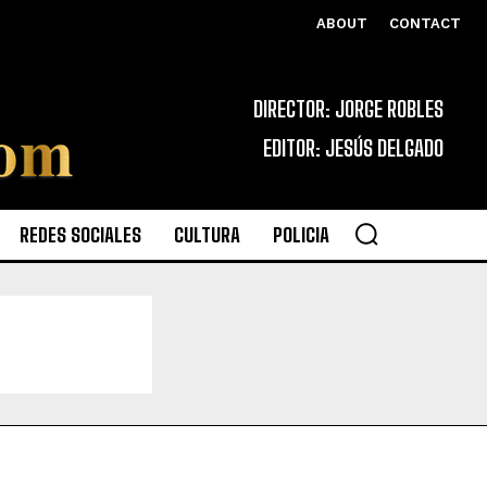
ABOUT
CONTACT
DIRECTOR: JORGE ROBLES
EDITOR: JESÚS DELGADO
REDES SOCIALES
CULTURA
POLICIA