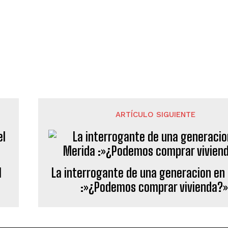
ARTÍCULO SIGUIENTE
l
La interrogante de una generacion en
:»¿Podemos comprar vivienda?»