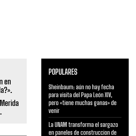
POPULARES
Sheinbaum: aún no hay fecha
para visita del Papa León XIV,
 Merida
pero «tiene muchas ganas» de
venir
.
La UNAM transforma el sargazo
en paneles de construccion de