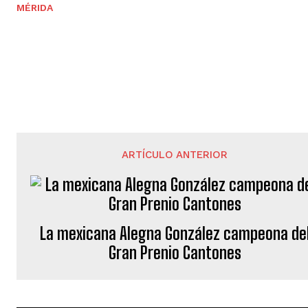
MÉRIDA
ARTÍCULO ANTERIOR
La mexicana Alegna González campeona de
Gran Prenio Cantones