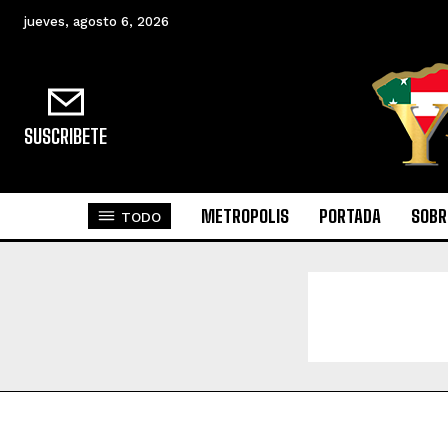
jueves, agosto 6, 2026
SUSCRIBETE
METROPOLIS
PORTADA
SOBR
TODO