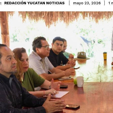
REDACCIÓN YUCATAN NOTICIAS
1
m
mayo 23, 2026
: