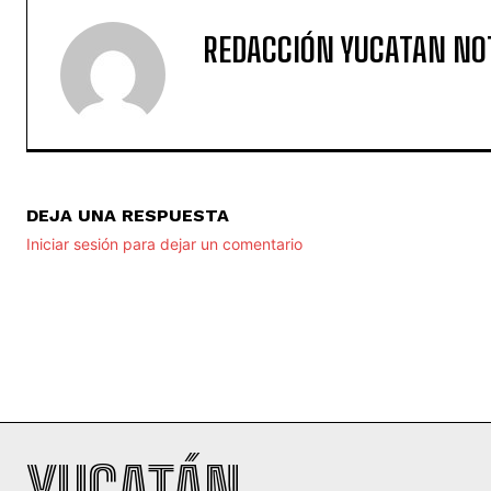
REDACCIÓN YUCATAN NO
DEJA UNA RESPUESTA
Iniciar sesión para dejar un comentario
YUCATÁN