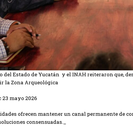
o del Estado de Yucatán y el INAH reiteraron que, de
ir la Zona Arqueológica
 23 mayo 2026
ridades ofrecen mantener un canal permanente de co
 soluciones consensuadas._