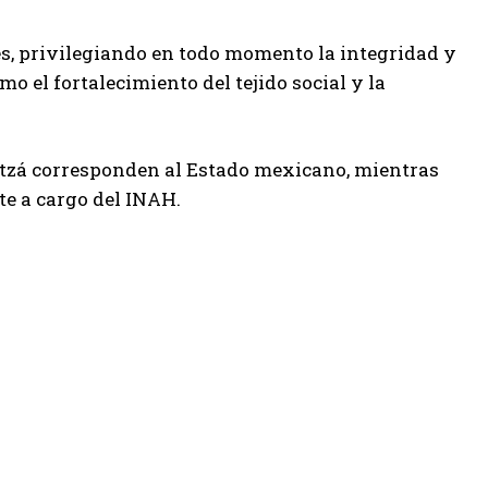
ntes, privilegiando en todo momento la integridad y
mo el fortalecimiento del tejido social y la
Itzá corresponden al Estado mexicano, mientras
e a cargo del INAH.