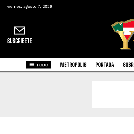
viernes, agosto 7, 2026
SUSCRIBETE
METROPOLIS
PORTADA
SOBR
TODO