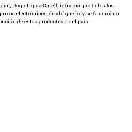
alud, Hugo López-Gatell, informó que todos los
arros electrónicos, de ahí que hoy se firmará un
bución de estos productos en el país.