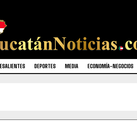
ESALIENTES
DEPORTES
MEDIA
ECONOMÍA-NEGOCIOS