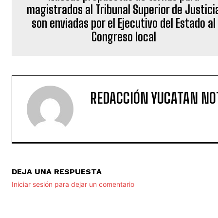
magistrados al Tribunal Superior de Justici
son enviadas por el Ejecutivo del Estado al
Congreso local
REDACCIÓN YUCATAN NO
DEJA UNA RESPUESTA
Iniciar sesión para dejar un comentario