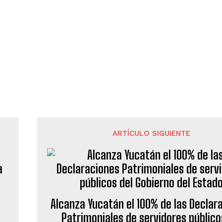
ARTÍCULO SIGUIENTE
Alcanza Yucatán el 100% de las Declar
Patrimoniales de servidores público