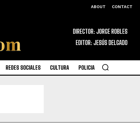
ABOUT
CONTACT
DIRECTOR: JORGE ROBLES
EDITOR: JESÚS DELGADO
REDES SOCIALES
CULTURA
POLICIA