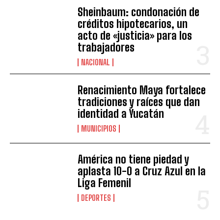
Sheinbaum: condonación de
créditos hipotecarios, un
acto de «justicia» para los
trabajadores
NACIONAL
Renacimiento Maya fortalece
tradiciones y raíces que dan
identidad a Yucatán
MUNICIPIOS
América no tiene piedad y
aplasta 10-0 a Cruz Azul en la
Liga Femenil
DEPORTES