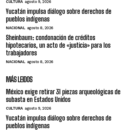
CULTURA
agosto 9, 2026
Yucatán impulsa diálogo sobre derechos de
pueblos indígenas
NACIONAL
agosto 8, 2026
Sheinbaum: condonación de créditos
hipotecarios, un acto de «justicia» para los
trabajadores
NACIONAL
agosto 8, 2026
MÁS LEIDOS
México exige retirar 31 piezas arqueológicas de
subasta en Estados Unidos
CULTURA
agosto 9, 2026
Yucatán impulsa diálogo sobre derechos de
pueblos indígenas