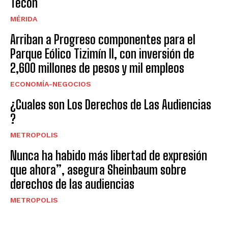
Tecoh
MÉRIDA
Arriban a Progreso componentes para el
Parque Eólico Tizimín II, con inversión de
2,600 millones de pesos y mil empleos
ECONOMÍA-NEGOCIOS
¿Cuales son Los Derechos de Las Audiencias
?
METROPOLIS
Nunca ha habido más libertad de expresión
que ahora”, asegura Sheinbaum sobre
derechos de las audiencias
METROPOLIS