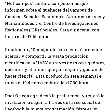
“Noticampus” contará con personas que
informen sobre el quehacer del Campus de
Ciencias Sociales Económico-Administrativas y
Humanidades y el Centro de Investigaciones
Regionales (CIR) Sociales. Será quincenal con
horario de 17:15 horas.
Finalmente, “Dialogando con ciencia” pretende
acercar y compartir la vasta producción
científica de la UADY a través de investigadores,
docentes y alumnos que participan y gustan de
hacer ciencia. Esta producción será semanal e
inicia el 19 de noviembre a las 17:30 horas.
Poot Ortega agradeció la preferencia y reiteró la
invitación a seguir a través de la red social de
Facebook la nueva programación, “éste es un