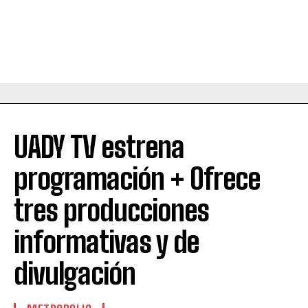
UADY TV estrena
programación + Ofrece
tres producciones
informativas y de
divulgación