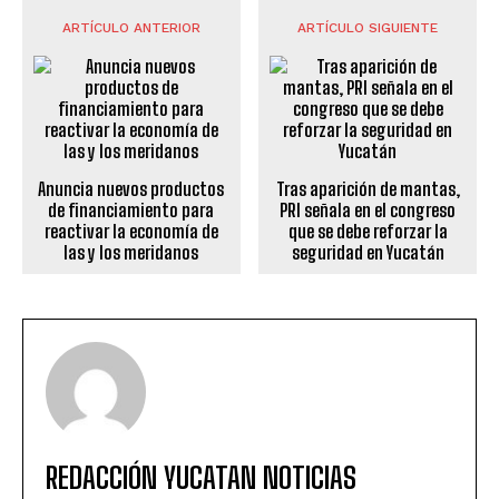
ARTÍCULO ANTERIOR
ARTÍCULO SIGUIENTE
Anuncia nuevos productos
Tras aparición de mantas,
de financiamiento para
PRI señala en el congreso
reactivar la economía de
que se debe reforzar la
las y los meridanos
seguridad en Yucatán
REDACCIÓN YUCATAN NOTICIAS