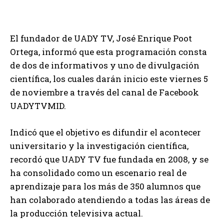
El fundador de UADY TV, José Enrique Poot
Ortega, informó que esta programación consta
de dos de informativos y uno de divulgación
científica, los cuales darán inicio este viernes 5
de noviembre a través del canal de Facebook
UADYTVMID.
Indicó que el objetivo es difundir el acontecer
universitario y la investigación científica,
recordó que UADY TV fue fundada en 2008, y se
ha consolidado como un escenario real de
aprendizaje para los más de 350 alumnos que
han colaborado atendiendo a todas las áreas de
la producción televisiva actual.