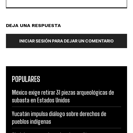
DEJA UNA RESPUESTA
INICIAR SESIÓN PARA DEJAR UN COMENTARIO
POPULARES
México exige retirar 31 piezas arqueológicas de
subasta en Estados Unidos
Yucatán impulsa diálogo sobre derechos de
pueblos indígenas