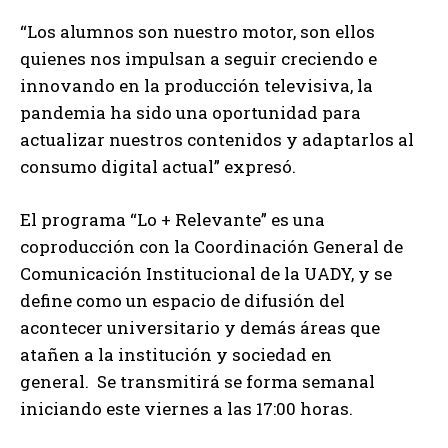
“Los alumnos son nuestro motor, son ellos
quienes nos impulsan a seguir creciendo e
innovando en la producción televisiva, la
pandemia ha sido una oportunidad para
actualizar nuestros contenidos y adaptarlos al
consumo digital actual” expresó.
El programa “Lo + Relevante” es una
coproducción con la Coordinación General de
Comunicación Institucional de la UADY, y se
define como un espacio de difusión del
acontecer universitario y demás áreas que
atañen a la institución y sociedad en
general. Se transmitirá se forma semanal
iniciando este viernes a las 17:00 horas.