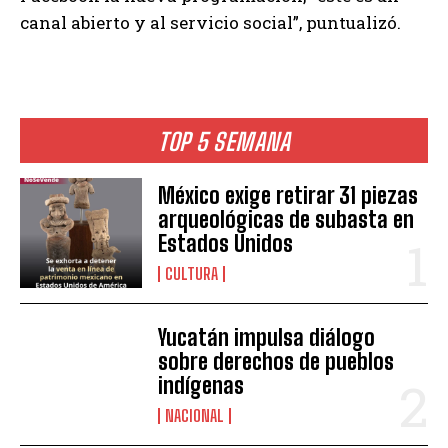
canal abierto y al servicio social”, puntualizó.
TOP 5 SEMANA
México exige retirar 31 piezas
arqueológicas de subasta en
Estados Unidos
CULTURA
Yucatán impulsa diálogo
sobre derechos de pueblos
indígenas
NACIONAL