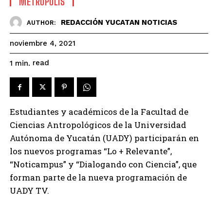
METROPOLIS
REDACCIÓN YUCATAN NOTICIAS
AUTHOR:
noviembre 4, 2021
read
1
min.
Estudiantes y académicos de la Facultad de
Ciencias Antropológicos de la Universidad
Autónoma de Yucatán (UADY) participarán en
los nuevos programas “Lo + Relevante”,
“Noticampus” y “Dialogando con Ciencia”, que
forman parte de la nueva programación de
UADY TV.