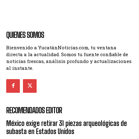
QUIENES SOMOS
Bienvenido a YucatánNoticias.com, tu ventana
directa a la actualidad. Somos tu fuente confiable de
noticias frescas, análisis profundo y actualizaciones
al instante.
RECOMENDADOS EDITOR
México exige retirar 31 piezas arqueológicas de
subasta en Estados Unidos