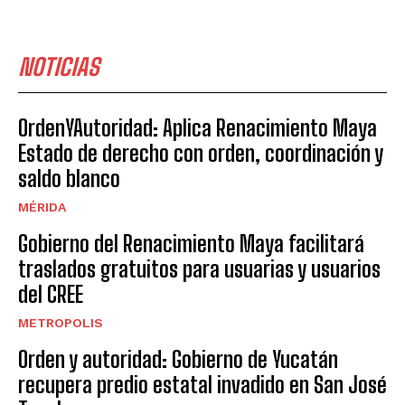
NOTICIAS
OrdenYAutoridad: Aplica Renacimiento Maya
Estado de derecho con orden, coordinación y
saldo blanco
MÉRIDA
Gobierno del Renacimiento Maya facilitará
traslados gratuitos para usuarias y usuarios
del CREE
METROPOLIS
Orden y autoridad: Gobierno de Yucatán
recupera predio estatal invadido en San José