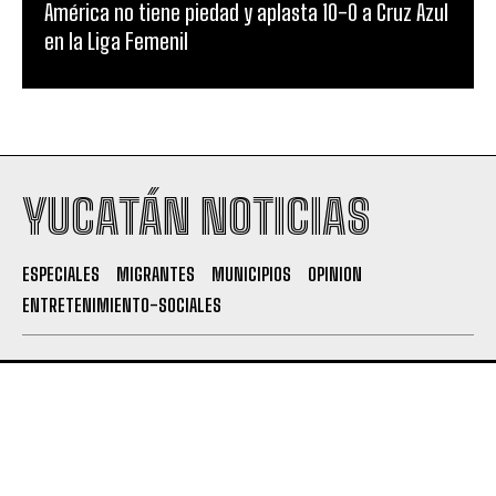
América no tiene piedad y aplasta 10-0 a Cruz Azul
en la Liga Femenil
YUCATÁN NOTICIAS
ESPECIALES
MIGRANTES
MUNICIPIOS
OPINION
ENTRETENIMIENTO-SOCIALES