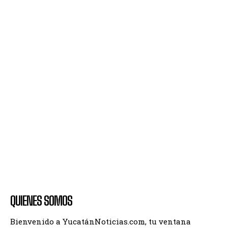
QUIENES SOMOS
Bienvenido a YucatánNoticias.com, tu ventana