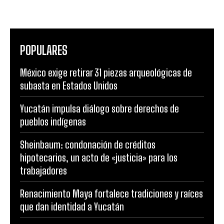
POPULARES
México exige retirar 31 piezas arqueológicas de
subasta en Estados Unidos
Yucatán impulsa diálogo sobre derechos de
pueblos indígenas
Sheinbaum: condonación de créditos
hipotecarios, un acto de «justicia» para los
trabajadores
Renacimiento Maya fortalece tradiciones y raíces
que dan identidad a Yucatán