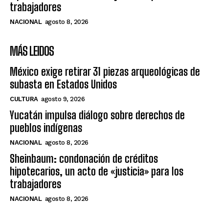
trabajadores
NACIONAL
agosto 8, 2026
MÁS LEIDOS
México exige retirar 31 piezas arqueológicas de
subasta en Estados Unidos
CULTURA
agosto 9, 2026
Yucatán impulsa diálogo sobre derechos de
pueblos indígenas
NACIONAL
agosto 8, 2026
Sheinbaum: condonación de créditos
hipotecarios, un acto de «justicia» para los
trabajadores
NACIONAL
agosto 8, 2026