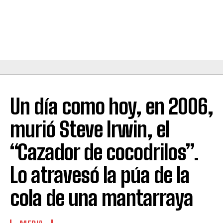
Un día como hoy, en 2006,
murió Steve Irwin, el
“Cazador de cocodrilos”.
Lo atravesó la púa de la
cola de una mantarraya