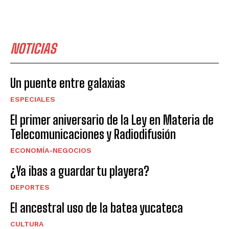
NOTICIAS
Un puente entre galaxias
ESPECIALES
El primer aniversario de la Ley en Materia de
Telecomunicaciones y Radiodifusión
ECONOMÍA-NEGOCIOS
¿Ya ibas a guardar tu playera?
DEPORTES
El ancestral uso de la batea yucateca
CULTURA