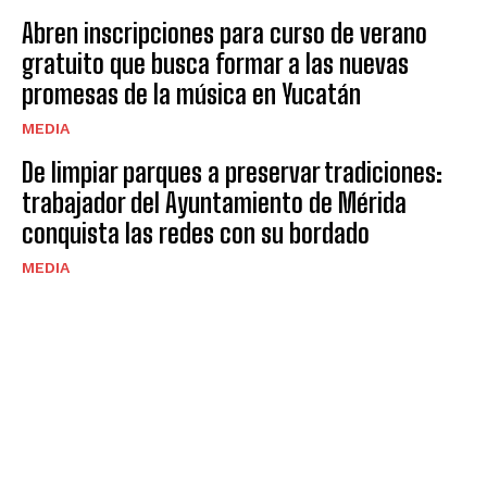
Abren inscripciones para curso de verano
gratuito que busca formar a las nuevas
promesas de la música en Yucatán
MEDIA
De limpiar parques a preservar tradiciones:
trabajador del Ayuntamiento de Mérida
conquista las redes con su bordado
MEDIA