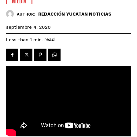
MEDIA
REDACCIÓN YUCATAN NOTICIAS
AUTHOR:
septiembre 4, 2020
read
Less than 1
min.