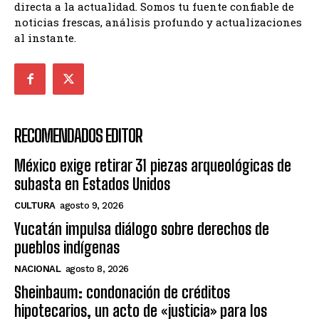
directa a la actualidad. Somos tu fuente confiable de
noticias frescas, análisis profundo y actualizaciones
al instante.
RECOMENDADOS EDITOR
México exige retirar 31 piezas arqueológicas de
subasta en Estados Unidos
CULTURA
agosto 9, 2026
Yucatán impulsa diálogo sobre derechos de
pueblos indígenas
NACIONAL
agosto 8, 2026
Sheinbaum: condonación de créditos
hipotecarios, un acto de «justicia» para los