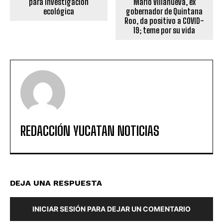
para investigación
Mario Villanueva, ex
ecológica
gobernador de Quintana
Roo, da positivo a COVID-
19; teme por su vida
REDACCIÓN YUCATAN NOTICIAS
DEJA UNA RESPUESTA
INICIAR SESIÓN PARA DEJAR UN COMENTARIO