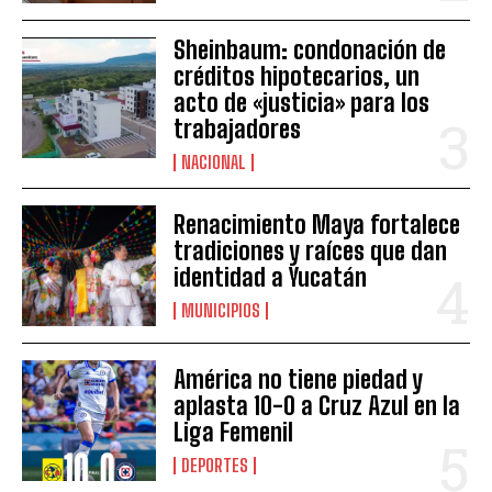
Sheinbaum: condonación de
créditos hipotecarios, un
acto de «justicia» para los
trabajadores
NACIONAL
Renacimiento Maya fortalece
tradiciones y raíces que dan
identidad a Yucatán
MUNICIPIOS
América no tiene piedad y
aplasta 10-0 a Cruz Azul en la
Liga Femenil
DEPORTES