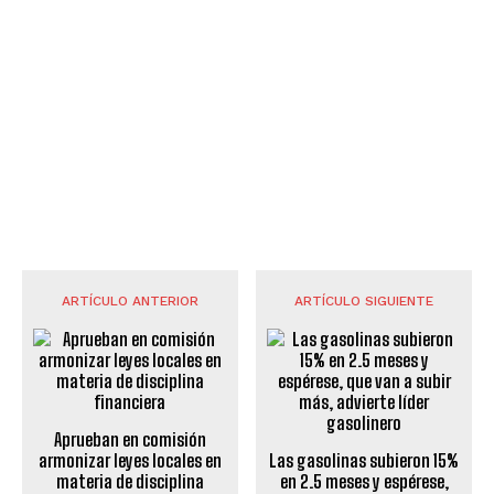
ARTÍCULO ANTERIOR
ARTÍCULO SIGUIENTE
Aprueban en comisión
armonizar leyes locales en
Las gasolinas subieron 15%
materia de disciplina
en 2.5 meses y espérese,