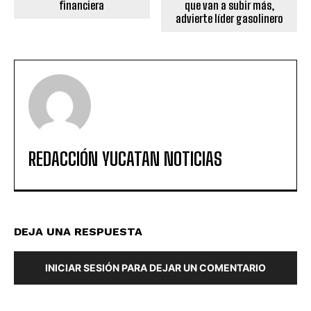
financiera
que van a subir más,
advierte líder gasolinero
REDACCIÓN YUCATAN NOTICIAS
DEJA UNA RESPUESTA
INICIAR SESIÓN PARA DEJAR UN COMENTARIO