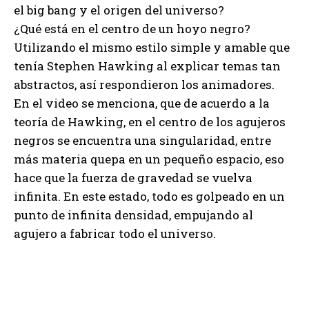
el big bang y el origen del universo?
¿Qué está en el centro de un hoyo negro?
Utilizando el mismo estilo simple y amable que
tenía Stephen Hawking al explicar temas tan
abstractos, así respondieron los animadores.
En el video se menciona, que de acuerdo a la
teoría de Hawking, en el centro de los agujeros
negros se encuentra una singularidad, entre
más materia quepa en un pequeño espacio, eso
hace que la fuerza de gravedad se vuelva
infinita. En este estado, todo es golpeado en un
punto de infinita densidad, empujando al
agujero a fabricar todo el universo.