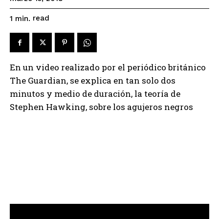
read
1
min.
En un video realizado por el periódico británico
The Guardian, se explica en tan solo dos
minutos y medio de duración, la teoría de
Stephen Hawking, sobre los agujeros negros