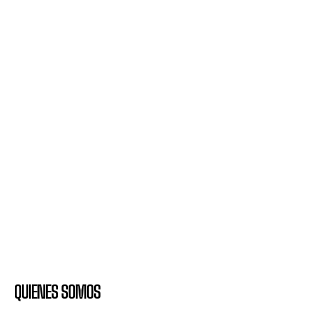
QUIENES SOMOS