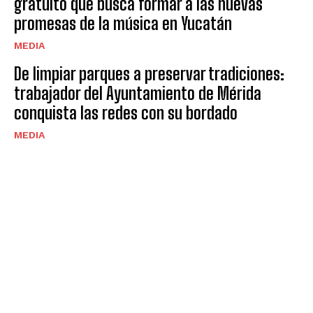
gratuito que busca formar a las nuevas
promesas de la música en Yucatán
MEDIA
De limpiar parques a preservar tradiciones:
trabajador del Ayuntamiento de Mérida
conquista las redes con su bordado
MEDIA