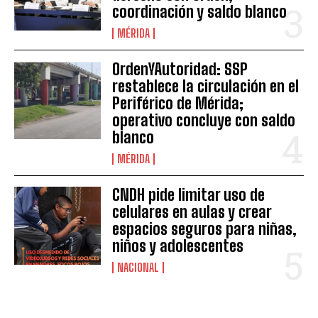
coordinación y saldo blanco
MÉRIDA
OrdenYAutoridad: SSP
restablece la circulación en el
Periférico de Mérida;
operativo concluye con saldo
blanco
MÉRIDA
CNDH pide limitar uso de
celulares en aulas y crear
espacios seguros para niñas,
niños y adolescentes
NACIONAL