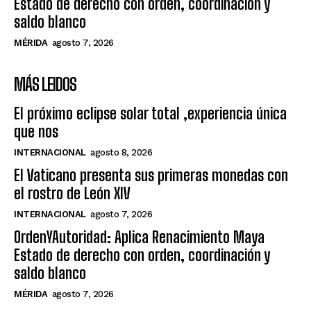
Estado de derecho con orden, coordinación y
saldo blanco
MÉRIDA
agosto 7, 2026
MÁS LEIDOS
El próximo eclipse solar total ,experiencia única
que nos
INTERNACIONAL
agosto 8, 2026
El Vaticano presenta sus primeras monedas con
el rostro de León XIV
INTERNACIONAL
agosto 7, 2026
OrdenYAutoridad: Aplica Renacimiento Maya
Estado de derecho con orden, coordinación y
saldo blanco
MÉRIDA
agosto 7, 2026