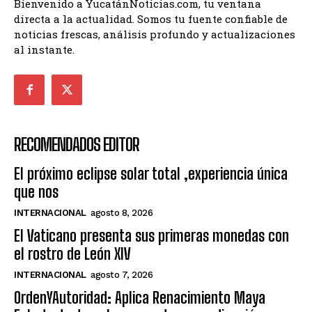
Bienvenido a YucatánNoticias.com, tu ventana
directa a la actualidad. Somos tu fuente confiable de
noticias frescas, análisis profundo y actualizaciones
al instante.
RECOMENDADOS EDITOR
El próximo eclipse solar total ,experiencia única
que nos
INTERNACIONAL
agosto 8, 2026
El Vaticano presenta sus primeras monedas con
el rostro de León XIV
INTERNACIONAL
agosto 7, 2026
OrdenYAutoridad: Aplica Renacimiento Maya