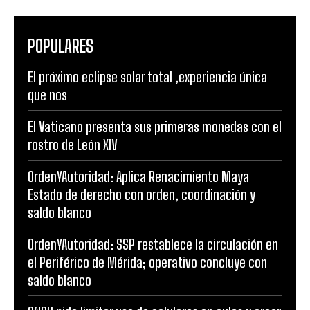
POPULARES
El próximo eclipse solar total ,experiencia única
que nos
El Vaticano presenta sus primeras monedas con el
rostro de León XIV
OrdenYAutoridad: Aplica Renacimiento Maya
Estado de derecho con orden, coordinación y
saldo blanco
OrdenYAutoridad: SSP restablece la circulación en
el Periférico de Mérida; operativo concluye con
saldo blanco