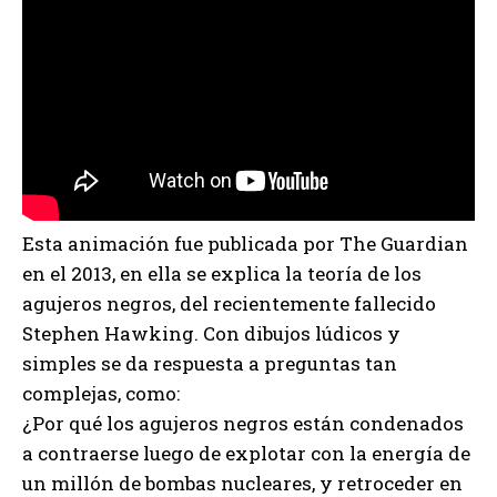
Esta animación fue publicada por The Guardian
en el 2013, en ella se explica la teoría de los
agujeros negros, del recientemente fallecido
Stephen Hawking. Con dibujos lúdicos y
simples se da respuesta a preguntas tan
complejas, como:
¿Por qué los agujeros negros están condenados
a contraerse luego de explotar con la energía de
un millón de bombas nucleares, y retroceder en