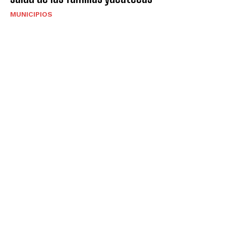
MUNICIPIOS