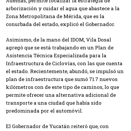
Además, permite focalizar la estrategia de
arborización y cuidar el agua que abastece a la
Zona Metropolitana de Mérida, que es la
conurbada del estado, explicó el Gobernador.
Asimismo, de la mano del IDOM, Vila Dosal
agregó que se está trabajando en un Plan de
Asistencia Técnica Especializada para la
Infraestructura de Ciclovías, con las que cuenta
el estado. Recientemente, abundó, se impulsó un
plan de infraestructura que sumó 71.7 nuevos
kilómetros con de este tipo de caminos, lo que
permite ofrecer una alternativa adicional de
transporte a una ciudad que había sido
predominada por el automóvil.
El Gobernador de Yucatán reiteró que, con