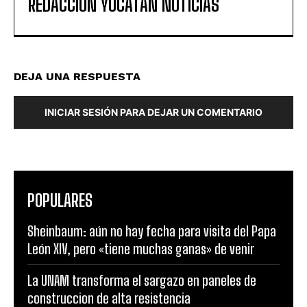
REDACCIÓN YUCATAN NOTICIAS
DEJA UNA RESPUESTA
INICIAR SESIÓN PARA DEJAR UN COMENTARIO
POPULARES
Sheinbaum: aún no hay fecha para visita del Papa
León XIV, pero «tiene muchas ganas» de venir
La UNAM transforma el sargazo en paneles de
construccion de alta resistencia