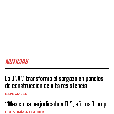
NOTICIAS
La UNAM transforma el sargazo en paneles
de construccion de alta resistencia
ESPECIALES
“México ha perjudicado a EU”, afirma Trump
ECONOMÍA-NEGOCIOS