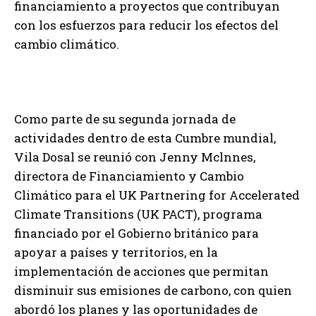
financiamiento a proyectos que contribuyan
con los esfuerzos para reducir los efectos del
cambio climático.
Como parte de su segunda jornada de
actividades dentro de esta Cumbre mundial,
Vila Dosal se reunió con Jenny Mclnnes,
directora de Financiamiento y Cambio
Climático para el UK Partnering for Accelerated
Climate Transitions (UK PACT), programa
financiado por el Gobierno británico para
apoyar a países y territorios, en la
implementación de acciones que permitan
disminuir sus emisiones de carbono, con quien
abordó los planes y las oportunidades de