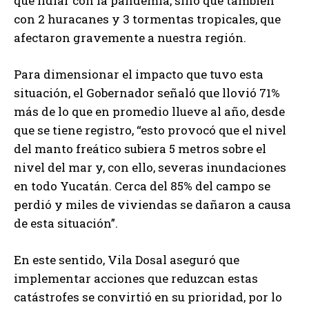
que lidiar con la pandemia, sino que también
con 2 huracanes y 3 tormentas tropicales, que
afectaron gravemente a nuestra región.
Para dimensionar el impacto que tuvo esta
situación, el Gobernador señaló que llovió 71%
más de lo que en promedio llueve al año, desde
que se tiene registro, “esto provocó que el nivel
del manto freático subiera 5 metros sobre el
nivel del mar y, con ello, severas inundaciones
en todo Yucatán. Cerca del 85% del campo se
perdió y miles de viviendas se dañaron a causa
de esta situación”.
En este sentido, Vila Dosal aseguró que
implementar acciones que reduzcan estas
catástrofes se convirtió en su prioridad, por lo