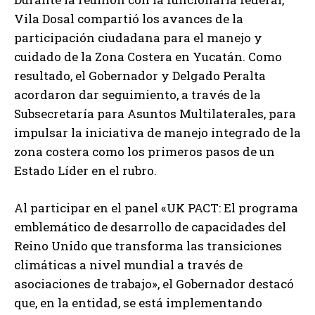
Vila Dosal compartió los avances de la
participación ciudadana para el manejo y
cuidado de la Zona Costera en Yucatán. Como
resultado, el Gobernador y Delgado Peralta
acordaron dar seguimiento, a través de la
Subsecretaría para Asuntos Multilaterales, para
impulsar la iniciativa de manejo integrado de la
zona costera como los primeros pasos de un
Estado Líder en el rubro.
Al participar en el panel «UK PACT: El programa
emblemático de desarrollo de capacidades del
Reino Unido que transforma las transiciones
climáticas a nivel mundial a través de
asociaciones de trabajo», el Gobernador destacó
que, en la entidad, se está implementando