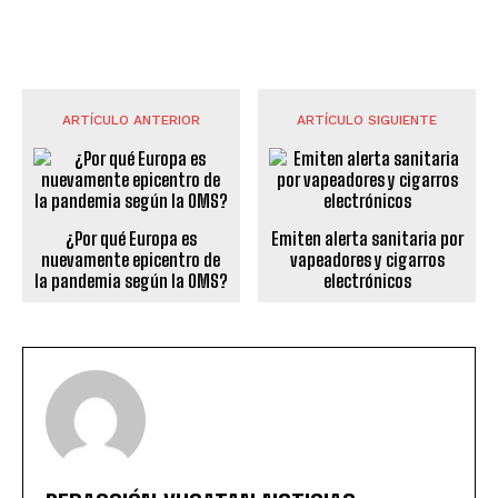
ARTÍCULO ANTERIOR
ARTÍCULO SIGUIENTE
¿Por qué Europa es
Emiten alerta sanitaria por
nuevamente epicentro de
vapeadores y cigarros
la pandemia según la OMS?
electrónicos