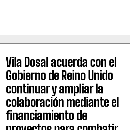
Vila Dosal acuerda con el
Gobierno de Reino Unido
continuar y ampliar la
colaboración mediante el
financiamiento de
proyectos para combatir