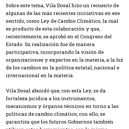
Sobre este tema, Vila Dosal hizo un recuento de
algunas de las más recientes iniciativas en ese
sentido, como Ley de Cambio Climático, la cual
es producto de esta colaboración y que,
recientemente, se aprobó en el Congreso del
Estado. Su realización fue de manera
participativa, incorporando la visión de
organizaciones y expertos en la materia, a la luz
de los cambios en la política estatal, nacional e
internacional en la materia.
Vila Dosal abundó que, con esta Ley, se da
fortaleza jurídica a los instrumentos,
mecanismos y órganos técnicos en torno a las
políticas de cambio climático; con ello, se
garantiza que los futuros Gobiernos también