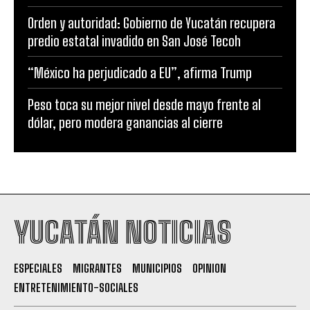
Orden y autoridad: Gobierno de Yucatán recupera
predio estatal invadido en San José Tecoh
“México ha perjudicado a EU”, afirma Trump
Peso toca su mejor nivel desde mayo frente al
dólar, pero modera ganancias al cierre
YUCATÁN NOTICIAS
ESPECIALES
MIGRANTES
MUNICIPIOS
OPINION
ENTRETENIMIENTO-SOCIALES