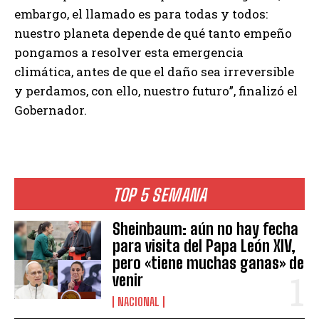
embargo, el llamado es para todas y todos:
nuestro planeta depende de qué tanto empeño
pongamos a resolver esta emergencia
climática, antes de que el daño sea irreversible
y perdamos, con ello, nuestro futuro”, finalizó el
Gobernador.
TOP 5 SEMANA
Sheinbaum: aún no hay fecha
para visita del Papa León XIV,
pero «tiene muchas ganas» de
venir
NACIONAL