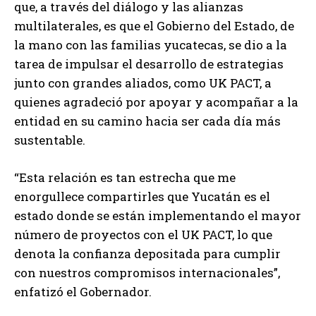
que, a través del diálogo y las alianzas
multilaterales, es que el Gobierno del Estado, de
la mano con las familias yucatecas, se dio a la
tarea de impulsar el desarrollo de estrategias
junto con grandes aliados, como UK PACT, a
quienes agradeció por apoyar y acompañar a la
entidad en su camino hacia ser cada día más
sustentable.
“Esta relación es tan estrecha que me
enorgullece compartirles que Yucatán es el
estado donde se están implementando el mayor
número de proyectos con el UK PACT, lo que
denota la confianza depositada para cumplir
con nuestros compromisos internacionales”,
enfatizó el Gobernador.