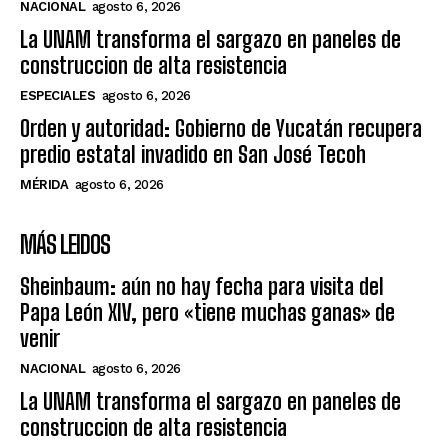
NACIONAL
agosto 6, 2026
La UNAM transforma el sargazo en paneles de
construccion de alta resistencia
ESPECIALES
agosto 6, 2026
Orden y autoridad: Gobierno de Yucatán recupera
predio estatal invadido en San José Tecoh
MÉRIDA
agosto 6, 2026
MÁS LEIDOS
Sheinbaum: aún no hay fecha para visita del
Papa León XIV, pero «tiene muchas ganas» de
venir
NACIONAL
agosto 6, 2026
La UNAM transforma el sargazo en paneles de
construccion de alta resistencia