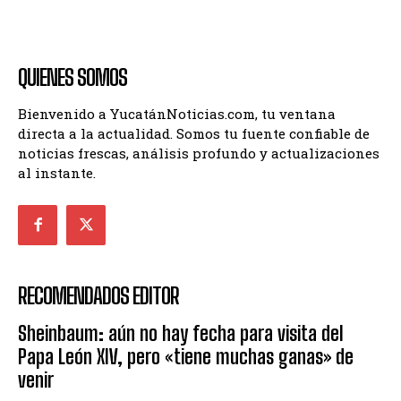
QUIENES SOMOS
Bienvenido a YucatánNoticias.com, tu ventana
directa a la actualidad. Somos tu fuente confiable de
noticias frescas, análisis profundo y actualizaciones
al instante.
RECOMENDADOS EDITOR
Sheinbaum: aún no hay fecha para visita del
Papa León XIV, pero «tiene muchas ganas» de
venir