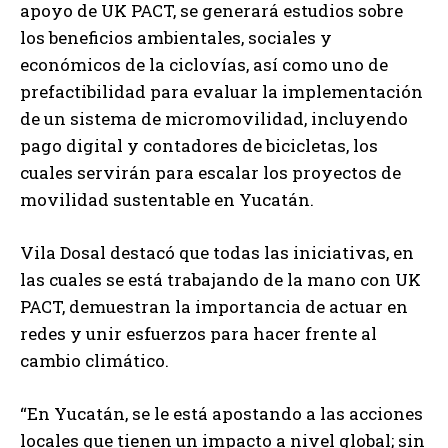
apoyo de UK PACT, se generará estudios sobre
los beneficios ambientales, sociales y
económicos de la ciclovías, así como uno de
prefactibilidad para evaluar la implementación
de un sistema de micromovilidad, incluyendo
pago digital y contadores de bicicletas, los
cuales servirán para escalar los proyectos de
movilidad sustentable en Yucatán.
Vila Dosal destacó que todas las iniciativas, en
las cuales se está trabajando de la mano con UK
PACT, demuestran la importancia de actuar en
redes y unir esfuerzos para hacer frente al
cambio climático.
“En Yucatán, se le está apostando a las acciones
locales que tienen un impacto a nivel global; sin