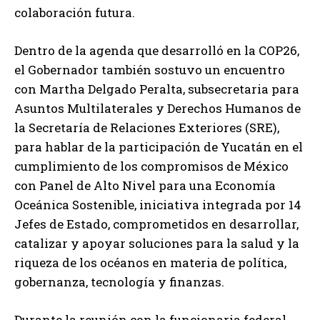
colaboración futura.
Dentro de la agenda que desarrolló en la COP26,
el Gobernador también sostuvo un encuentro
con Martha Delgado Peralta, subsecretaria para
Asuntos Multilaterales y Derechos Humanos de
la Secretaría de Relaciones Exteriores (SRE),
para hablar de la participación de Yucatán en el
cumplimiento de los compromisos de México
con Panel de Alto Nivel para una Economía
Oceánica Sostenible, iniciativa integrada por 14
Jefes de Estado, comprometidos en desarrollar,
catalizar y apoyar soluciones para la salud y la
riqueza de los océanos en materia de política,
gobernanza, tecnología y finanzas.
Durante la reunión con la funcionaria federal,