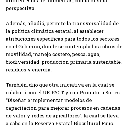
utilicen estas herramientas, con la misma
perspectiva.
Además, añadió, permite la transversalidad de
la política climática estatal, al establecer
atribuciones específicas para todos los sectores
en el Gobierno, donde se contempla los rubros de
movilidad, manejo costero, pesca, agua,
biodiversidad, producción primaria sustentable,
residuos y energía.
También, dijo que otra iniciativa en la cual se
colaboró con el UK PACT y con Pronatura Sur es
“Diseñar e implementar modelos de
capacitación para mejorar procesos en cadenas
de valor y redes de apicultores”, la cual se lleva
a cabo en la Reserva Estatal Biocultural Puuc.