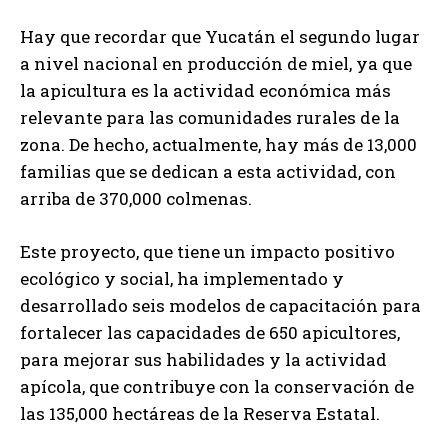
Hay que recordar que Yucatán el segundo lugar
a nivel nacional en producción de miel, ya que
la apicultura es la actividad económica más
relevante para las comunidades rurales de la
zona. De hecho, actualmente, hay más de 13,000
familias que se dedican a esta actividad, con
arriba de 370,000 colmenas.
Este proyecto, que tiene un impacto positivo
ecológico y social, ha implementado y
desarrollado seis modelos de capacitación para
fortalecer las capacidades de 650 apicultores,
para mejorar sus habilidades y la actividad
apícola, que contribuye con la conservación de
las 135,000 hectáreas de la Reserva Estatal.