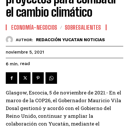
el cambio climático
ECONOMÍA-NEGOCIOS
SOBRESALIENTES
REDACCIÓN YUCATAN NOTICIAS
AUTHOR:
noviembre 5, 2021
read
6
min.
Glasgow, Escocia, 5 de noviembre de 2021.- En el
marco de la COP26, el Gobernador Mauricio Vila
Dosal gestionó y acordó con el Gobierno del
Reino Unido, continuar y ampliar la
colaboración con Yucatán, mediante el