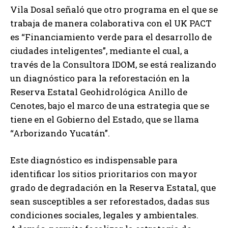
Vila Dosal señaló que otro programa en el que se
trabaja de manera colaborativa con el UK PACT
es “Financiamiento verde para el desarrollo de
ciudades inteligentes”, mediante el cual, a
través de la Consultora IDOM, se está realizando
un diagnóstico para la reforestación en la
Reserva Estatal Geohidrológica Anillo de
Cenotes, bajo el marco de una estrategia que se
tiene en el Gobierno del Estado, que se llama
“Arborizando Yucatán”.
Este diagnóstico es indispensable para
identificar los sitios prioritarios con mayor
grado de degradación en la Reserva Estatal, que
sean susceptibles a ser reforestados, dadas sus
condiciones sociales, legales y ambientales.