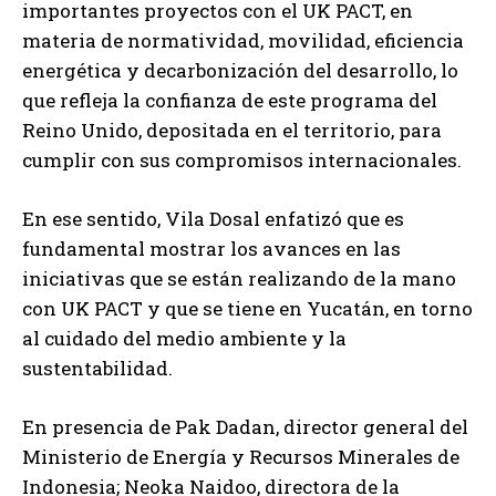
importantes proyectos con el UK PACT, en
materia de normatividad, movilidad, eficiencia
energética y decarbonización del desarrollo, lo
que refleja la confianza de este programa del
Reino Unido, depositada en el territorio, para
cumplir con sus compromisos internacionales.
En ese sentido, Vila Dosal enfatizó que es
fundamental mostrar los avances en las
iniciativas que se están realizando de la mano
con UK PACT y que se tiene en Yucatán, en torno
al cuidado del medio ambiente y la
sustentabilidad.
En presencia de Pak Dadan, director general del
Ministerio de Energía y Recursos Minerales de
Indonesia; Neoka Naidoo, directora de la