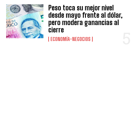
Peso toca su mejor nivel
desde mayo frente al dólar,
pero modera ganancias al
cierre
ECONOMÍA-NEGOCIOS