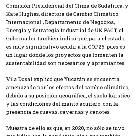
Comisión Presidencial del Clima de Sudáfrica; y
Kate Hughes, directora de Cambio Climático
Internacional , Departamento de Negocios,
Energía y Estrategia Industrial de UK PACT, el
Gobernador también indicó que, para el estado,
es muy significativo acudir a la COP26, pues es
un lugar donde los proyectos que fomenten la
sustentabilidad son necesarios y apremiantes.
Vila Dosal explicó que Yucatán se encuentra
amenazado por los efectos del cambio climático,
debido a su posición geográfica, el suelo kárstico
y las condiciones del manto acuífero, con la
presencia de cuevas, cavernas y cenotes.
Muestra de ello es que, en 2020, no sólo se tuvo