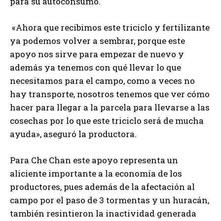
para su autoconsumo.
«Ahora que recibimos este triciclo y fertilizante
ya podemos volver a sembrar, porque este
apoyo nos sirve para empezar de nuevo y
además ya tenemos con qué llevar lo que
necesitamos para el campo, como a veces no
hay transporte, nosotros tenemos que ver cómo
hacer para llegar a la parcela para llevarse a las
cosechas por lo que este triciclo será de mucha
ayuda», aseguró la productora.
Para Che Chan este apoyo representa un
aliciente importante a la economía de los
productores, pues además de la afectación al
campo por el paso de 3 tormentas y un huracán,
también resintieron la inactividad generada