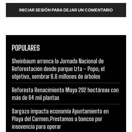
INICIAR SESIÓN PARA DEJAR UN COMENTARIO
POPULARES
Sheinbaum arranca la Jornada Nacional de
Reforestación desde parque Izta – Popo; el
objetivo, sembrar 6.6 millones de árboles
Reforesta Renacimiento Maya 292 hectáreas con
más de 64 mil plantas
Sargazo impacta economía Ayuntamiento en
Playa del Carmen.Prestamos a bancos por
insovencia para operar