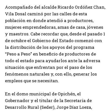
Acompañado del alcalde Ricardo Ordóñez Chan,
Vila Dosal caminó por las calles de esta
población en donde atendió a productores,
mujeres emprendedoras, amas de casa, jóvenes
y maestros. Cabe recordar que, desde el pasado 1
de octubre el Gobierno del Estado comenzó con
la distribución de los apoyos del programa
“Peso a Peso” en beneficio de productores de
todo el estado para ayudarlos ante la adversa
situación que enfrentan por el paso de los
fenómenos naturales y, con ello, generar los
empleos que se necesitan.
En el domo municipal de Opichén, el
Gobernador y el titular de la Secretaría de
Desarrollo Rural (Seder), Jorge Díaz Loeza,