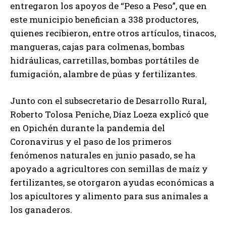
entregaron los apoyos de “Peso a Peso”, que en
este municipio benefician a 338 productores,
quienes recibieron, entre otros artículos, tinacos,
mangueras, cajas para colmenas, bombas
hidráulicas, carretillas, bombas portátiles de
fumigación, alambre de púas y fertilizantes.
Junto con el subsecretario de Desarrollo Rural,
Roberto Tolosa Peniche, Díaz Loeza explicó que
en Opichén durante la pandemia del
Coronavirus y el paso de los primeros
fenómenos naturales en junio pasado, se ha
apoyado a agricultores con semillas de maíz y
fertilizantes, se otorgaron ayudas económicas a
los apicultores y alimento para sus animales a
los ganaderos.