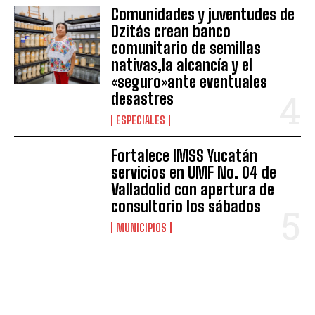
Comunidades y juventudes de
Dzitás crean banco
comunitario de semillas
nativas,la alcancía y el
«seguro»ante eventuales
desastres
ESPECIALES
Fortalece IMSS Yucatán
servicios en UMF No. 04 de
Valladolid con apertura de
consultorio los sábados
MUNICIPIOS