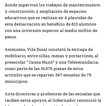
donde supervisó los trabajos de mantenimiento
y construcción y ampliación de espacios
educativos que se realizan en 4 planteles de
esta demarcación en beneficio de 813 alumnos
con una inversión superior al medio millón de
pesos.
Asimismo, Vila Dosal constató la entrega de
mobiliario, entre sillas, mesas y pintarrones, al
preescolar “Jaime Nunó” y una Telesecundaria,
como parte de las 16,976 piezas de estos
artículos que se reparten 367 escuelas de 79
municipios.
Ante directores y profesores de las escuelas que
reciben estos apoyos, el Gobernador reconoció la