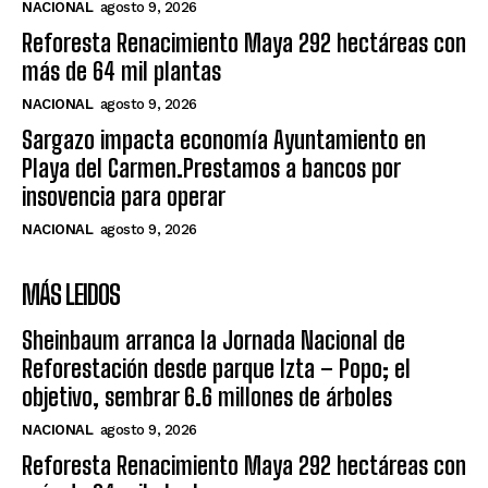
NACIONAL
agosto 9, 2026
Reforesta Renacimiento Maya 292 hectáreas con
más de 64 mil plantas
NACIONAL
agosto 9, 2026
Sargazo impacta economía Ayuntamiento en
Playa del Carmen.Prestamos a bancos por
insovencia para operar
NACIONAL
agosto 9, 2026
MÁS LEIDOS
Sheinbaum arranca la Jornada Nacional de
Reforestación desde parque Izta – Popo; el
objetivo, sembrar 6.6 millones de árboles
NACIONAL
agosto 9, 2026
Reforesta Renacimiento Maya 292 hectáreas con