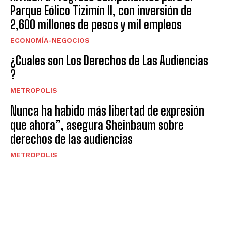
Parque Eólico Tizimín II, con inversión de
2,600 millones de pesos y mil empleos
ECONOMÍA-NEGOCIOS
¿Cuales son Los Derechos de Las Audiencias
?
METROPOLIS
Nunca ha habido más libertad de expresión
que ahora”, asegura Sheinbaum sobre
derechos de las audiencias
METROPOLIS