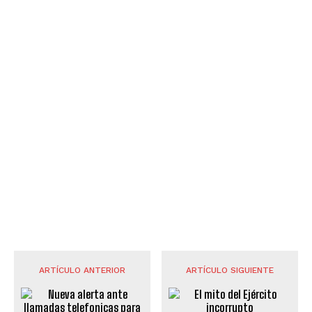
ARTÍCULO ANTERIOR
ARTÍCULO SIGUIENTE