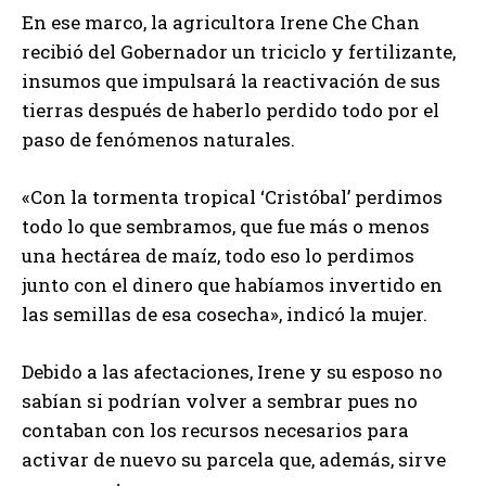
En ese marco, la agricultora Irene Che Chan
recibió del Gobernador un triciclo y fertilizante,
insumos que impulsará la reactivación de sus
tierras después de haberlo perdido todo por el
paso de fenómenos naturales.
«Con la tormenta tropical ‘Cristóbal’ perdimos
todo lo que sembramos, que fue más o menos
una hectárea de maíz, todo eso lo perdimos
junto con el dinero que habíamos invertido en
las semillas de esa cosecha», indicó la mujer.
Debido a las afectaciones, Irene y su esposo no
sabían si podrían volver a sembrar pues no
contaban con los recursos necesarios para
activar de nuevo su parcela que, además, sirve