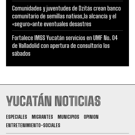
Comunidades y juventudes de Dzitás crean banco
comunitario de semillas nativas,la alcancía y el
«seguro»ante eventuales desastres
Fortalece IMSS Yucatán servicios en UMF No. 04
de Valladolid con apertura de consultorio los
sábados
YUCATÁN NOTICIAS
ESPECIALES
MIGRANTES
MUNICIPIOS
OPINION
ENTRETENIMIENTO-SOCIALES