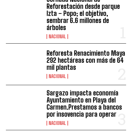
Reforestación desde parque
Izta – Popo; el objetivo,
sembrar 6.6 millones de
árboles
NACIONAL
Reforesta Renacimiento Maya
292 hectáreas con más de 64
mil plantas
NACIONAL
Sargazo impacta economía
Ayuntamiento en Playa del
Carmen.Prestamos a bancos
por insovencia para operar
NACIONAL