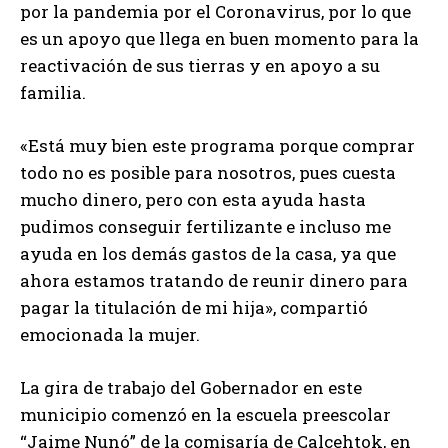
por la pandemia por el Coronavirus, por lo que
es un apoyo que llega en buen momento para la
reactivación de sus tierras y en apoyo a su
familia.
«Está muy bien este programa porque comprar
todo no es posible para nosotros, pues cuesta
mucho dinero, pero con esta ayuda hasta
pudimos conseguir fertilizante e incluso me
ayuda en los demás gastos de la casa, ya que
ahora estamos tratando de reunir dinero para
pagar la titulación de mi hija», compartió
emocionada la mujer.
La gira de trabajo del Gobernador en este
municipio comenzó en la escuela preescolar
“Jaime Nunó” de la comisaría de Calcehtok, en