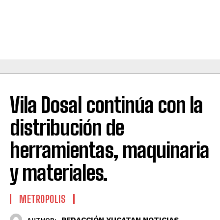
Vila Dosal continúa con la
distribución de
herramientas, maquinaria
y materiales.
METROPOLIS
REDACCIÓN YUCATAN NOTICIAS