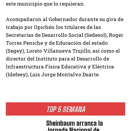
este municipio que lo requieran.
Acompañaron al Gobernador durante su gira de
trabajo por Opichén los titulares de las
Secretarías de Desarrollo Social (Sedesol), Roger
Torres Peniche y de Educación del estado
(Segey), Loreto Villanueva Trujillo, así como el
director del Instituto para el Desarrollo de
Infraestructura Física Educativa y Eléctrica
(Idefeey), Luis Jorge Montalvo Duarte.
TOP 5 SEMANA
Sheinbaum arranca la
Jornada Nacional de