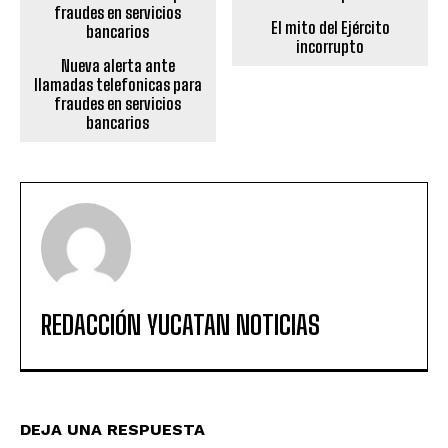
El mito del Ejército
incorrupto
Nueva alerta ante
llamadas telefonicas para
fraudes en servicios
bancarios
REDACCIÓN YUCATAN NOTICIAS
DEJA UNA RESPUESTA