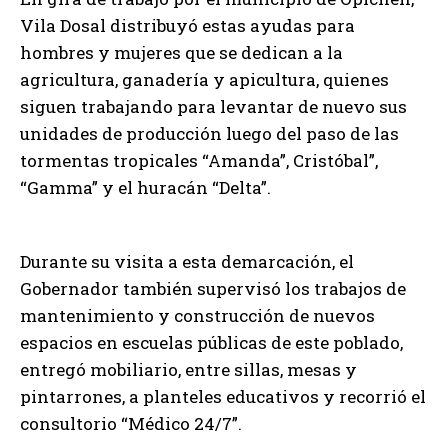
Vila Dosal distribuyó estas ayudas para
hombres y mujeres que se dedican a la
agricultura, ganadería y apicultura, quienes
siguen trabajando para levantar de nuevo sus
unidades de producción luego del paso de las
tormentas tropicales “Amanda”, Cristóbal”,
“Gamma” y el huracán “Delta”.
Durante su visita a esta demarcación, el
Gobernador también supervisó los trabajos de
mantenimiento y construcción de nuevos
espacios en escuelas públicas de este poblado,
entregó mobiliario, entre sillas, mesas y
pintarrones, a planteles educativos y recorrió el
consultorio “Médico 24/7”.