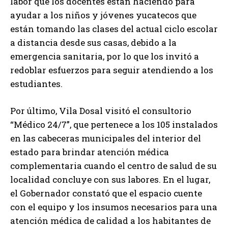
labor que los docentes están haciendo para
ayudar a los niños y jóvenes yucatecos que
están tomando las clases del actual ciclo escolar
a distancia desde sus casas, debido a la
emergencia sanitaria, por lo que los invitó a
redoblar esfuerzos para seguir atendiendo a los
estudiantes.
Por último, Vila Dosal visitó el consultorio
“Médico 24/7”, que pertenece a los 105 instalados
en las cabeceras municipales del interior del
estado para brindar atención médica
complementaria cuando el centro de salud de su
localidad concluye con sus labores. En el lugar,
el Gobernador constató que el espacio cuente
con el equipo y los insumos necesarios para una
atención médica de calidad a los habitantes de