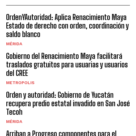
OrdenYAutoridad: Aplica Renacimiento Maya
Estado de derecho con orden, coordinación y
saldo blanco
MÉRIDA
Gobierno del Renacimiento Maya facilitará
traslados gratuitos para usuarias y usuarios
del CREE
METROPOLIS
Orden y autoridad: Gobierno de Yucatán
recupera predio estatal invadido en San José
Tecoh
MÉRIDA
Arriban a Progreso componentes para el