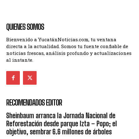
QUIENES SOMOS
Bienvenido a YucatánNoticias.com, tu ventana
directa a la actualidad. Somos tu fuente confiable de
noticias frescas, análisis profundo y actualizaciones
al instante.
RECOMENDADOS EDITOR
Sheinbaum arranca la Jornada Nacional de
Reforestación desde parque Izta – Popo; el
objetivo, sembrar 6.6 millones de árboles