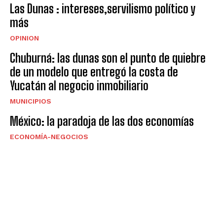
Las Dunas : intereses,servilismo político y
más
OPINION
Chuburná: las dunas son el punto de quiebre
de un modelo que entregó la costa de
Yucatán al negocio inmobiliario
MUNICIPIOS
México: la paradoja de las dos economías
ECONOMÍA-NEGOCIOS