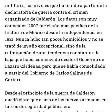
militares, los niveles que ha tenido a partir de la
declaratoria de guerra contra el crimen
organizado de Calderón. Los datos son muy
conocidos: 2007 fue el año más pacífico de la
historia de México desde la independencia en
1821. Nunca hubo tan pocos homicidios y no se
trató de un año excepcional, sino de la
culminación de una tendencia constante a la
baja que había comenzado desde el Gobierno de
Lázaro Cárdenas, pero que se había consolidado
a partir del Gobierno de Carlos Salinas de
Gortari.
Desde el principio de la guerra de Calderón
quedó claro que el uso de las fuerzas armadas en
tareas de seguridad pública era