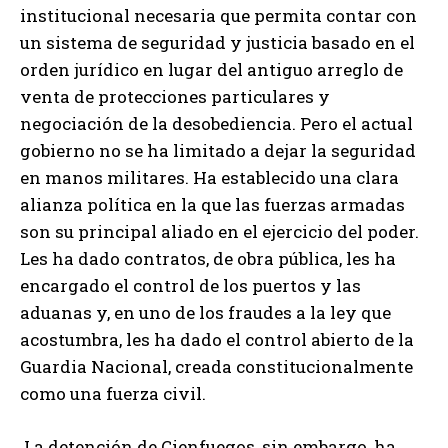
institucional necesaria que permita contar con
un sistema de seguridad y justicia basado en el
orden jurídico en lugar del antiguo arreglo de
venta de protecciones particulares y
negociación de la desobediencia. Pero el actual
gobierno no se ha limitado a dejar la seguridad
en manos militares. Ha establecido una clara
alianza política en la que las fuerzas armadas
son su principal aliado en el ejercicio del poder.
Les ha dado contratos, de obra pública, les ha
encargado el control de los puertos y las
aduanas y, en uno de los fraudes a la ley que
acostumbra, les ha dado el control abierto de la
Guardia Nacional, creada constitucionalmente
como una fuerza civil.
La detención de Cienfuegos, sin embargo, ha