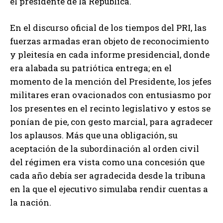
el presidente de la República.
En el discurso oficial de los tiempos del PRI, las
fuerzas armadas eran objeto de reconocimiento
y pleitesía en cada informe presidencial, donde
era alabada su patriótica entrega; en el
momento de la mención del Presidente, los jefes
militares eran ovacionados con entusiasmo por
los presentes en el recinto legislativo y estos se
ponían de pie, con gesto marcial, para agradecer
los aplausos. Más que una obligación, su
aceptación de la subordinación al orden civil
del régimen era vista como una concesión que
cada año debía ser agradecida desde la tribuna
en la que el ejecutivo simulaba rendir cuentas a
la nación.