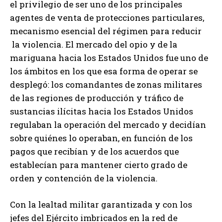
el privilegio de ser uno de los principales
agentes de venta de protecciones particulares,
mecanismo esencial del régimen para reducir
la violencia. El mercado del opio y de la
mariguana hacia los Estados Unidos fue uno de
los ámbitos en los que esa forma de operar se
desplegó: los comandantes de zonas militares
de las regiones de producción y tráfico de
sustancias ilícitas hacia los Estados Unidos
regulaban la operación del mercado y decidían
sobre quiénes lo operaban, en función de los
pagos que recibían y de los acuerdos que
establecían para mantener cierto grado de
orden y contención de la violencia.
Con la lealtad militar garantizada y con los
jefes del Ejército imbricados en la red de