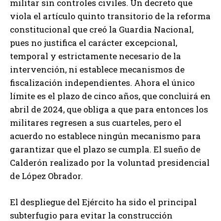
militar sin controles civiles. Un decreto que
viola el artículo quinto transitorio de la reforma
constitucional que creó la Guardia Nacional,
pues no justifica el carácter excepcional,
temporal y estrictamente necesario de la
intervención, ni establece mecanismos de
fiscalización independientes. Ahora el único
límite es el plazo de cinco años, que concluirá en
abril de 2024, que obliga a que para entonces los
militares regresen a sus cuarteles, pero el
acuerdo no establece ningún mecanismo para
garantizar que el plazo se cumpla. El sueño de
Calderón realizado por la voluntad presidencial
de López Obrador.
El despliegue del Ejército ha sido el principal
subterfugio para evitar la construcción