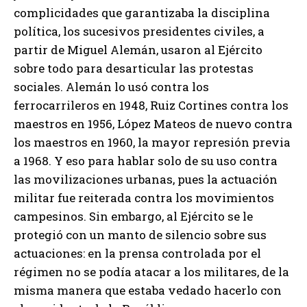
complicidades que garantizaba la disciplina
política, los sucesivos presidentes civiles, a
partir de Miguel Alemán, usaron al Ejército
sobre todo para desarticular las protestas
sociales. Alemán lo usó contra los
ferrocarrileros en 1948, Ruiz Cortines contra los
maestros en 1956, López Mateos de nuevo contra
los maestros en 1960, la mayor represión previa
a 1968. Y eso para hablar solo de su uso contra
las movilizaciones urbanas, pues la actuación
militar fue reiterada contra los movimientos
campesinos. Sin embargo, al Ejército se le
protegió con un manto de silencio sobre sus
actuaciones: en la prensa controlada por el
régimen no se podía atacar a los militares, de la
misma manera que estaba vedado hacerlo con