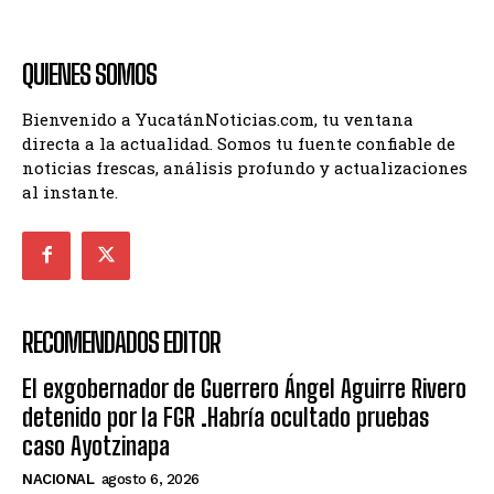
QUIENES SOMOS
Bienvenido a YucatánNoticias.com, tu ventana
directa a la actualidad. Somos tu fuente confiable de
noticias frescas, análisis profundo y actualizaciones
al instante.
RECOMENDADOS EDITOR
El exgobernador de Guerrero Ángel Aguirre Rivero
detenido por la FGR .Habría ocultado pruebas
caso Ayotzinapa
NACIONAL
agosto 6, 2026