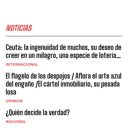
NOTICIAS
Ceuta: la ingenuidad de muchos, su deseo de
creer en un milagro, una especie de lotería…
INTERNACIONAL
El flagelo de los despojos / Aflora el arte azul
del engaño /El cártel inmobiliario, su pesada
losa
OPINION
¿Quién decide la verdad?
NACIONAL