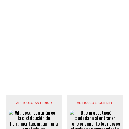
ARTÍCULO ANTERIOR
ARTÍCULO SIGUIENTE