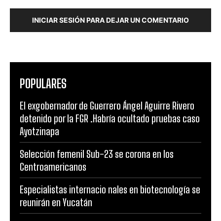
INICIAR SESIÓN PARA DEJAR UN COMENTARIO
POPULARES
El exgobernador de Guerrero Ángel Aguirre Rivero
detenido por la FGR .Habría ocultado pruebas caso
Ayotzinapa
Selección femenil Sub-23 se corona en los
Centroamericanos
Especialistas internacio nales en biotecnología se
reunirán en Yucatán