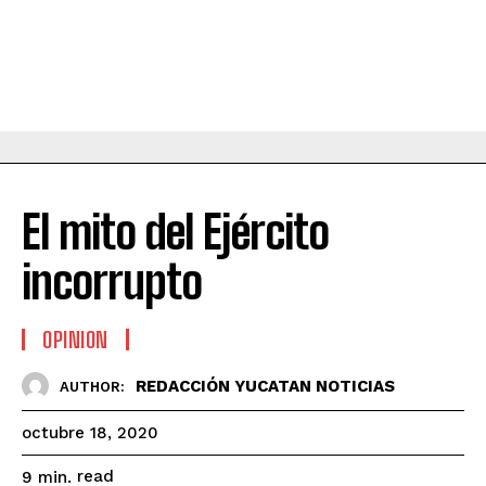
El mito del Ejército
incorrupto
OPINION
REDACCIÓN YUCATAN NOTICIAS
AUTHOR:
octubre 18, 2020
read
9
min.