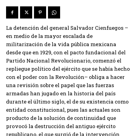
La detención del general Salvador Cienfuegos –
en medio de la mayor escalada de
militarización de la vida pública mexicana
desde que en 1929, con el pacto fundacional del
Partido Nacional Revolucionario, comenzó el
repliegue político del ejército que se había hecho
con el poder con la Revolución– obliga a hacer
una revisión sobre el papel que las fuerzas
armadas han jugado en la historia del país
durante el último siglo, el de su existencia como
entidad constitucional, pues las actuales son
producto de la solución de continuidad que
provocó la destrucción del antiguo ejército
republicano, el que surgió de la intervención