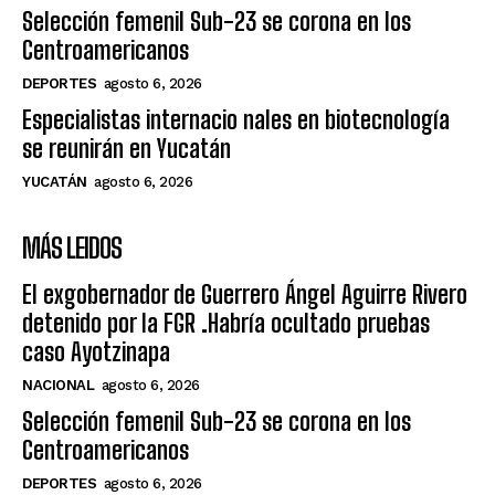
Selección femenil Sub-23 se corona en los
Centroamericanos
DEPORTES
agosto 6, 2026
Especialistas internacio nales en biotecnología
se reunirán en Yucatán
YUCATÁN
agosto 6, 2026
MÁS LEIDOS
El exgobernador de Guerrero Ángel Aguirre Rivero
detenido por la FGR .Habría ocultado pruebas
caso Ayotzinapa
NACIONAL
agosto 6, 2026
Selección femenil Sub-23 se corona en los
Centroamericanos
DEPORTES
agosto 6, 2026