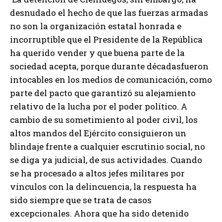
desnudado el hecho de que las fuerzas armadas
no son la organización estatal honrada e
incorruptible que el Presidente de la República
ha querido vender y que buena parte de la
sociedad acepta, porque durante décadasfueron
intocables en los medios de comunicación, como
parte del pacto que garantizó su alejamiento
relativo de la lucha por el poder político. A
cambio de su sometimiento al poder civil, los
altos mandos del Ejército consiguieron un
blindaje frente a cualquier escrutinio social, no
se diga ya judicial, de sus actividades. Cuando
se ha procesado a altos jefes militares por
vínculos con la delincuencia, la respuesta ha
sido siempre que se trata de casos
excepcionales. Ahora que ha sido detenido