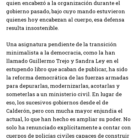
quien encabezó a la organización durante el
gobierno pasado, bajo cuyo mando estuvieron
quienes hoy encabezan al cuerpo, esa defensa
resulta insostenible.
Una asignatura pendiente de la transición
minimalista a la democracia, como la han
llamado Guillermo Trejo y Sandra Ley en el
estupendo libro que acaban de publicar, ha sido
la reforma democrática de las fuerzas armadas
para depurarlas, modernizarlas, acotarlas y
someterlas a un ministerio civil. En lugar de
eso, los sucesivos gobiernos desde el de
Calderón, pero con mucha mayor enjundia el
actual, lo que han hecho es ampliar su poder. No
solo ha renunciado explícitamente a contar con
cuerpos de policías civiles capaces de construir