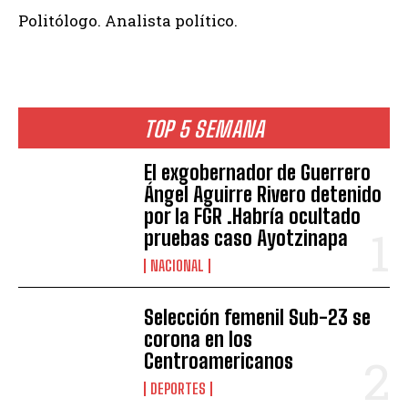
Politólogo. Analista político.
TOP 5 SEMANA
El exgobernador de Guerrero
Ángel Aguirre Rivero detenido
por la FGR .Habría ocultado
pruebas caso Ayotzinapa
NACIONAL
Selección femenil Sub-23 se
corona en los
Centroamericanos
DEPORTES