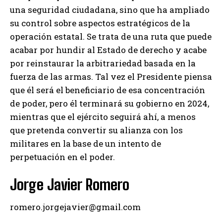
una seguridad ciudadana, sino que ha ampliado
su control sobre aspectos estratégicos de la
operación estatal. Se trata de una ruta que puede
acabar por hundir al Estado de derecho y acabe
por reinstaurar la arbitrariedad basada en la
fuerza de las armas. Tal vez el Presidente piensa
que él será el beneficiario de esa concentración
de poder, pero él terminará su gobierno en 2024,
mientras que el ejército seguirá ahí, a menos
que pretenda convertir su alianza con los
militares en la base de un intento de
perpetuación en el poder.
Jorge Javier Romero
romero.jorgejavier@gmail.com