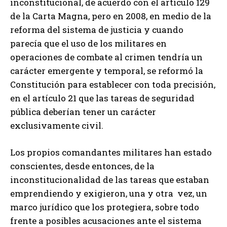
inconstitucional, de acuerdo con el artículo 129
de la Carta Magna, pero en 2008, en medio de la
reforma del sistema de justicia y cuando
parecía que el uso de los militares en
operaciones de combate al crimen tendría un
carácter emergente y temporal, se reformó la
Constitución para establecer con toda precisión,
en el artículo 21 que las tareas de seguridad
pública deberían tener un carácter
exclusivamente civil.
Los propios comandantes militares han estado
conscientes, desde entonces, de la
inconstitucionalidad de las tareas que estaban
emprendiendo y exigieron, una y otra vez, un
marco jurídico que los protegiera, sobre todo
frente a posibles acusaciones ante el sistema