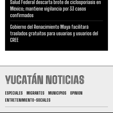
Salud Federal descarta brote de ciclosporiasis en
México; mantiene vigilancia por 33 casos
confirmados
Gobierno del Renacimiento Maya facilitará
traslados gratuitos para usuarias y usuarios del
CREE
YUCATÁN NOTICIAS
ESPECIALES
MIGRANTES
MUNICIPIOS
OPINION
ENTRETENIMIENTO-SOCIALES