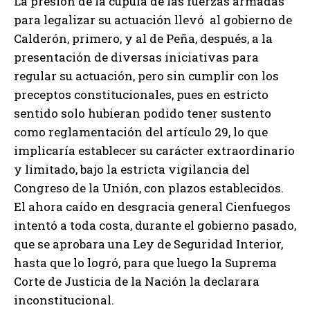
La presión de la cúpula de las fuerzas armadas
para legalizar su actuación llevó al gobierno de
Calderón, primero, y al de Peña, después, a la
presentación de diversas iniciativas para
regular su actuación, pero sin cumplir con los
preceptos constitucionales, pues en estricto
sentido solo hubieran podido tener sustento
como reglamentación del artículo 29, lo que
implicaría establecer su carácter extraordinario
y limitado, bajo la estricta vigilancia del
Congreso de la Unión, con plazos establecidos.
El ahora caído en desgracia general Cienfuegos
intentó a toda costa, durante el gobierno pasado,
que se aprobara una Ley de Seguridad Interior,
hasta que lo logró, para que luego la Suprema
Corte de Justicia de la Nación la declarara
inconstitucional.