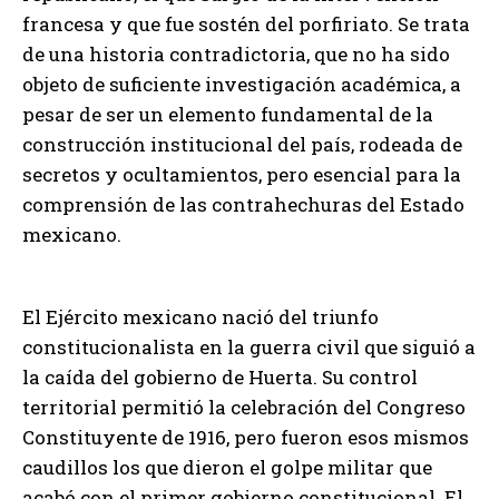
francesa y que fue sostén del porfiriato. Se trata
de una historia contradictoria, que no ha sido
objeto de suficiente investigación académica, a
pesar de ser un elemento fundamental de la
construcción institucional del país, rodeada de
secretos y ocultamientos, pero esencial para la
comprensión de las contrahechuras del Estado
mexicano.
El Ejército mexicano nació del triunfo
constitucionalista en la guerra civil que siguió a
la caída del gobierno de Huerta. Su control
territorial permitió la celebración del Congreso
Constituyente de 1916, pero fueron esos mismos
caudillos los que dieron el golpe militar que
acabó con el primer gobierno constitucional. El