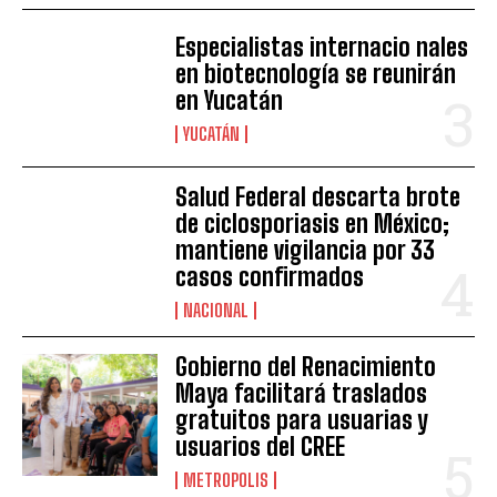
Especialistas internacio nales
en biotecnología se reunirán
en Yucatán
YUCATÁN
Salud Federal descarta brote
de ciclosporiasis en México;
mantiene vigilancia por 33
casos confirmados
NACIONAL
Gobierno del Renacimiento
Maya facilitará traslados
gratuitos para usuarias y
usuarios del CREE
METROPOLIS