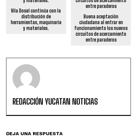
Vila Dosal continúa con la
distribución de
Buena aceptación
herramientas, maquinaria
ciudadana al entrar en
y materiales.
funcionamiento los nuevos
circuitos de acercamiento
entre paraderos
REDACCIÓN YUCATAN NOTICIAS
DEJA UNA RESPUESTA