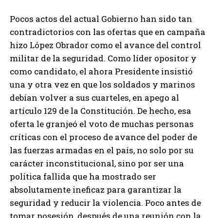
Pocos actos del actual Gobierno han sido tan
contradictorios con las ofertas que en campaña
hizo López Obrador como el avance del control
militar de la seguridad. Como líder opositor y
como candidato, el ahora Presidente insistió
una y otra vez en que los soldados y marinos
debían volver a sus cuarteles, en apego al
artículo 129 de la Constitución. De hecho, esa
oferta le granjeó el voto de muchas personas
críticas con el proceso de avance del poder de
las fuerzas armadas en el país, no solo por su
carácter inconstitucional, sino por ser una
política fallida que ha mostrado ser
absolutamente ineficaz para garantizar la
seguridad y reducir la violencia. Poco antes de
tomar posesión, después de una reunión con la