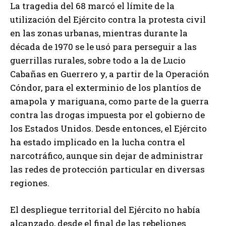
La tragedia del 68 marcó el límite de la
utilización del Ejército contra la protesta civil
en las zonas urbanas, mientras durante la
década de 1970 se le usó para perseguir a las
guerrillas rurales, sobre todo a la de Lucio
Cabañas en Guerrero y, a partir de la Operación
Cóndor, para el exterminio de los plantíos de
amapola y mariguana, como parte de la guerra
contra las drogas impuesta por el gobierno de
los Estados Unidos. Desde entonces, el Ejército
ha estado implicado en la lucha contra el
narcotráfico, aunque sin dejar de administrar
las redes de protección particular en diversas
regiones.
El despliegue territorial del Ejército no había
alcanzado, desde el final de las rebeliones