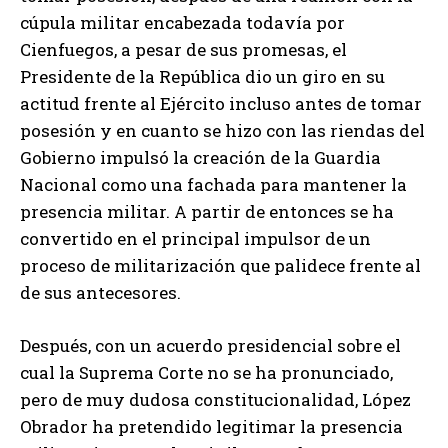
cúpula militar encabezada todavía por
Cienfuegos, a pesar de sus promesas, el
Presidente de la República dio un giro en su
actitud frente al Ejército incluso antes de tomar
posesión y en cuanto se hizo con las riendas del
Gobierno impulsó la creación de la Guardia
Nacional como una fachada para mantener la
presencia militar. A partir de entonces se ha
convertido en el principal impulsor de un
proceso de militarización que palidece frente al
de sus antecesores.
Después, con un acuerdo presidencial sobre el
cual la Suprema Corte no se ha pronunciado,
pero de muy dudosa constitucionalidad, López
Obrador ha pretendido legitimar la presencia