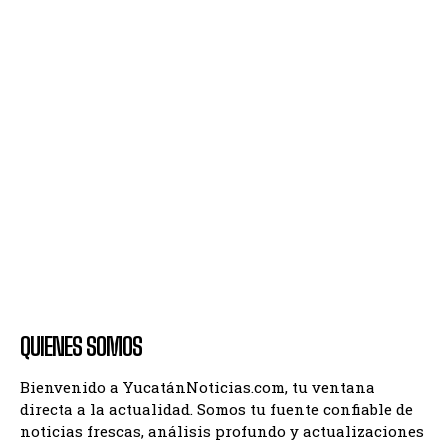
QUIENES SOMOS
Bienvenido a YucatánNoticias.com, tu ventana
directa a la actualidad. Somos tu fuente confiable de
noticias frescas, análisis profundo y actualizaciones