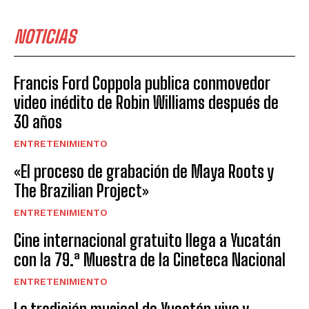
NOTICIAS
Francis Ford Coppola publica conmovedor
video inédito de Robin Williams después de
30 años
ENTRETENIMIENTO
«El proceso de grabación de Maya Roots y
The Brazilian Project»
ENTRETENIMIENTO
Cine internacional gratuito llega a Yucatán
con la 79.ª Muestra de la Cineteca Nacional
ENTRETENIMIENTO