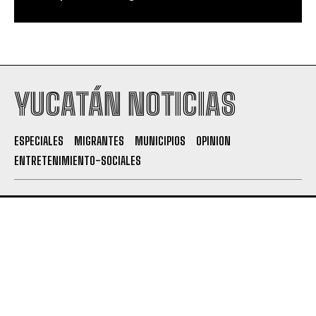
YUCATÁN NOTICIAS
ESPECIALES
MIGRANTES
MUNICIPIOS
OPINION
ENTRETENIMIENTO-SOCIALES