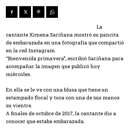
La
cantante Ximena Sariñana mostró su pancita
de embarazada en una fotografía que compartió
en la red Instagram.
“Bienvenida primavera”, escribió Sariñana para
acompañar la imagen que publicó hoy
miércoles.
En ella se le ve con una blusa que tiene un
estampado floral y toca con una de sus manos
su vientre.
A finales de octubre de 2017, la cantante dio a
conocer que estaba embarazada.