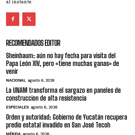
al instante.
RECOMENDADOS EDITOR
Sheinbaum: aún no hay fecha para visita del
Papa León XIV, pero «tiene muchas ganas» de
venir
NACIONAL
agosto 6, 2026
La UNAM transforma el sargazo en paneles de
construccion de alta resistencia
ESPECIALES
agosto 6, 2026
Orden y autoridad: Gobierno de Yucatán recupera
predio estatal invadido en San José Tecoh
MÉRIDA
agosto 6, 2026