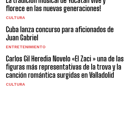
La tradición musical de Yucatán vive y
florece en las nuevas generaciones!
CULTURA
Cuba lanza concurso para aficionados de
Juan Gabriel
ENTRETENIMIENTO
Carlos Gil Heredia Novelo «El Zaci » una de las
figuras más representativas de la trova y la
canción romántica surgidas en Valladolid
CULTURA