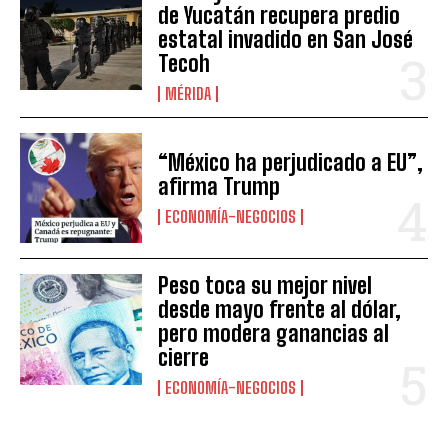
de Yucatán recupera predio
estatal invadido en San José
Tecoh
MÉRIDA
“México ha perjudicado a EU”,
afirma Trump
ECONOMÍA-NEGOCIOS
Peso toca su mejor nivel
desde mayo frente al dólar,
pero modera ganancias al
cierre
ECONOMÍA-NEGOCIOS