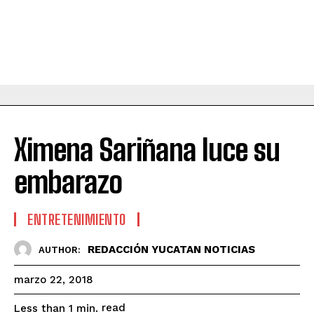
Ximena Sariñana luce su
embarazo
ENTRETENIMIENTO
REDACCIÓN YUCATAN NOTICIAS
AUTHOR:
marzo 22, 2018
read
Less than 1
min.