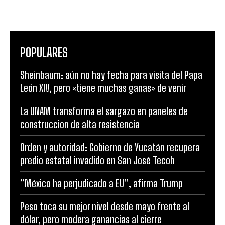
POPULARES
Sheinbaum: aún no hay fecha para visita del Papa
León XIV, pero «tiene muchas ganas» de venir
La UNAM transforma el sargazo en paneles de
construccion de alta resistencia
Orden y autoridad: Gobierno de Yucatán recupera
predio estatal invadido en San José Tecoh
“México ha perjudicado a EU”, afirma Trump
Peso toca su mejor nivel desde mayo frente al
dólar, pero modera ganancias al cierre