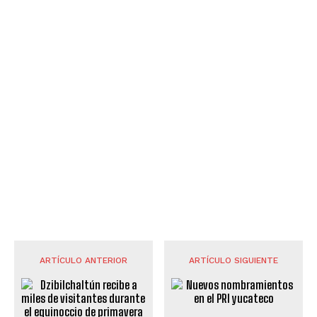
ARTÍCULO ANTERIOR
ARTÍCULO SIGUIENTE