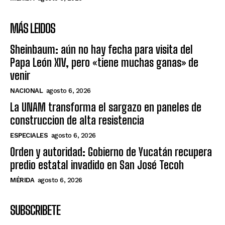
MÁS LEIDOS
Sheinbaum: aún no hay fecha para visita del
Papa León XIV, pero «tiene muchas ganas» de
venir
NACIONAL
agosto 6, 2026
La UNAM transforma el sargazo en paneles de
construccion de alta resistencia
ESPECIALES
agosto 6, 2026
Orden y autoridad: Gobierno de Yucatán recupera
predio estatal invadido en San José Tecoh
MÉRIDA
agosto 6, 2026
SUBSCRIBETE