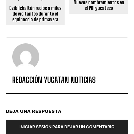
Nuevos nombramientos en
Dzibilchaltún recibe a miles
el PRI yucateco
de visitantes durante el
equinoccio de primavera
REDACCIÓN YUCATAN NOTICIAS
DEJA UNA RESPUESTA
INICIAR SESIÓN PARA DEJAR UN COMENTARIO