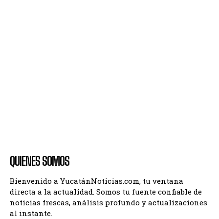
QUIENES SOMOS
Bienvenido a YucatánNoticias.com, tu ventana
directa a la actualidad. Somos tu fuente confiable de
noticias frescas, análisis profundo y actualizaciones
al instante.