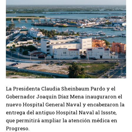
La Presidenta Claudia Sheinbaum Pardo y el
Gobernador Joaquín Díaz Mena inauguraron el
nuevo Hospital General Naval y encabezaron la
entrega del antiguo Hospital Naval al Issste,
que permitirá ampliar la atención médica en
Progreso.