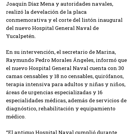
Joaquín Díaz Mena y autoridades navales,
realizó la develación de la placa
conmemorativa y el corte del listón inaugural
del nuevo Hospital General Naval de
Yucalpetén.
En su intervención, el secretario de Marina,
Raymundo Pedro Morales Ángeles, informó que
el nuevo Hospital General Naval cuenta con 30
camas censables y 18 no censables, quirófanos,
terapia intensiva para adultos y niñas y niños,
áreas de urgencias especializadas y 16
especialidades médicas, además de servicios de
diagnóstico, rehabilitación y equipamiento
médico.
“El antiguo Hospital Naval cumplió durante