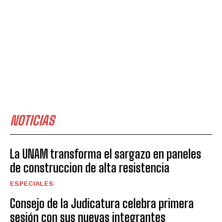
NOTICIAS
La UNAM transforma el sargazo en paneles
de construccion de alta resistencia
ESPECIALES
Consejo de la Judicatura celebra primera
sesión con sus nuevas integrantes