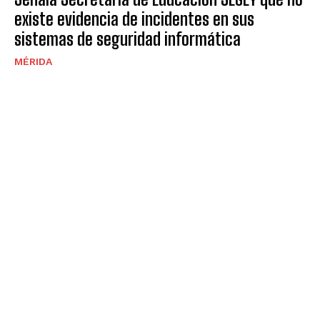
existe evidencia de incidentes en sus
sistemas de seguridad informática
MÉRIDA