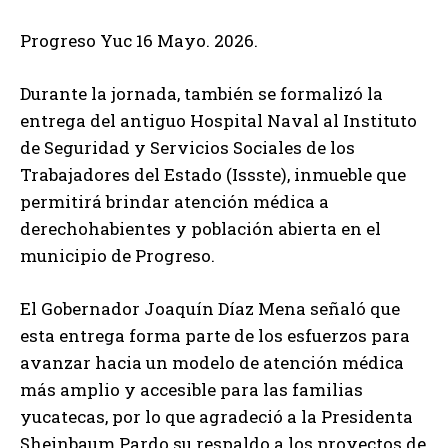
Progreso Yuc 16 Mayo. 2026.
Durante la jornada, también se formalizó la
entrega del antiguo Hospital Naval al Instituto
de Seguridad y Servicios Sociales de los
Trabajadores del Estado (Issste), inmueble que
permitirá brindar atención médica a
derechohabientes y población abierta en el
municipio de Progreso.
El Gobernador Joaquín Díaz Mena señaló que
esta entrega forma parte de los esfuerzos para
avanzar hacia un modelo de atención médica
más amplio y accesible para las familias
yucatecas, por lo que agradeció a la Presidenta
Sheinbaum Pardo su respaldo a los proyectos de