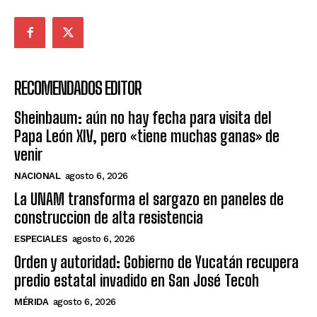
RECOMENDADOS EDITOR
Sheinbaum: aún no hay fecha para visita del
Papa León XIV, pero «tiene muchas ganas» de
venir
NACIONAL
agosto 6, 2026
La UNAM transforma el sargazo en paneles de
construccion de alta resistencia
ESPECIALES
agosto 6, 2026
Orden y autoridad: Gobierno de Yucatán recupera
predio estatal invadido en San José Tecoh
MÉRIDA
agosto 6, 2026