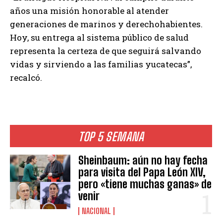
años una misión honorable al atender
generaciones de marinos y derechohabientes.
Hoy, su entrega al sistema público de salud
representa la certeza de que seguirá salvando
vidas y sirviendo a las familias yucatecas”,
recalcó.
TOP 5 SEMANA
Sheinbaum: aún no hay fecha
para visita del Papa León XIV,
pero «tiene muchas ganas» de
venir
NACIONAL