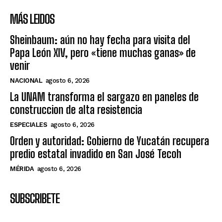
MÁS LEIDOS
Sheinbaum: aún no hay fecha para visita del
Papa León XIV, pero «tiene muchas ganas» de
venir
NACIONAL
agosto 6, 2026
La UNAM transforma el sargazo en paneles de
construccion de alta resistencia
ESPECIALES
agosto 6, 2026
Orden y autoridad: Gobierno de Yucatán recupera
predio estatal invadido en San José Tecoh
MÉRIDA
agosto 6, 2026
SUBSCRIBETE