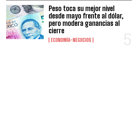
Peso toca su mejor nivel
desde mayo frente al dólar,
pero modera ganancias al
cierre
ECONOMÍA-NEGOCIOS