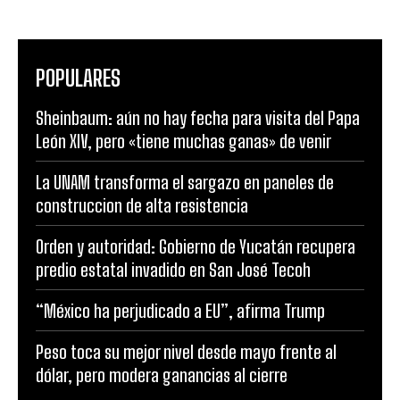
POPULARES
Sheinbaum: aún no hay fecha para visita del Papa
León XIV, pero «tiene muchas ganas» de venir
La UNAM transforma el sargazo en paneles de
construccion de alta resistencia
Orden y autoridad: Gobierno de Yucatán recupera
predio estatal invadido en San José Tecoh
“México ha perjudicado a EU”, afirma Trump
Peso toca su mejor nivel desde mayo frente al
dólar, pero modera ganancias al cierre