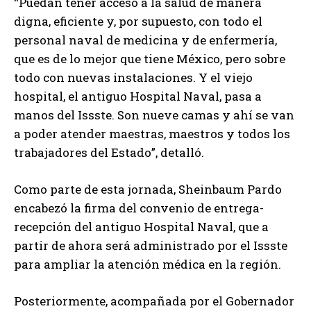
“Puedan tener acceso a la salud de manera
digna, eficiente y, por supuesto, con todo el
personal naval de medicina y de enfermería,
que es de lo mejor que tiene México, pero sobre
todo con nuevas instalaciones. Y el viejo
hospital, el antiguo Hospital Naval, pasa a
manos del Issste. Son nueve camas y ahí se van
a poder atender maestras, maestros y todos los
trabajadores del Estado”, detalló.
Como parte de esta jornada, Sheinbaum Pardo
encabezó la firma del convenio de entrega-
recepción del antiguo Hospital Naval, que a
partir de ahora será administrado por el Issste
para ampliar la atención médica en la región.
Posteriormente, acompañada por el Gobernador