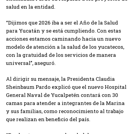
salud en la entidad.
“Dijimos que 2026 iba a ser el Año de la Salud
para Yucatán y se está cumpliendo. Con estas
acciones estamos caminando hacia un nuevo
modelo de atención a la salud de los yucatecos,
con la gratuidad de los servicios de manera
universal”, aseguró.
Al dirigir su mensaje, la Presidenta Claudia
Sheinbaum Pardo explicó que el nuevo Hospital
General Naval de Yucalpetén contará con 30
camas para atender a integrantes de la Marina
y sus familias, como reconocimiento al trabajo
que realizan en beneficio del país.