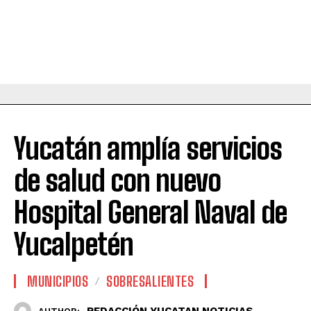
Yucatán amplía servicios
de salud con nuevo
Hospital General Naval de
Yucalpetén
MUNICIPIOS
SOBRESALIENTES
REDACCIÓN YUCATAN NOTICIAS