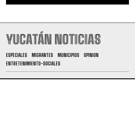
YUCATÁN NOTICIAS
ESPECIALES
MIGRANTES
MUNICIPIOS
OPINION
ENTRETENIMIENTO-SOCIALES