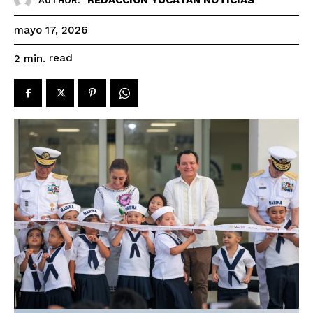
AUTHOR:
mayo 17, 2026
read
2
min.