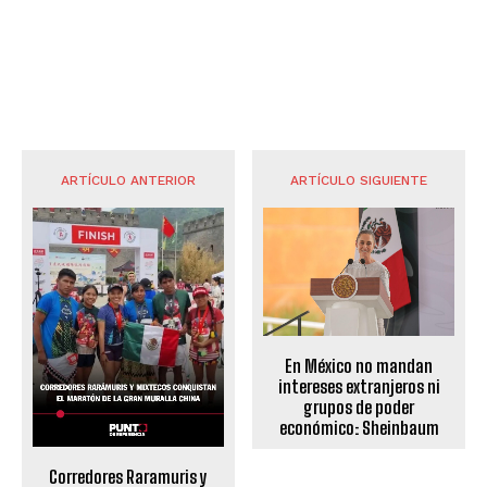
ARTÍCULO ANTERIOR
ARTÍCULO SIGUIENTE
En México no mandan
intereses extranjeros ni
grupos de poder
económico: Sheinbaum
Corredores Raramuris y