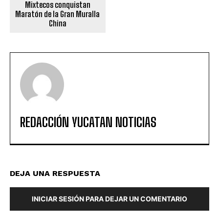
Mixtecos conquistan
Maratón de la Gran Muralla
China
REDACCIÓN YUCATAN NOTICIAS
DEJA UNA RESPUESTA
INICIAR SESIÓN PARA DEJAR UN COMENTARIO