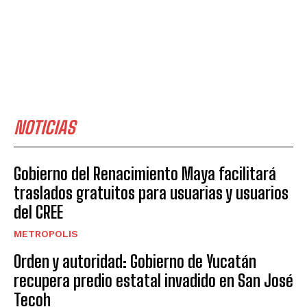
NOTICIAS
Gobierno del Renacimiento Maya facilitará
traslados gratuitos para usuarias y usuarios
del CREE
METROPOLIS
Orden y autoridad: Gobierno de Yucatán
recupera predio estatal invadido en San José
Tecoh