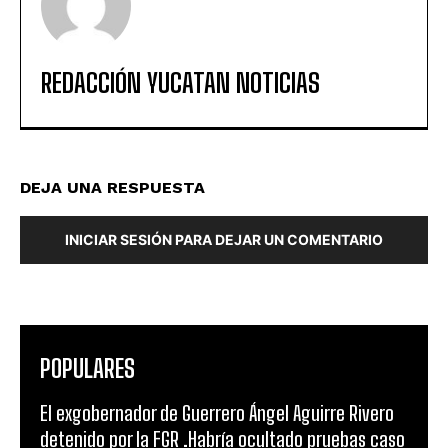
REDACCIÓN YUCATAN NOTICIAS
DEJA UNA RESPUESTA
INICIAR SESIÓN PARA DEJAR UN COMENTARIO
POPULARES
El exgobernador de Guerrero Ángel Aguirre Rivero
detenido por la FGR .Habría ocultado pruebas caso