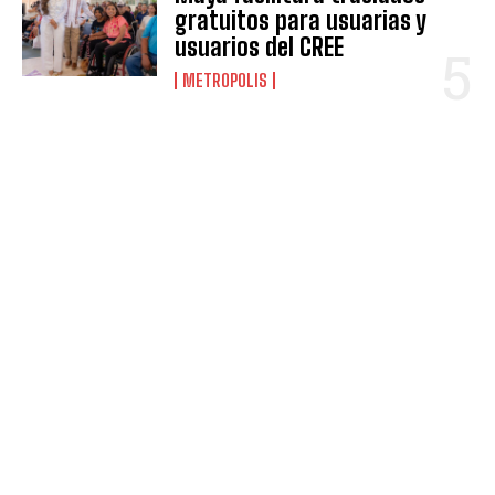
gratuitos para usuarias y
usuarios del CREE
METROPOLIS