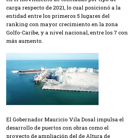
carga respecto de 2021, lo cual posicionó a la
entidad entre los primeros 5 lugares del
ranking con mayor crecimiento en la zona
Golfo-Caribe, y a nivel nacional, entre los 7 con
más aumento.
El Gobernador Mauricio Vila Dosal impulsa el
desarrollo de puertos con obras como el
proyecto de ampliación del de Altura de