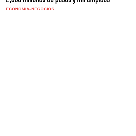
ECONOMÍA-NEGOCIOS