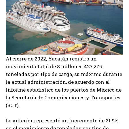
Al cierre de 2022, Yucatán registró un
movimiento total de 8 millones 427,275
toneladas por tipo de carga, su máximo durante
la actual administración, de acuerdo con el
Informe estadístico de los puertos de México de
la Secretaría de Comunicaciones y Transportes
(SCT).
Lo anterior representó un incremento de 21.9%
en el movimiento de toneladas por tipo de