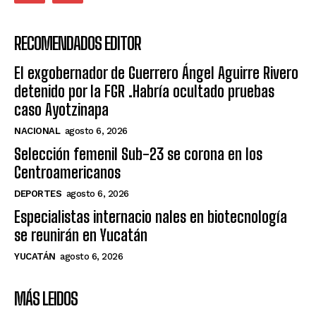
RECOMENDADOS EDITOR
El exgobernador de Guerrero Ángel Aguirre Rivero
detenido por la FGR .Habría ocultado pruebas
caso Ayotzinapa
NACIONAL
agosto 6, 2026
Selección femenil Sub-23 se corona en los
Centroamericanos
DEPORTES
agosto 6, 2026
Especialistas internacio nales en biotecnología
se reunirán en Yucatán
YUCATÁN
agosto 6, 2026
MÁS LEIDOS