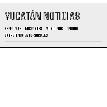
YUCATÁN NOTICIAS
ESPECIALES
MIGRANTES
MUNICIPIOS
OPINION
ENTRETENIMIENTO-SOCIALES