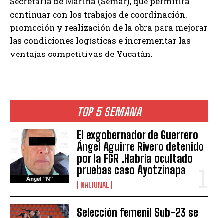
Secretaría de Marina (Semar), que permitirá
continuar con los trabajos de coordinación,
promoción y realización de la obra para mejorar
las condiciones logísticas e incrementar las
ventajas competitivas de Yucatán.
TOP 5 SEMANA
El exgobernador de Guerrero
Ángel Aguirre Rivero detenido
por la FGR .Habría ocultado
pruebas caso Ayotzinapa
NACIONAL
Selección femenil Sub-23 se