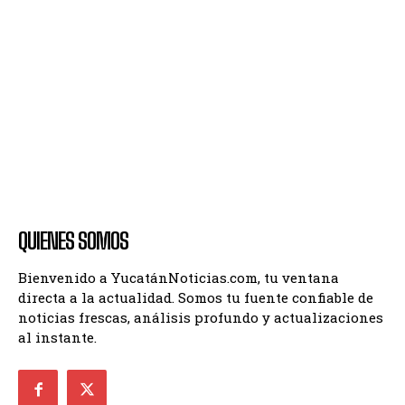
QUIENES SOMOS
Bienvenido a YucatánNoticias.com, tu ventana
directa a la actualidad. Somos tu fuente confiable de
noticias frescas, análisis profundo y actualizaciones
al instante.