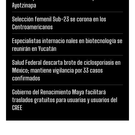
Ayotzinapa
Selección femenil Sub-23 se corona en los
Centroamericanos
Especialistas internacio nales en biotecnología se
reunirán en Yucatán
Salud Federal descarta brote de ciclosporiasis en
México; mantiene vigilancia por 33 casos
confirmados
Gobierno del Renacimiento Maya facilitará
traslados gratuitos para usuarias y usuarios del
CREE