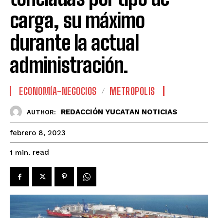
carga, su máximo
durante la actual
administración.
ECONOMÍA-NEGOCIOS
METROPOLIS
REDACCIÓN YUCATAN NOTICIAS
AUTHOR:
febrero 8, 2023
read
1
min.