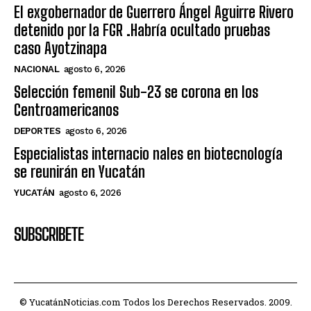
El exgobernador de Guerrero Ángel Aguirre Rivero
detenido por la FGR .Habría ocultado pruebas
caso Ayotzinapa
NACIONAL
agosto 6, 2026
Selección femenil Sub-23 se corona en los
Centroamericanos
DEPORTES
agosto 6, 2026
Especialistas internacio nales en biotecnología
se reunirán en Yucatán
YUCATÁN
agosto 6, 2026
SUBSCRIBETE
© YucatánNoticias.com Todos los Derechos Reservados. 2009.