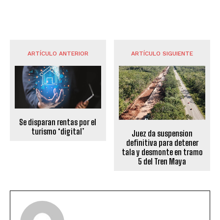
ARTÍCULO ANTERIOR
ARTÍCULO SIGUIENTE
Se disparan rentas por el
turismo ‘digital’
Juez da suspension
definitiva para detener
tala y desmonte en tramo
5 del Tren Maya