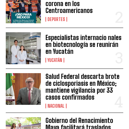
corona en los
Centroamericanos
DEPORTES
Especialistas internacio nales
en biotecnología se reunirán
en Yucatán
YUCATÁN
Salud Federal descarta brote
de ciclosporiasis en México;
mantiene vigilancia por 33
casos confirmados
NACIONAL
Gobierno del Renacimiento
Maya facilitará traslados