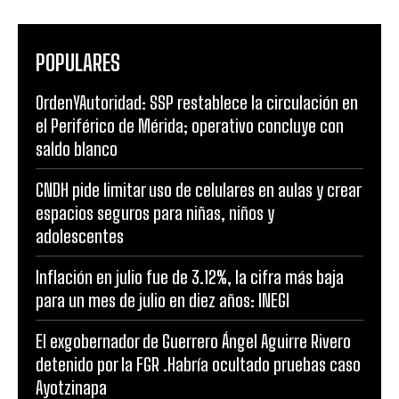
POPULARES
OrdenYAutoridad: SSP restablece la circulación en
el Periférico de Mérida; operativo concluye con
saldo blanco
CNDH pide limitar uso de celulares en aulas y crear
espacios seguros para niñas, niños y
adolescentes
Inflación en julio fue de 3.12%, la cifra más baja
para un mes de julio en diez años: INEGI
El exgobernador de Guerrero Ángel Aguirre Rivero
detenido por la FGR .Habría ocultado pruebas caso
Ayotzinapa