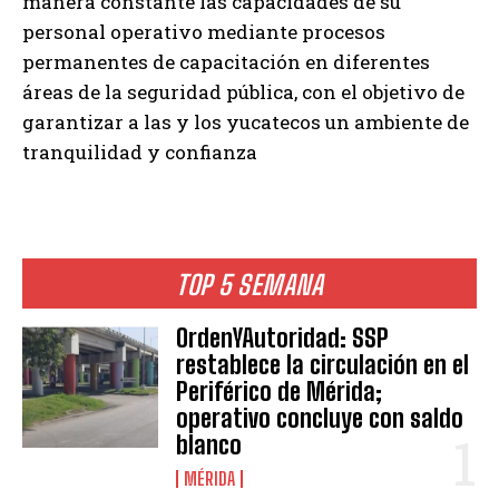
manera constante las capacidades de su
personal operativo mediante procesos
permanentes de capacitación en diferentes
áreas de la seguridad pública, con el objetivo de
garantizar a las y los yucatecos un ambiente de
tranquilidad y confianza
TOP 5 SEMANA
OrdenYAutoridad: SSP
restablece la circulación en el
Periférico de Mérida;
operativo concluye con saldo
blanco
MÉRIDA