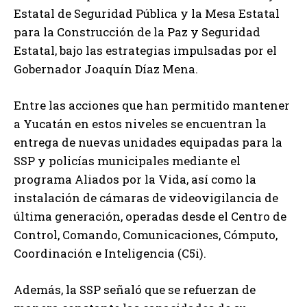
Estatal de Seguridad Pública y la Mesa Estatal
para la Construcción de la Paz y Seguridad
Estatal, bajo las estrategias impulsadas por el
Gobernador Joaquín Díaz Mena.
Entre las acciones que han permitido mantener
a Yucatán en estos niveles se encuentran la
entrega de nuevas unidades equipadas para la
SSP y policías municipales mediante el
programa Aliados por la Vida, así como la
instalación de cámaras de videovigilancia de
última generación, operadas desde el Centro de
Control, Comando, Comunicaciones, Cómputo,
Coordinación e Inteligencia (C5i).
Además, la SSP señaló que se refuerzan de