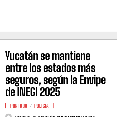
Yucatán se mantiene
entre los estados más
seguros, según la Envipe
de INEGI 2025
PORTADA
POLICIA
REDACCIÓN YUCATAN NOTICIAS