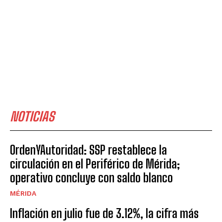
NOTICIAS
OrdenYAutoridad: SSP restablece la
circulación en el Periférico de Mérida;
operativo concluye con saldo blanco
MÉRIDA
Inflación en julio fue de 3.12%, la cifra más