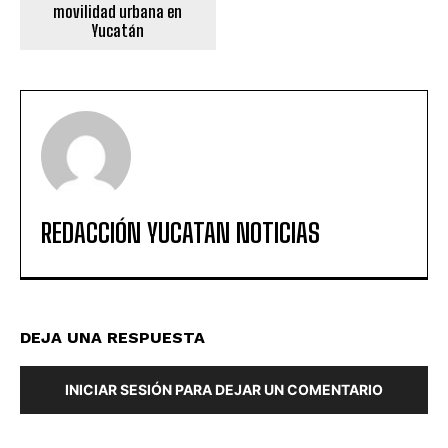
movilidad urbana en
Yucatán
REDACCIÓN YUCATAN NOTICIAS
DEJA UNA RESPUESTA
INICIAR SESIÓN PARA DEJAR UN COMENTARIO