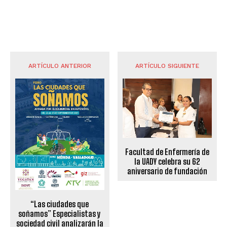
ARTÍCULO ANTERIOR
ARTÍCULO SIGUIENTE
Facultad de Enfermería de
la UADY celebra su 62
aniversario de fundación
“Las ciudades que
soñamos” Especialistas y
sociedad civil analizarán la