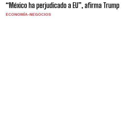
“México ha perjudicado a EU”, afirma Trump
ECONOMÍA-NEGOCIOS