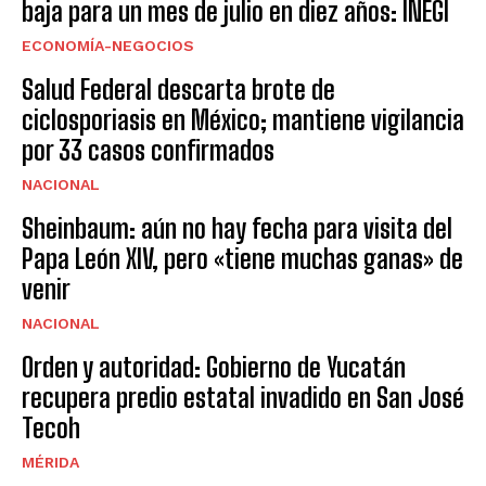
baja para un mes de julio en diez años: INEGI
ECONOMÍA-NEGOCIOS
Salud Federal descarta brote de
ciclosporiasis en México; mantiene vigilancia
por 33 casos confirmados
NACIONAL
Sheinbaum: aún no hay fecha para visita del
Papa León XIV, pero «tiene muchas ganas» de
venir
NACIONAL
Orden y autoridad: Gobierno de Yucatán
recupera predio estatal invadido en San José
Tecoh
MÉRIDA