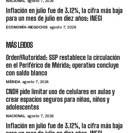
NACIONAL
agosto 7, 2026
Inflación en julio fue de 3.12%, la cifra más baja
para un mes de julio en diez años: INEGI
ECONOMÍA-NEGOCIOS
agosto 7, 2026
MÁS LEIDOS
OrdenYAutoridad: SSP restablece la circulación
en el Periférico de Mérida; operativo concluye
con saldo blanco
MÉRIDA
agosto 7, 2026
CNDH pide limitar uso de celulares en aulas y
crear espacios seguros para niñas, niños y
adolescentes
NACIONAL
agosto 7, 2026
Inflación en julio fue de 3.12%, la cifra más baja