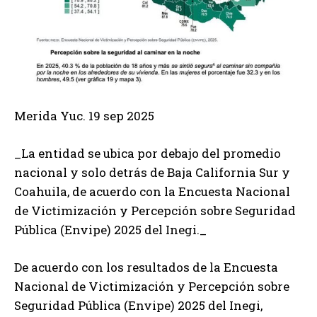
Merida Yuc. 19 sep 2025
_La entidad se ubica por debajo del promedio
nacional y solo detrás de Baja California Sur y
Coahuila, de acuerdo con la Encuesta Nacional
de Victimización y Percepción sobre Seguridad
Pública (Envipe) 2025 del Inegi._
De acuerdo con los resultados de la Encuesta
Nacional de Victimización y Percepción sobre
Seguridad Pública (Envipe) 2025 del Inegi,