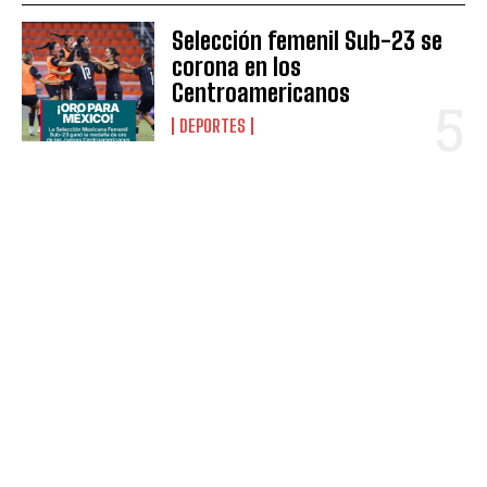
Selección femenil Sub-23 se
corona en los
Centroamericanos
DEPORTES