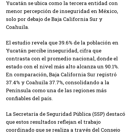
Yucatán se ubica como la tercera entidad con
menor percepción de inseguridad en México,
solo por debajo de Baja California Sur y
Coahuila.
El estudio revela que 39.6% de la población en
Yucatán percibe inseguridad, cifra que
contrasta con el promedio nacional, donde el
estado con el nivel más alto alcanza un 90.1%.
En comparación, Baja California Sur registró
37.4% y Coahuila 37.7%, consolidando a la
Península como una de las regiones más
confiables del país.
La Secretaría de Seguridad Pública (SSP) destacó
que estos resultados reflejan el trabajo
coordinado que se realiza a través del Consejo