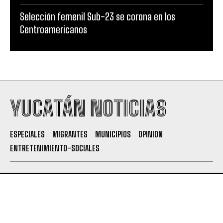
Selección femenil Sub-23 se corona en los
Centroamericanos
YUCATÁN NOTICIAS
ESPECIALES
MIGRANTES
MUNICIPIOS
OPINION
ENTRETENIMIENTO-SOCIALES