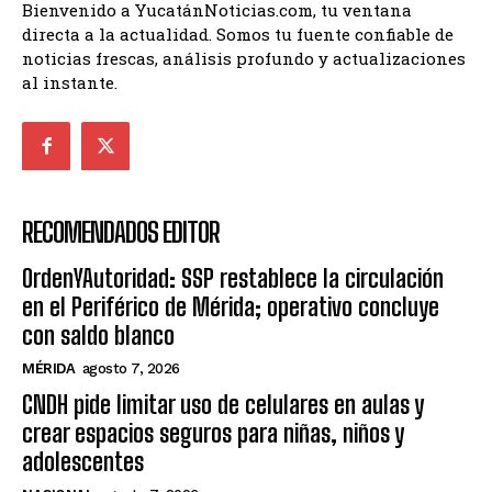
Bienvenido a YucatánNoticias.com, tu ventana
directa a la actualidad. Somos tu fuente confiable de
noticias frescas, análisis profundo y actualizaciones
al instante.
RECOMENDADOS EDITOR
OrdenYAutoridad: SSP restablece la circulación
en el Periférico de Mérida; operativo concluye
con saldo blanco
MÉRIDA
agosto 7, 2026
CNDH pide limitar uso de celulares en aulas y
crear espacios seguros para niñas, niños y
adolescentes