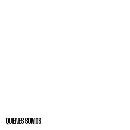
QUIENES SOMOS