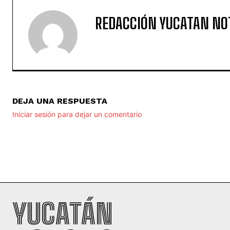
REDACCIÓN YUCATAN NO
DEJA UNA RESPUESTA
Iniciar sesión para dejar un comentario
YUCATÁN