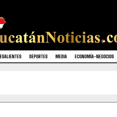
ESALIENTES
DEPORTES
MEDIA
ECONOMÍA-NEGOCIOS