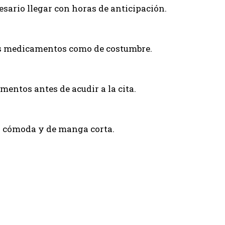
esario llegar con horas de anticipación.
s medicamentos como de costumbre.
mentos antes de acudir a la cita.
a cómoda y de manga corta.