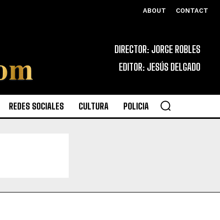
ABOUT
CONTACT
DIRECTOR: JORGE ROBLES
EDITOR: JESÚS DELGADO
REDES SOCIALES
CULTURA
POLICIA