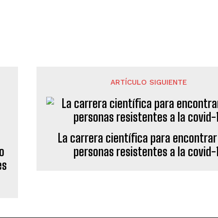
ARTÍCULO SIGUIENTE
La carrera científica para encontrar 
to
personas resistentes a la covid-
es