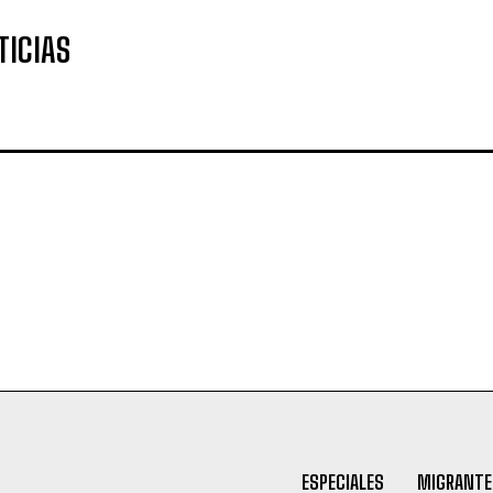
TICIAS
ESPECIALES
MIGRANTE