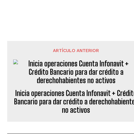
ARTÍCULO ANTERIOR
Inicia operaciones Cuenta Infonavit + Crédi
Bancario para dar crédito a derechohabient
no activos