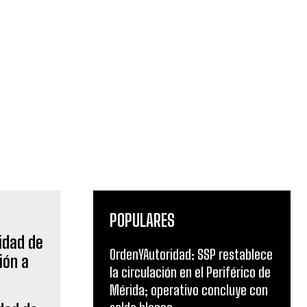
POPULARES
OrdenYAutoridad: SSP restablece
la circulación en el Periférico de
Mérida; operativo concluye con