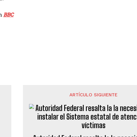
en
BBC
ARTÍCULO SIGUIENTE