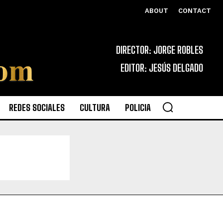
ABOUT
CONTACT
DIRECTOR: JORGE ROBLES
EDITOR: JESÚS DELGADO
REDES SOCIALES
CULTURA
POLICIA