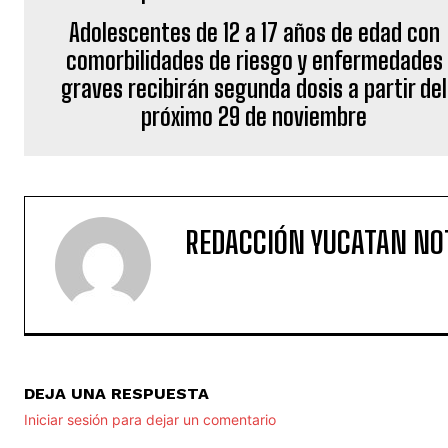
Adolescentes de 12 a 17 años de edad con
comorbilidades de riesgo y enfermedades
graves recibirán segunda dosis a partir del
próximo 29 de noviembre
REDACCIÓN YUCATAN NO
DEJA UNA RESPUESTA
Iniciar sesión para dejar un comentario