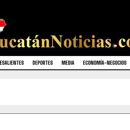
ESALIENTES
DEPORTES
MEDIA
ECONOMÍA-NEGOCIOS