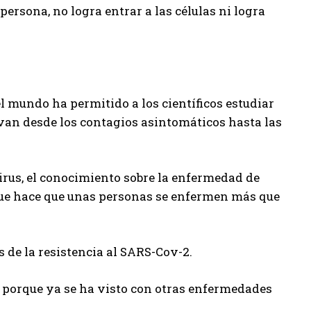
persona, no logra entrar a las células ni logra
l mundo ha permitido a los científicos estudiar
 van desde los contagios asintomáticos hasta las
irus, el conocimiento sobre la enfermedad de
que hace que unas personas se enfermen más que
 de la resistencia al SARS-Cov-2.
e, porque ya se ha visto con otras enfermedades