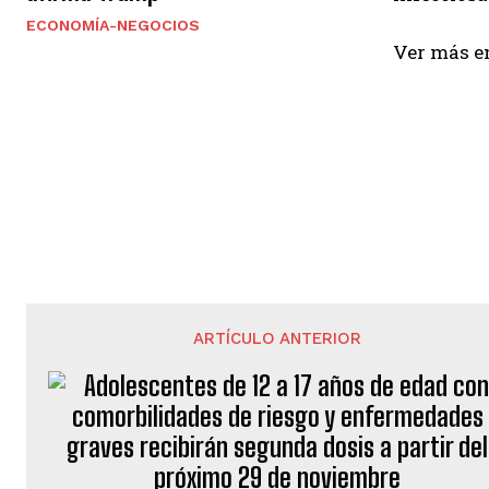
ECONOMÍA-NEGOCIOS
Ver más 
ARTÍCULO ANTERIOR