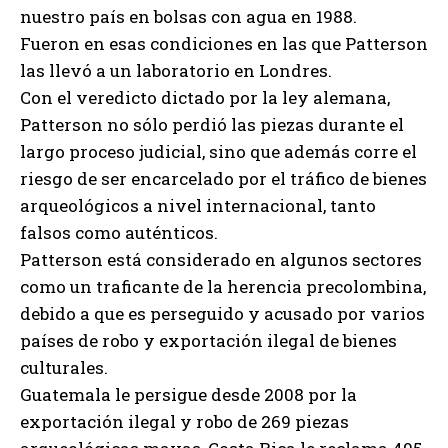
nuestro país en bolsas con agua en 1988.
Fueron en esas condiciones en las que Patterson
las llevó a un laboratorio en Londres.
Con el veredicto dictado por la ley alemana,
Patterson no sólo perdió las piezas durante el
largo proceso judicial, sino que además corre el
riesgo de ser encarcelado por el tráfico de bienes
arqueológicos a nivel internacional, tanto
falsos como auténticos.
Patterson está considerado en algunos sectores
como un traficante de la herencia precolombina,
debido a que es perseguido y acusado por varios
países de robo y exportación ilegal de bienes
culturales.
Guatemala le persigue desde 2008 por la
exportación ilegal y robo de 269 piezas