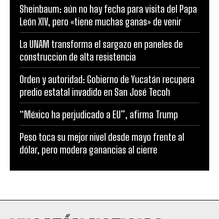
Sheinbaum: aún no hay fecha para visita del Papa
León XIV, pero «tiene muchas ganas» de venir
La UNAM transforma el sargazo en paneles de
construccion de alta resistencia
Orden y autoridad: Gobierno de Yucatán recupera
predio estatal invadido en San José Tecoh
“México ha perjudicado a EU”, afirma Trump
Peso toca su mejor nivel desde mayo frente al
dólar, pero modera ganancias al cierre