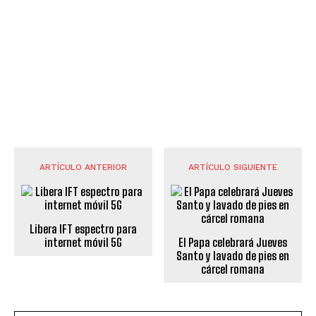
ARTÍCULO ANTERIOR
ARTÍCULO SIGUIENTE
Libera IFT espectro para
internet móvil 5G
El Papa celebrará Jueves
Santo y lavado de pies en
cárcel romana