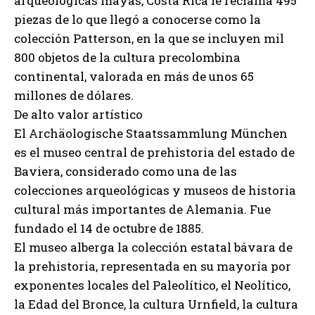
arqueológicas mayas, Costa Rica le reclama 495
piezas de lo que llegó a conocerse como la
colección Patterson, en la que se incluyen mil
800 objetos de la cultura precolombina
continental, valorada en más de unos 65
millones de dólares.
De alto valor artístico
El Archäologische Staatssammlung München
es el museo central de prehistoria del estado de
Baviera, considerado como una de las
colecciones arqueológicas y museos de historia
cultural más importantes de Alemania. Fue
fundado el 14 de octubre de 1885.
El museo alberga la colección estatal bávara de
la prehistoria, representada en su mayoría por
exponentes locales del Paleolítico, el Neolítico,
la Edad del Bronce, la cultura Urnfield, la cultura