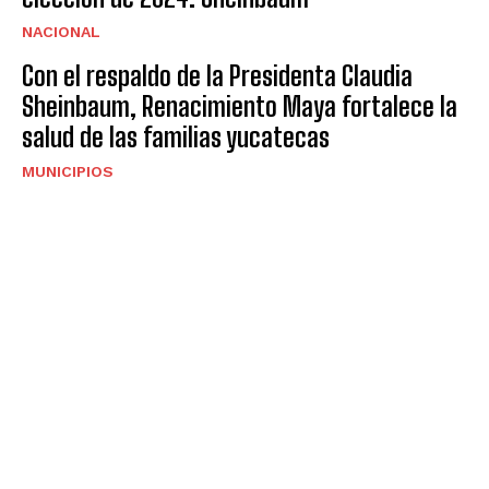
NACIONAL
Con el respaldo de la Presidenta Claudia
Sheinbaum, Renacimiento Maya fortalece la
salud de las familias yucatecas
MUNICIPIOS