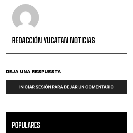
REDACCIÓN YUCATAN NOTICIAS
DEJA UNA RESPUESTA
INICIAR SESIÓN PARA DEJAR UN COMENTARIO
POPULARES