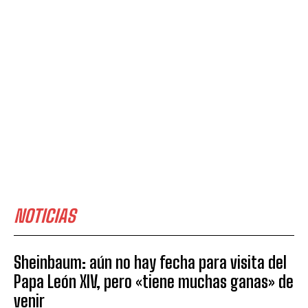
NOTICIAS
Sheinbaum: aún no hay fecha para visita del
Papa León XIV, pero «tiene muchas ganas» de
venir