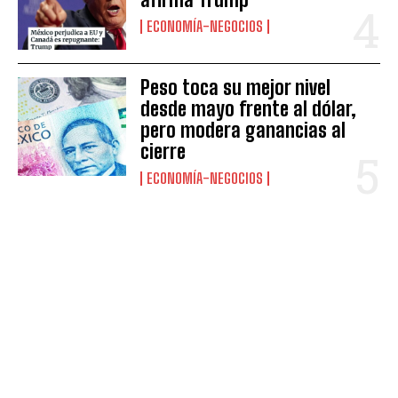
ECONOMÍA-NEGOCIOS
Peso toca su mejor nivel
desde mayo frente al dólar,
pero modera ganancias al
cierre
ECONOMÍA-NEGOCIOS