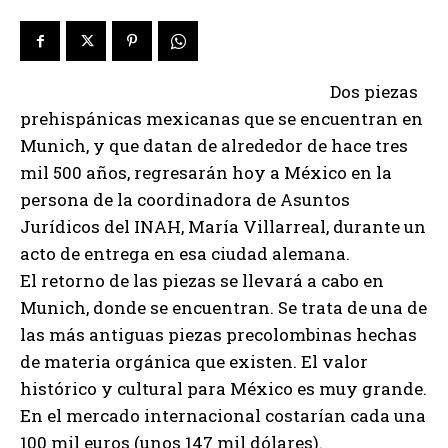
Dos piezas
prehispánicas mexicanas que se encuentran en
Munich, y que datan de alrededor de hace tres
mil 500 años, regresarán hoy a México en la
persona de la coordinadora de Asuntos
Jurídicos del INAH, María Villarreal, durante un
acto de entrega en esa ciudad alemana.
El retorno de las piezas se llevará a cabo en
Munich, donde se encuentran. Se trata de una de
las más antiguas piezas precolombinas hechas
de materia orgánica que existen. El valor
histórico y cultural para México es muy grande.
En el mercado internacional costarían cada una
100 mil euros (unos 147 mil dólares).