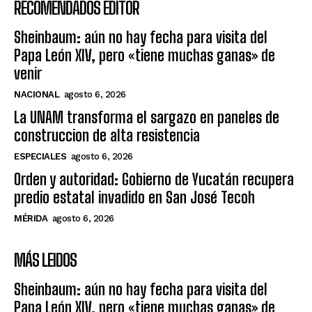
RECOMENDADOS EDITOR
Sheinbaum: aún no hay fecha para visita del
Papa León XIV, pero «tiene muchas ganas» de
venir
NACIONAL
agosto 6, 2026
La UNAM transforma el sargazo en paneles de
construccion de alta resistencia
ESPECIALES
agosto 6, 2026
Orden y autoridad: Gobierno de Yucatán recupera
predio estatal invadido en San José Tecoh
MÉRIDA
agosto 6, 2026
MÁS LEIDOS
Sheinbaum: aún no hay fecha para visita del
Papa León XIV, pero «tiene muchas ganas» de