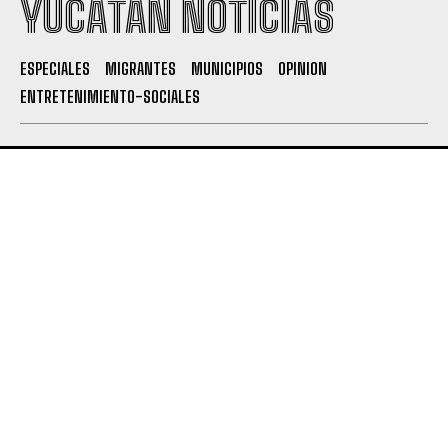
YUCATÁN NOTICIAS
ESPECIALES
MIGRANTES
MUNICIPIOS
OPINION
ENTRETENIMIENTO-SOCIALES