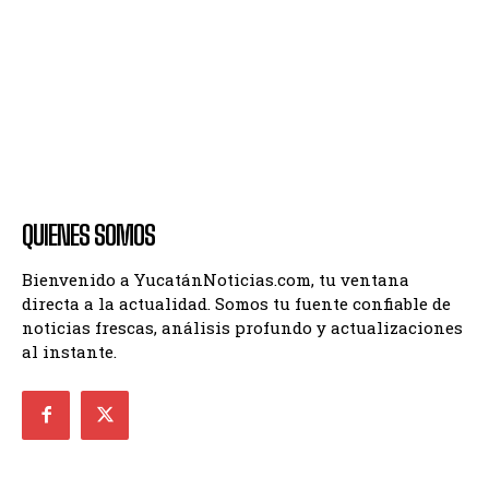
QUIENES SOMOS
Bienvenido a YucatánNoticias.com, tu ventana
directa a la actualidad. Somos tu fuente confiable de
noticias frescas, análisis profundo y actualizaciones
al instante.