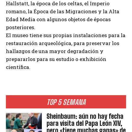
Hallstatt, la época de los celtas, el Imperio
romano, la Época de las Migraciones y la Alta
Edad Media con algunos objetos de épocas
posteriores.
El museo tiene sus propias instalaciones para la
restauración arqueológica, para preservar los
hallazgos de una mayor degradación y
prepararlos para su estudio o exhibición
científica.
TOP 5 SEMANA
Sheinbaum: aún no hay fecha
para visita del Papa León XIV,
pero «tiene muchas ganas» de