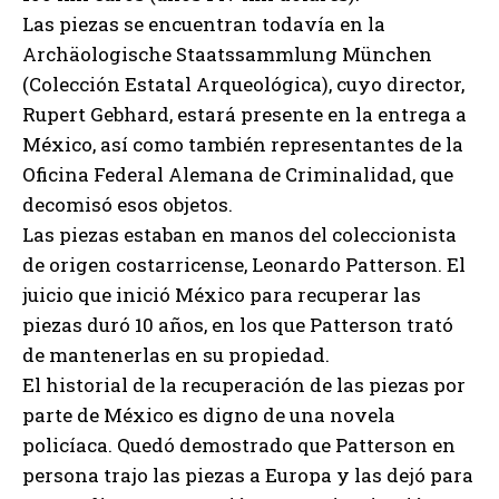
Las piezas se encuentran todavía en la
Archäologische Staatssammlung München
(Colección Estatal Arqueológica), cuyo director,
Rupert Gebhard, estará presente en la entrega a
México, así como también representantes de la
Oficina Federal Alemana de Criminalidad, que
decomisó esos objetos.
Las piezas estaban en manos del coleccionista
de origen costarricense, Leonardo Patterson. El
juicio que inició México para recuperar las
piezas duró 10 años, en los que Patterson trató
de mantenerlas en su propiedad.
El historial de la recuperación de las piezas por
parte de México es digno de una novela
policíaca. Quedó demostrado que Patterson en
persona trajo las piezas a Europa y las dejó para