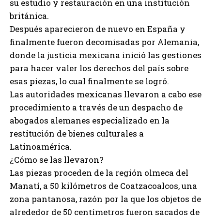
su estudio y restauración en una institución
británica.
Después aparecieron de nuevo en España y
finalmente fueron decomisadas por Alemania,
donde la justicia mexicana inició las gestiones
para hacer valer los derechos del país sobre
esas piezas, lo cual finalmente se logró.
Las autoridades mexicanas llevaron a cabo ese
procedimiento a través de un despacho de
abogados alemanes especializado en la
restitución de bienes culturales a
Latinoamérica.
¿Cómo se las llevaron?
Las piezas proceden de la región olmeca del
Manatí, a 50 kilómetros de Coatzacoalcos, una
zona pantanosa, razón por la que los objetos de
alrededor de 50 centímetros fueron sacados de