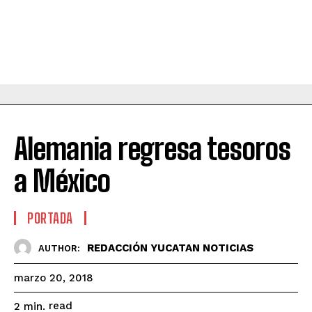
Alemania regresa tesoros
a México
PORTADA
REDACCIÓN YUCATAN NOTICIAS
AUTHOR:
marzo 20, 2018
read
2
min.