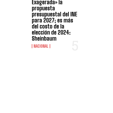
Exagerada» la
propuesta
presupuestal del INE
para 2027; es más
del costo de la
elección de 2024:
Sheinbaum
NACIONAL