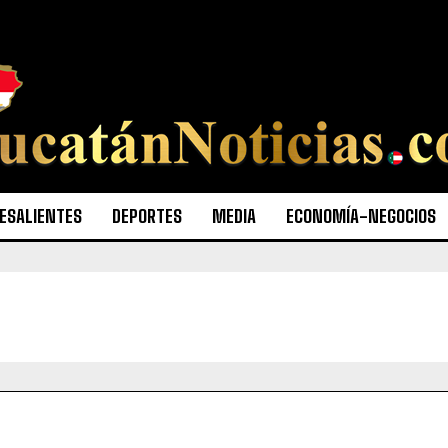
ESALIENTES
DEPORTES
MEDIA
ECONOMÍA-NEGOCIOS