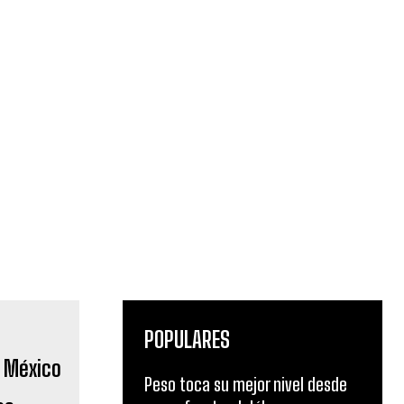
POPULARES
Peso toca su mejor nivel desde