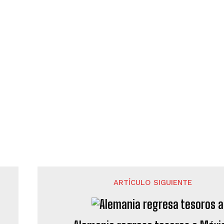
ARTÍCULO SIGUIENTE