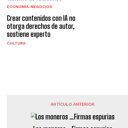
ECONOMÍA-NEGOCIOS
Crear contenidos con IA no
otorga derechos de autor,
sostiene experto
CULTURA
ARTÍCULO ANTERIOR