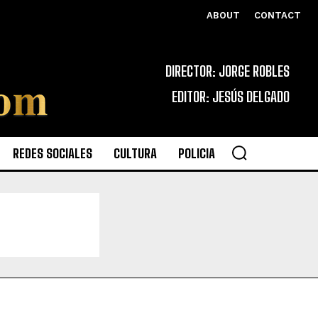
ABOUT
CONTACT
DIRECTOR: JORGE ROBLES
EDITOR: JESÚS DELGADO
REDES SOCIALES
CULTURA
POLICIA