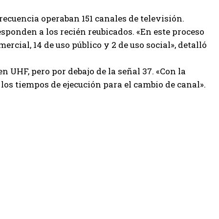
recuencia operaban 151 canales de televisión.
sponden a los recién reubicados. «En este proceso
cial, 14 de uso público y 2 de uso social», detalló
n UHF, pero por debajo de la señal 37. «Con la
 los tiempos de ejecución para el cambio de canal».