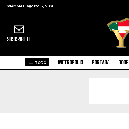
miércoles, agosto 5, 2026
SUSCRIBETE
METROPOLIS
PORTADA
SOBR
TODO