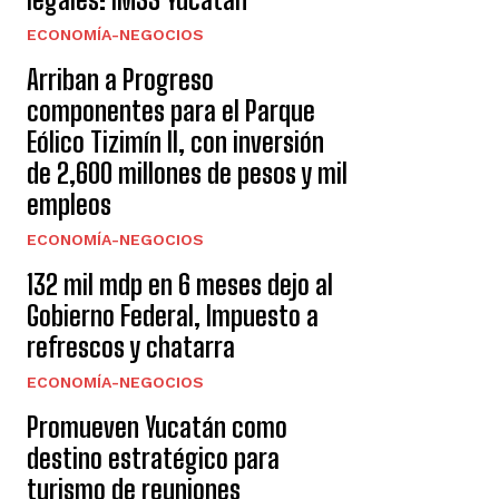
ECONOMÍA-NEGOCIOS
Arriban a Progreso
componentes para el Parque
Eólico Tizimín II, con inversión
de 2,600 millones de pesos y mil
empleos
ECONOMÍA-NEGOCIOS
132 mil mdp en 6 meses dejo al
Gobierno Federal, Impuesto a
refrescos y chatarra
ECONOMÍA-NEGOCIOS
Promueven Yucatán como
destino estratégico para
turismo de reuniones