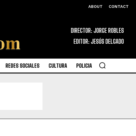
ABOUT
CONTACT
DIRECTOR: JORGE ROBLES
EDITOR: JESÚS DELGADO
REDES SOCIALES
CULTURA
POLICIA