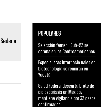
POPULARES
Selección femenil Sub-23 se
corona en los Centroamericanos
Especialistas internacio nales en
biotecnología se reunirán en
Yucatán
Salud Federal descarta brote de
ciclosporiasis en México;
mantiene vigilancia por 33 casos
confirmados