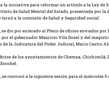
a la iniciativa para reformar un artículo a la Ley de
stituto de Salud Mental del Estado, presentada por 
e turnó a la comisión de Salud y Seguridad social.
se dio por enterado al Pleno de oficios enviados por
 por el gobernador Mauricio Vila Dosal y del magistra
o de la Judicatura del Poder Judicial, Mario Castro Al
icios de los ayuntamientos de Chemax, Chichimilá, D
 Xocchel.
, se convocó a la siguiente sesión para el miércoles 5 d