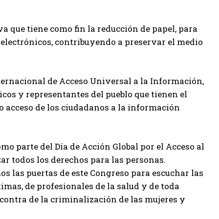
a que tiene como fin la reducción de papel, para
electrónicos, contribuyendo a preservar el medio
nternacional de Acceso Universal a la Información,
icos y representantes del pueblo que tienen el
vo acceso de los ciudadanos a la información
mo parte del Día de Acción Global por el Acceso al
zar todos los derechos para las personas.
os las puertas de este Congreso para escuchar las
timas, de profesionales de la salud y de toda
contra de la criminalización de las mujeres y