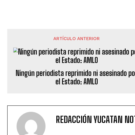
ARTÍCULO ANTERIOR
Ningún periodista reprimido ni asesinado po
el Estado: AMLO
REDACCIÓN YUCATAN NO