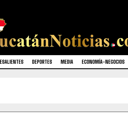
ESALIENTES
DEPORTES
MEDIA
ECONOMÍA-NEGOCIOS