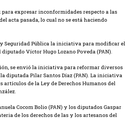
 para expresar inconformidades respecto a las
el acta pasada, lo cual no se está haciendo
 y Seguridad Pública la iniciativa para modificar el
l diputado Víctor Hugo Lozano Poveda (PAN).
ón, se envió la iniciativa para reformar diversos
 la diputada Pilar Santos Díaz (PAN). La iniciativa
os artículos de la Ley de Derechos Humanos del
nzález.
anuela Cocom Bolio (PAN) y los diputados Gaspar
teria de los derechos de las y los artesanos del