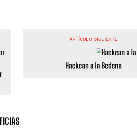
ARTÍCULO SIGUIENTE
Hackean a la Sedena
r
TICIAS