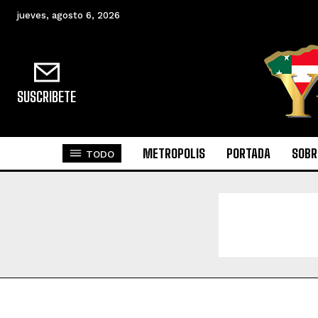
jueves, agosto 6, 2026
SUSCRIBETE
METROPOLIS
PORTADA
SOBR
TODO