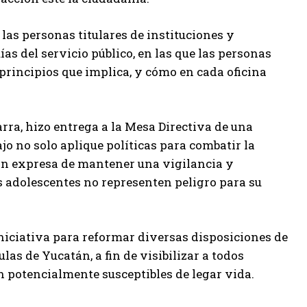
las personas titulares de instituciones y
as del servicio público, en las que las personas
 principios que implica, y cómo en cada oficina
arra, hizo entrega a la Mesa Directiva de una
o no solo aplique políticas para combatir la
ción expresa de mantener una vigilancia y
os adolescentes no representen peligro para su
niciativa para reformar diversas disposiciones de
las de Yucatán, a fin de visibilizar a todos
n potencialmente susceptibles de legar vida.