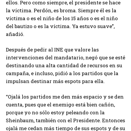
ellos. Pero como siempre, el presidente se hace
la víctima. Perdón, es broma. Siempre él es la
víctima o es el niño de los 15 años o es el niño
del bautizo o es la víctima. Ya estuvo suave”,
añadió.
Después de pedir al INE que valore las
intervenciones del mandatario, negó que se esté
destinando una alta cantidad de recursos en su
campaña, e incluso, pidió a los partidos que la
impulsan destinar más espots para ella.
“Ojalá los partidos me den más espacio y se den
cuenta, pues que el enemigo está bien cañón,
porque yo no sólo estoy peleando con la
Sheinbaum, también con el Presidente. Entonces
ojalá me cedan más tiempo de sus espots y de su