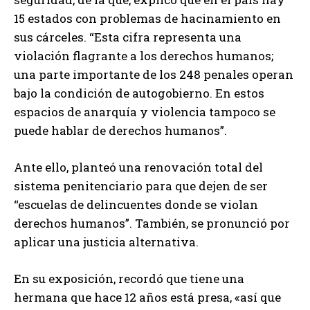
15 estados con problemas de hacinamiento en
sus cárceles. “Esta cifra representa una
violación flagrante a los derechos humanos;
una parte importante de los 248 penales operan
bajo la condición de autogobierno. En estos
espacios de anarquía y violencia tampoco se
puede hablar de derechos humanos”.
Ante ello, planteó una renovación total del
sistema penitenciario para que dejen de ser
“escuelas de delincuentes donde se violan
derechos humanos”. También, se pronunció por
aplicar una justicia alternativa.
En su exposición, recordó que tiene una
hermana que hace 12 años está presa, «así que