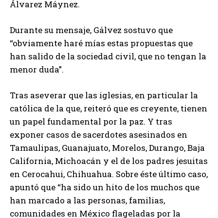
Álvarez Máynez.
Durante su mensaje, Gálvez sostuvo que
“obviamente haré mías estas propuestas que
han salido de la sociedad civil, que no tengan la
menor duda”.
Tras aseverar que las iglesias, en particular la
católica de la que, reiteró que es creyente, tienen
un papel fundamental por la paz. Y tras
exponer casos de sacerdotes asesinados en
Tamaulipas, Guanajuato, Morelos, Durango, Baja
California, Michoacán y el de los padres jesuitas
en Cerocahui, Chihuahua. Sobre éste último caso,
apuntó que “ha sido un hito de los muchos que
han marcado a las personas, familias,
comunidades en México flageladas por la