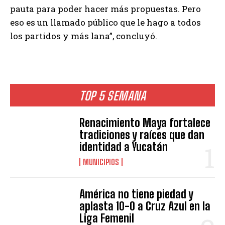
pauta para poder hacer más propuestas. Pero
eso es un llamado público que le hago a todos
los partidos y más lana”, concluyó.
TOP 5 SEMANA
Renacimiento Maya fortalece
tradiciones y raíces que dan
identidad a Yucatán
MUNICIPIOS
América no tiene piedad y
aplasta 10-0 a Cruz Azul en la
Liga Femenil