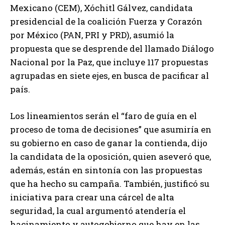
Mexicano (CEM), Xóchitl Gálvez, candidata
presidencial de la coalición Fuerza y Corazón
por México (PAN, PRI y PRD), asumió la
propuesta que se desprende del llamado Diálogo
Nacional por la Paz, que incluye 117 propuestas
agrupadas en siete ejes, en busca de pacificar al
país.
Los lineamientos serán el “faro de guía en el
proceso de toma de decisiones” que asumiría en
su gobierno en caso de ganar la contienda, dijo
la candidata de la oposición, quien aseveró que,
además, están en sintonía con las propuestas
que ha hecho su campaña. También, justificó su
iniciativa para crear una cárcel de alta
seguridad, la cual argumentó atendería el
hacinamiento y autogobierno que hay en las