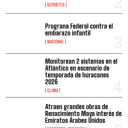
DEPORTES
Prograna Federal contra el
embarazo infantil
NACIONAL
Monitorean 2 sistemas en el
Atlántico en escenario de
temporada de huracanes
2026
CLIMA
Atraen grandes obras de
Renacimiento Maya interés de
Emiratos Árabes Unidos