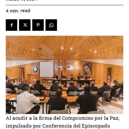
read
4
min.
Al acudir a la firma del Compromiso por la Paz,
impulsado por Conferencia del Episcopado