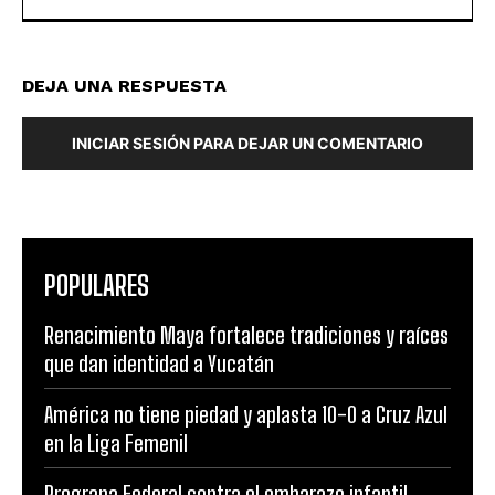
DEJA UNA RESPUESTA
INICIAR SESIÓN PARA DEJAR UN COMENTARIO
POPULARES
Renacimiento Maya fortalece tradiciones y raíces
que dan identidad a Yucatán
América no tiene piedad y aplasta 10-0 a Cruz Azul
en la Liga Femenil
Prograna Federal contra el embarazo infantil