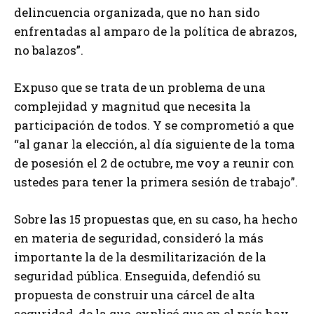
delincuencia organizada, que no han sido
enfrentadas al amparo de la política de abrazos,
no balazos”.
Expuso que se trata de un problema de una
complejidad y magnitud que necesita la
participación de todos. Y se comprometió a que
“al ganar la elección, al día siguiente de la toma
de posesión el 2 de octubre, me voy a reunir con
ustedes para tener la primera sesión de trabajo”.
Sobre las 15 propuestas que, en su caso, ha hecho
en materia de seguridad, consideró la más
importante la de la desmilitarización de la
seguridad pública. Enseguida, defendió su
propuesta de construir una cárcel de alta
seguridad, de la que, explicó que en el país hay