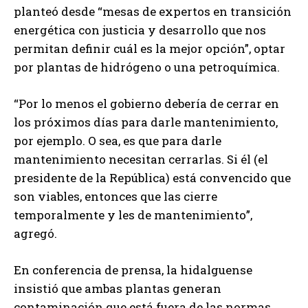
planteó desde “mesas de expertos en transición
energética con justicia y desarrollo que nos
permitan definir cuál es la mejor opción”, optar
por plantas de hidrógeno o una petroquímica.
“Por lo menos el gobierno debería de cerrar en
los próximos días para darle mantenimiento,
por ejemplo. O sea, es que para darle
mantenimiento necesitan cerrarlas. Si él (el
presidente de la República) está convencido que
son viables, entonces que las cierre
temporalmente y les de mantenimiento”,
agregó.
En conferencia de prensa, la hidalguense
insistió que ambas plantas generan
contaminación que está fuera de las normas.