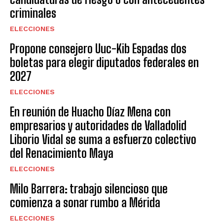
criminales
ELECCIONES
Propone consejero Uuc-Kib Espadas dos
boletas para elegir diputados federales en
2027
ELECCIONES
En reunión de Huacho Díaz Mena con
empresarios y autoridades de Valladolid
Liborio Vidal se suma a esfuerzo colectivo
del Renacimiento Maya
ELECCIONES
Milo Barrera: trabajo silencioso que
comienza a sonar rumbo a Mérida
ELECCIONES