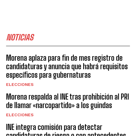
NOTICIAS
Morena aplaza para fin de mes registro de
candidaturas y anuncia que habrá requisitos
específicos para gubernaturas
ELECCIONES
Morena respalda al INE tras prohibición al PRI
de llamar «narcopartido» a los guindas
ELECCIONES
INE integra comisión para detectar
candidaturas de riesgo o con antecedentes