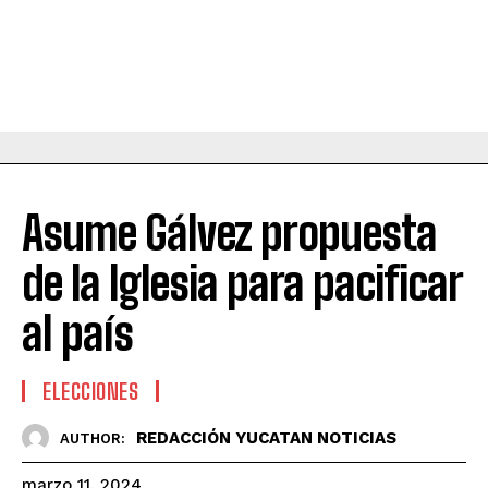
Asume Gálvez propuesta
de la Iglesia para pacificar
al país
ELECCIONES
REDACCIÓN YUCATAN NOTICIAS
AUTHOR:
marzo 11, 2024