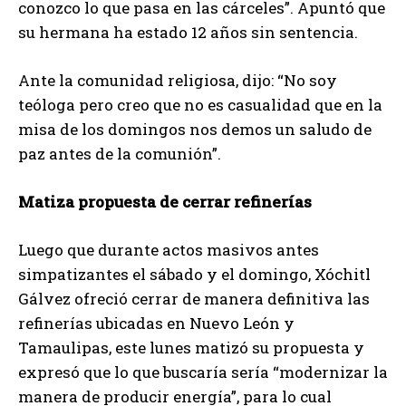
conozco lo que pasa en las cárceles”. Apuntó que
su hermana ha estado 12 años sin sentencia.
Ante la comunidad religiosa, dijo: “No soy
teóloga pero creo que no es casualidad que en la
misa de los domingos nos demos un saludo de
paz antes de la comunión”.
Matiza propuesta de cerrar refinerías
Luego que durante actos masivos antes
simpatizantes el sábado y el domingo, Xóchitl
Gálvez ofreció cerrar de manera definitiva las
refinerías ubicadas en Nuevo León y
Tamaulipas, este lunes matizó su propuesta y
expresó que lo que buscaría sería “modernizar la
manera de producir energía”, para lo cual