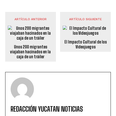
ARTÍCULO ANTERIOR
ARTÍCULO SIGUIENTE
El Impacto Cultural de los
Unos 200 migrantes
Videojuegos
viajaban hacinados en la
caja de un tráiler
REDACCIÓN YUCATAN NOTICIAS