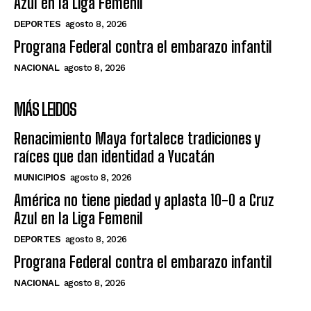
Azul en la Liga Femenil
DEPORTES
agosto 8, 2026
Prograna Federal contra el embarazo infantil
NACIONAL
agosto 8, 2026
MÁS LEIDOS
Renacimiento Maya fortalece tradiciones y
raíces que dan identidad a Yucatán
MUNICIPIOS
agosto 8, 2026
América no tiene piedad y aplasta 10-0 a Cruz
Azul en la Liga Femenil
DEPORTES
agosto 8, 2026
Prograna Federal contra el embarazo infantil
NACIONAL
agosto 8, 2026