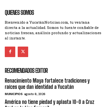
QUIENES SOMOS
Bienvenido a YucatánNoticias.com, tu ventana
directa a la actualidad. Somos tu fuente confiable de
noticias frescas, análisis profundo y actualizaciones
al instante.
RECOMENDADOS EDITOR
Renacimiento Maya fortalece tradiciones y
raíces que dan identidad a Yucatán
MUNICIPIOS
agosto 8, 2026
América no tiene piedad y aplasta 10-0 a Cruz