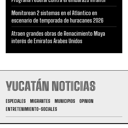
Monitorean 2 sistemas en el Atlántico en
escenario de temporada de huracanes 2026
Atraen grandes obras de Renacimiento Maya
interés de Emiratos Árabes Unidos
YUCATÁN NOTICIAS
ESPECIALES
MIGRANTES
MUNICIPIOS
OPINION
ENTRETENIMIENTO-SOCIALES