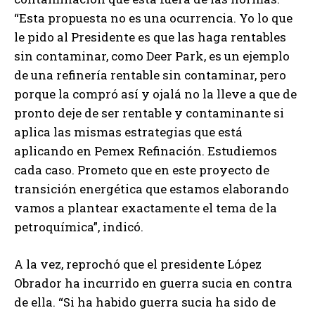
“Esta propuesta no es una ocurrencia. Yo lo que
le pido al Presidente es que las haga rentables
sin contaminar, como Deer Park, es un ejemplo
de una refinería rentable sin contaminar, pero
porque la compró así y ojalá no la lleve a que de
pronto deje de ser rentable y contaminante si
aplica las mismas estrategias que está
aplicando en Pemex Refinación. Estudiemos
cada caso. Prometo que en este proyecto de
transición energética que estamos elaborando
vamos a plantear exactamente el tema de la
petroquímica”, indicó.
A la vez, reprochó que el presidente López
Obrador ha incurrido en guerra sucia en contra
de ella. “Si ha habido guerra sucia ha sido de