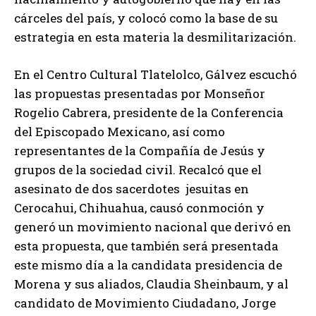
cárceles del país, y colocó como la base de su
estrategia en esta materia la desmilitarización.
En el Centro Cultural Tlatelolco, Gálvez escuchó
las propuestas presentadas por Monseñor
Rogelio Cabrera, presidente de la Conferencia
del Episcopado Mexicano, así como
representantes de la Compañía de Jesús y
grupos de la sociedad civil. Recalcó que el
asesinato de dos sacerdotes jesuitas en
Cerocahui, Chihuahua, causó conmoción y
generó un movimiento nacional que derivó en
esta propuesta, que también será presentada
este mismo día a la candidata presidencia de
Morena y sus aliados, Claudia Sheinbaum, y al
candidato de Movimiento Ciudadano, Jorge