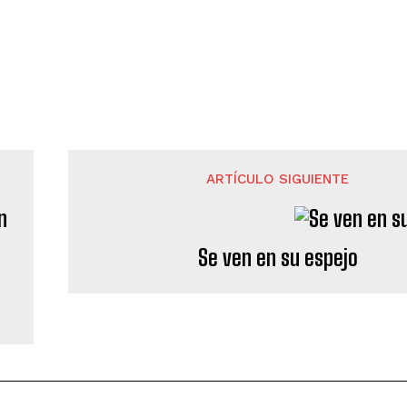
ARTÍCULO SIGUIENTE
Se ven en su espejo