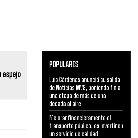
POPULARES
Luis Cárdenas anunció su salida
de Noticias MVS, poniendo fin a
una etapa de más de una
década al aire
Mejorar financieramente el
transporte público, es invertir en
un servicio de calidad