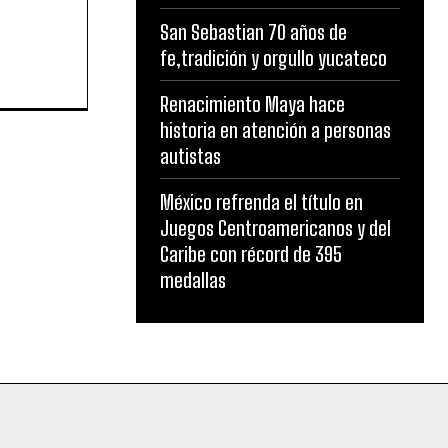
San Sebastian 70 años de
fe,tradición y orgullo yucateco
Renacimiento Maya hace
historia en atención a personas
autistas
México refrenda el título en
Juegos Centroamericanos y del
Caribe con récord de 395
medallas