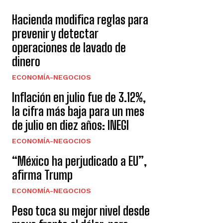
Hacienda modifica reglas para
prevenir y detectar
operaciones de lavado de
dinero
ECONOMÍA-NEGOCIOS
Inflación en julio fue de 3.12%,
la cifra más baja para un mes
de julio en diez años: INEGI
ECONOMÍA-NEGOCIOS
“México ha perjudicado a EU”,
afirma Trump
ECONOMÍA-NEGOCIOS
Peso toca su mejor nivel desde