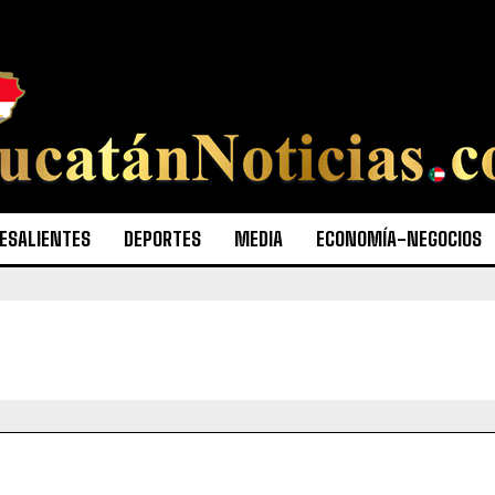
ESALIENTES
DEPORTES
MEDIA
ECONOMÍA-NEGOCIOS