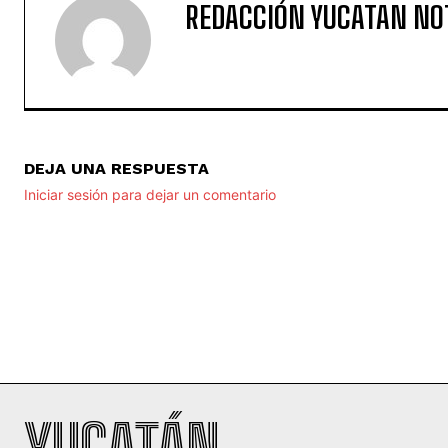
REDACCIÓN YUCATAN NO
DEJA UNA RESPUESTA
Iniciar sesión para dejar un comentario
YUCATÁN