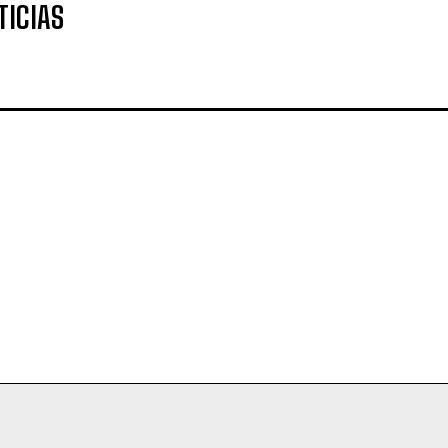
TICIAS