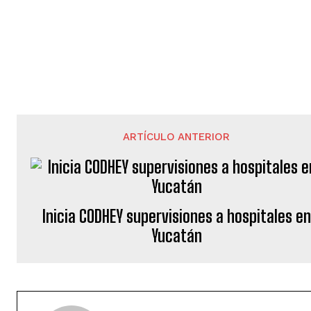
ARTÍCULO ANTERIOR
Inicia CODHEY supervisiones a hospitales en
Yucatán