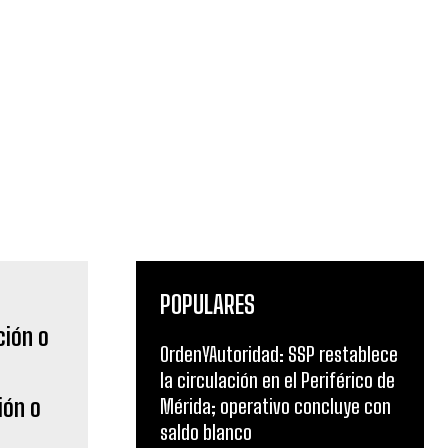
POPULARES
OrdenYAutoridad: SSP restablece
la circulación en el Periférico de
ión o
Mérida; operativo concluye con
saldo blanco