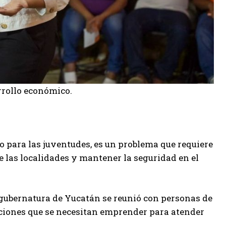
rrollo económico.
do para las juventudes, es un problema que requiere
 las localidades y mantener la seguridad en el
gubernatura de Yucatán se reunió con personas de
cciones que se necesitan emprender para atender