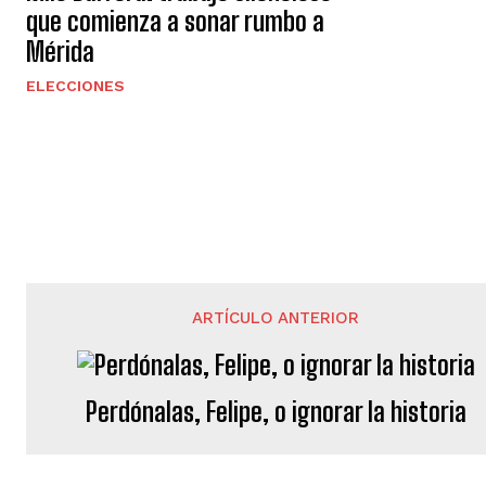
que comienza a sonar rumbo a
Mérida
ELECCIONES
ARTÍCULO ANTERIOR
Perdónalas, Felipe, o ignorar la historia