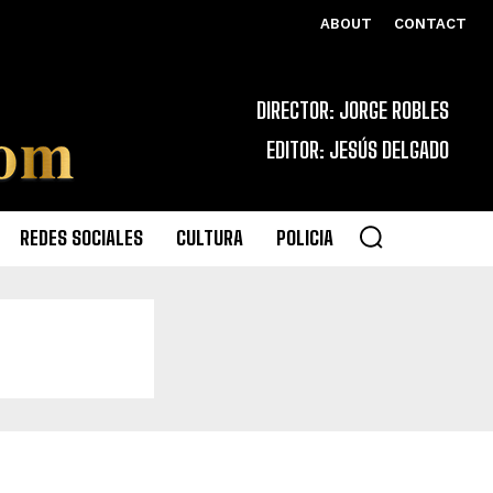
ABOUT
CONTACT
DIRECTOR: JORGE ROBLES
EDITOR: JESÚS DELGADO
REDES SOCIALES
CULTURA
POLICIA