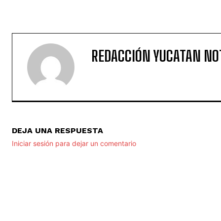
REDACCIÓN YUCATAN NO
DEJA UNA RESPUESTA
Iniciar sesión para dejar un comentario