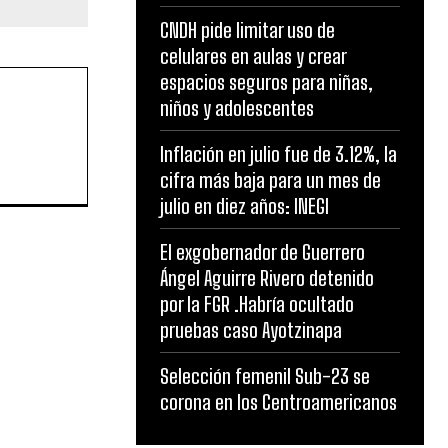
CNDH pide limitar uso de
celulares en aulas y crear
espacios seguros para niñas,
niños y adolescentes
Inflación en julio fue de 3.12%, la
cifra más baja para un mes de
julio en diez años: INEGI
El exgobernador de Guerrero
Ángel Aguirre Rivero detenido
por la FGR .Habría ocultado
pruebas caso Ayotzinapa
Selección femenil Sub-23 se
corona en los Centroamericanos