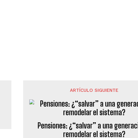
ARTÍCULO SIGUIENTE
Pensiones: ¿“salvar” a una generac
remodelar el sistema?