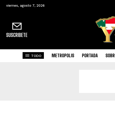
viernes, agosto 7, 2026
SUSCRIBETE
METROPOLIS
PORTADA
SOBR
TODO