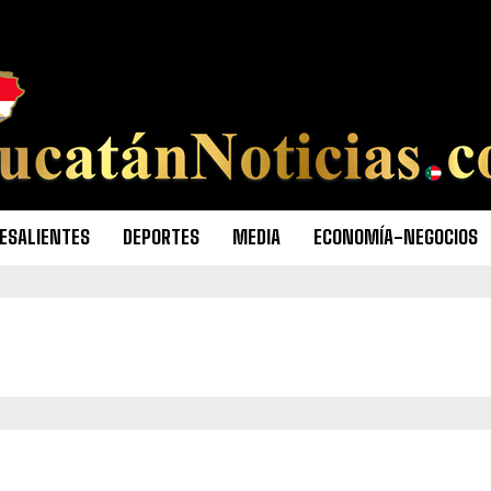
ESALIENTES
DEPORTES
MEDIA
ECONOMÍA-NEGOCIOS