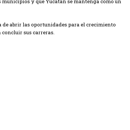
los municipios y que Yucatán se mantenga como un
de abrir las oportunidades para el crecimiento
 concluir sus carreras.