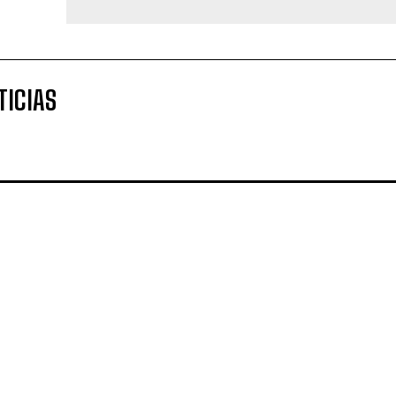
TICIAS