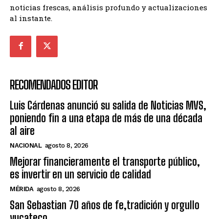
noticias frescas, análisis profundo y actualizaciones
al instante.
RECOMENDADOS EDITOR
Luis Cárdenas anunció su salida de Noticias MVS,
poniendo fin a una etapa de más de una década
al aire
NACIONAL
agosto 8, 2026
Mejorar financieramente el transporte público,
es invertir en un servicio de calidad
MÉRIDA
agosto 8, 2026
San Sebastian 70 años de fe,tradición y orgullo
yucateco