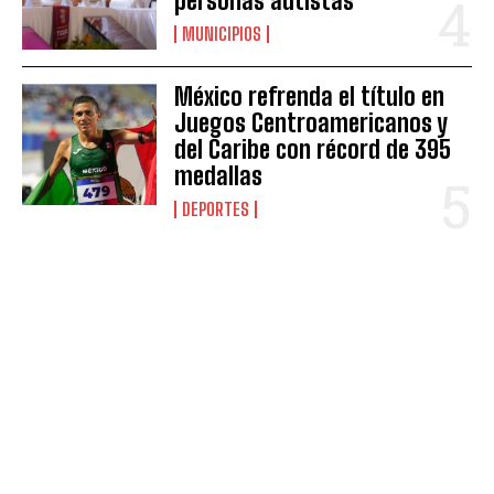
personas autistas
MUNICIPIOS
México refrenda el título en
Juegos Centroamericanos y
del Caribe con récord de 395
medallas
DEPORTES