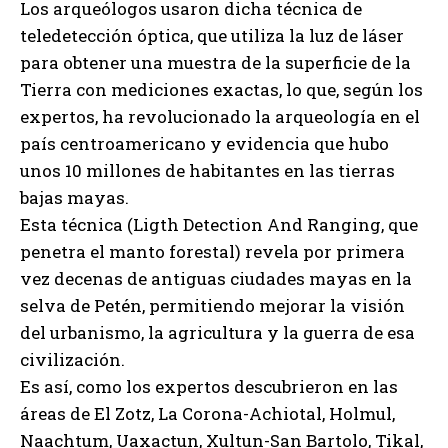
Los arqueólogos usaron dicha técnica de
teledetección óptica, que utiliza la luz de láser
para obtener una muestra de la superficie de la
Tierra con mediciones exactas, lo que, según los
expertos, ha revolucionado la arqueología en el
país centroamericano y evidencia que hubo
unos 10 millones de habitantes en las tierras
bajas mayas.
Esta técnica (Ligth Detection And Ranging, que
penetra el manto forestal) revela por primera
vez decenas de antiguas ciudades mayas en la
selva de Petén, permitiendo mejorar la visión
del urbanismo, la agricultura y la guerra de esa
civilización.
Es así, como los expertos descubrieron en las
áreas de El Zotz, La Corona-Achiotal, Holmul,
Naachtum, Uaxactun, Xultun-San Bartolo, Tikal,