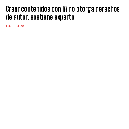
Crear contenidos con IA no otorga derechos
de autor, sostiene experto
CULTURA