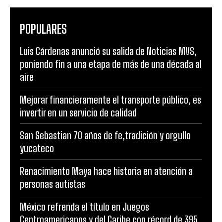
POPULARES
Luis Cárdenas anunció su salida de Noticias MVS,
poniendo fin a una etapa de más de una década al
aire
Mejorar financieramente el transporte público, es
invertir en un servicio de calidad
San Sebastian 70 años de fe,tradición y orgullo
yucateco
Renacimiento Maya hace historia en atención a
personas autistas
México refrenda el título en Juegos
Centroamericanos y del Caribe con récord de 395