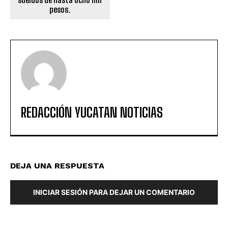
pesos.
REDACCIÓN YUCATAN NOTICIAS
DEJA UNA RESPUESTA
INICIAR SESIÓN PARA DEJAR UN COMENTARIO