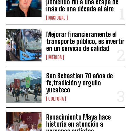
poniendo fin a una etapa de
más de una década al aire
NACIONAL
Mejorar financieramente el
transporte público, es invertir
en un servicio de calidad
MÉRIDA
San Sebastian 70 años de
fe,tradición y orgullo
yucateco
CULTURA
Renacimiento Maya hace
historia en atención a