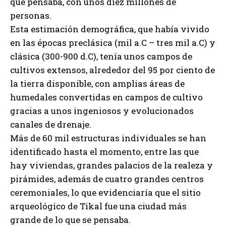
que pensaba, con unos diez millones de
personas.
Esta estimación demográfica, que había vivido
en las épocas preclásica (mil a.C – tres mil a.C) y
clásica (300-900 d.C), tenía unos campos de
cultivos extensos, alrededor del 95 por ciento de
la tierra disponible, con amplias áreas de
humedales convertidas en campos de cultivo
gracias a unos ingeniosos y evolucionados
canales de drenaje.
Más de 60 mil estructuras individuales se han
identificado hasta el momento, entre las que
hay viviendas, grandes palacios de la realeza y
pirámides, además de cuatro grandes centros
ceremoniales, lo que evidenciaría que el sitio
arqueológico de Tikal fue una ciudad más
grande de lo que se pensaba.