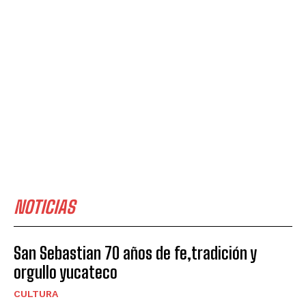
NOTICIAS
San Sebastian 70 años de fe,tradición y
orgullo yucateco
CULTURA