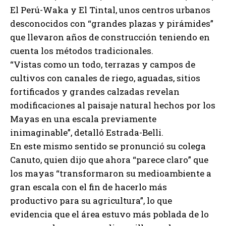
El Perú-Waka y El Tintal, unos centros urbanos
desconocidos con “grandes plazas y pirámides”
que llevaron años de construcción teniendo en
cuenta los métodos tradicionales.
“Vistas como un todo, terrazas y campos de
cultivos con canales de riego, aguadas, sitios
fortificados y grandes calzadas revelan
modificaciones al paisaje natural hechos por los
Mayas en una escala previamente
inimaginable”, detalló Estrada-Belli.
En este mismo sentido se pronunció su colega
Canuto, quien dijo que ahora “parece claro” que
los mayas “transformaron su medioambiente a
gran escala con el fin de hacerlo más
productivo para su agricultura”, lo que
evidencia que el área estuvo más poblada de lo