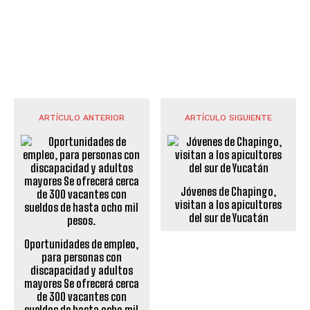
ARTÍCULO ANTERIOR
ARTÍCULO SIGUIENTE
Jóvenes de Chapingo,
visitan a los apicultores
del sur de Yucatán
Oportunidades de empleo,
para personas con
discapacidad y adultos
mayores Se ofrecerá cerca
de 300 vacantes con
sueldos de hasta ocho mil