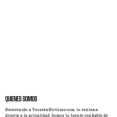
QUIENES SOMOS
Bienvenido a YucatánNoticias.com, tu ventana
directa a la actualidad. Somos tu fuente confiable de