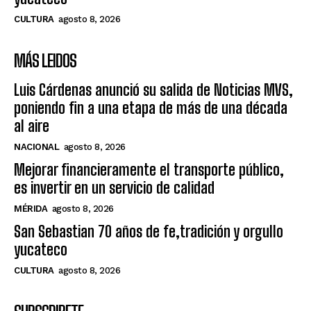
CULTURA
agosto 8, 2026
MÁS LEIDOS
Luis Cárdenas anunció su salida de Noticias MVS,
poniendo fin a una etapa de más de una década
al aire
NACIONAL
agosto 8, 2026
Mejorar financieramente el transporte público,
es invertir en un servicio de calidad
MÉRIDA
agosto 8, 2026
San Sebastian 70 años de fe,tradición y orgullo
yucateco
CULTURA
agosto 8, 2026