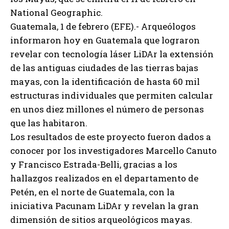
National Geographic.
Guatemala, 1 de febrero (EFE).- Arqueólogos
informaron hoy en Guatemala que lograron
revelar con tecnología láser LiDAr la extensión
de las antiguas ciudades de las tierras bajas
mayas, con la identificación de hasta 60 mil
estructuras individuales que permiten calcular
en unos diez millones el número de personas
que las habitaron.
Los resultados de este proyecto fueron dados a
conocer por los investigadores Marcello Canuto
y Francisco Estrada-Belli, gracias a los
hallazgos realizados en el departamento de
Petén, en el norte de Guatemala, con la
iniciativa Pacunam LiDAr y revelan la gran
dimensión de sitios arqueológicos mayas.