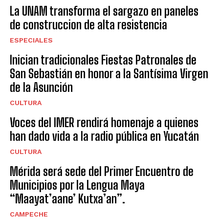
La UNAM transforma el sargazo en paneles
de construccion de alta resistencia
ESPECIALES
Inician tradicionales Fiestas Patronales de
San Sebastián en honor a la Santísima Virgen
de la Asunción
CULTURA
Voces del IMER rendirá homenaje a quienes
han dado vida a la radio pública en Yucatán
CULTURA
Mérida será sede del Primer Encuentro de
Municipios por la Lengua Maya
“Maayat’aane’ Kutxa’an”.
CAMPECHE