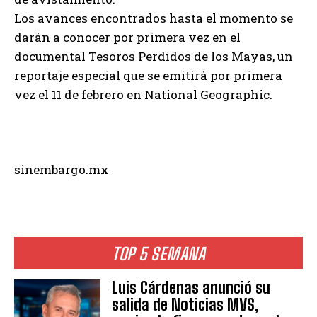
Los avances encontrados hasta el momento se
darán a conocer por primera vez en el
documental Tesoros Perdidos de los Mayas, un
reportaje especial que se emitirá por primera
vez el 11 de febrero en National Geographic.
sinembargo.mx
TOP 5 SEMANA
Luis Cárdenas anunció su
salida de Noticias MVS,