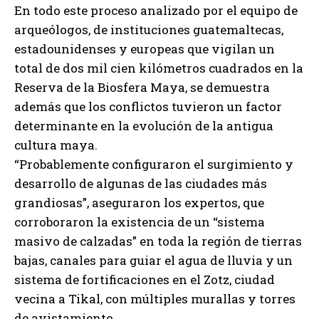
En todo este proceso analizado por el equipo de
arqueólogos, de instituciones guatemaltecas,
estadounidenses y europeas que vigilan un
total de dos mil cien kilómetros cuadrados en la
Reserva de la Biosfera Maya, se demuestra
además que los conflictos tuvieron un factor
determinante en la evolución de la antigua
cultura maya.
“Probablemente configuraron el surgimiento y
desarrollo de algunas de las ciudades más
grandiosas”, aseguraron los expertos, que
corroboraron la existencia de un “sistema
masivo de calzadas” en toda la región de tierras
bajas, canales para guiar el agua de lluvia y un
sistema de fortificaciones en el Zotz, ciudad
vecina a Tikal, con múltiples murallas y torres
de avistamiento.