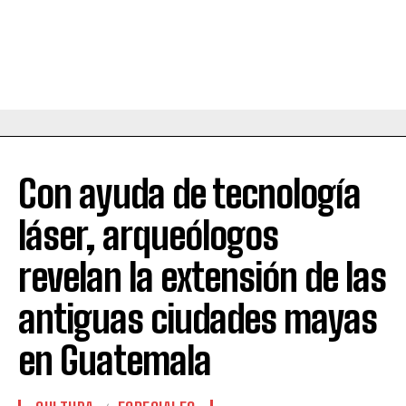
Con ayuda de tecnología
láser, arqueólogos
revelan la extensión de las
antiguas ciudades mayas
en Guatemala