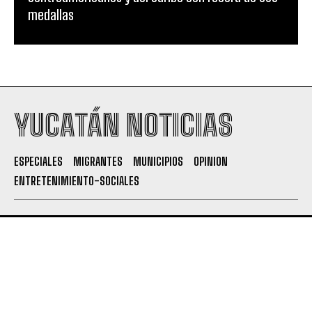
medallas
YUCATÁN NOTICIAS
ESPECIALES
MIGRANTES
MUNICIPIOS
OPINION
ENTRETENIMIENTO-SOCIALES