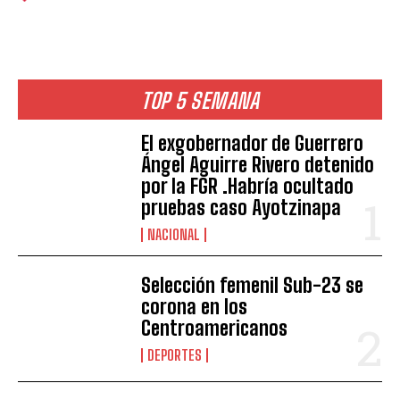
TOP 5 SEMANA
El exgobernador de Guerrero
Ángel Aguirre Rivero detenido
por la FGR .Habría ocultado
pruebas caso Ayotzinapa
NACIONAL
Selección femenil Sub-23 se
corona en los
Centroamericanos
DEPORTES