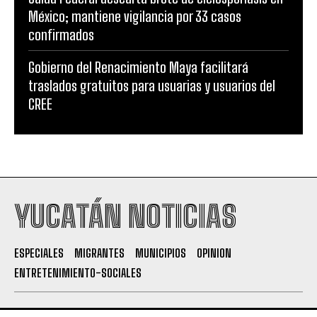
México; mantiene vigilancia por 33 casos
confirmados
Gobierno del Renacimiento Maya facilitará
traslados gratuitos para usuarias y usuarios del
CREE
YUCATÁN NOTICIAS
ESPECIALES
MIGRANTES
MUNICIPIOS
OPINION
ENTRETENIMIENTO-SOCIALES