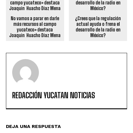
No vamos a parar en darle
¿Crees que la regulación
más recursos al campo
actual ayuda o frena el
yucateco» destaca
desarrollo de la radio en
Joaquin Huacho Díaz Mena
México?
REDACCIÓN YUCATAN NOTICIAS
DEJA UNA RESPUESTA