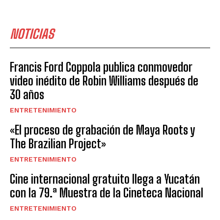
NOTICIAS
Francis Ford Coppola publica conmovedor
video inédito de Robin Williams después de
30 años
ENTRETENIMIENTO
«El proceso de grabación de Maya Roots y
The Brazilian Project»
ENTRETENIMIENTO
Cine internacional gratuito llega a Yucatán
con la 79.ª Muestra de la Cineteca Nacional
ENTRETENIMIENTO