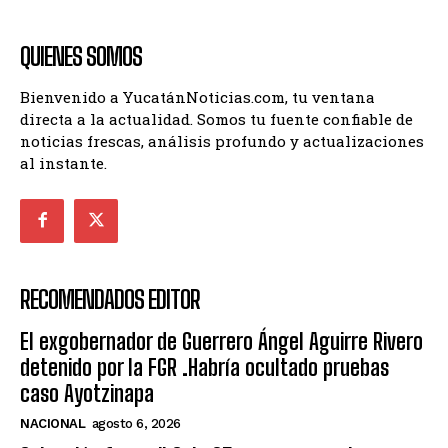
QUIENES SOMOS
Bienvenido a YucatánNoticias.com, tu ventana
directa a la actualidad. Somos tu fuente confiable de
noticias frescas, análisis profundo y actualizaciones
al instante.
RECOMENDADOS EDITOR
El exgobernador de Guerrero Ángel Aguirre Rivero
detenido por la FGR .Habría ocultado pruebas
caso Ayotzinapa
NACIONAL
agosto 6, 2026