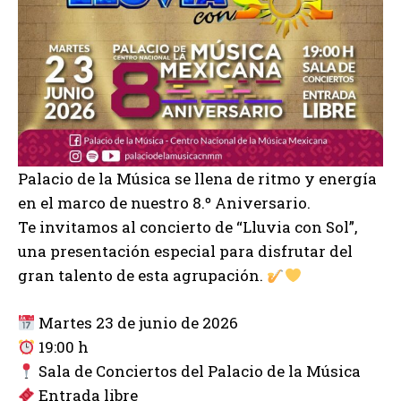
Palacio de la Música se llena de ritmo y energía
en el marco de nuestro 8.º Aniversario.
Te invitamos al concierto de “Lluvia con Sol”,
una presentación especial para disfrutar del
gran talento de esta agrupación.
Martes 23 de junio de 2026
19:00 h
Sala de Conciertos del Palacio de la Música
Entrada libre