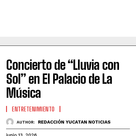
Concierto de “Lluvia con
Sol” en El Palacio de La
Música
ENTRETENIMIENTO
REDACCIÓN YUCATAN NOTICIAS
AUTHOR:
junio 13, 2026