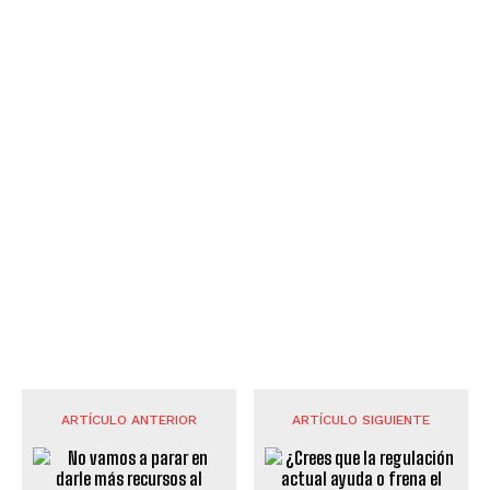
ARTÍCULO ANTERIOR
ARTÍCULO SIGUIENTE