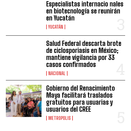
Especialistas internacio nales
en biotecnología se reunirán
en Yucatán
YUCATÁN
Salud Federal descarta brote
de ciclosporiasis en México;
mantiene vigilancia por 33
casos confirmados
NACIONAL
Gobierno del Renacimiento
Maya facilitará traslados
gratuitos para usuarias y
usuarios del CREE
METROPOLIS