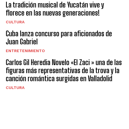
La tradición musical de Yucatán vive y
florece en las nuevas generaciones!
CULTURA
Cuba lanza concurso para aficionados de
Juan Gabriel
ENTRETENIMIENTO
Carlos Gil Heredia Novelo «El Zaci » una de las
figuras más representativas de la trova y la
canción romántica surgidas en Valladolid
CULTURA