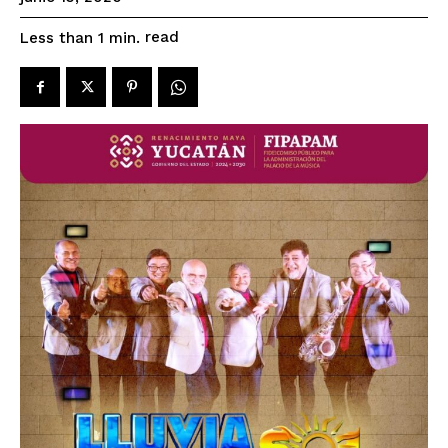
read
Less than 1
min.