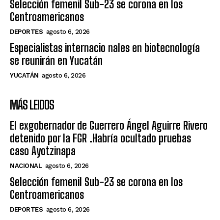
Selección femenil Sub-23 se corona en los
Centroamericanos
DEPORTES
agosto 6, 2026
Especialistas internacio nales en biotecnología
se reunirán en Yucatán
YUCATÁN
agosto 6, 2026
MÁS LEIDOS
El exgobernador de Guerrero Ángel Aguirre Rivero
detenido por la FGR .Habría ocultado pruebas
caso Ayotzinapa
NACIONAL
agosto 6, 2026
Selección femenil Sub-23 se corona en los
Centroamericanos
DEPORTES
agosto 6, 2026