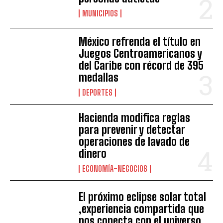
MUNICIPIOS
México refrenda el título en
Juegos Centroamericanos y
del Caribe con récord de 395
medallas
DEPORTES
Hacienda modifica reglas
para prevenir y detectar
operaciones de lavado de
dinero
ECONOMÍA-NEGOCIOS
El próximo eclipse solar total
,experiencia compartida que
nos conecta con el universo