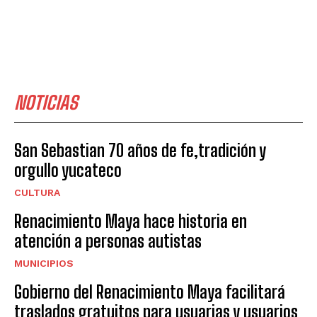
NOTICIAS
San Sebastian 70 años de fe,tradición y
orgullo yucateco
CULTURA
Renacimiento Maya hace historia en
atención a personas autistas
MUNICIPIOS
Gobierno del Renacimiento Maya facilitará
traslados gratuitos para usuarias y usuarios