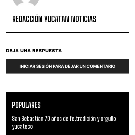
REDACCIÓN YUCATAN NOTICIAS
DEJA UNA RESPUESTA
INICIAR SESIÓN PARA DEJAR UN COMENTARIO
POPULARES
San Sebastian 70 años de fe,tradición y orgullo
yucateco