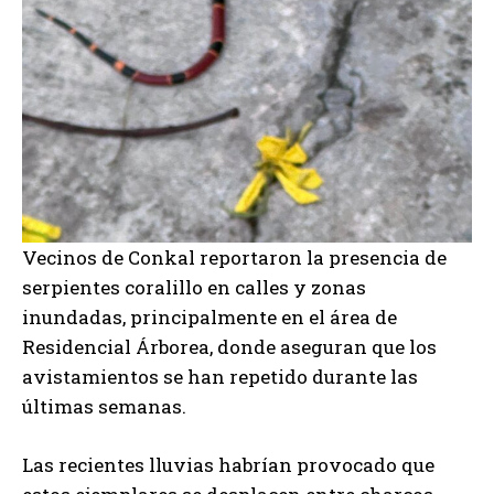
Vecinos de Conkal reportaron la presencia de
serpientes coralillo en calles y zonas
inundadas, principalmente en el área de
Residencial Árborea, donde aseguran que los
avistamientos se han repetido durante las
últimas semanas.
Las recientes lluvias habrían provocado que