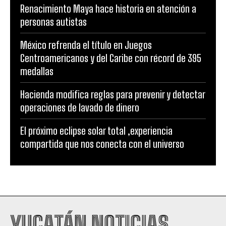
Renacimiento Maya hace historia en atención a
personas autistas
México refrenda el título en Juegos
Centroamericanos y del Caribe con récord de 395
medallas
Hacienda modifica reglas para prevenir y detectar
operaciones de lavado de dinero
El próximo eclipse solar total ,experiencia
compartida que nos conecta con el universo
YUCATÁN NOTICIAS