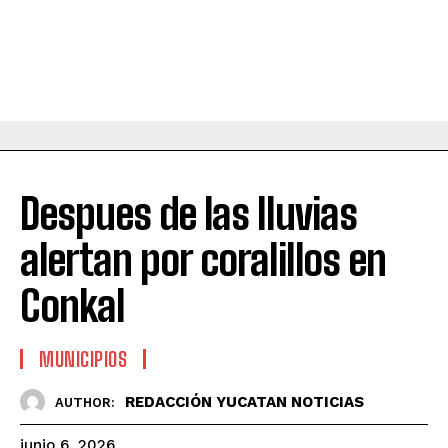
Despues de las lluvias
alertan por coralillos en
Conkal
MUNICIPIOS
REDACCIÓN YUCATAN NOTICIAS
AUTHOR:
junio 6, 2026