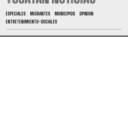
ESPECIALES
MIGRANTES
MUNICIPIOS
OPINION
ENTRETENIMIENTO-SOCIALES