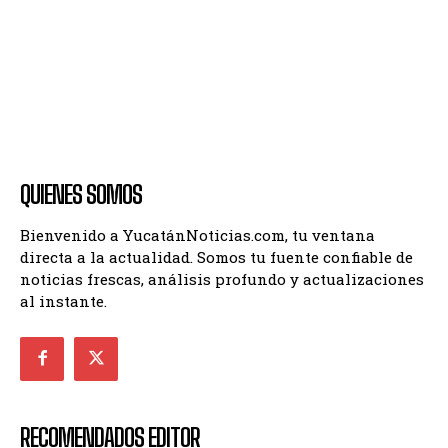
QUIENES SOMOS
Bienvenido a YucatánNoticias.com, tu ventana
directa a la actualidad. Somos tu fuente confiable de
noticias frescas, análisis profundo y actualizaciones
al instante.
RECOMENDADOS EDITOR