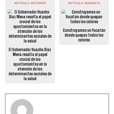
ARTÍCULO ANTERIOR
ARTÍCULO SIGUIENTE
Construyamos un Yucatán
donde quepan todos los
colores
El Gobernador Huacho Díaz
Mena resalta el papel
crucial de los
ayuntamientos en la
atención de los
determinantes sociales de
la salud