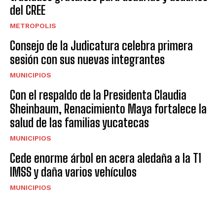
del CREE
METROPOLIS
Consejo de la Judicatura celebra primera
sesión con sus nuevas integrantes
MUNICIPIOS
Con el respaldo de la Presidenta Claudia
Sheinbaum, Renacimiento Maya fortalece la
salud de las familias yucatecas
MUNICIPIOS
Cede enorme árbol en acera aledaña a la T1
IMSS y daña varios vehículos
MUNICIPIOS