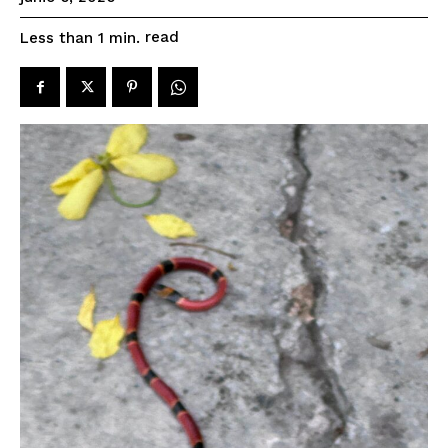
read
Less than 1
min.