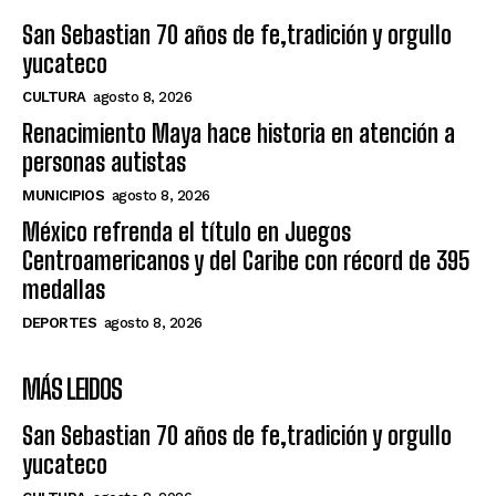
San Sebastian 70 años de fe,tradición y orgullo
yucateco
CULTURA
agosto 8, 2026
Renacimiento Maya hace historia en atención a
personas autistas
MUNICIPIOS
agosto 8, 2026
México refrenda el título en Juegos
Centroamericanos y del Caribe con récord de 395
medallas
DEPORTES
agosto 8, 2026
MÁS LEIDOS
San Sebastian 70 años de fe,tradición y orgullo
yucateco