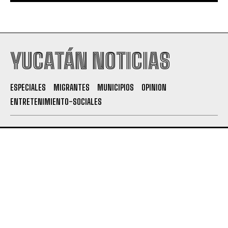
YUCATÁN NOTICIAS
ESPECIALES
MIGRANTES
MUNICIPIOS
OPINION
ENTRETENIMIENTO-SOCIALES