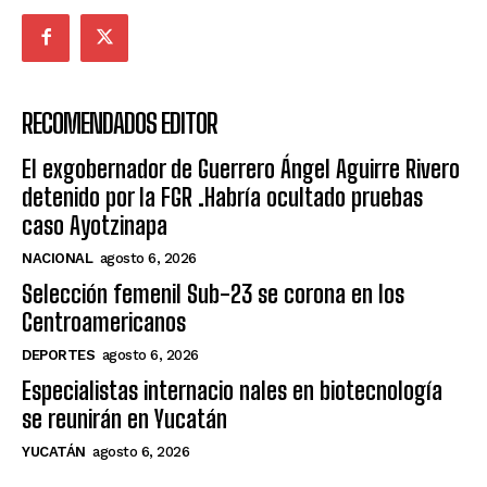
RECOMENDADOS EDITOR
El exgobernador de Guerrero Ángel Aguirre Rivero
detenido por la FGR .Habría ocultado pruebas
caso Ayotzinapa
NACIONAL
agosto 6, 2026
Selección femenil Sub-23 se corona en los
Centroamericanos
DEPORTES
agosto 6, 2026
Especialistas internacio nales en biotecnología
se reunirán en Yucatán
YUCATÁN
agosto 6, 2026