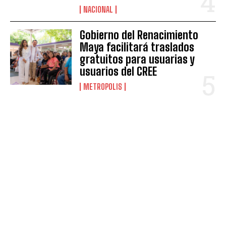
NACIONAL
Gobierno del Renacimiento
Maya facilitará traslados
gratuitos para usuarias y
usuarios del CREE
METROPOLIS