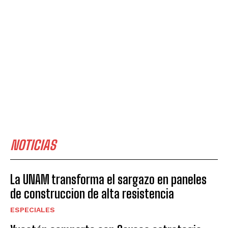
NOTICIAS
La UNAM transforma el sargazo en paneles
de construccion de alta resistencia
ESPECIALES