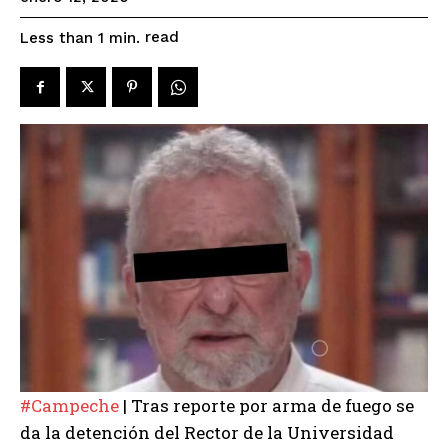
read
Less than 1
min.
#Campeche
| Tras reporte por arma de fuego se
da la detención del Rector de la Universidad