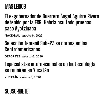
MÁS LEIDOS
El exgobernador de Guerrero Ángel Aguirre Rivero
detenido por la FGR .Habría ocultado pruebas
caso Ayotzinapa
NACIONAL
agosto 6, 2026
Selección femenil Sub-23 se corona en los
Centroamericanos
DEPORTES
agosto 6, 2026
Especialistas internacio nales en biotecnología
se reunirán en Yucatán
YUCATÁN
agosto 6, 2026
SUBSCRIBETE