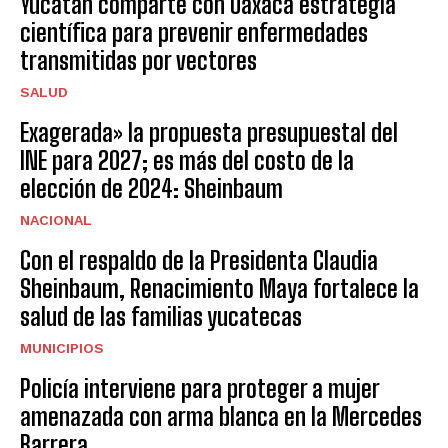
Yucatán comparte con Oaxaca estrategia
científica para prevenir enfermedades
transmitidas por vectores
SALUD
Exagerada» la propuesta presupuestal del
INE para 2027; es más del costo de la
elección de 2024: Sheinbaum
NACIONAL
Con el respaldo de la Presidenta Claudia
Sheinbaum, Renacimiento Maya fortalece la
salud de las familias yucatecas
MUNICIPIOS
Policía interviene para proteger a mujer
amenazada con arma blanca en la Mercedes
Barrera