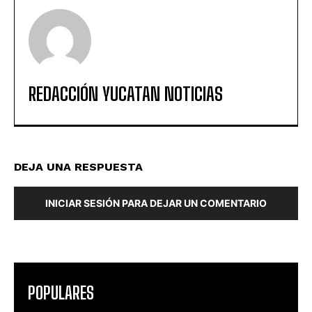
REDACCIÓN YUCATAN NOTICIAS
DEJA UNA RESPUESTA
INICIAR SESIÓN PARA DEJAR UN COMENTARIO
POPULARES