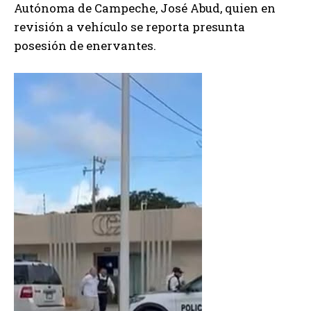
Autónoma de Campeche, José Abud, quien en
revisión a vehículo se reporta
presunta
posesión de enervantes.