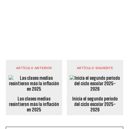
ARTÍCULO ANTERIOR
ARTÍCULO SIGUIENTE
Las clases medias
Inicia el segundo periodo
resintieron más la inflación
del ciclo escolar 2025-
en 2025
2026