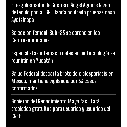
El exgobernador de Guerrero Ángel Aguirre Rivero
detenido por la FGR .Habría ocultado pruebas caso
Ayotzinapa
Selección femenil Sub-23 se corona en los
Centroamericanos
Especialistas internacio nales en biotecnología se
reunirán en Yucatán
Salud Federal descarta brote de ciclosporiasis en
México; mantiene vigilancia por 33 casos
confirmados
Gobierno del Renacimiento Maya facilitará
traslados gratuitos para usuarias y usuarios del
CREE