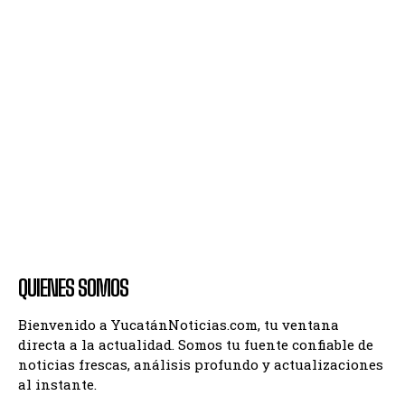
QUIENES SOMOS
Bienvenido a YucatánNoticias.com, tu ventana
directa a la actualidad. Somos tu fuente confiable de
noticias frescas, análisis profundo y actualizaciones
al instante.