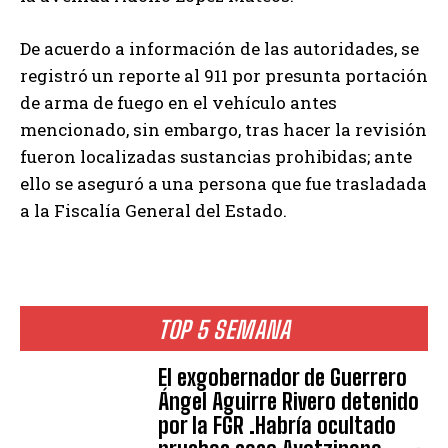
De acuerdo a información de las autoridades, se
registró un reporte al 911 por presunta portación
de arma de fuego en el vehículo antes
mencionado, sin embargo, tras hacer la revisión
fueron localizadas sustancias prohibidas; ante
ello se aseguró a una persona que fue trasladada
a la Fiscalía General del Estado.
TOP 5 SEMANA
El exgobernador de Guerrero
Ángel Aguirre Rivero detenido
por la FGR .Habría ocultado