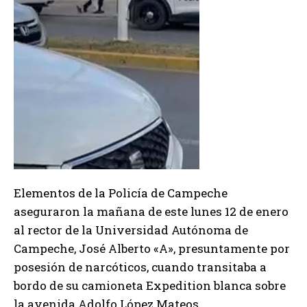
Elementos de la Policía de Campeche
aseguraron la mañana de este lunes 12 de enero
al rector de la Universidad Autónoma de
Campeche, José Alberto «A», presuntamente por
posesión de narcóticos, cuando transitaba a
bordo de su camioneta Expedition blanca sobre
la avenida Adolfo López Mateos.