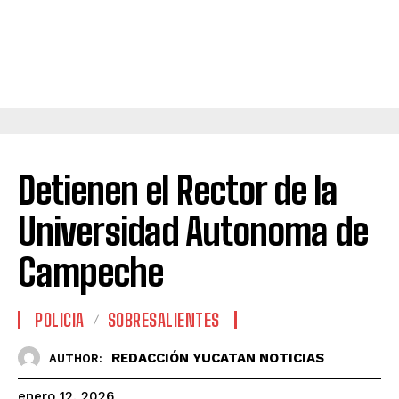
Detienen el Rector de la
Universidad Autonoma de
Campeche
POLICIA
SOBRESALIENTES
REDACCIÓN YUCATAN NOTICIAS
AUTHOR:
enero 12, 2026