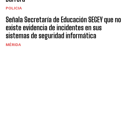
POLICIA
Señala Secretaría de Educación SEGEY que no
existe evidencia de incidentes en sus
sistemas de seguridad informática
MÉRIDA