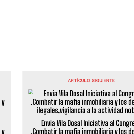
ARTÍCULO SIGUIENTE
Envia Vila Dosal Iniciativa al Congr
 y
.Combatir la mafia inmobiliaria y los d