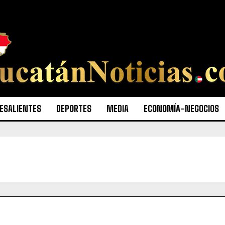
ESALIENTES
DEPORTES
MEDIA
ECONOMÍA-NEGOCIOS