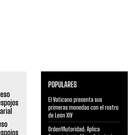
POPULARES
El Vaticano presenta sus
primeras monedas con el rostro
de León XIV
eso
OrdenYAutoridad: Aplica
espojos