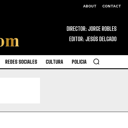
ABOUT
CONTACT
DIRECTOR: JORGE ROBLES
EDITOR: JESÚS DELGADO
REDES SOCIALES
CULTURA
POLICIA