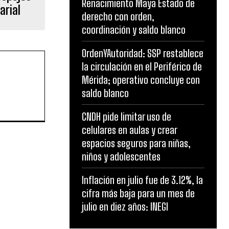
Renacimiento Maya Estado de
arial
derecho con orden,
coordinación y saldo blanco
OrdenYAutoridad: SSP restablece
la circulación en el Periférico de
Mérida; operativo concluye con
saldo blanco
CNDH pide limitar uso de
celulares en aulas y crear
espacios seguros para niñas,
niños y adolescentes
Inflación en julio fue de 3.12%, la
cifra más baja para un mes de
julio en diez años: INEGI