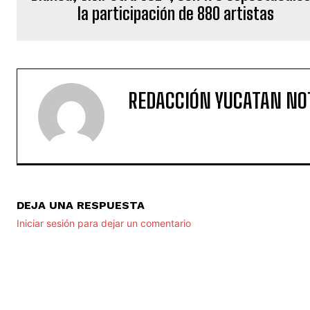
la participación de 880 artistas
REDACCIÓN YUCATAN NO
DEJA UNA RESPUESTA
Iniciar sesión para dejar un comentario