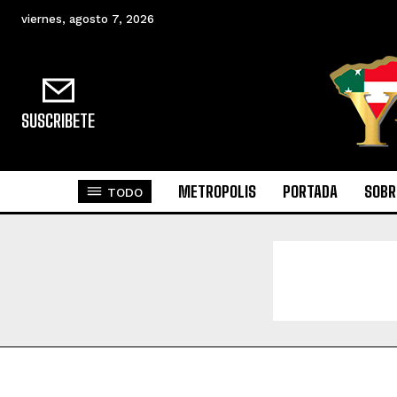
viernes, agosto 7, 2026
SUSCRIBETE
METROPOLIS
PORTADA
SOBR
TODO