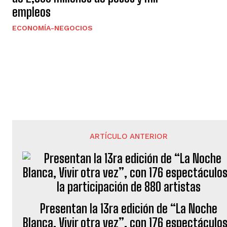
empleos
ECONOMÍA-NEGOCIOS
ARTÍCULO ANTERIOR
Presentan la 13ra edición de “La Noche
Blanca, Vivir otra vez”, con 176 espectáculos