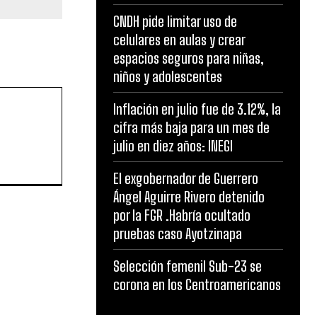
CNDH pide limitar uso de
celulares en aulas y crear
espacios seguros para niñas,
niños y adolescentes
Inflación en julio fue de 3.12%, la
cifra más baja para un mes de
julio en diez años: INEGI
El exgobernador de Guerrero
Ángel Aguirre Rivero detenido
por la FGR .Habría ocultado
pruebas caso Ayotzinapa
Selección femenil Sub-23 se
corona en los Centroamericanos