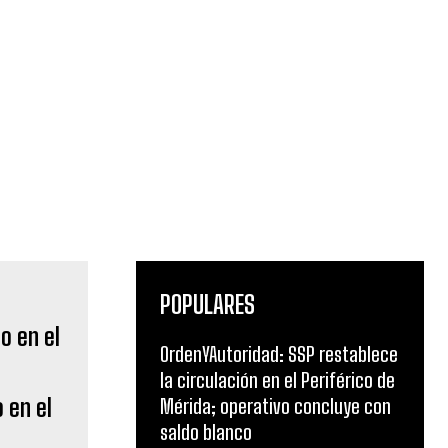
POPULARES
OrdenYAutoridad: SSP restablece
la circulación en el Periférico de
 en el
Mérida; operativo concluye con
saldo blanco