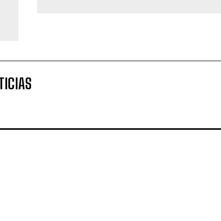
TICIAS