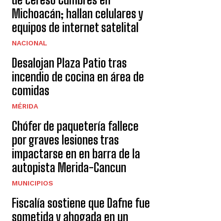
Michoacán; hallan celulares y
equipos de internet satelital
NACIONAL
Desalojan Plaza Patio tras
incendio de cocina en área de
comidas
MÉRIDA
Chófer de paquetería fallece
por graves lesiones tras
impactarse en en barra de la
autopista Merida-Cancun
MUNICIPIOS
Fiscalía sostiene que Dafne fue
sometida y ahogada en un