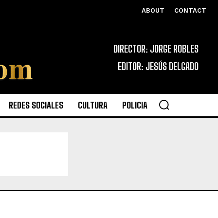
ABOUT
CONTACT
DIRECTOR: JORGE ROBLES
EDITOR: JESÚS DELGADO
REDES SOCIALES
CULTURA
POLICIA