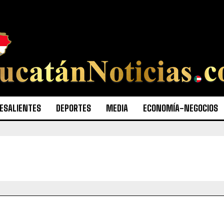
ESALIENTES
DEPORTES
MEDIA
ECONOMÍA-NEGOCIOS