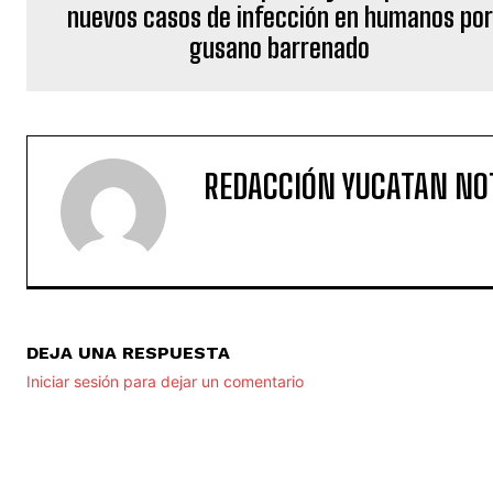
nuevos casos de infección en humanos por
gusano barrenado
REDACCIÓN YUCATAN NO
DEJA UNA RESPUESTA
Iniciar sesión para dejar un comentario