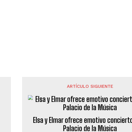
ARTÍCULO SIGUIENTE
Elsa y Elmar ofrece emotivo concierto
Palacio de la Música