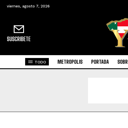
viernes, agosto 7, 2026
SUSCRIBETE
METROPOLIS
PORTADA
SOBR
TODO