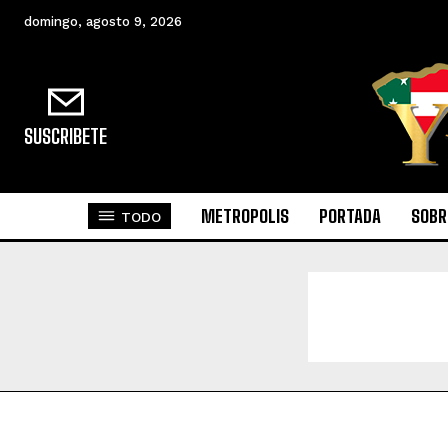
domingo, agosto 9, 2026
SUSCRIBETE
METROPOLIS
PORTADA
SOBR
TODO