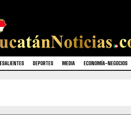
ESALIENTES
DEPORTES
MEDIA
ECONOMÍA-NEGOCIOS