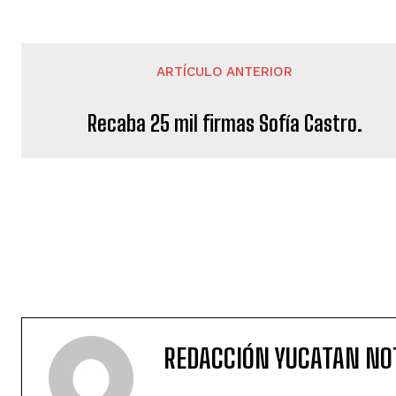
ARTÍCULO ANTERIOR
Recaba 25 mil firmas Sofía Castro.
REDACCIÓN YUCATAN NO