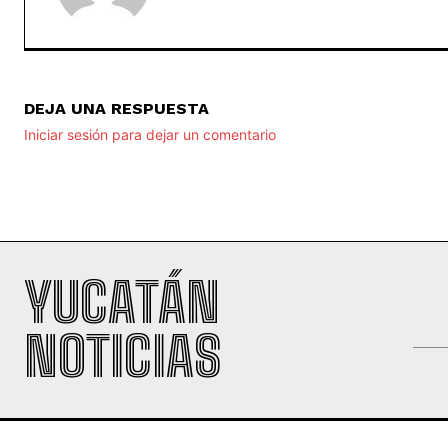
DEJA UNA RESPUESTA
Iniciar sesión para dejar un comentario
YUCATÁN
NOTICIAS