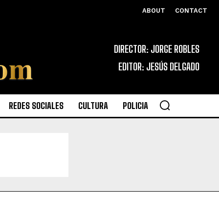
ABOUT
CONTACT
DIRECTOR: JORGE ROBLES
EDITOR: JESÚS DELGADO
REDES SOCIALES
CULTURA
POLICIA