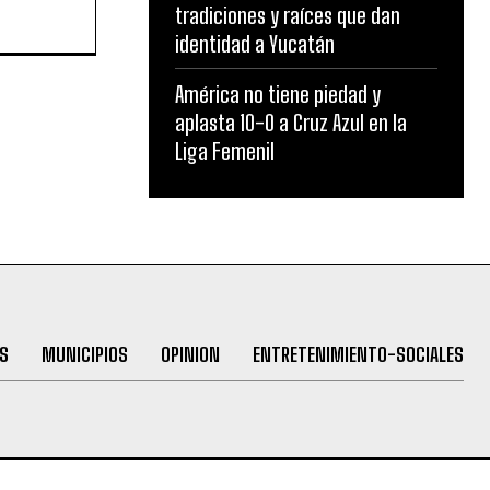
tradiciones y raíces que dan
identidad a Yucatán
América no tiene piedad y
aplasta 10-0 a Cruz Azul en la
Liga Femenil
S
MUNICIPIOS
OPINION
ENTRETENIMIENTO-SOCIALES