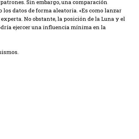
s patrones. Sin embargo, una comparación
 los datos de forma aleatoria. «Es como lanzar
experta. No obstante, la posición de la Luna y el
 podría ejercer una influencia mínima en la
 sismos.