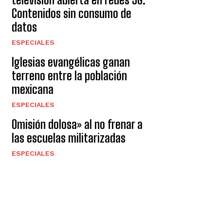
Contenidos sin consumo de
datos
ESPECIALES
Iglesias evangélicas ganan
terreno entre la población
mexicana
ESPECIALES
Omisión dolosa» al no frenar a
las escuelas militarizadas
ESPECIALES