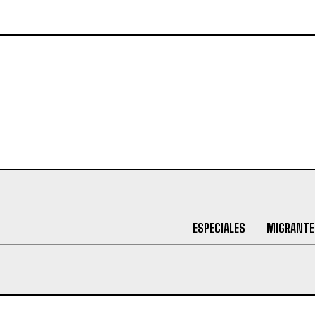
ESPECIALES
MIGRANTE