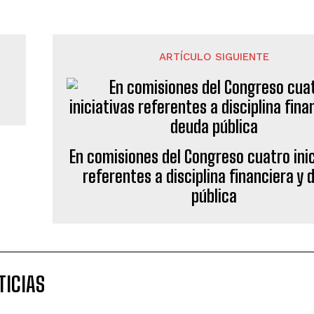
ARTÍCULO SIGUIENTE
En comisiones del Congreso cuatro inic
referentes a disciplina financiera y
pública
TICIAS