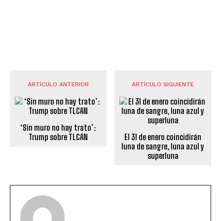
ARTÍCULO ANTERIOR
ARTÍCULO SIGUIENTE
‘Sin muro no hay trato’:
Trump sobre TLCAN
El 31 de enero coincidirán
luna de sangre, luna azul y
superluna