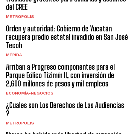
del CREE
METROPOLIS
Orden y autoridad: Gobierno de Yucatán
recupera predio estatal invadido en San José
Tecoh
MÉRIDA
Arriban a Progreso componentes para el
Parque Eólico Tizimín II, con inversión de
2,600 millones de pesos y mil empleos
ECONOMÍA-NEGOCIOS
¿Cuales son Los Derechos de Las Audiencias
?
METROPOLIS