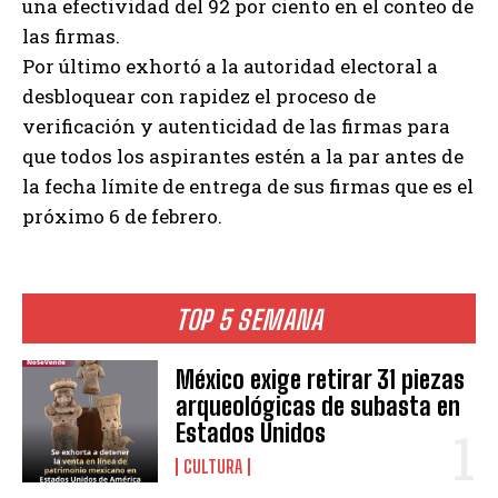
una efectividad del 92 por ciento en el conteo de
las firmas.
Por último exhortó a la autoridad electoral a
desbloquear con rapidez el proceso de
verificación y autenticidad de las firmas para
que todos los aspirantes estén a la par antes de
la fecha límite de entrega de sus firmas que es el
próximo 6 de febrero.
TOP 5 SEMANA
México exige retirar 31 piezas
arqueológicas de subasta en
Estados Unidos
CULTURA