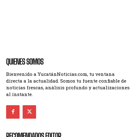
QUIENES SOMOS
Bienvenido a YucatánNoticias.com, tu ventana
directa a la actualidad. Somos tu fuente confiable de
noticias frescas, análisis profundo y actualizaciones
al instante.
RECOMENDADOS EDITOR