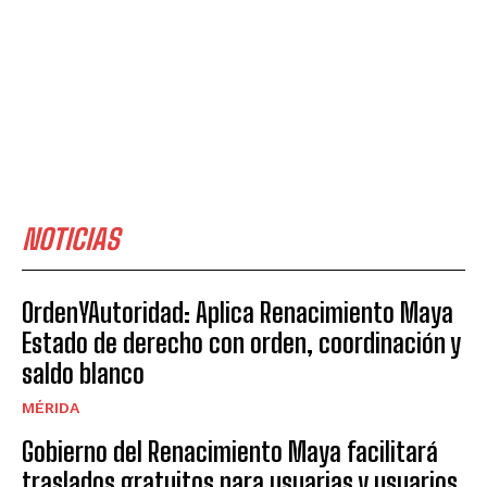
NOTICIAS
OrdenYAutoridad: Aplica Renacimiento Maya
Estado de derecho con orden, coordinación y
saldo blanco
MÉRIDA
Gobierno del Renacimiento Maya facilitará
traslados gratuitos para usuarias y usuarios