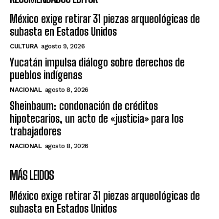
México exige retirar 31 piezas arqueológicas de
subasta en Estados Unidos
CULTURA
agosto 9, 2026
Yucatán impulsa diálogo sobre derechos de
pueblos indígenas
NACIONAL
agosto 8, 2026
Sheinbaum: condonación de créditos
hipotecarios, un acto de «justicia» para los
trabajadores
NACIONAL
agosto 8, 2026
MÁS LEIDOS
México exige retirar 31 piezas arqueológicas de
subasta en Estados Unidos