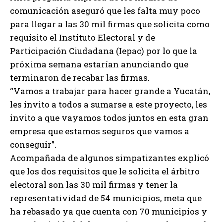
comunicación aseguró que les falta muy poco
para llegar a las 30 mil firmas que solicita como
requisito el Instituto Electoral y de
Participación Ciudadana (Iepac) por lo que la
próxima semana estarían anunciando que
terminaron de recabar las firmas.
“Vamos a trabajar para hacer grande a Yucatán,
les invito a todos a sumarse a este proyecto, les
invito a que vayamos todos juntos en esta gran
empresa que estamos seguros que vamos a
conseguir”.
Acompañada de algunos simpatizantes explicó
que los dos requisitos que le solicita el árbitro
electoral son las 30 mil firmas y tener la
representatividad de 54 municipios, meta que
ha rebasado ya que cuenta con 70 municipios y