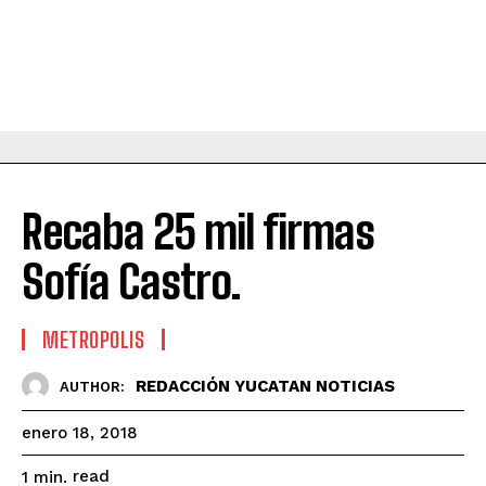
Recaba 25 mil firmas
Sofía Castro.
METROPOLIS
REDACCIÓN YUCATAN NOTICIAS
AUTHOR:
enero 18, 2018
read
1
min.