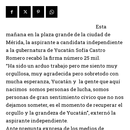
Esta
mañana en la plaza grande de la ciudad de
Mérida, la aspirante a candidata independiente
a la gubernatura de Yucatán Sofía Castro
Romero recabó la firma número 25 mil.
“Ha sido un arduo trabajo pero me siento muy
orgullosa, muy agradecida pero sobretodo con
mucha esperanza, Yucatán y la gente que aquí
nacimos somos personas de lucha, somos
personas de gran sentimiento cívico que no nos
dejamos someter, es el momento de recuperar el
orgullo y la grandeza de Yucatán”, externó la
aspirante independiente.
Ante pregunta expresa de los medios de