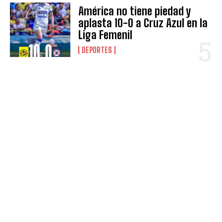
América no tiene piedad y
aplasta 10-0 a Cruz Azul en la
Liga Femenil
DEPORTES