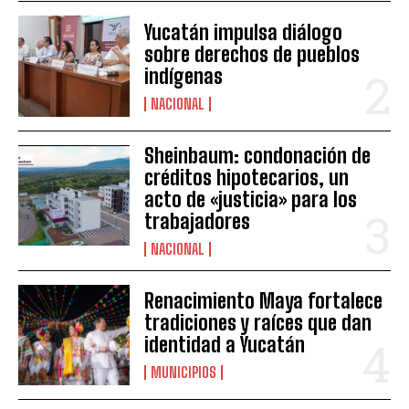
Yucatán impulsa diálogo
sobre derechos de pueblos
indígenas
NACIONAL
Sheinbaum: condonación de
créditos hipotecarios, un
acto de «justicia» para los
trabajadores
NACIONAL
Renacimiento Maya fortalece
tradiciones y raíces que dan
identidad a Yucatán
MUNICIPIOS