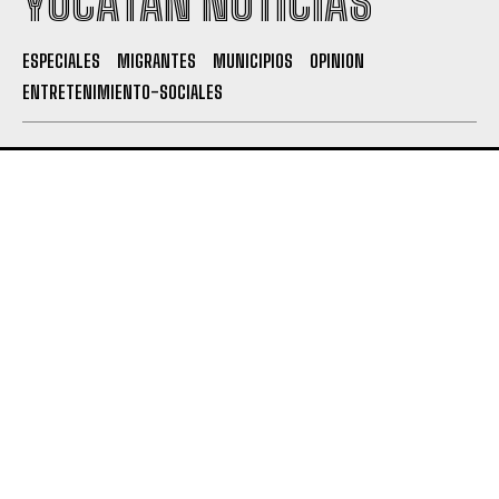
YUCATÁN NOTICIAS
ESPECIALES
MIGRANTES
MUNICIPIOS
OPINION
ENTRETENIMIENTO-SOCIALES