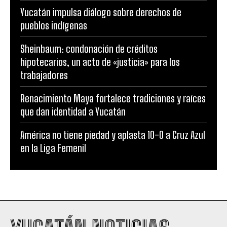
Yucatán impulsa diálogo sobre derechos de
pueblos indígenas
Sheinbaum: condonación de créditos
hipotecarios, un acto de «justicia» para los
trabajadores
Renacimiento Maya fortalece tradiciones y raíces
que dan identidad a Yucatán
América no tiene piedad y aplasta 10-0 a Cruz Azul
en la Liga Femenil