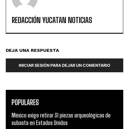
REDACCIÓN YUCATAN NOTICIAS
DEJA UNA RESPUESTA
INICIAR SESIÓN PARA DEJAR UN COMENTARIO
POPULARES
México exige retirar 31 piezas arqueológicas de
subasta en Estados Unidos