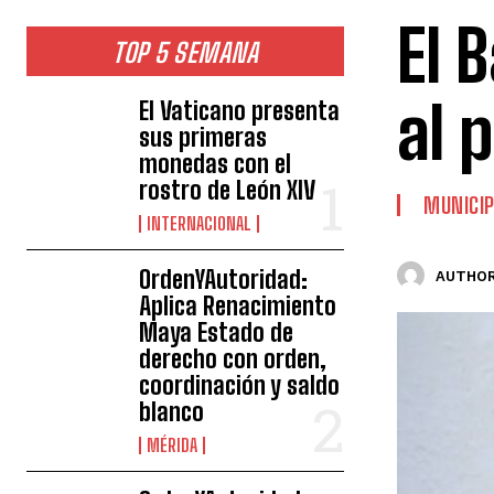
El 
TOP 5 SEMANA
al 
El Vaticano presenta
sus primeras
monedas con el
rostro de León XIV
MUNICIP
INTERNACIONAL
OrdenYAutoridad:
AUTHOR
Aplica Renacimiento
Maya Estado de
derecho con orden,
coordinación y saldo
blanco
MÉRIDA