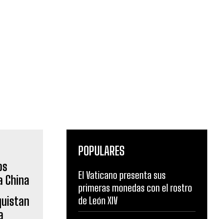
POPULARES
El Vaticano presenta sus
primeras monedas con el rostro
de León XIV