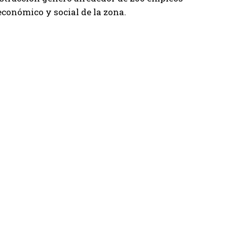
económico y social de la zona.