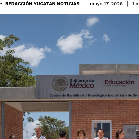
REDACCIÓN YUCATAN NOTICIAS
1
m
mayo 17, 2026
: