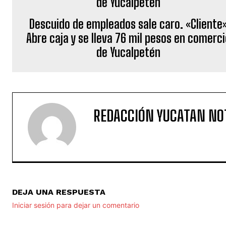
Descuido de empleados sale caro. «Cliente
Abre caja y se lleva 76 mil pesos en comerci
de Yucalpetén
REDACCIÓN YUCATAN NO