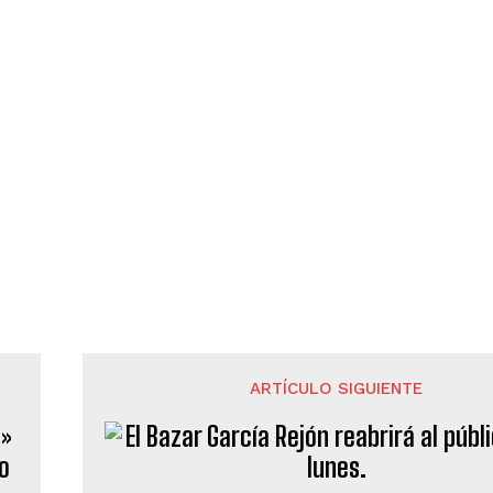
ARTÍCULO SIGUIENTE