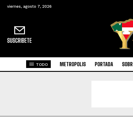
viernes, agosto 7, 2026
SUSCRIBETE
METROPOLIS
PORTADA
SOBR
TODO