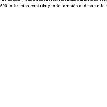
 500 indirectos, contribuyendo también al desarrollo 