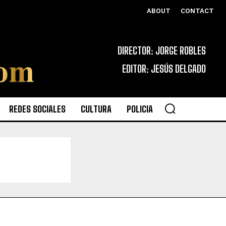
ABOUT
CONTACT
DIRECTOR: JORGE ROBLES
EDITOR: JESÚS DELGADO
REDES SOCIALES
CULTURA
POLICIA