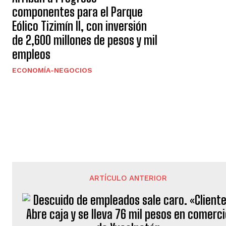
componentes para el Parque
Eólico Tizimín II, con inversión
de 2,600 millones de pesos y mil
empleos
ECONOMÍA-NEGOCIOS
ARTÍCULO ANTERIOR