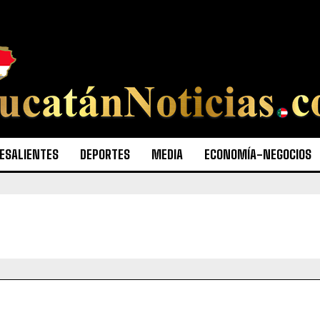
ESALIENTES
DEPORTES
MEDIA
ECONOMÍA-NEGOCIOS