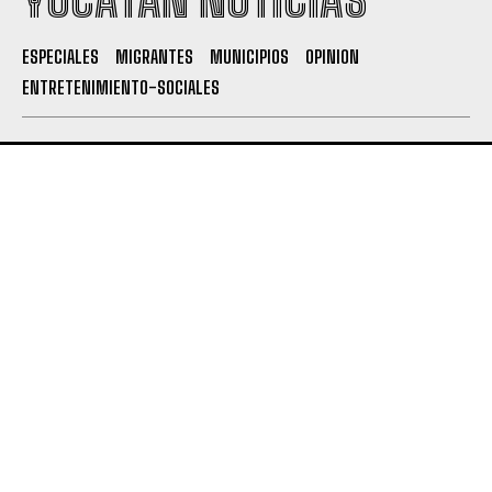
ESPECIALES
MIGRANTES
MUNICIPIOS
OPINION
ENTRETENIMIENTO-SOCIALES