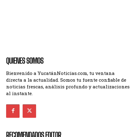
QUIENES SOMOS
Bienvenido a YucatánNoticias.com, tu ventana
directa a la actualidad. Somos tu fuente confiable de
noticias frescas, análisis profundo y actualizaciones
al instante.
RECOMENDADOS EDITOR