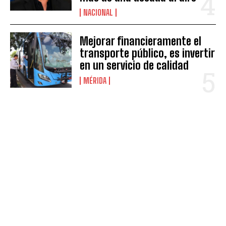
NACIONAL
Mejorar financieramente el
transporte público, es invertir
en un servicio de calidad
MÉRIDA