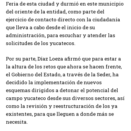
Feria de esta ciudad y durmió en este municipio
del oriente de la entidad, como parte del
ejercicio de contacto directo con la ciudadanía
que lleva a cabo desde el inicio de su
administración, para escuchar y atender las
solicitudes de los yucatecos.
Por su parte, Díaz Loeza afirmó que para estar a
la altura de los retos que ahora se hacen frente,
el Gobierno del Estado, a través de la Seder, ha
decidido la implementación de nuevos
esquemas dirigidos a detonar el potencial del
campo yucateco desde sus diversos sectores, así
como la revisión y reestructuración de los ya
existentes, para que lleguen a donde más se
necesita.