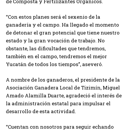
de Composta y Fertilizantes Orgánicos.
“Con estos planes será el sexenio de la
ganadería y el campo. Ha llegado el momento
de detonar el gran potencial que tiene nuestro
estado y la gran vocación de trabajo. No
obstante, las dificultades que tendremos,
también en el campo, tendremos el mejor
Yucatán de todos los tiempos”, aseveró.
A nombre de los ganaderos, el presidente de la
Asociación Ganadera Local de Tizimín, Miguel
Amado Alamilla Duarte, agradeció el interés de
la administración estatal para impulsar el
desarrollo de esta actividad.
“Cuentan con nosotros para seguir echando