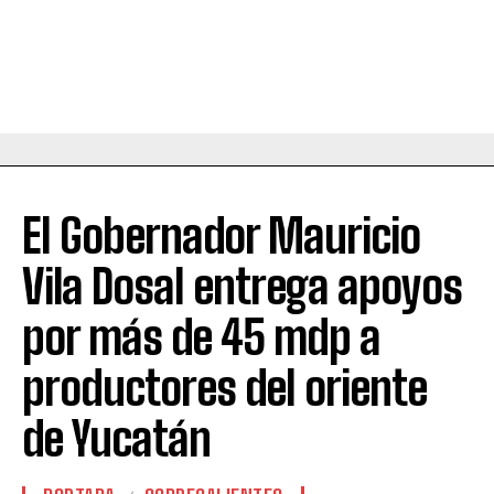
El Gobernador Mauricio
Vila Dosal entrega apoyos
por más de 45 mdp a
productores del oriente
de Yucatán