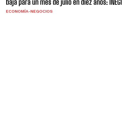
baja para un mes de julio en diez años: INEGI
ECONOMÍA-NEGOCIOS