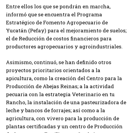
Entre ellos los que se pondrán en marcha,
informó que se encuentra el Programa
Estratégico de Fomento Agropecuario de
Yucatán (Pefay) para el mejoramiento de suelos;
el de Reducción de costos financieros para
productores agropecuarios y agroindustriales.
Asimismo, continuó, se han definido otros
proyectos prioritarios orientados a la
apicultura, como la creación del Centro para la
Producción de Abejas Reinas; a la actividad
pecuaria con la estrategia Veterinario en tu
Rancho, la instalación de una pasteurizadora de
leche y bancos de forrajes; así como a la
agricultura, con vivero para la producción de
plantas certificadas y un centro de Producción