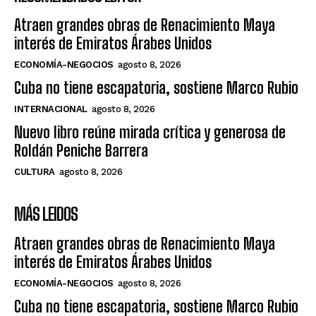
Atraen grandes obras de Renacimiento Maya
interés de Emiratos Árabes Unidos
ECONOMÍA-NEGOCIOS
agosto 8, 2026
Cuba no tiene escapatoria, sostiene Marco Rubio
INTERNACIONAL
agosto 8, 2026
Nuevo libro reúne mirada crítica y generosa de
Roldán Peniche Barrera
CULTURA
agosto 8, 2026
MÁS LEIDOS
Atraen grandes obras de Renacimiento Maya
interés de Emiratos Árabes Unidos
ECONOMÍA-NEGOCIOS
agosto 8, 2026
Cuba no tiene escapatoria, sostiene Marco Rubio