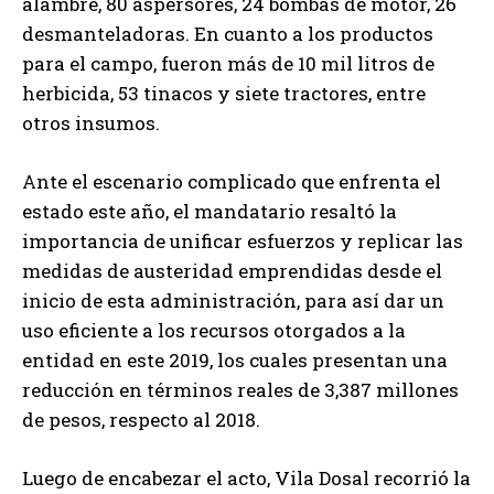
alambre, 80 aspersores, 24 bombas de motor, 26
desmanteladoras. En cuanto a los productos
para el campo, fueron más de 10 mil litros de
herbicida, 53 tinacos y siete tractores, entre
otros insumos.
Ante el escenario complicado que enfrenta el
estado este año, el mandatario resaltó la
importancia de unificar esfuerzos y replicar las
medidas de austeridad emprendidas desde el
inicio de esta administración, para así dar un
uso eficiente a los recursos otorgados a la
entidad en este 2019, los cuales presentan una
reducción en términos reales de 3,387 millones
de pesos, respecto al 2018.
Luego de encabezar el acto, Vila Dosal recorrió la