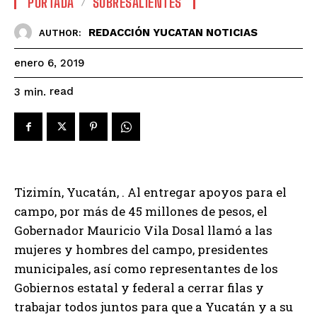
PORTADA
SOBRESALIENTES
REDACCIÓN YUCATAN NOTICIAS
AUTHOR:
enero 6, 2019
read
3
min.
Tizimín, Yucatán, . Al entregar apoyos para el
campo, por más de 45 millones de pesos, el
Gobernador Mauricio Vila Dosal llamó a las
mujeres y hombres del campo, presidentes
municipales, así como representantes de los
Gobiernos estatal y federal a cerrar filas y
trabajar todos juntos para que a Yucatán y a su