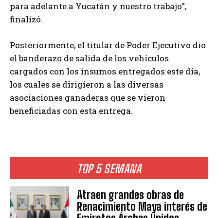
para adelante a Yucatán y nuestro trabajo”,
finalizó.
Posteriormente, el titular de Poder Ejecutivo dio
el banderazo de salida de los vehículos
cargados con los insumos entregados este día,
los cuales se dirigieron a las diversas
asociaciones ganaderas que se vieron
beneficiadas con esta entrega.
TOP 5 SEMANA
Atraen grandes obras de
Renacimiento Maya interés de