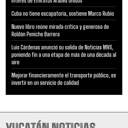
interés de Emiratos Árabes Unidos
Cuba no tiene escapatoria, sostiene Marco Rubio
Nuevo libro reúne mirada crítica y generosa de
Roldán Peniche Barrera
Luis Cárdenas anunció su salida de Noticias MVS,
poniendo fin a una etapa de más de una década al
aire
Mejorar financieramente el transporte público, es
invertir en un servicio de calidad
YUCATÁN NOTICIAS