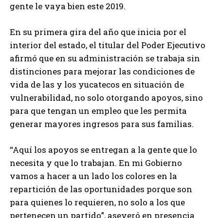
gente le vaya bien este 2019.
En su primera gira del año que inicia por el
interior del estado, el titular del Poder Ejecutivo
afirmó que en su administración se trabaja sin
distinciones para mejorar las condiciones de
vida de las y los yucatecos en situación de
vulnerabilidad, no solo otorgando apoyos, sino
para que tengan un empleo que les permita
generar mayores ingresos para sus familias.
“Aquí los apoyos se entregan a la gente que lo
necesita y que lo trabajan. En mi Gobierno
vamos a hacer a un lado los colores en la
repartición de las oportunidades porque son
para quienes lo requieren, no solo a los que
pertenecen un partido”, aseveró en presencia