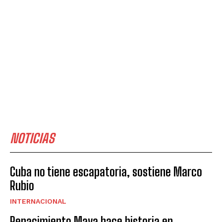
NOTICIAS
Cuba no tiene escapatoria, sostiene Marco
Rubio
INTERNACIONAL
Renacimiento Maya hace historia en