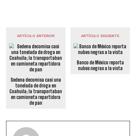
ARTÍCULO ANTERIOR
ARTÍCULO SIGUIENTE
Banco de México reporta
nubes negras a la vista
Sedena decomisa casi una
tonelada de droga en
Coahuila; la transportaban
en camioneta repartidora
de pan