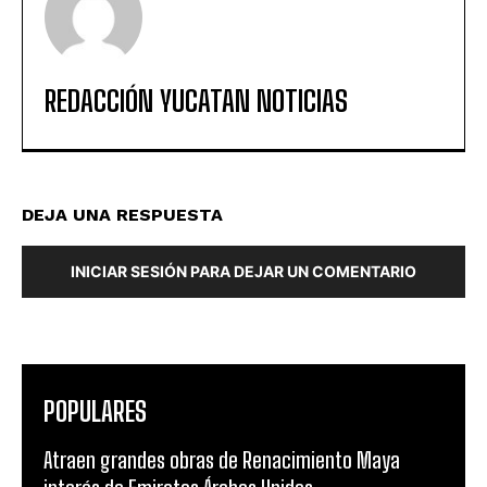
REDACCIÓN YUCATAN NOTICIAS
DEJA UNA RESPUESTA
INICIAR SESIÓN PARA DEJAR UN COMENTARIO
POPULARES
Atraen grandes obras de Renacimiento Maya