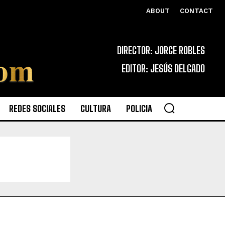
ABOUT
CONTACT
DIRECTOR: JORGE ROBLES
EDITOR: JESÚS DELGADO
REDES SOCIALES
CULTURA
POLICIA