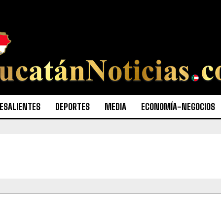
ESALIENTES
DEPORTES
MEDIA
ECONOMÍA-NEGOCIOS