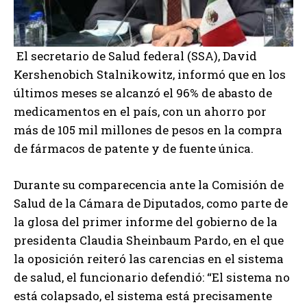
El secretario de Salud federal (SSA), David
Kershenobich Stalnikowitz, informó que en los
últimos meses se alcanzó el 96% de abasto de
medicamentos en el país, con un ahorro por
más de 105 mil millones de pesos en la compra
de fármacos de patente y de fuente única.
Durante su comparecencia ante la Comisión de
Salud de la Cámara de Diputados, como parte de
la glosa del primer informe del gobierno de la
presidenta Claudia Sheinbaum Pardo, en el que
la oposición reiteró las carencias en el sistema
de salud, el funcionario defendió: “El sistema no
está colapsado, el sistema está precisamente