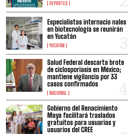
DEPORTES
Especialistas internacio nales
en biotecnología se reunirán
en Yucatán
YUCATÁN
Salud Federal descarta brote
de ciclosporiasis en México;
mantiene vigilancia por 33
casos confirmados
NACIONAL
Gobierno del Renacimiento
Maya facilitará traslados
gratuitos para usuarias y
usuarios del CREE