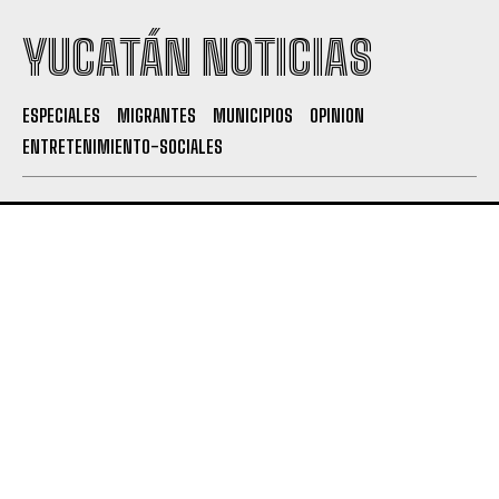
YUCATÁN NOTICIAS
ESPECIALES
MIGRANTES
MUNICIPIOS
OPINION
ENTRETENIMIENTO-SOCIALES