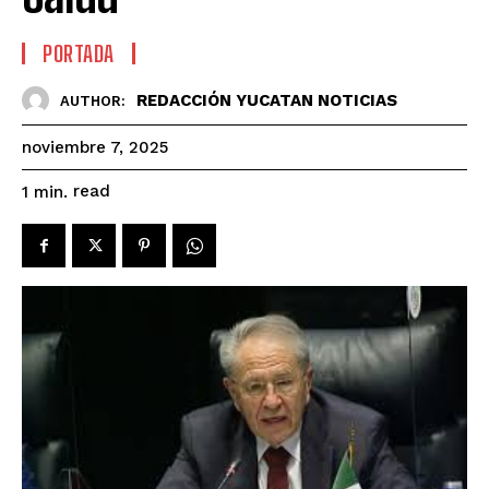
PORTADA
REDACCIÓN YUCATAN NOTICIAS
AUTHOR:
noviembre 7, 2025
read
1
min.