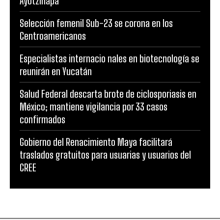
Ayotzinapa
Selección femenil Sub-23 se corona en los
Centroamericanos
Especialistas internacio nales en biotecnología se
reunirán en Yucatán
Salud Federal descarta brote de ciclosporiasis en
México; mantiene vigilancia por 33 casos
confirmados
Gobierno del Renacimiento Maya facilitará
traslados gratuitos para usuarias y usuarios del
CREE