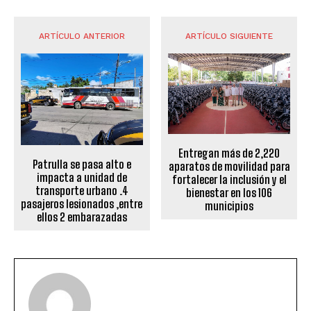
ARTÍCULO ANTERIOR
ARTÍCULO SIGUIENTE
Entregan más de 2,220
Patrulla se pasa alto e
aparatos de movilidad para
impacta a unidad de
fortalecer la inclusión y el
transporte urbano .4
bienestar en los 106
pasajeros lesionados ,entre
municipios
ellos 2 embarazadas