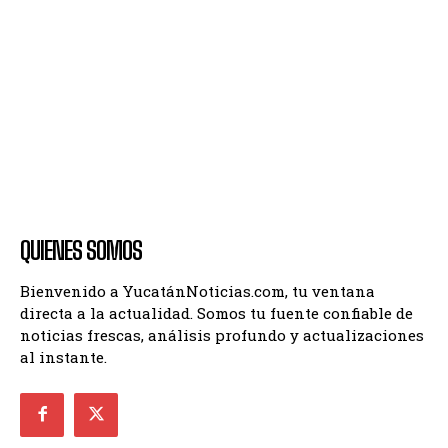
QUIENES SOMOS
Bienvenido a YucatánNoticias.com, tu ventana
directa a la actualidad. Somos tu fuente confiable de
noticias frescas, análisis profundo y actualizaciones
al instante.