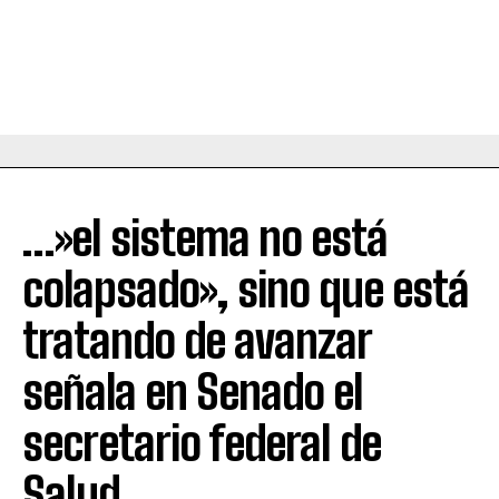
…»el sistema no está
colapsado», sino que está
tratando de avanzar
señala en Senado el
secretario federal de
Salud