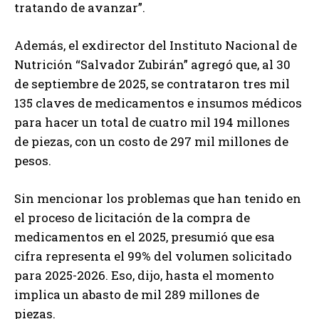
tratando de avanzar”.
Además, el exdirector del Instituto Nacional de
Nutrición “Salvador Zubirán” agregó que, al 30
de septiembre de 2025, se contrataron tres mil
135 claves de medicamentos e insumos médicos
para hacer un total de cuatro mil 194 millones
de piezas, con un costo de 297 mil millones de
pesos.
Sin mencionar los problemas que han tenido en
el proceso de licitación de la compra de
medicamentos en el 2025, presumió que esa
cifra representa el 99% del volumen solicitado
para 2025-2026. Eso, dijo, hasta el momento
implica un abasto de mil 289 millones de
piezas.