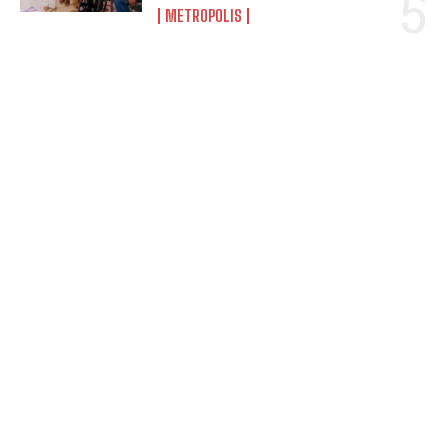
METROPOLIS