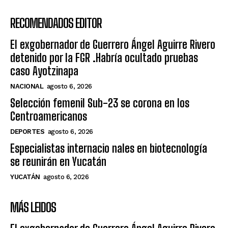
RECOMENDADOS EDITOR
El exgobernador de Guerrero Ángel Aguirre Rivero
detenido por la FGR .Habría ocultado pruebas
caso Ayotzinapa
NACIONAL
agosto 6, 2026
Selección femenil Sub-23 se corona en los
Centroamericanos
DEPORTES
agosto 6, 2026
Especialistas internacio nales en biotecnología
se reunirán en Yucatán
YUCATÁN
agosto 6, 2026
MÁS LEIDOS