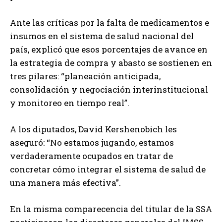
Ante las críticas por la falta de medicamentos e
insumos en el sistema de salud nacional del
país, explicó que esos porcentajes de avance en
la estrategia de compra y abasto se sostienen en
tres pilares: “planeación anticipada,
consolidación y negociación interinstitucional
y monitoreo en tiempo real”.
A los diputados, David Kershenobich les
aseguró: “No estamos jugando, estamos
verdaderamente ocupados en tratar de
concretar cómo integrar el sistema de salud de
una manera más efectiva”.
En la misma comparecencia del titular de la SSA