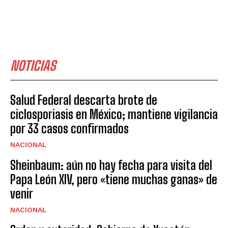
NOTICIAS
Salud Federal descarta brote de
ciclosporiasis en México; mantiene vigilancia
por 33 casos confirmados
NACIONAL
Sheinbaum: aún no hay fecha para visita del
Papa León XIV, pero «tiene muchas ganas» de
venir
NACIONAL