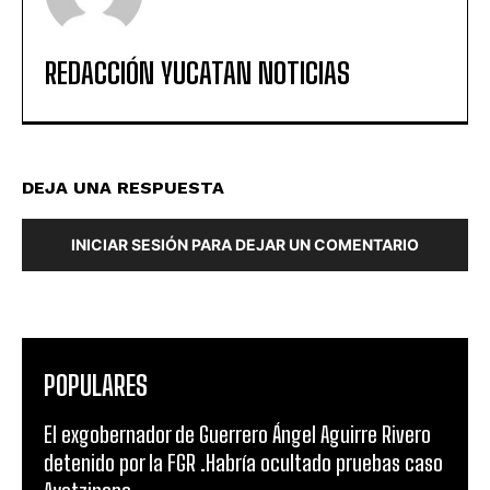
REDACCIÓN YUCATAN NOTICIAS
DEJA UNA RESPUESTA
INICIAR SESIÓN PARA DEJAR UN COMENTARIO
POPULARES
El exgobernador de Guerrero Ángel Aguirre Rivero
detenido por la FGR .Habría ocultado pruebas caso